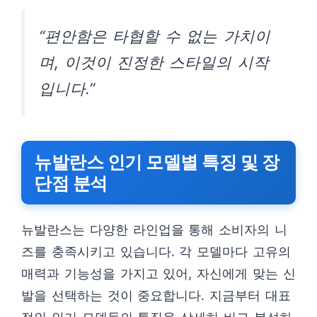
“편안함은 타협할 수 없는 가치이
며, 이것이 진정한 스타일의 시작
입니다.”
뉴발란스 인기 모델별 특징 및 장
단점 분석
뉴발란스는 다양한 라인업을 통해 소비자의 니
즈를 충족시키고 있습니다. 각 모델마다 고유의
매력과 기능성을 가지고 있어, 자신에게 맞는 신
발을 선택하는 것이 중요합니다. 지금부터 대표