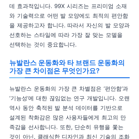
데 효과적입니다. 99X 시리즈는 프리미엄 소재
와 기술력으로 어떤 발 모양에도 최적의 편안함
을 제공하고자 합니다. 따라서 자신의 발 모양과
선호하는 스타일에 따라 가장 잘 맞는 모델을
선택하는 것이 중요합니다.
뉴발란스 운동화와 타 브랜드 운동화의
가장 큰 차이점은 무엇인가요?
뉴발란스 운동화의 가장 큰 차별점은 ‘편안함’과
‘기능성’에 대한 끊임없는 연구 개발입니다. 오랜
역사 동안 축적된 발 분석 데이터를 기반으로
설계된 착화감은 많은 사용자들에게 최고의 만
족감을 선사합니다. 또한, 단순히 유행을 쫓는
것이 아닌, 클래식한 디자인과 최신 기술의 조화