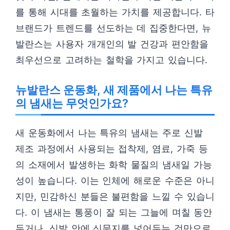
를 통해 시대를 초월하는 가치를 제공합니다. 타
브랜드가 트렌드를 선도하는 데 집중한다면, 뉴
발란스는 사용자 개개인의 발 건강과 편안함을
최우선으로 고려하는 철학을 가지고 있습니다.
뉴발란스 운동화, 새 제품에서 나는 특유
의 냄새는 무엇인가요?
새 운동화에서 나는 특유의 냄새는 주로 신발
제조 과정에서 사용되는 접착제, 염료, 가죽 등
의 소재에서 발생하는 화학 물질의 냄새일 가능
성이 높습니다. 이는 인체에 해로운 수준은 아니
지만, 민감하신 분들은 불편함을 느낄 수 있습니
다. 이 냄새는 통풍이 잘 되는 그늘에 며칠 동안
두거나, 신발 안에 신문지를 넣어두는 것만으로