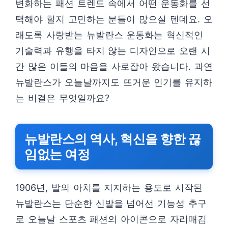
변화하는 패션 트렌드 속에서 어떤 운동화를 선
택해야 할지 고민하는 분들이 많으실 텐데요. 오
래도록 사랑받는 뉴발란스 운동화는 혁신적인
기술력과 유행을 타지 않는 디자인으로 오랜 시
간 많은 이들의 마음을 사로잡아 왔습니다. 과연
뉴발란스가 오늘날까지도 뜨거운 인기를 유지하
는 비결은 무엇일까요?
뉴발란스의 역사, 혁신을 향한 끊
임없는 여정
1906년, 발의 아치를 지지하는 용도로 시작된
뉴발란스는 단순한 신발을 넘어선 기능성 추구
로 오늘날 스포츠 패션의 아이콘으로 자리매김