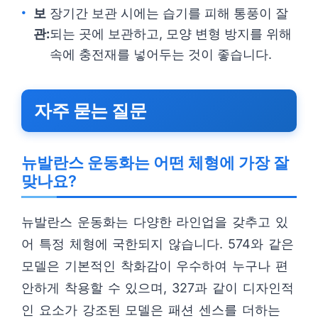
보
장기간 보관 시에는 습기를 피해 통풍이 잘
관:
되는 곳에 보관하고, 모양 변형 방지를 위해
속에 충전재를 넣어두는 것이 좋습니다.
자주 묻는 질문
뉴발란스 운동화는 어떤 체형에 가장 잘
맞나요?
뉴발란스 운동화는 다양한 라인업을 갖추고 있
어 특정 체형에 국한되지 않습니다. 574와 같은
모델은 기본적인 착화감이 우수하여 누구나 편
안하게 착용할 수 있으며, 327과 같이 디자인적
인 요소가 강조된 모델은 패션 센스를 더하는