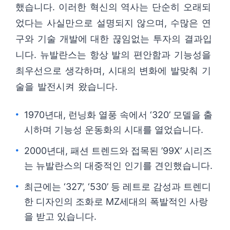
했습니다. 이러한 혁신의 역사는 단순히 오래되
었다는 사실만으로 설명되지 않으며, 수많은 연
구와 기술 개발에 대한 끊임없는 투자의 결과입
니다. 뉴발란스는 항상 발의 편안함과 기능성을
최우선으로 생각하며, 시대의 변화에 발맞춰 기
술을 발전시켜 왔습니다.
1970년대, 런닝화 열풍 속에서 ‘320’ 모델을 출
시하며 기능성 운동화의 시대를 열었습니다.
2000년대, 패션 트렌드와 접목된 ’99X’ 시리즈
는 뉴발란스의 대중적인 인기를 견인했습니다.
최근에는 ‘327’, ‘530’ 등 레트로 감성과 트렌디
한 디자인의 조화로 MZ세대의 폭발적인 사랑
을 받고 있습니다.