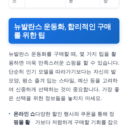
즈
분
상
뉴발란스 운동화, 합리적인 구매
를 위한 팁
뉴발란스 운동화를 구매할 때, 몇 가지 팁을 활
용하면 더욱 만족스러운 쇼핑을 할 수 있습니다.
단순히 인기 모델을 따라가기보다는 자신의 발
모양, 평소 즐겨 입는 스타일, 예산 등을 고려하
여 신중하게 선택하는 것이 중요합니다. 가장 좋
은 선택을 위한 정보들을 놓치지 마세요.
온라인 쇼
다양한 할인 행사와 쿠폰을 통해 정
핑몰 활
가보다 저렴하게 구매할 기회를 잡으