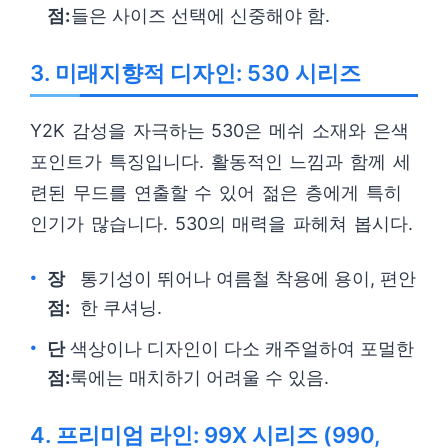
점:
들은 사이즈 선택에 신중해야 함.
3. 미래지향적 디자인: 530 시리즈
Y2K 감성을 자극하는 530은 메쉬 소재와 은색
포인트가 특징입니다. 활동적인 느낌과 함께 세
련된 무드를 연출할 수 있어 젊은 층에게 특히
인기가 많습니다. 530의 매력을 파헤쳐 봅시다.
장
통기성이 뛰어나 여름철 착용에 용이, 편안
점:
한 쿠셔닝.
단
색상이나 디자인이 다소 캐주얼하여 포멀한
점:
룩에는 매치하기 어려울 수 있음.
4. 프리미엄 라인: 99X 시리즈 (990,