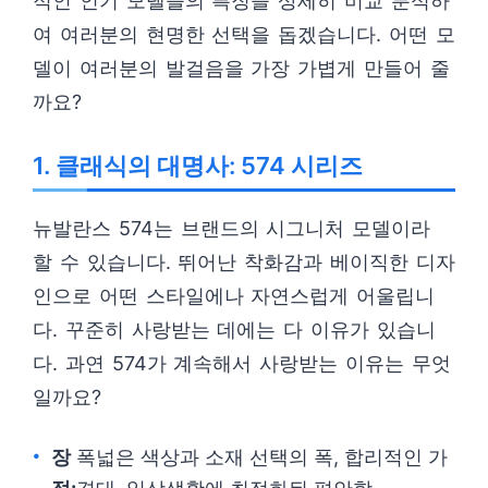
적인 인기 모델들의 특징을 상세히 비교 분석하
여 여러분의 현명한 선택을 돕겠습니다. 어떤 모
델이 여러분의 발걸음을 가장 가볍게 만들어 줄
까요?
1. 클래식의 대명사: 574 시리즈
뉴발란스 574는 브랜드의 시그니처 모델이라
할 수 있습니다. 뛰어난 착화감과 베이직한 디자
인으로 어떤 스타일에나 자연스럽게 어울립니
다. 꾸준히 사랑받는 데에는 다 이유가 있습니
다. 과연 574가 계속해서 사랑받는 이유는 무엇
일까요?
장
폭넓은 색상과 소재 선택의 폭, 합리적인 가