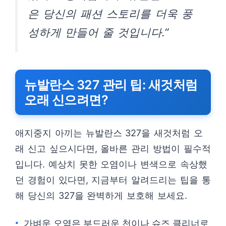
은 당신의 패션 스토리를 더욱 풍
성하게 만들어 줄 것입니다.”
뉴발란스 327 관리 팁: 새것처럼
오래 신으려면?
애지중지 아끼는 뉴발란스 327을 새것처럼 오
래 신고 싶으시다면, 올바른 관리 방법이 필수적
입니다. 예상치 못한 오염이나 변색으로 속상했
던 경험이 있다면, 지금부터 알려드리는 팁을 통
해 당신의 327을 완벽하게 보호해 보세요.
가벼운 오염은 부드러운 천이나 슈즈 클리너로