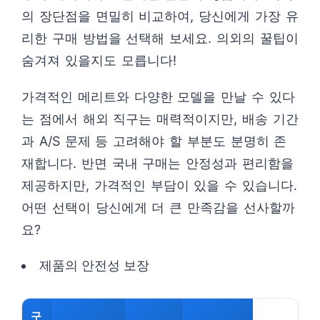
의 장단점을 면밀히 비교하여, 당신에게 가장 유
리한 구매 방법을 선택해 보세요. 의외의 꿀팁이
숨겨져 있을지도 모릅니다!
가격적인 메리트와 다양한 모델을 만날 수 있다
는 점에서 해외 직구는 매력적이지만, 배송 기간
과 A/S 문제 등 고려해야 할 부분도 분명히 존
재합니다. 반면 국내 구매는 안정성과 편리함을
제공하지만, 가격적인 부담이 있을 수 있습니다.
어떤 선택이 당신에게 더 큰 만족감을 선사할까
요?
제품의 안전성 보장
구