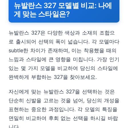
뉴발란스 327 모델별 비교: 나에
게 맞는 스타일은?
뉴발란스 327은 다양한 색상과 소재의 조합으
로 출시되어 선택의 폭이 넓습니다. 각 모델마다
subtle한 차이가 존재하며, 이는 착용했을 때의
느낌과 스타일에 큰 영향을 미칩니다. 가장 인기
있는 몇 가지 모델을 비교하여 당신의 스타일에
완벽하게 부합하는 327을 찾아보세요.
자신에게 맞는 뉴발란스 327을 선택하는 것은
단순히 신발을 고르는 것을 넘어, 당신의 개성을
표현하는 중요한 과정입니다. 각 모델의 특징을
면밀히 비교하여 후회 없는 선택을 하시길 바랍
니다.