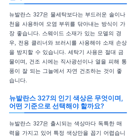
뉴발란스 327은 물세탁보다는 부드러운 솔이나
천을 사용하여 오염 부위를 닦아내는 방식이 가
장 좋습니다. 스웨이드 소재가 있는 모델의 경
우, 전용 클리너와 브러시를 사용해야 소재 손상
을 방지할 수 있습니다. 세탁기 사용은 절대 금
물이며, 건조 시에는 직사광선이나 열을 피해 통
풍이 잘 되는 그늘에서 자연 건조하는 것이 좋
습니다.
뉴발란스 327의 인기 색상은 무엇이며,
어떤 기준으로 선택해야 할까요?
뉴발란스 327은 출시되는 색상마다 독특한 매
력을 가지고 있어 특정 색상만을 꼽기 어렵습니