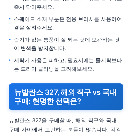
즉시 닦아주세요.
스웨이드 소재 부분은 전용 브러시를 사용하여
결을 살려주세요.
습기가 없는 통풍이 잘 되는 곳에 보관하는 것
이 변색을 방지합니다.
세탁기 사용은 피하고, 필요시에는 물세탁보다
는 드라이 클리닝을 고려해보세요.
뉴발란스 327, 해외 직구 vs 국내
구매: 현명한 선택은?
뉴발란스 327을 구매할 때, 해외 직구와 국내
구매 사이에서 고민하는 분들이 많습니다. 각각