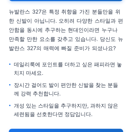
뉴발란스 327은 특정 취향을 가진 분들만을 위
한 신발이 아닙니다. 오히려 다양한 스타일과 편
안함을 동시에 추구하는 현대인이라면 누구나
만족할 만한 요소를 갖추고 있습니다. 당신도 뉴
발란스 327의 매력에 빠질 준비가 되셨나요?
데일리룩에 포인트를 더하고 싶은 패피라면 놓
치지 마세요.
장시간 걸어도 발이 편안한 신발을 찾는 분들
께 강력 추천합니다.
개성 있는 스타일을 추구하지만, 과하지 않은
세련됨을 선호한다면 정답입니다.