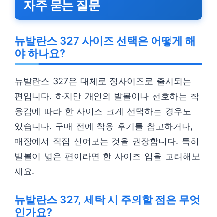
자주 묻는 질문
뉴발란스 327 사이즈 선택은 어떻게 해
야 하나요?
뉴발란스 327은 대체로 정사이즈로 출시되는
편입니다. 하지만 개인의 발볼이나 선호하는 착
용감에 따라 한 사이즈 크게 선택하는 경우도
있습니다. 구매 전에 착용 후기를 참고하거나,
매장에서 직접 신어보는 것을 권장합니다. 특히
발볼이 넓은 편이라면 한 사이즈 업을 고려해보
세요.
뉴발란스 327, 세탁 시 주의할 점은 무엇
인가요?