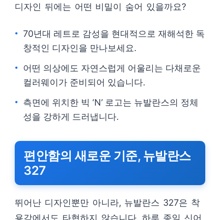
디자인 뒤에는 어떤 비밀이 숨어 있을까요?
70년대 레트로 감성을 현대적으로 재해석한 독
창적인 디자인을 만나보세요.
어떤 의상에도 자연스럽게 어울리는 다채로운
컬러웨이가 준비되어 있습니다.
측면에 위치한 빅 ‘N’ 로고는 뉴발란스의 정체
성을 강하게 드러냅니다.
편안함의 새로운 기준, 뉴발란스
327
뛰어난 디자인뿐만 아니라, 뉴발란스 327은 착
용감에서도 타협하지 않습니다. 하루 종일 신어