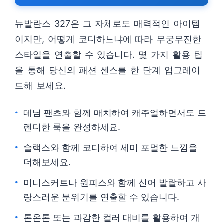
뉴발란스 327은 그 자체로도 매력적인 아이템
이지만, 어떻게 코디하느냐에 따라 무궁무진한
스타일을 연출할 수 있습니다. 몇 가지 활용 팁
을 통해 당신의 패션 센스를 한 단계 업그레이
드해 보세요.
데님 팬츠와 함께 매치하여 캐주얼하면서도 트
렌디한 룩을 완성하세요.
슬랙스와 함께 코디하여 세미 포멀한 느낌을
더해보세요.
미니스커트나 원피스와 함께 신어 발랄하고 사
랑스러운 분위기를 연출할 수 있습니다.
톤온톤 또는 과감한 컬러 대비를 활용하여 개