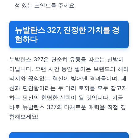
성 있는 포인트를 주세요.
뉴발란스 327, 진정한 가치를 경
험하다
뉴발란스 327은 단순히 유행을 따르는 신발이
아닙니다. 오랜 시간 동안 쌓아온 브랜드의 헤리
티지와 끊임없는 혁신이 빚어낸 결과물이며, 패
션과 편안함이라는 두 마리 토끼를 모두 잡고자
하는 당신의 현명한 선택이 될 것입니다. 지금
바로 뉴발란스 327의 다채로운 매력을 직접 경
험해보세요!