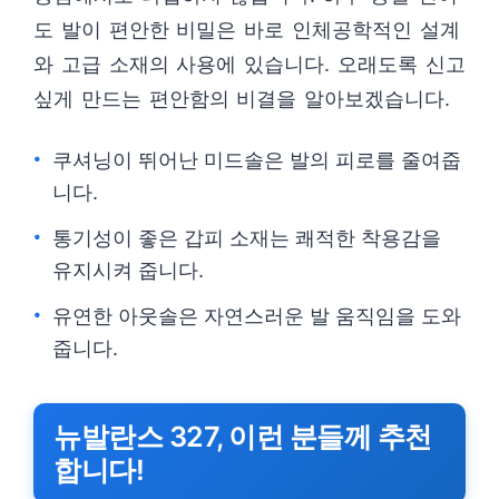
도 발이 편안한 비밀은 바로 인체공학적인 설계
와 고급 소재의 사용에 있습니다. 오래도록 신고
싶게 만드는 편안함의 비결을 알아보겠습니다.
쿠셔닝이 뛰어난 미드솔은 발의 피로를 줄여줍
니다.
통기성이 좋은 갑피 소재는 쾌적한 착용감을
유지시켜 줍니다.
유연한 아웃솔은 자연스러운 발 움직임을 도와
줍니다.
뉴발란스 327, 이런 분들께 추천
합니다!