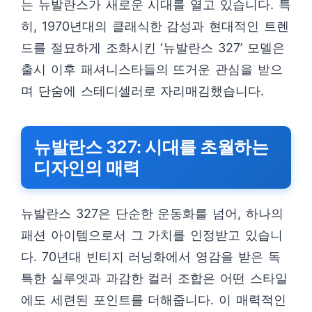
는 뉴발란스가 새로운 시대를 열고 있습니다. 특
히, 1970년대의 클래식한 감성과 현대적인 트렌
드를 절묘하게 조화시킨 ‘뉴발란스 327’ 모델은
출시 이후 패셔니스타들의 뜨거운 관심을 받으
며 단숨에 스테디셀러로 자리매김했습니다.
뉴발란스 327: 시대를 초월하는
디자인의 매력
뉴발란스 327은 단순한 운동화를 넘어, 하나의
패션 아이템으로서 그 가치를 인정받고 있습니
다. 70년대 빈티지 러닝화에서 영감을 받은 독
특한 실루엣과 과감한 컬러 조합은 어떤 스타일
에도 세련된 포인트를 더해줍니다. 이 매력적인