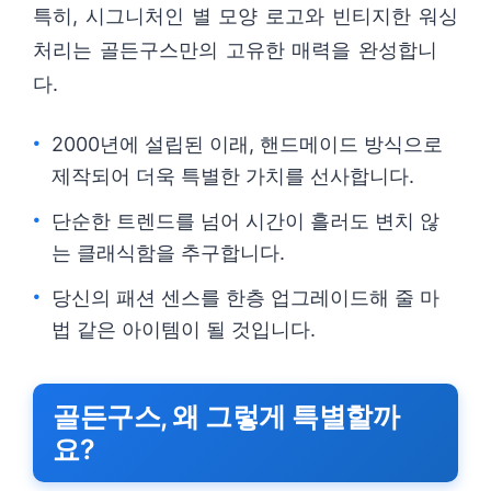
특히, 시그니처인 별 모양 로고와 빈티지한 워싱
처리는 골든구스만의 고유한 매력을 완성합니
다.
2000년에 설립된 이래, 핸드메이드 방식으로
제작되어 더욱 특별한 가치를 선사합니다.
단순한 트렌드를 넘어 시간이 흘러도 변치 않
는 클래식함을 추구합니다.
당신의 패션 센스를 한층 업그레이드해 줄 마
법 같은 아이템이 될 것입니다.
골든구스, 왜 그렇게 특별할까
요?