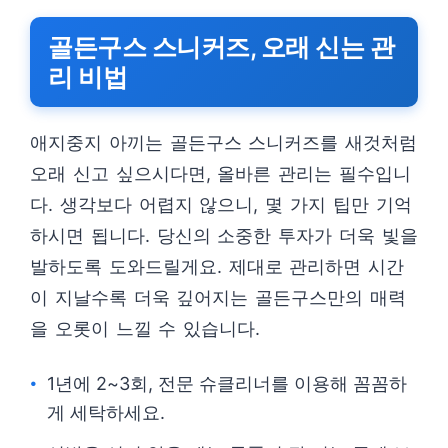
골든구스 스니커즈, 오래 신는 관
리 비법
애지중지 아끼는 골든구스 스니커즈를 새것처럼
오래 신고 싶으시다면, 올바른 관리는 필수입니
다. 생각보다 어렵지 않으니, 몇 가지 팁만 기억
하시면 됩니다. 당신의 소중한 투자가 더욱 빛을
발하도록 도와드릴게요. 제대로 관리하면 시간
이 지날수록 더욱 깊어지는 골든구스만의 매력
을 오롯이 느낄 수 있습니다.
1년에 2~3회, 전문 슈클리너를 이용해 꼼꼼하
게 세탁하세요.