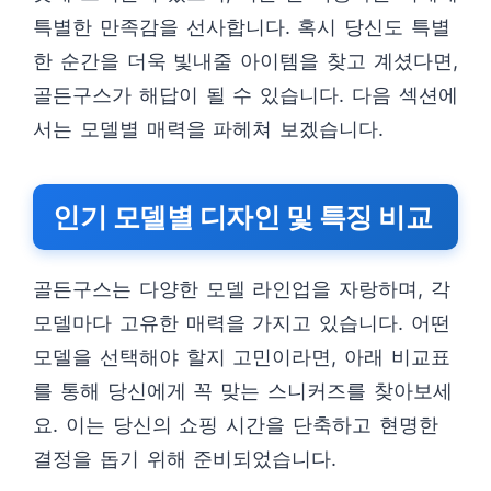
특별한 만족감을 선사합니다. 혹시 당신도 특별
한 순간을 더욱 빛내줄 아이템을 찾고 계셨다면,
골든구스가 해답이 될 수 있습니다. 다음 섹션에
서는 모델별 매력을 파헤쳐 보겠습니다.
인기 모델별 디자인 및 특징 비교
골든구스는 다양한 모델 라인업을 자랑하며, 각
모델마다 고유한 매력을 가지고 있습니다. 어떤
모델을 선택해야 할지 고민이라면, 아래 비교표
를 통해 당신에게 꼭 맞는 스니커즈를 찾아보세
요. 이는 당신의 쇼핑 시간을 단축하고 현명한
결정을 돕기 위해 준비되었습니다.