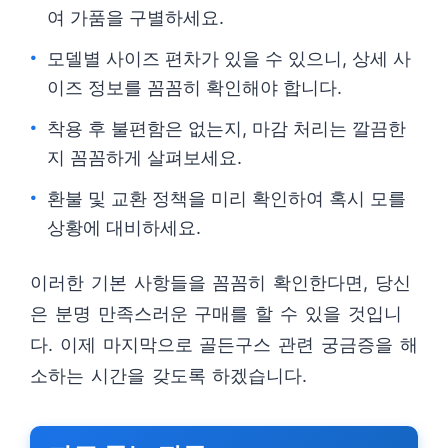
여 가품을 구별하세요.
모델별 사이즈 편차가 있을 수 있으니, 상세 사
이즈 정보를 꼼꼼히 확인해야 합니다.
착용 후 불편함은 없는지, 마감 처리는 깔끔한
지 꼼꼼하게 살펴보세요.
환불 및 교환 정책을 미리 확인하여 혹시 모를
상황에 대비하세요.
이러한 기본 사항들을 꼼꼼히 확인한다면, 당신
은 분명 만족스러운 구매를 할 수 있을 것입니
다. 이제 마지막으로 골든구스 관련 궁금증을 해
소하는 시간을 갖도록 하겠습니다.