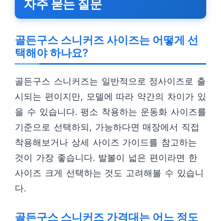
자주 묻는 질문
골든구스 스니커즈 사이즈는 어떻게 선
택해야 하나요?
골든구스 스니커즈는 일반적으로 정사이즈로 출
시되는 편이지만, 모델에 따라 약간의 차이가 있
을 수 있습니다. 평소 착용하는 운동화 사이즈를
기준으로 선택하되, 가능하다면 매장에서 직접
착용해보거나 상세 사이즈 가이드를 참고하는
것이 가장 좋습니다. 발볼이 넓은 편이라면 한
사이즈 크게 선택하는 것도 고려해볼 수 있습니
다.
골든구스 스니커즈 가격대는 어느 정도