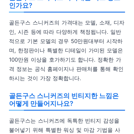
인가요?
골든구스 스니커즈의 가격대는 모델, 소재, 디자
인, 시즌 등에 따라 다양하게 책정됩니다. 일반
적으로 기본 모델의 경우 50만원대부터 시작하
며, 한정판이나 특별한 디테일이 가미된 모델은
100만원 이상을 호가하기도 합니다. 정확한 가
격 정보는 공식 홈페이지나 판매처를 통해 확인
하시는 것이 가장 정확합니다.
골든구스 스니커즈의 빈티지한 느낌은
어떻게 만들어지나요?
골든구스는 스니커즈에 독특한 빈티지 감성을
불어넣기 위해 특별한 워싱 및 마감 기법을 사