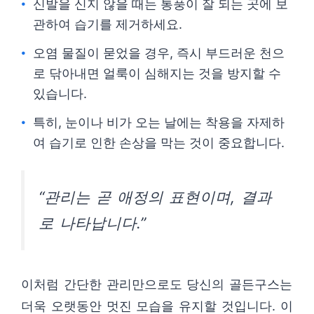
신발을 신지 않을 때는 통풍이 잘 되는 곳에 보
관하여 습기를 제거하세요.
오염 물질이 묻었을 경우, 즉시 부드러운 천으
로 닦아내면 얼룩이 심해지는 것을 방지할 수
있습니다.
특히, 눈이나 비가 오는 날에는 착용을 자제하
여 습기로 인한 손상을 막는 것이 중요합니다.
“관리는 곧 애정의 표현이며, 결과
로 나타납니다.”
이처럼 간단한 관리만으로도 당신의 골든구스는
더욱 오랫동안 멋진 모습을 유지할 것입니다. 이