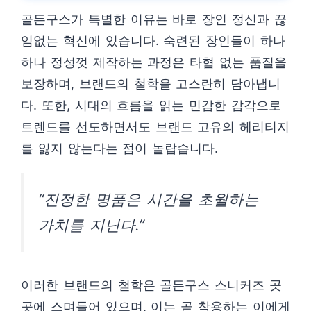
골든구스가 특별한 이유는 바로 장인 정신과 끊
임없는 혁신에 있습니다. 숙련된 장인들이 하나
하나 정성껏 제작하는 과정은 타협 없는 품질을
보장하며, 브랜드의 철학을 고스란히 담아냅니
다. 또한, 시대의 흐름을 읽는 민감한 감각으로
트렌드를 선도하면서도 브랜드 고유의 헤리티지
를 잃지 않는다는 점이 놀랍습니다.
“진정한 명품은 시간을 초월하는
가치를 지닌다.”
이러한 브랜드의 철학은 골든구스 스니커즈 곳
곳에 스며들어 있으며, 이는 곧 착용하는 이에게