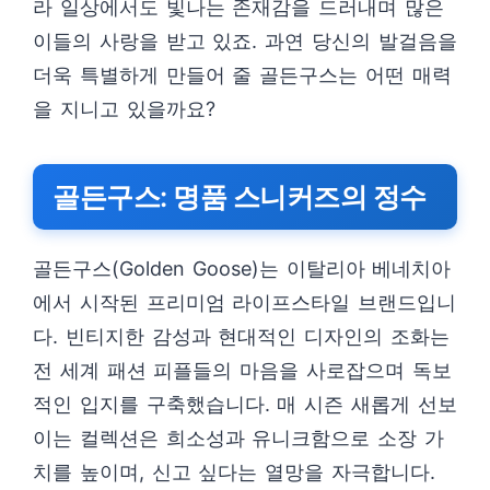
라 일상에서도 빛나는 존재감을 드러내며 많은
이들의 사랑을 받고 있죠. 과연 당신의 발걸음을
더욱 특별하게 만들어 줄 골든구스는 어떤 매력
을 지니고 있을까요?
골든구스: 명품 스니커즈의 정수
골든구스(Golden Goose)는 이탈리아 베네치아
에서 시작된 프리미엄 라이프스타일 브랜드입니
다. 빈티지한 감성과 현대적인 디자인의 조화는
전 세계 패션 피플들의 마음을 사로잡으며 독보
적인 입지를 구축했습니다. 매 시즌 새롭게 선보
이는 컬렉션은 희소성과 유니크함으로 소장 가
치를 높이며, 신고 싶다는 열망을 자극합니다.