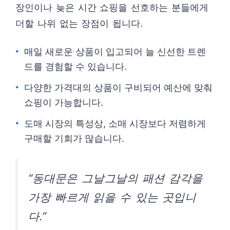
장인이나 늦은 시간 쇼핑을 선호하는 분들에게
더할 나위 없는 장점이 됩니다.
매일 새로운 상품이 입고되어 늘 신선한 트렌
드를 경험할 수 있습니다.
다양한 가격대의 상품이 구비되어 예산에 맞춰
쇼핑이 가능합니다.
도매 시장의 특성상, 소매 시장보다 저렴하게
구매할 기회가 많습니다.
“동대문은 그날그날의 패션 감각을
가장 빠르게 읽을 수 있는 곳입니
다.”