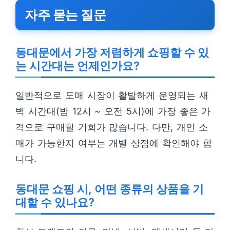
자주 묻는 질문
동대문에서 가장 저렴하게 쇼핑할 수 있
는 시간대는 언제인가요?
일반적으로 도매 시장이 활발하게 운영되는 새
벽 시간대(밤 12시 ~ 오전 5시)에 가장 좋은 가
격으로 구매할 기회가 많습니다. 다만, 개인 소
매가 가능한지 여부는 개별 상점에 확인해야 합
니다.
동대문 쇼핑 시, 어떤 종류의 상품을 기
대할 수 있나요?