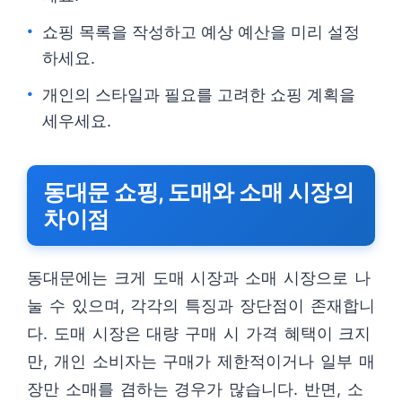
쇼핑 목록을 작성하고 예상 예산을 미리 설정
하세요.
개인의 스타일과 필요를 고려한 쇼핑 계획을
세우세요.
동대문 쇼핑, 도매와 소매 시장의
차이점
동대문에는 크게 도매 시장과 소매 시장으로 나
눌 수 있으며, 각각의 특징과 장단점이 존재합니
다. 도매 시장은 대량 구매 시 가격 혜택이 크지
만, 개인 소비자는 구매가 제한적이거나 일부 매
장만 소매를 겸하는 경우가 많습니다. 반면, 소