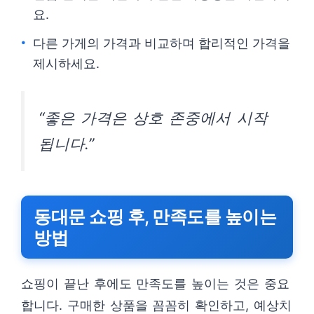
요.
다른 가게의 가격과 비교하며 합리적인 가격을
제시하세요.
“좋은 가격은 상호 존중에서 시작
됩니다.”
동대문 쇼핑 후, 만족도를 높이는
방법
쇼핑이 끝난 후에도 만족도를 높이는 것은 중요
합니다. 구매한 상품을 꼼꼼히 확인하고, 예상치