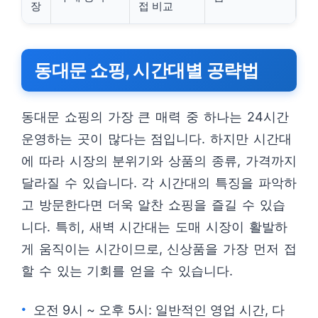
장
접 비교
동대문 쇼핑, 시간대별 공략법
동대문 쇼핑의 가장 큰 매력 중 하나는 24시간
운영하는 곳이 많다는 점입니다. 하지만 시간대
에 따라 시장의 분위기와 상품의 종류, 가격까지
달라질 수 있습니다. 각 시간대의 특징을 파악하
고 방문한다면 더욱 알찬 쇼핑을 즐길 수 있습
니다. 특히, 새벽 시간대는 도매 시장이 활발하
게 움직이는 시간이므로, 신상품을 가장 먼저 접
할 수 있는 기회를 얻을 수 있습니다.
오전 9시 ~ 오후 5시: 일반적인 영업 시간, 다