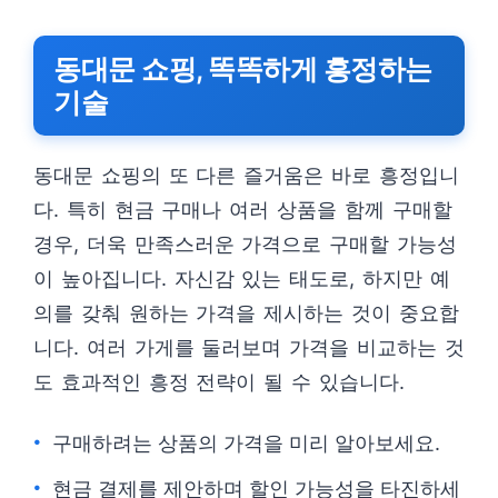
동대문 쇼핑, 똑똑하게 흥정하는
기술
동대문 쇼핑의 또 다른 즐거움은 바로 흥정입니
다. 특히 현금 구매나 여러 상품을 함께 구매할
경우, 더욱 만족스러운 가격으로 구매할 가능성
이 높아집니다. 자신감 있는 태도로, 하지만 예
의를 갖춰 원하는 가격을 제시하는 것이 중요합
니다. 여러 가게를 둘러보며 가격을 비교하는 것
도 효과적인 흥정 전략이 될 수 있습니다.
구매하려는 상품의 가격을 미리 알아보세요.
현금 결제를 제안하며 할인 가능성을 타진하세