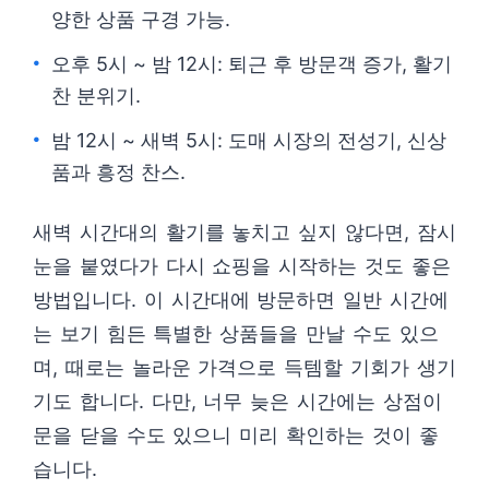
양한 상품 구경 가능.
오후 5시 ~ 밤 12시: 퇴근 후 방문객 증가, 활기
찬 분위기.
밤 12시 ~ 새벽 5시: 도매 시장의 전성기, 신상
품과 흥정 찬스.
새벽 시간대의 활기를 놓치고 싶지 않다면, 잠시
눈을 붙였다가 다시 쇼핑을 시작하는 것도 좋은
방법입니다. 이 시간대에 방문하면 일반 시간에
는 보기 힘든 특별한 상품들을 만날 수도 있으
며, 때로는 놀라운 가격으로 득템할 기회가 생기
기도 합니다. 다만, 너무 늦은 시간에는 상점이
문을 닫을 수도 있으니 미리 확인하는 것이 좋
습니다.