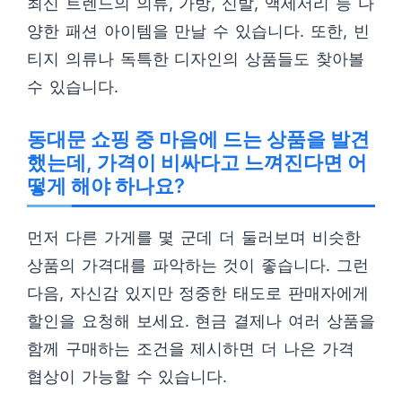
최신 트렌드의 의류, 가방, 신발, 액세서리 등 다
양한 패션 아이템을 만날 수 있습니다. 또한, 빈
티지 의류나 독특한 디자인의 상품들도 찾아볼
수 있습니다.
동대문 쇼핑 중 마음에 드는 상품을 발견
했는데, 가격이 비싸다고 느껴진다면 어
떻게 해야 하나요?
먼저 다른 가게를 몇 군데 더 둘러보며 비슷한
상품의 가격대를 파악하는 것이 좋습니다. 그런
다음, 자신감 있지만 정중한 태도로 판매자에게
할인을 요청해 보세요. 현금 결제나 여러 상품을
함께 구매하는 조건을 제시하면 더 나은 가격
협상이 가능할 수 있습니다.