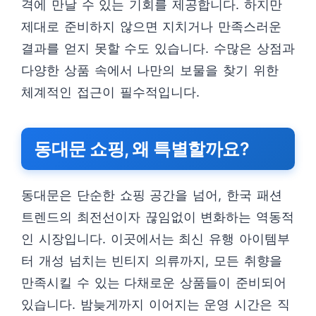
격에 만날 수 있는 기회를 제공합니다. 하지만
제대로 준비하지 않으면 지치거나 만족스러운
결과를 얻지 못할 수도 있습니다. 수많은 상점과
다양한 상품 속에서 나만의 보물을 찾기 위한
체계적인 접근이 필수적입니다.
동대문 쇼핑, 왜 특별할까요?
동대문은 단순한 쇼핑 공간을 넘어, 한국 패션
트렌드의 최전선이자 끊임없이 변화하는 역동적
인 시장입니다. 이곳에서는 최신 유행 아이템부
터 개성 넘치는 빈티지 의류까지, 모든 취향을
만족시킬 수 있는 다채로운 상품들이 준비되어
있습니다. 밤늦게까지 이어지는 운영 시간은 직