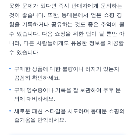
못한 문제가 있다면 즉시 판매자에게 문의하는
것이 좋습니다. 또한, 동대문에서 얻은 쇼핑 경
험을 기록하거나 공유하는 것도 좋은 추억이 될
수 있습니다. 다음 쇼핑을 위한 팁이 될 뿐만 아
니라, 다른 사람들에게도 유용한 정보를 제공할
수 있습니다.
구매한 상품에 대한 불량이나 하자가 있는지
꼼꼼히 확인하세요.
구매 영수증이나 기록을 잘 보관하여 추후 문
의에 대비하세요.
새로운 패션 스타일을 시도하며 동대문 쇼핑의
즐거움을 만끽하세요.