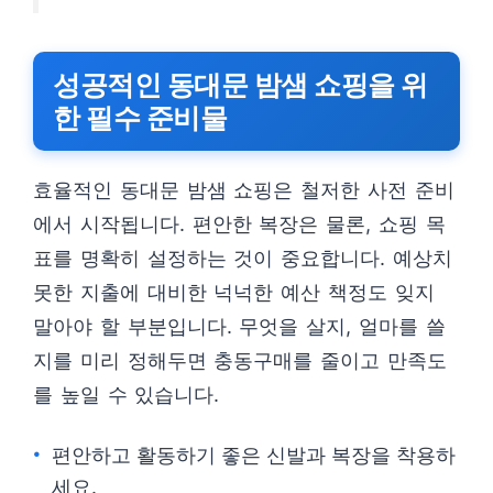
성공적인 동대문 밤샘 쇼핑을 위
한 필수 준비물
효율적인 동대문 밤샘 쇼핑은 철저한 사전 준비
에서 시작됩니다. 편안한 복장은 물론, 쇼핑 목
표를 명확히 설정하는 것이 중요합니다. 예상치
못한 지출에 대비한 넉넉한 예산 책정도 잊지
말아야 할 부분입니다. 무엇을 살지, 얼마를 쓸
지를 미리 정해두면 충동구매를 줄이고 만족도
를 높일 수 있습니다.
편안하고 활동하기 좋은 신발과 복장을 착용하
세요.