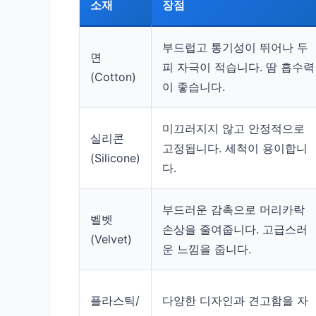
소재
장점
부드럽고 통기성이 뛰어나 두
면
피 자극이 적습니다. 땀 흡수력
(Cotton)
이 좋습니다.
미끄러지지 않고 안정적으로
실리콘
고정됩니다. 세척이 용이합니
(Silicone)
다.
부드러운 감촉으로 머리카락
벨벳
손상을 줄여줍니다. 고급스러
(Velvet)
운 느낌을 줍니다.
플라스틱/
다양한 디자인과 견고함을 자