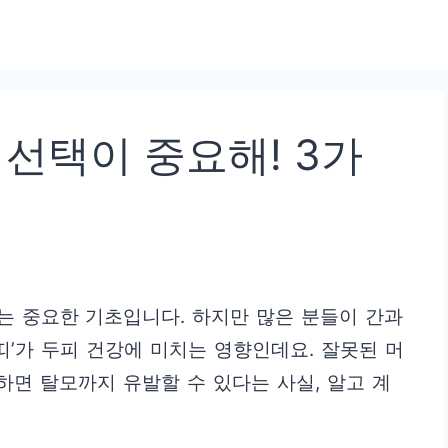
 선택이 중요해! 3가
는 중요한 기초입니다. 하지만 많은 분들이 간과
띠’가 두피 건강에 미치는 영향인데요. 잘못된 머
하면 탈모까지 유발할 수 있다는 사실, 알고 계