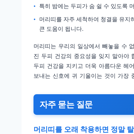
특히 밤에는 두피가 숨 쉴 수 있도록 
머리띠를 자주 세척하여 청결을 유지하
큰 도움이 됩니다.
머리띠는 우리의 일상에서 빼놓을 수 없
진 두피 건강의 중요성을 잊지 말아야 
두피 건강을 지키고 더욱 아름다운 헤
보내는 신호에 귀 기울이는 것이 가장 
자주 묻는 질문
머리띠를 오래 착용하면 정말 탈