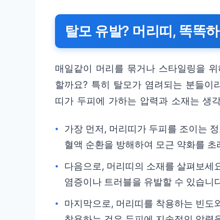
탈모 유발? 머리띠, 똑똑
매일같이 머리를 묶거나 스타일링을 위해
할까요? 특히 탈모가 염려되는 분들이라
띠가 두피에 가하는 압력과 소재는 생각
가장 먼저, 머리띠가 두피를 조이는 
혈액 순환을 방해하여 모근 약화를 초
다음으로, 머리띠의 소재를 살펴보세요
염증이나 트러블을 유발할 수 있습니다
마지막으로, 머리띠를 착용하는 빈도와
착용하는 것은 두피에 지속적인 압력을