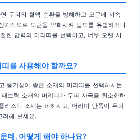
하면 두피의 혈액 순환을 방해하고 모근에 지속
는 장기적으로 모근을 약화시켜 탈모를 유발하거나
절한 압력의 머리띠를 선택하고, 너무 오랜 시
리띠를 사용해야 할까요?
고 통기성이 좋은 소재의 머리띠를 선택하시는
러운 패브릭 소재의 머리띠가 두피 자극을 최소화하
 플라스틱 소재는 피하시고, 머리띠 안쪽이 두피
고려해 보세요.
운데, 어떻게 해야 하나요?