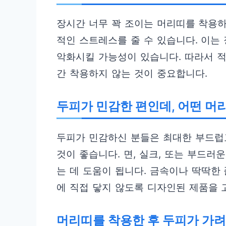
장시간 너무 꽉 조이는 머리띠를 착용
적인 스트레스를 줄 수 있습니다. 이
악화시킬 가능성이 있습니다. 따라서 적
간 착용하지 않는 것이 중요합니다.
두피가 민감한 편인데, 어떤 머
두피가 민감하신 분들은 최대한 부드럽
것이 좋습니다. 면, 실크, 또는 부드
는 데 도움이 됩니다. 금속이나 딱딱한
에 직접 닿지 않도록 디자인된 제품을 
머리띠를 착용한 후 두피가 가려