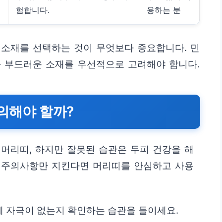
험합니다.
용하는 분
 소재를 선택하는 것이 무엇보다 중요합니다. 민
나 부드러운 소재를 우선적으로 고려해야 합니다.
주의해야 할까?
머리띠, 하지만 잘못된 습관은 두피 건강을 해
지 주의사항만 지킨다면 머리띠를 안심하고 사용
 자극이 없는지 확인하는 습관을 들이세요.