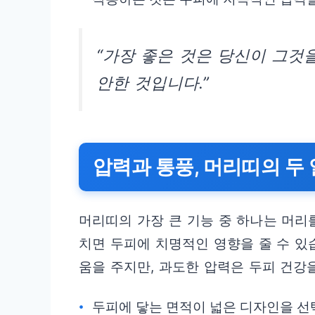
“가장 좋은 것은 당신이 그것
안한 것입니다.”
압력과 통풍, 머리띠의 두
머리띠의 가장 큰 기능 중 하나는 머리
치면 두피에 치명적인 영향을 줄 수 있
움을 주지만, 과도한 압력은 두피 건강
두피에 닿는 면적이 넓은 디자인을 선