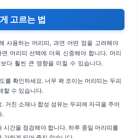
하게 고르는 법
 사용하는 머리띠, 과연 어떤 점을 고려해야
면 머리띠 선택에 더욱 신중해야 합니다. 머리
보다 훨씬 큰 영향을 미칠 수 있습니다.
정도를 확인하세요. 너무 꽉 조이는 머리띠는 두피
래할 수 있습니다.
. 거친 소재나 합성 섬유는 두피에 자극을 주어
.
 시간을 점검해야 합니다. 하루 종일 머리띠를
 가하게 되어 좋지 않습니다.