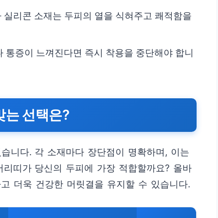
이나 실리콘 소재는 두피의 열을 식혀주고 쾌적함을
나 통증이 느껴진다면 즉시 착용을 중단해야 합니
맞는 선택은?
습니다. 각 소재마다 장단점이 명확하며, 이는
머리띠가 당신의 두피에 가장 적합할까요? 올바
고 더욱 건강한 머릿결을 유지할 수 있습니다.