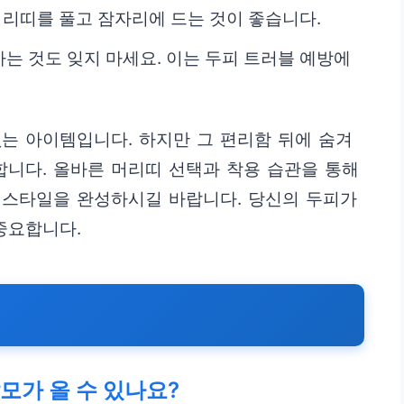
머리띠를 풀고 잠자리에 드는 것이 좋습니다.
는 것도 잊지 마세요. 이는 두피 트러블 예방에
는 아이템입니다. 하지만 그 편리함 뒤에 숨겨
합니다. 올바른 머리띠 선택과 착용 습관을 통해
어스타일을 완성하시길 바랍니다. 당신의 두피가
중요합니다.
모가 올 수 있나요?