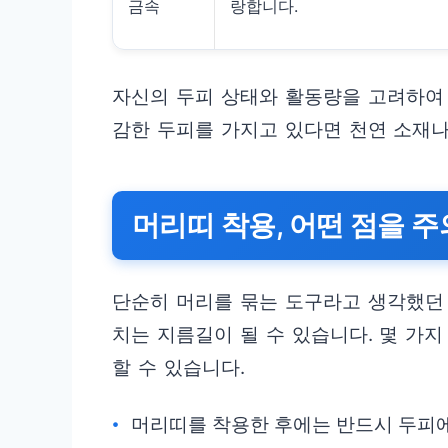
금속
랑합니다.
자신의 두피 상태와 활동량을 고려하여
감한 두피를 가지고 있다면 천연 소재
머리띠 착용, 어떤 점을 
단순히 머리를 묶는 도구라고 생각했던 
치는 지름길이 될 수 있습니다. 몇 가
할 수 있습니다.
머리띠를 착용한 후에는 반드시 두피에