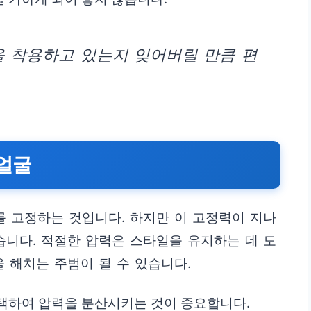
을 착용하고 있는지 잊어버릴 만큼 편
 얼굴
를 고정하는 것입니다. 하지만 이 고정력이 지나
습니다. 적절한 압력은 스타일을 유지하는 데 도
을 해치는 주범이 될 수 있습니다.
택하여 압력을 분산시키는 것이 중요합니다.