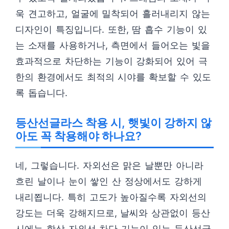
욱 견고하고, 얼굴에 밀착되어 흘러내리지 않는
디자인이 특징입니다. 또한, 땀 흡수 기능이 있
는 소재를 사용하거나, 측면에서 들어오는 빛을
효과적으로 차단하는 기능이 강화되어 있어 극
한의 환경에서도 최적의 시야를 확보할 수 있도
록 돕습니다.
등산선글라스 착용 시, 햇빛이 강하지 않
아도 꼭 착용해야 하나요?
네, 그렇습니다. 자외선은 맑은 날뿐만 아니라
흐린 날이나 눈이 쌓인 산 정상에서도 강하게
내리쬡니다. 특히 고도가 높아질수록 자외선의
강도는 더욱 강해지므로, 날씨와 상관없이 등산
시에는 항상 자외선 차단 기능이 있는 등산선글