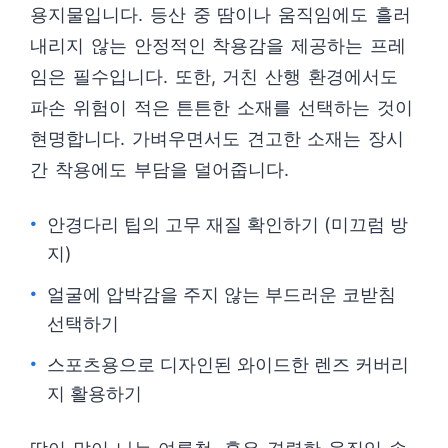
용지물입니다. 등산 중 땀이나 움직임에도 흘러
내리지 않는 안정적인 착용감을 제공하는 프레
임은 필수입니다. 또한, 거친 산행 환경에서도
파손 위험이 적은 튼튼한 소재를 선택하는 것이
현명합니다. 가벼우면서도 견고한 소재는 장시
간 착용에도 부담을 덜어줍니다.
안경다리 팁의 고무 재질 확인하기 (미끄럼 방
지)
얼굴에 압박감을 주지 않는 부드러운 코받침
선택하기
스포츠용으로 디자인된 와이드한 렌즈 커버리
지 활용하기