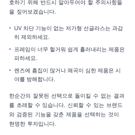
호하기 위해 반드시 알아두어야 할 주의사항들
을 짚어보겠습니다.
UV 차단 기능이 없는 저가형 선글라스는 과감
히 제외하세요.
프레임이 너무 헐거워 쉽게 흘러내리는 제품은
피하세요.
렌즈에 흠집이 많거나 왜곡이 심한 제품은 시
야를 방해합니다.
한순간의 잘못된 선택으로 돌이킬 수 없는 결과
를 초래할 수 있습니다. 신뢰할 수 있는 브랜드
와 검증된 기능을 갖춘 제품을 선택하는 것이
현명한 투자입니다.