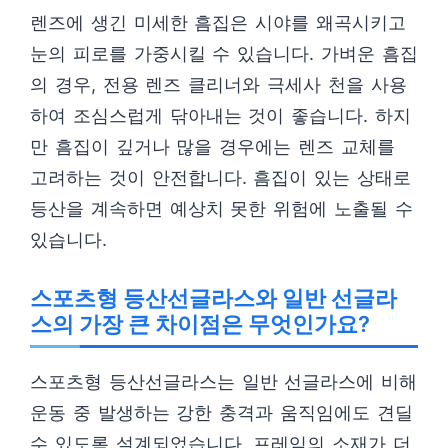
렌즈에 생긴 미세한 흠집은 시야를 왜곡시키고
눈의 피로를 가중시킬 수 있습니다. 가벼운 흠집
의 경우, 전용 렌즈 클리너와 극세사 천을 사용
하여 조심스럽게 닦아내는 것이 좋습니다. 하지
만 흠집이 깊거나 많을 경우에는 렌즈 교체를
고려하는 것이 안전합니다. 흠집이 있는 상태로
등산을 계속하면 예상치 못한 위험에 노출될 수
있습니다.
스포츠형 등산선글라스와 일반 선글라
스의 가장 큰 차이점은 무엇인가요?
스포츠형 등산선글라스는 일반 선글라스에 비해
운동 중 발생하는 강한 충격과 움직임에도 견딜
수 있도록 설계되었습니다. 프레임의 소재가 더