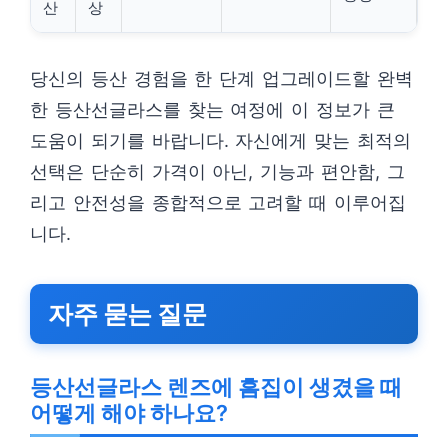
산
상
당신의 등산 경험을 한 단계 업그레이드할 완벽
한 등산선글라스를 찾는 여정에 이 정보가 큰
도움이 되기를 바랍니다. 자신에게 맞는 최적의
선택은 단순히 가격이 아닌, 기능과 편안함, 그
리고 안전성을 종합적으로 고려할 때 이루어집
니다.
자주 묻는 질문
등산선글라스 렌즈에 흠집이 생겼을 때
어떻게 해야 하나요?