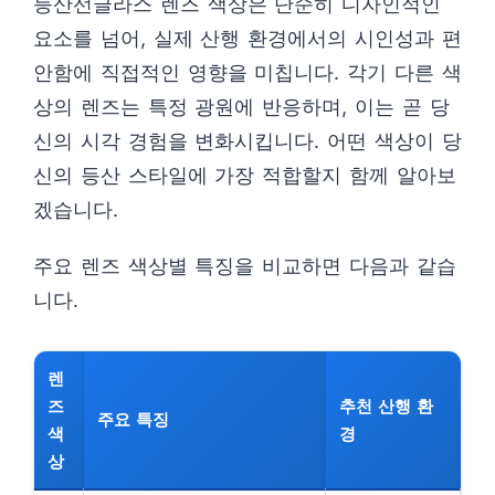
등산선글라스 렌즈 색상은 단순히 디자인적인
요소를 넘어, 실제 산행 환경에서의 시인성과 편
안함에 직접적인 영향을 미칩니다. 각기 다른 색
상의 렌즈는 특정 광원에 반응하며, 이는 곧 당
신의 시각 경험을 변화시킵니다. 어떤 색상이 당
신의 등산 스타일에 가장 적합할지 함께 알아보
겠습니다.
주요 렌즈 색상별 특징을 비교하면 다음과 같습
니다.
렌
즈
추천 산행 환
주요 특징
색
경
상