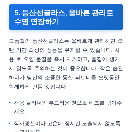
5. 등산선글라스, 올바른 관리로
수명 연장하기
고품질의 등산선글라스는 올바르게 관리하면 오
랜 기간 최상의 성능을 유지할 수 있습니다. 사
용 후 오염 물질을 즉시 제거하고, 흠집이 생기
지 않도록 주의하는 것이 중요합니다. 작은 습관
하나가 당신의 소중한 등산 파트너를 오랫동안
함께하게 만들 것입니다.
전용 클리너와 부드러운 천으로 렌즈를 닦아주
세요.
직사광선이나 고온에 장시간 노출되지 않도록
보관하세요.