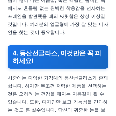
땀이 많이 나는 여름철, 혹은 격렬한 움직임 속
에서도 흔들림 없는 완벽한 착용감을 선사하는
프레임을 발견했을 때의 짜릿함은 상상 이상일
것입니다. 여러분의 얼굴형에 가장 잘 맞는 디자
인을 찾는 것이 중요합니다.
4. 등산선글라스, 이것만은 꼭 피
하세요!
시중에는 다양한 가격대의 등산선글라스가 존재
합니다. 하지만 무조건 저렴한 제품을 선택하는
것은 오히려 눈 건강을 해치는 지름길이 될 수
있습니다. 또한, 디자인만 보고 기능성을 간과하
는 것도 큰 실수입니다. 당신의 귀중한 눈을 보