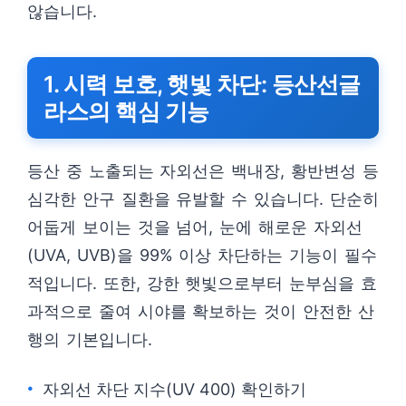
않습니다.
1. 시력 보호, 햇빛 차단: 등산선글
라스의 핵심 기능
등산 중 노출되는 자외선은 백내장, 황반변성 등
심각한 안구 질환을 유발할 수 있습니다. 단순히
어둡게 보이는 것을 넘어, 눈에 해로운 자외선
(UVA, UVB)을 99% 이상 차단하는 기능이 필수
적입니다. 또한, 강한 햇빛으로부터 눈부심을 효
과적으로 줄여 시야를 확보하는 것이 안전한 산
행의 기본입니다.
자외선 차단 지수(UV 400) 확인하기