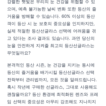
강렬한 햇빛은 우리의 눈 건강을 위협할 수 있
으며, 예측 불가능한 날씨 변화 또한 등산의 즐
거움을 방해할 수 있습니다. 60% 이상의 등산
객이 등산 시 눈 보호의 중요성을 인지하지만,
실제 적절한 등산선글라스 선택에 어려움을 겪
고 있다는 조사 결과도 있습니다. 과연 당신의
눈을 안전하게 지켜줄 최고의 등산선글라스는
무엇일까요?
본격적인 등산 시즌, 눈 건강을 지키는 동시에
등산의 즐거움을 배가시킬 등산선글라스 선택
전략부터 관리법까지, 모든 것을 알려드립니다.
혹시 작년에 구매한 선글라스, 그대로 사용해도
괜찮을까요? 등산 환경에 최적화된 렌즈와 프레
임 선택의 중요성은 아무리 강조해도 지나치지