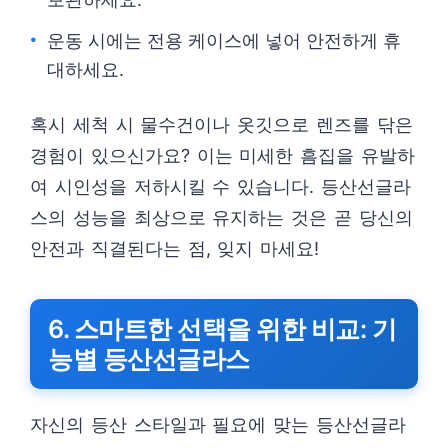
운동 시에는 전용 케이스에 넣어 안전하게 휴
대하세요.
혹시 세척 시 물수건이나 옷깃으로 렌즈를 닦은
경험이 있으신가요? 이는 미세한 흠집을 유발하
여 시인성을 저하시킬 수 있습니다. 등산선글라
스의 성능을 최상으로 유지하는 것은 곧 당신의
안전과 직결된다는 점, 잊지 마세요!
6. 스마트한 선택을 위한 비교: 기
능별 등산선글라스
자신의 등산 스타일과 필요에 맞는 등산선글라