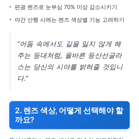
편광 렌즈로 눈부심 70% 이상 감소시키기
야간 산행 시에는 렌즈 색상별 기능 고려하기
“어둠 속에서도 길을 잃지 않게 해
주는 등대처럼, 올바른 등산선글라
스는 당신의 시야를 밝혀줄 것입니
다.”
2. 렌즈 색상, 어떻게 선택해야 할
까요?