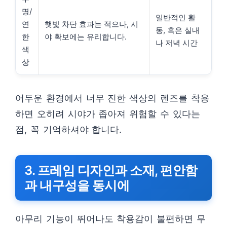
명/
일반적인 활
연
햇빛 차단 효과는 적으나, 시
동, 혹은 실내
한
야 확보에는 유리합니다.
나 저녁 시간
색
상
어두운 환경에서 너무 진한 색상의 렌즈를 착용
하면 오히려 시야가 좁아져 위험할 수 있다는
점, 꼭 기억하셔야 합니다.
3. 프레임 디자인과 소재, 편안함
과 내구성을 동시에
아무리 기능이 뛰어나도 착용감이 불편하면 무