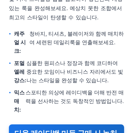
있는 룩을 완성해보세요. 예상치 못한 조합에서
최고의 스타일이 탄생할 수 있습니다.
캐주
청바지, 티셔츠, 블레이저와 함께 매치하
얼 시
여 세련된 데일리룩을 연출해보세요.
크:
포멀
심플한 원피스나 정장과 함께 코디하여
엘레
중요한 모임이나 비즈니스 자리에서도 빛
강스:
나는 스타일을 완성할 수 있습니다.
믹스
스포티한 의상에 레이디백을 더해 반전 매
매
력을 선사하는 것도 독창적인 방법입니다.
치: