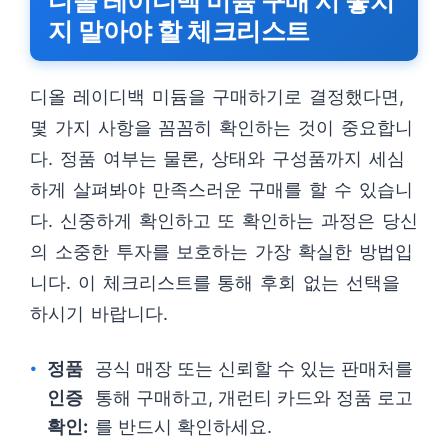
디올 레이디백 미듐 구매 시 놓치
지 말아야 할 체크리스트
디올 레이디백 미듐을 구매하기로 결정했다면,
몇 가지 사항을 꼼꼼히 확인하는 것이 중요합니
다. 정품 여부는 물론, 상태와 구성품까지 세심
하게 살펴봐야 만족스러운 구매를 할 수 있습니
다. 신중하게 확인하고 또 확인하는 과정은 당신
의 소중한 투자를 보호하는 가장 확실한 방법입
니다. 이 체크리스트를 통해 후회 없는 선택을
하시기 바랍니다.
정품
공식 매장 또는 신뢰할 수 있는 판매처를
인증
통해 구매하고, 개런티 카드와 정품 로고
확인:
를 반드시 확인하세요.