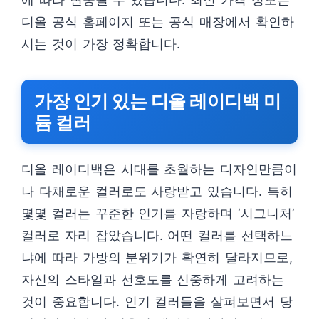
디올 공식 홈페이지 또는 공식 매장에서 확인하
시는 것이 가장 정확합니다.
가장 인기 있는 디올 레이디백 미
듐 컬러
디올 레이디백은 시대를 초월하는 디자인만큼이
나 다채로운 컬러로도 사랑받고 있습니다. 특히
몇몇 컬러는 꾸준한 인기를 자랑하며 ‘시그니처’
컬러로 자리 잡았습니다. 어떤 컬러를 선택하느
냐에 따라 가방의 분위기가 확연히 달라지므로,
자신의 스타일과 선호도를 신중하게 고려하는
것이 중요합니다. 인기 컬러들을 살펴보면서 당