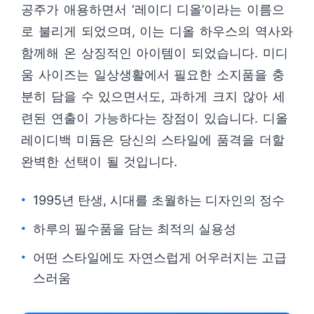
공주가 애용하면서 ‘레이디 디올’이라는 이름으
로 불리게 되었으며, 이는 디올 하우스의 역사와
함께해 온 상징적인 아이템이 되었습니다. 미디
움 사이즈는 일상생활에서 필요한 소지품을 충
분히 담을 수 있으면서도, 과하게 크지 않아 세
련된 연출이 가능하다는 장점이 있습니다. 디올
레이디백 미듐은 당신의 스타일에 품격을 더할
완벽한 선택이 될 것입니다.
1995년 탄생, 시대를 초월하는 디자인의 정수
하루의 필수품을 담는 최적의 실용성
어떤 스타일에도 자연스럽게 어우러지는 고급
스러움