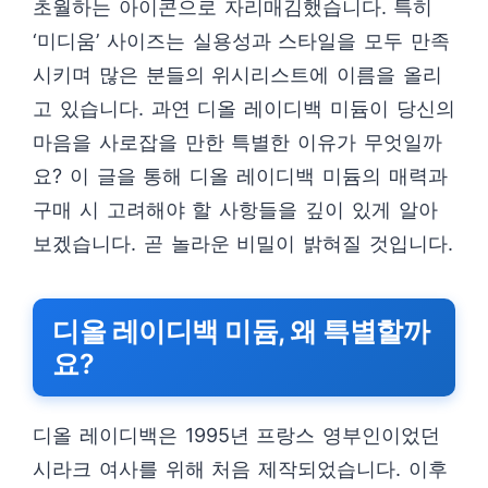
초월하는 아이콘으로 자리매김했습니다. 특히
‘미디움’ 사이즈는 실용성과 스타일을 모두 만족
시키며 많은 분들의 위시리스트에 이름을 올리
고 있습니다. 과연 디올 레이디백 미듐이 당신의
마음을 사로잡을 만한 특별한 이유가 무엇일까
요? 이 글을 통해 디올 레이디백 미듐의 매력과
구매 시 고려해야 할 사항들을 깊이 있게 알아
보겠습니다. 곧 놀라운 비밀이 밝혀질 것입니다.
디올 레이디백 미듐, 왜 특별할까
요?
디올 레이디백은 1995년 프랑스 영부인이었던
시라크 여사를 위해 처음 제작되었습니다. 이후