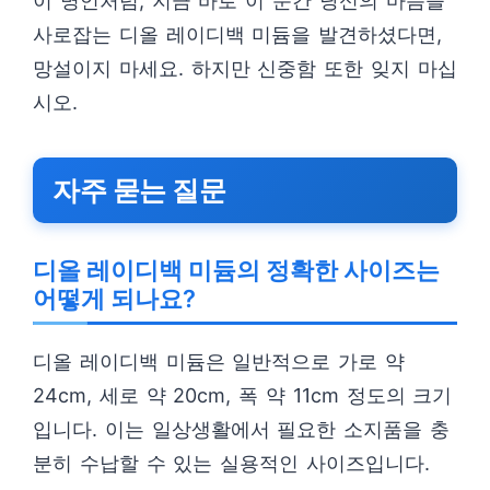
이 명언처럼, 지금 바로 이 순간 당신의 마음을
사로잡는 디올 레이디백 미듐을 발견하셨다면,
망설이지 마세요. 하지만 신중함 또한 잊지 마십
시오.
자주 묻는 질문
디올 레이디백 미듐의 정확한 사이즈는
어떻게 되나요?
디올 레이디백 미듐은 일반적으로 가로 약
24cm, 세로 약 20cm, 폭 약 11cm 정도의 크기
입니다. 이는 일상생활에서 필요한 소지품을 충
분히 수납할 수 있는 실용적인 사이즈입니다.