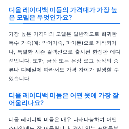
디올 레이디백 미듐의 가격대가 가장 높
은 모델은 무엇인가요?
가장 높은 가격대의 모델은 일반적으로 희귀한
특수 가죽(예: 악어가죽, 파이톤)으로 제작되거
나, 특별한 시즌 컬렉션으로 출시된 한정판 에디
션입니다. 또한, 금장 또는 은장 로고 장식의 종
류나 디테일에 따라서도 가격 차이가 발생할 수
있습니다.
디올 레이디백 미듐은 어떤 옷에 가장 잘
어울리나요?
디올 레이디백 미듐은 매우 다재다능하여 어떤
스타일에도 잘 어울립니다. 격식 있는 포멀룩부