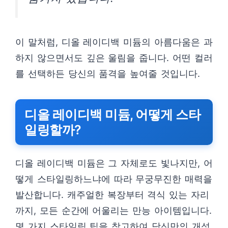
이 말처럼, 디올 레이디백 미듐의 아름다움은 과
하지 않으면서도 깊은 울림을 줍니다. 어떤 컬러
를 선택하든 당신의 품격을 높여줄 것입니다.
디올 레이디백 미듐, 어떻게 스타
일링할까?
디올 레이디백 미듐은 그 자체로도 빛나지만, 어
떻게 스타일링하느냐에 따라 무궁무진한 매력을
발산합니다. 캐주얼한 복장부터 격식 있는 자리
까지, 모든 순간에 어울리는 만능 아이템입니다.
몇 가지 스타일링 팁을 참고하여 당신만의 개성