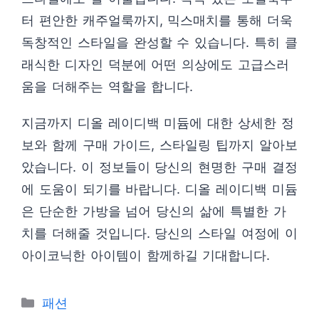
터 편안한 캐주얼룩까지, 믹스매치를 통해 더욱
독창적인 스타일을 완성할 수 있습니다. 특히 클
래식한 디자인 덕분에 어떤 의상에도 고급스러
움을 더해주는 역할을 합니다.
지금까지 디올 레이디백 미듐에 대한 상세한 정
보와 함께 구매 가이드, 스타일링 팁까지 알아보
았습니다. 이 정보들이 당신의 현명한 구매 결정
에 도움이 되기를 바랍니다. 디올 레이디백 미듐
은 단순한 가방을 넘어 당신의 삶에 특별한 가
치를 더해줄 것입니다. 당신의 스타일 여정에 이
아이코닉한 아이템이 함께하길 기대합니다.
카
패션