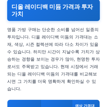
디올 레이디백 미듐 가격과 투자
가치
명품 가방 구매는 단순한 소비를 넘어선 일종의
투자입니다. 디올 레이디백 미듐의 가격대는 소
재, 색상, 시즌 컬렉션에 따라 다소 차이가 있을
수 있습니다. 하지만 시간이 지날수록 가치가 상
승하는 경향을 보이는 경우가 많아, 현명한 투자
로서도 주목받고 있습니다. 현재 시장에서 거래
되는 디올 레이디백 미듐의 가격대를 비교해보
시면 그 가치를 더욱 명확하게 확인하실 수 있
습니다.
예상 가격대