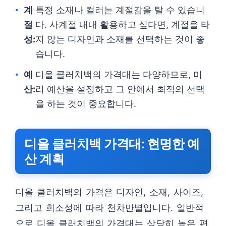
계
특정 소재나 컬러는 계절감을 탈 수 있습니
절
다. 사계절 내내 활용하고 싶다면, 계절을 타
성:
지 않는 디자인과 소재를 선택하는 것이 좋
습니다.
예
디올 클러치백의 가격대는 다양하므로, 미
산:
리 예산을 설정하고 그 안에서 최적의 선택
을 하는 것이 중요합니다.
디올 클러치백 가격대: 현명한 예
산 계획
디올 클러치백의 가격은 디자인, 소재, 사이즈,
그리고 희소성에 따라 천차만별입니다. 일반적
으로 디올 클러치백의 가격대는 상당히 높은 편