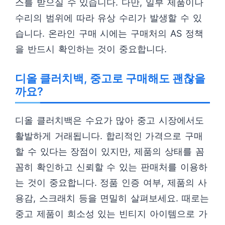
스를 받으실 수 있습니다. 다만, 일부 제품이나
수리의 범위에 따라 유상 수리가 발생할 수 있
습니다. 온라인 구매 시에는 구매처의 AS 정책
을 반드시 확인하는 것이 중요합니다.
디올 클러치백, 중고로 구매해도 괜찮을
까요?
디올 클러치백은 수요가 많아 중고 시장에서도
활발하게 거래됩니다. 합리적인 가격으로 구매
할 수 있다는 장점이 있지만, 제품의 상태를 꼼
꼼히 확인하고 신뢰할 수 있는 판매처를 이용하
는 것이 중요합니다. 정품 인증 여부, 제품의 사
용감, 스크래치 등을 면밀히 살펴보세요. 때로는
중고 제품이 희소성 있는 빈티지 아이템으로 가