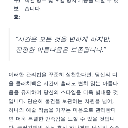
수/
적인 방수 및 오염 방지 기능을 더할 수 있
보
습니다.
호:
“시간은 모든 것을 변하게 하지만,
진정한 아름다움은 보존됩니다.”
이러한 관리법을 꾸준히 실천한다면, 당신의 디
올 클러치백은 시간이 흘러도 변치 않는 아름다
움을 유지하며 당신의 스타일을 더욱 빛내줄 것
입니다. 단순히 물건을 보관하는 차원을 넘어,
하나의 예술 작품을 가꾸는 마음으로 관리한다
면 더욱 특별한 만족감을 느낄 수 있을 것입니
다. 클러치백의 작은 흠집 하나에도 당신의 소중