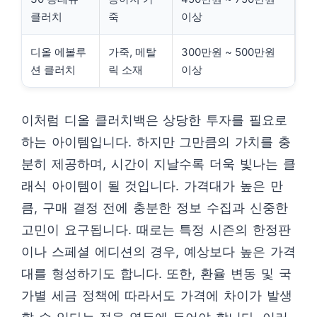
클러치
죽
이상
디올 에볼루
가죽, 메탈
300만원 ~ 500만원
션 클러치
릭 소재
이상
이처럼 디올 클러치백은 상당한 투자를 필요로
하는 아이템입니다. 하지만 그만큼의 가치를 충
분히 제공하며, 시간이 지날수록 더욱 빛나는 클
래식 아이템이 될 것입니다. 가격대가 높은 만
큼, 구매 결정 전에 충분한 정보 수집과 신중한
고민이 요구됩니다. 때로는 특정 시즌의 한정판
이나 스페셜 에디션의 경우, 예상보다 높은 가격
대를 형성하기도 합니다. 또한, 환율 변동 및 국
가별 세금 정책에 따라서도 가격에 차이가 발생