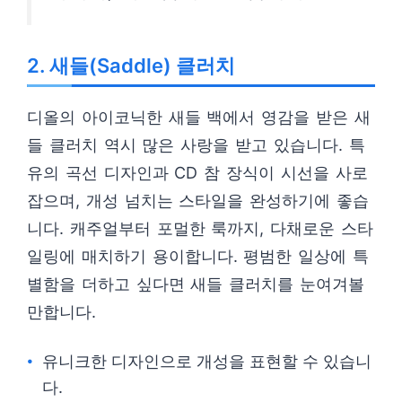
2. 새들(Saddle) 클러치
디올의 아이코닉한 새들 백에서 영감을 받은 새
들 클러치 역시 많은 사랑을 받고 있습니다. 특
유의 곡선 디자인과 CD 참 장식이 시선을 사로
잡으며, 개성 넘치는 스타일을 완성하기에 좋습
니다. 캐주얼부터 포멀한 룩까지, 다채로운 스타
일링에 매치하기 용이합니다. 평범한 일상에 특
별함을 더하고 싶다면 새들 클러치를 눈여겨볼
만합니다.
유니크한 디자인으로 개성을 표현할 수 있습니
다.