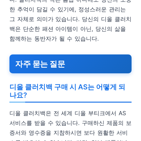
한 추억이 담길 수 있기에, 정성스러운 관리는
그 자체로 의미가 있습니다. 당신의 디올 클러치
백은 단순한 패션 아이템이 아닌, 당신의 삶을
함께하는 동반자가 될 수 있습니다.
자주 묻는 질문
디올 클러치백 구매 시 AS는 어떻게 되
나요?
디올 클러치백은 전 세계 디올 부티크에서 AS
서비스를 받을 수 있습니다. 구매하신 제품의 보
증서와 영수증을 지참하시면 보다 원활한 서비