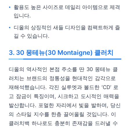
활용도 높은 사이즈로 데일리 아이템으로 제격
입니다.
디올의 상징적인 새들 디자인을 컴팩트하게 즐
길 수 있습니다.
3. 30 몽테뉴(30 Montaigne) 클러치
디올의 역사적인 본점 주소를 딴 30 몽테뉴 클
러치는 브랜드의 정통성을 현대적인 감각으로
재해석했습니다. 각진 실루엣과 볼드한 ‘CD’ 로
고 잠금이 특징이며, 시크하고 도시적인 매력을
발산합니다. 포멀한 자리에서 빛을 발하며, 당신
의 스타일 지수를 한층 끌어올릴 것입니다. 이
클러치백 하나로도 충분히 존재감을 드러낼 수