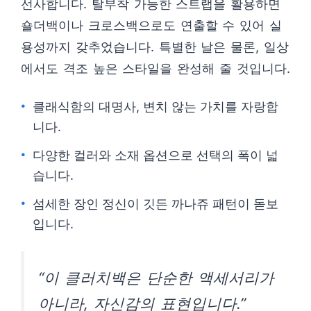
선사합니다. 탈부착 가능한 스트랩을 활용하면
숄더백이나 크로스백으로도 연출할 수 있어 실
용성까지 갖추었습니다. 특별한 날은 물론, 일상
에서도 격조 높은 스타일을 완성해 줄 것입니다.
클래식함의 대명사, 변치 않는 가치를 자랑합
니다.
다양한 컬러와 소재 옵션으로 선택의 폭이 넓
습니다.
섬세한 장인 정신이 깃든 까나쥬 패턴이 돋보
입니다.
“이 클러치백은 단순한 액세서리가
아니라, 자신감의 표현입니다.”