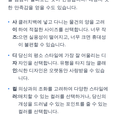
한 만족감을 얻을 수도 있습니다.
사
클러치백에 넣고 다니는 물건의 양을 고려
이
하여 적절한 사이즈를 선택합니다. 너무 작
즈:
으면 실용성이 떨어지고, 너무 크면 휴대성
이 불편할 수 있습니다.
디
당신의 평소 스타일에 가장 잘 어울리는 디
자
자인을 선택합니다. 유행을 타지 않는 클래
인:
식한 디자인은 오랫동안 사랑받을 수 있습
니다.
컬
의상과의 조화를 고려하여 다양한 스타일에
러:
매치할 수 있는 컬러를 선택하거나, 당신의
개성을 드러낼 수 있는 포인트를 줄 수 있는
컬러를 선택합니다.