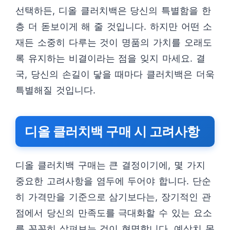
선택하든, 디올 클러치백은 당신의 특별함을 한
층 더 돋보이게 해 줄 것입니다. 하지만 어떤 소
재든 소중히 다루는 것이 명품의 가치를 오래도
록 유지하는 비결이라는 점을 잊지 마세요. 결
국, 당신의 손길이 닿을 때마다 클러치백은 더욱
특별해질 것입니다.
디올 클러치백 구매 시 고려사항
디올 클러치백 구매는 큰 결정이기에, 몇 가지
중요한 고려사항을 염두에 두어야 합니다. 단순
히 가격만을 기준으로 삼기보다는, 장기적인 관
점에서 당신의 만족도를 극대화할 수 있는 요소
를 꼼꼼히 살펴보는 것이 현명합니다. 예상치 못