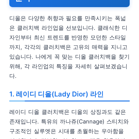
디올은 다양한 취향과 필요를 만족시키는 폭넓
은 클러치백 라인업을 선보입니다. 클래식한 디
자인부터 최신 트렌드를 반영한 모던한 스타일
까지, 각각의 클러치백은 고유의 매력을 지니고
있습니다. 나에게 꼭 맞는 디올 클러치백을 찾기
위해, 각 라인업의 특징을 자세히 살펴보겠습니
다.
1. 레이디 디올(Lady Dior) 라인
레이디 디올 클러치백은 디올의 상징과도 같은
존재입니다. 특유의 까나쥬(Cannage) 스티치와
구조적인 실루엣은 시대를 초월하는 우아함을