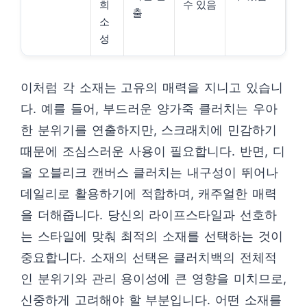
희
수 있음
출
소
성
이처럼 각 소재는 고유의 매력을 지니고 있습니
다. 예를 들어, 부드러운 양가죽 클러치는 우아
한 분위기를 연출하지만, 스크래치에 민감하기
때문에 조심스러운 사용이 필요합니다. 반면, 디
올 오블리크 캔버스 클러치는 내구성이 뛰어나
데일리로 활용하기에 적합하며, 캐주얼한 매력
을 더해줍니다. 당신의 라이프스타일과 선호하
는 스타일에 맞춰 최적의 소재를 선택하는 것이
중요합니다. 소재의 선택은 클러치백의 전체적
인 분위기와 관리 용이성에 큰 영향을 미치므로,
신중하게 고려해야 할 부분입니다. 어떤 소재를