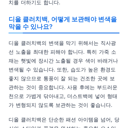
치를 더하기도 합니다.
디올 클러치백, 어떻게 보관해야 변색을
막을 수 있나요?
디올 클러치백의 변색을 막기 위해서는 직사광
선 노출을 최대한 피해야 합니다. 특히 가죽 소
재는 햇빛에 장시간 노출될 경우 색이 바래거나
변색될 수 있습니다. 또한, 습도가 높은 환경도
좋지 않으므로 통풍이 잘 되는 건조한 곳에 보
관하는 것이 중요합니다. 사용 후에는 부드러운
천으로 가볍게 닦아내고, 더스트백에 넣어 형태
가 변형되지 않도록 보관하는 것이 좋습니다.
디올 클러치백은 단순한 패션 아이템을 넘어, 당