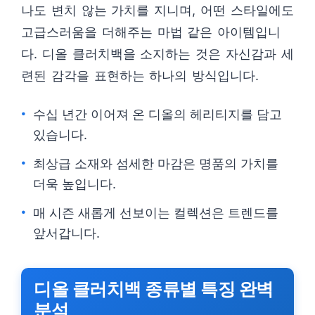
나도 변치 않는 가치를 지니며, 어떤 스타일에도
고급스러움을 더해주는 마법 같은 아이템입니
다. 디올 클러치백을 소지하는 것은 자신감과 세
련된 감각을 표현하는 하나의 방식입니다.
수십 년간 이어져 온 디올의 헤리티지를 담고
있습니다.
최상급 소재와 섬세한 마감은 명품의 가치를
더욱 높입니다.
매 시즌 새롭게 선보이는 컬렉션은 트렌드를
앞서갑니다.
디올 클러치백 종류별 특징 완벽
분석