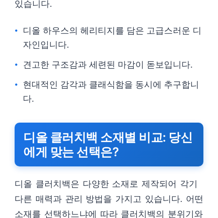
있습니다.
디올 하우스의 헤리티지를 담은 고급스러운 디
자인입니다.
견고한 구조감과 세련된 마감이 돋보입니다.
현대적인 감각과 클래식함을 동시에 추구합니
다.
디올 클러치백 소재별 비교: 당신
에게 맞는 선택은?
디올 클러치백은 다양한 소재로 제작되어 각기
다른 매력과 관리 방법을 가지고 있습니다. 어떤
소재를 선택하느냐에 따라 클러치백의 분위기와