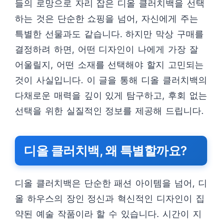
들의 로망으로 자리 잡은 디올 클러치백을 선택
하는 것은 단순한 쇼핑을 넘어, 자신에게 주는
특별한 선물과도 같습니다. 하지만 막상 구매를
결정하려 하면, 어떤 디자인이 나에게 가장 잘
어울릴지, 어떤 소재를 선택해야 할지 고민되는
것이 사실입니다. 이 글을 통해 디올 클러치백의
다채로운 매력을 깊이 있게 탐구하고, 후회 없는
선택을 위한 실질적인 정보를 제공해 드립니다.
디올 클러치백, 왜 특별할까요?
디올 클러치백은 단순한 패션 아이템을 넘어, 디
올 하우스의 장인 정신과 혁신적인 디자인이 집
약된 예술 작품이라 할 수 있습니다. 시간이 지