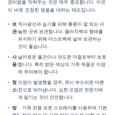
관리법을 익혀두는 것은 매우 중요합니다. 이것
이 바로 진정한 명품을 대하는 태도입니다.
보
직사광선과 습기를 피해 통풍이 잘 되는 서
관:
늘한 곳에 보관합니다. 클러치백의 형태를
유지하기 위해 더스트백에 넣어 보관하는
것이 좋습니다.
사
날카로운 물건이나 과도한 마찰로부터 보호
용:
합니다. 특히 밝은 색상의 가죽 제품은 이염
에 주의해야 합니다.
청
오염이 발생했을 경우, 즉시 부드러운 마른
소:
천으로 닦아냅니다. 심한 오염은 전문가에
게 맡기는 것이 안전합니다.
방
가죽 전용 보호 스프레이를 사용하여 기본