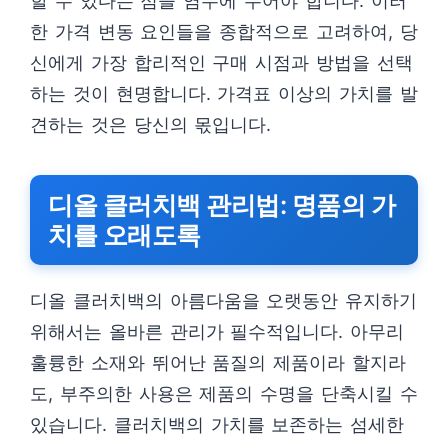
할 수 있다는 점을 염두에 두어야 합니다. 이러
한 가격 변동 요인들을 종합적으로 고려하여, 당
신에게 가장 합리적인 구매 시점과 방법을 선택
하는 것이 현명합니다. 가격표 이상의 가치를 발
견하는 것은 당신의 몫입니다.
디올 클러치백 관리법: 명품의 가
치를 오래도록
디올 클러치백의 아름다움을 오랫동안 유지하기
위해서는 올바른 관리가 필수적입니다. 아무리
훌륭한 소재와 뛰어난 품질의 제품이라 할지라
도, 부주의한 사용은 제품의 수명을 단축시킬 수
있습니다. 클러치백의 가치를 보존하는 섬세한