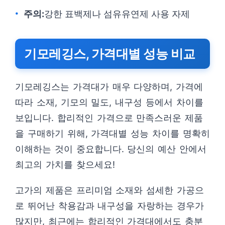
주의:
강한 표백제나 섬유유연제 사용 자제
기모레깅스, 가격대별 성능 비교
기모레깅스는 가격대가 매우 다양하며, 가격에
따라 소재, 기모의 밀도, 내구성 등에서 차이를
보입니다. 합리적인 가격으로 만족스러운 제품
을 구매하기 위해, 가격대별 성능 차이를 명확히
이해하는 것이 중요합니다. 당신의 예산 안에서
최고의 가치를 찾으세요!
고가의 제품은 프리미엄 소재와 섬세한 가공으
로 뛰어난 착용감과 내구성을 자랑하는 경우가
많지만, 최근에는 합리적인 가격대에서도 충분