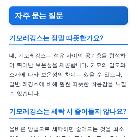
자주 묻는 질문
기모레깅스는 정말 따뜻한가요?
네, 기모레깅스는 섬유 사이의 공기층을 형성하
여 뛰어난 보온성을 제공합니다. 기모의 밀도와
소재에 따라 보온성의 차이는 있을 수 있으나,
일반 레깅스에 비해 훨씬 따뜻한 착용감을 느낄
수 있습니다.
기모레깅스는 세탁 시 줄어들지 않나요?
올바른 방법으로 세탁하면 줄어드는 것을 최소