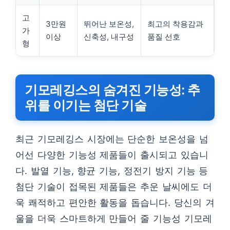
고
3만원
뛰어난 보온성,
최고의 착용감과
가
이상
신축성, 내구성
품질 선호
형
기모레깅스의 숨겨진 기능성: 추
위를 이기는 첨단 기술
최근 기모레깅스 시장에는 단순한 보온성을 넘
어선 다양한 기능성 제품들이 출시되고 있습니
다. 발열 기능, 향균 기능, 정전기 방지 기능 등
첨단 기술이 접목된 제품들은 추운 날씨에도 더
욱 쾌적하고 편안한 활동을 돕습니다. 당신의 겨
울을 더욱 스마트하게 만들어 줄 기능성 기모레