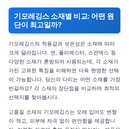
기모레깅스 소재별 비교: 어떤 원
단이 최고일까?
기모레깅스의 착용감과 보온성은 소재에 따라
크게 달라집니다. 면, 폴리에스터, 스판덱스 등
다양한 소재가 혼방되어 사용되는데, 각 소재가
가진 고유한 특징을 이해하면 더욱 현명한 선택
이 가능합니다. 당신의 다리는 어떤 소재를 가장
반길까요? 각 소재의 장단점을 비교하며 최적의
선택지를 찾아봅시다.
고품질 소재의 기모레깅스는 오래 입어도 변형
이 적고, 피부에 자극 없이 편안함을 제공합니