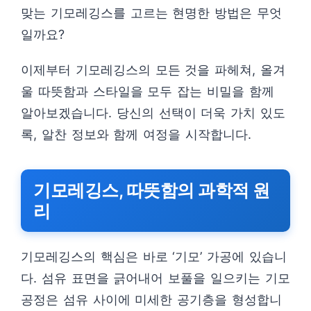
맞는 기모레깅스를 고르는 현명한 방법은 무엇
일까요?
이제부터 기모레깅스의 모든 것을 파헤쳐, 올겨
울 따뜻함과 스타일을 모두 잡는 비밀을 함께
알아보겠습니다. 당신의 선택이 더욱 가치 있도
록, 알찬 정보와 함께 여정을 시작합니다.
기모레깅스, 따뜻함의 과학적 원
리
기모레깅스의 핵심은 바로 ‘기모’ 가공에 있습니
다. 섬유 표면을 긁어내어 보풀을 일으키는 기모
공정은 섬유 사이에 미세한 공기층을 형성합니