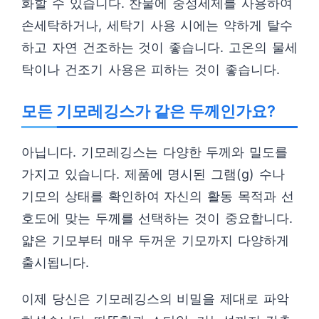
화할 수 있습니다. 찬물에 중성세제를 사용하여
손세탁하거나, 세탁기 사용 시에는 약하게 탈수
하고 자연 건조하는 것이 좋습니다. 고온의 물세
탁이나 건조기 사용은 피하는 것이 좋습니다.
모든 기모레깅스가 같은 두께인가요?
아닙니다. 기모레깅스는 다양한 두께와 밀도를
가지고 있습니다. 제품에 명시된 그램(g) 수나
기모의 상태를 확인하여 자신의 활동 목적과 선
호도에 맞는 두께를 선택하는 것이 중요합니다.
얇은 기모부터 매우 두꺼운 기모까지 다양하게
출시됩니다.
이제 당신은 기모레깅스의 비밀을 제대로 파악