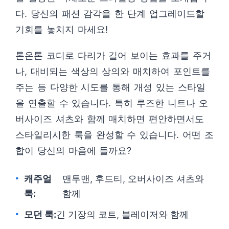
다. 당신의 패션 감각을 한 단계 업그레이드할
기회를 놓치지 마세요!
톤온톤 코디로 다리가 길어 보이는 효과를 주거
나, 대비되는 색상의 상의와 매치하여 포인트를
주는 등 다양한 시도를 통해 개성 있는 스타일
을 연출할 수 있습니다. 특히 루즈한 니트나 오
버사이즈 셔츠와 함께 매치하면 편안하면서도
스타일리시한 룩을 완성할 수 있습니다. 어떤 조
합이 당신의 마음에 들까요?
캐주얼
맨투맨, 후드티, 오버사이즈 셔츠와
룩:
함께
모던 룩:
긴 기장의 코트, 블레이저와 함께