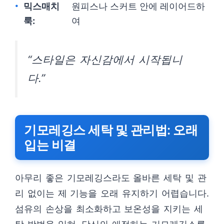
믹스매치
원피스나 스커트 안에 레이어드하
룩:
여
“스타일은 자신감에서 시작됩니
다.”
기모레깅스 세탁 및 관리법: 오래
입는 비결
아무리 좋은 기모레깅스라도 올바른 세탁 및 관
리 없이는 제 기능을 오래 유지하기 어렵습니다.
섬유의 손상을 최소화하고 보온성을 지키는 세