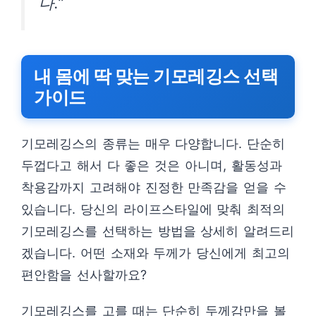
다.”
내 몸에 딱 맞는 기모레깅스 선택
가이드
기모레깅스의 종류는 매우 다양합니다. 단순히
두껍다고 해서 다 좋은 것은 아니며, 활동성과
착용감까지 고려해야 진정한 만족감을 얻을 수
있습니다. 당신의 라이프스타일에 맞춰 최적의
기모레깅스를 선택하는 방법을 상세히 알려드리
겠습니다. 어떤 소재와 두께가 당신에게 최고의
편안함을 선사할까요?
기모레깅스를 고를 때는 단순히 두께감만을 볼