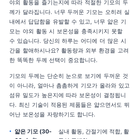
야외 활동을 즐기는지에 따라 적절한 기모의 두
께가 달라집니다. 너무 두꺼운 기모는 오히려 실
내에서 답답함을 유발할 수 있고, 너무 얇은 기
모는 야외 활동 시 보온성을 충족시키지 못할
수 있습니다. 당신의 하루는 어디에 더 많은 시
간을 할애하시나요? 활동량과 외부 환경을 고려
한 똑똑한 두께 선택이 중요합니다.
기모의 두께는 단순히 눈으로 보기에 두꺼운 것
이 아니라, 얼마나 촘촘하게 기모가 올라와 있고
섬유 밀도가 높은지에 따라 보온성이 결정됩니
다. 최신 기술이 적용된 제품들은 얇으면서도 뛰
어난 보온성을 자랑하기도 합니다.
얇은 기모 (30-
실내 활동, 간절기에 적합, 활