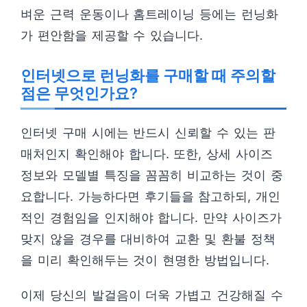
벼운 근력 운동이나 홈트레이닝 등에는 런닝화
가 편안함을 제공할 수 있습니다.
인터넷으로 런닝화를 구매할 때 주의할
점은 무엇인가요?
인터넷 구매 시에는 반드시 신뢰할 수 있는 판
매처인지 확인해야 합니다. 또한, 상세 사이즈
정보와 모델별 특징을 꼼꼼히 비교하는 것이 중
요합니다. 가능하다면 후기들을 참고하되, 개인
적인 경험임을 인지해야 합니다. 만약 사이즈가
맞지 않을 경우를 대비하여 교환 및 환불 정책
을 미리 확인해두는 것이 현명한 방법입니다.
이제 당신의 발걸음이 더욱 가볍고 건강해질 수