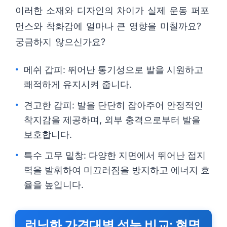
이러한 소재와 디자인의 차이가 실제 운동 퍼포
먼스와 착화감에 얼마나 큰 영향을 미칠까요?
궁금하지 않으신가요?
메쉬 갑피: 뛰어난 통기성으로 발을 시원하고
쾌적하게 유지시켜 줍니다.
견고한 갑피: 발을 단단히 잡아주어 안정적인
착지감을 제공하며, 외부 충격으로부터 발을
보호합니다.
특수 고무 밑창: 다양한 지면에서 뛰어난 접지
력을 발휘하여 미끄러짐을 방지하고 에너지 효
율을 높입니다.
런닝화 가격대별 성능 비교: 현명