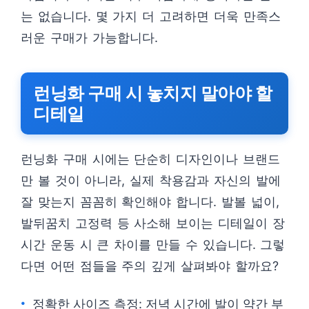
는 없습니다. 몇 가지 더 고려하면 더욱 만족스
러운 구매가 가능합니다.
런닝화 구매 시 놓치지 말아야 할
디테일
런닝화 구매 시에는 단순히 디자인이나 브랜드
만 볼 것이 아니라, 실제 착용감과 자신의 발에
잘 맞는지 꼼꼼히 확인해야 합니다. 발볼 넓이,
발뒤꿈치 고정력 등 사소해 보이는 디테일이 장
시간 운동 시 큰 차이를 만들 수 있습니다. 그렇
다면 어떤 점들을 주의 깊게 살펴봐야 할까요?
정확한 사이즈 측정: 저녁 시간에 발이 약간 부