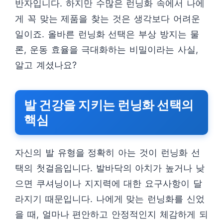
반자입니다. 하지만 수많은 런닝화 속에서 나에
게 꼭 맞는 제품을 찾는 것은 생각보다 어려운
일이죠. 올바른 런닝화 선택은 부상 방지는 물
론, 운동 효율을 극대화하는 비밀이라는 사실,
알고 계셨나요?
발 건강을 지키는 런닝화 선택의
핵심
자신의 발 유형을 정확히 아는 것이 런닝화 선
택의 첫걸음입니다. 발바닥의 아치가 높거나 낮
으면 쿠셔닝이나 지지력에 대한 요구사항이 달
라지기 때문입니다. 나에게 맞는 런닝화를 신었
을 때, 얼마나 편안하고 안정적인지 체감하게 되