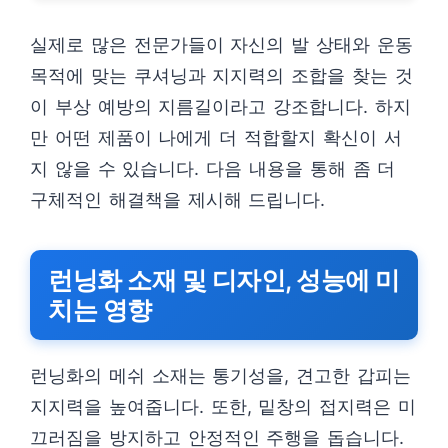
실제로 많은 전문가들이 자신의 발 상태와 운동
목적에 맞는 쿠셔닝과 지지력의 조합을 찾는 것
이 부상 예방의 지름길이라고 강조합니다. 하지
만 어떤 제품이 나에게 더 적합할지 확신이 서
지 않을 수 있습니다. 다음 내용을 통해 좀 더
구체적인 해결책을 제시해 드립니다.
런닝화 소재 및 디자인, 성능에 미
치는 영향
런닝화의 메쉬 소재는 통기성을, 견고한 갑피는
지지력을 높여줍니다. 또한, 밑창의 접지력은 미
끄러짐을 방지하고 안정적인 주행을 돕습니다.