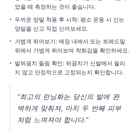
었을 때 측정하는 것이 좋습니다.
두꺼운 양말 착용 후 시착: 평소 운동 시 신는
양말을 신고 직접 신어보세요.
가볍게 뛰어보기: 매장 내에서 또는 트레드밀
위에서 가볍게 뛰어보며 착화감을 확인하세요.
발뒤꿈치 들림 확인: 뒤꿈치가 신발에서 들리
지 않고 안정적으로 고정되는지 확인합니다.
“최고의 런닝화는 당신의 발에 완
벽하게 맞춰져, 마치 두 번째 피부
처럼 느껴져야 합니다.”