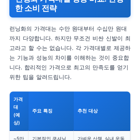
한 소비 전략
런닝화의 가격대는 수만 원대부터 수십만 원대
까지 다양합니다. 하지만 무조건 비싼 신발이 최
고라고 할 수는 없습니다. 각 가격대별로 제공하
는 기능과 성능의 차이를 이해하는 것이 중요합
니다. 합리적인 가격으로 최고의 만족도를 얻기
위한 팁을 알려드립니다.
가격
대
주요 특징
추천 대상
(예
상)
~5만
기본적인 쿠셔닝
가벼운 산책, 실내 운동