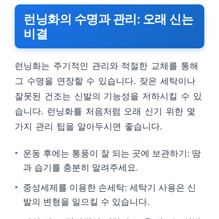
런닝화의 수명과 관리: 오래 신는
비결
런닝화는 주기적인 관리와 적절한 교체를 통해
그 수명을 연장할 수 있습니다. 잦은 세탁이나
잘못된 건조는 신발의 기능성을 저하시킬 수 있
습니다. 런닝화를 처음처럼 오래 신기 위한 몇
가지 관리 팁을 알아두시면 좋습니다.
운동 후에는 통풍이 잘 되는 곳에 보관하기: 땀
과 습기를 충분히 말려주세요.
중성세제를 이용한 손세탁: 세탁기 사용은 신
발의 변형을 일으킬 수 있습니다.