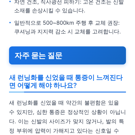
자연 건조, 직사광선 피하기: 고온 건조는 신발
소재를 손상시킬 수 있습니다.
일반적으로 500~800km 주행 후 교체 권장:
쿠셔닝과 지지력 감소 시 교체를 고려합니다.
자주 묻는 질문
새 런닝화를 신었을 때 통증이 느껴진다
면 어떻게 해야 하나요?
새 런닝화를 신었을 때 약간의 불편함은 있을
수 있지만, 심한 통증은 정상적인 상황이 아닙니
다. 이는 신발의 사이즈가 맞지 않거나, 발의 특
정 부위에 압력이 가해지고 있다는 신호일 수