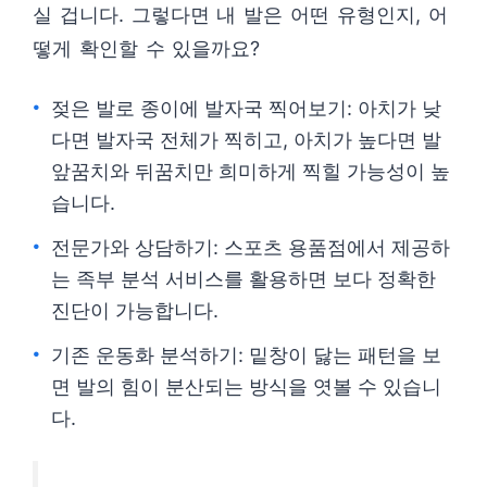
실 겁니다. 그렇다면 내 발은 어떤 유형인지, 어
떻게 확인할 수 있을까요?
젖은 발로 종이에 발자국 찍어보기: 아치가 낮
다면 발자국 전체가 찍히고, 아치가 높다면 발
앞꿈치와 뒤꿈치만 희미하게 찍힐 가능성이 높
습니다.
전문가와 상담하기: 스포츠 용품점에서 제공하
는 족부 분석 서비스를 활용하면 보다 정확한
진단이 가능합니다.
기존 운동화 분석하기: 밑창이 닳는 패턴을 보
면 발의 힘이 분산되는 방식을 엿볼 수 있습니
다.