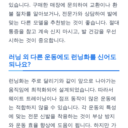
있습니다. 구매한 매장에 문의하여 교환이나 환
불 절차를 알아보거나, 전문가와 상담하여 발에
맞는 다른 모델을 추천받는 것이 좋습니다. 절대
통증을 참고 계속 신지 마시고, 발 건강을 우선
시하는 것이 중요합니다.
러닝 외 다른 운동에도 런닝화를 신어도
되나요?
런닝화는 주로 달리기와 같이 앞으로 나아가는
움직임에 최적화되어 설계되었습니다. 따라서
웨이트 트레이닝이나 점프 동작이 많은 운동에
는 적합하지 않을 수 있습니다. 각 운동의 특성
에 맞는 전문 신발을 착용하는 것이 부상 방지
와 운동 효율 향상에 도움이 됩니다. 하지만 가