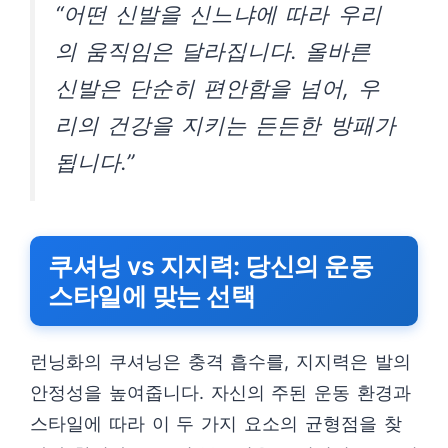
“어떤 신발을 신느냐에 따라 우리
의 움직임은 달라집니다. 올바른
신발은 단순히 편안함을 넘어, 우
리의 건강을 지키는 든든한 방패가
됩니다.”
쿠셔닝 vs 지지력: 당신의 운동
스타일에 맞는 선택
런닝화의 쿠셔닝은 충격 흡수를, 지지력은 발의
안정성을 높여줍니다. 자신의 주된 운동 환경과
스타일에 따라 이 두 가지 요소의 균형점을 찾