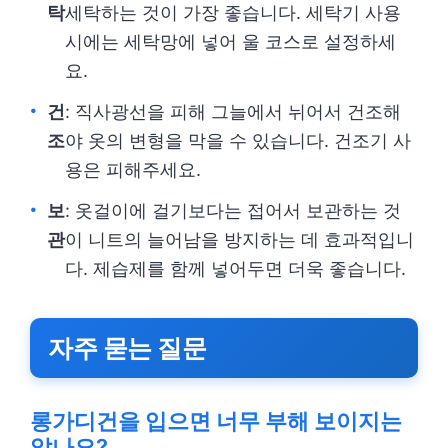
탁
세탁하는 것이 가장 좋습니다. 세탁기 사용
시에는 세탁망에 넣어 울 코스로 설정하세
요.
건
: 직사광선을 피해 그늘에서 뉘어서 건조해
조
야 옷의 변형을 막을 수 있습니다. 건조기 사
용은 피해주세요.
보
: 옷걸이에 걸기보다는 접어서 보관하는 것
관
이 니트의 늘어남을 방지하는 데 효과적입니
다. 제습제를 함께 넣어두면 더욱 좋습니다.
자주 묻는 질문
롱가디건을 입으면 너무 부해 보이지는
않나요?