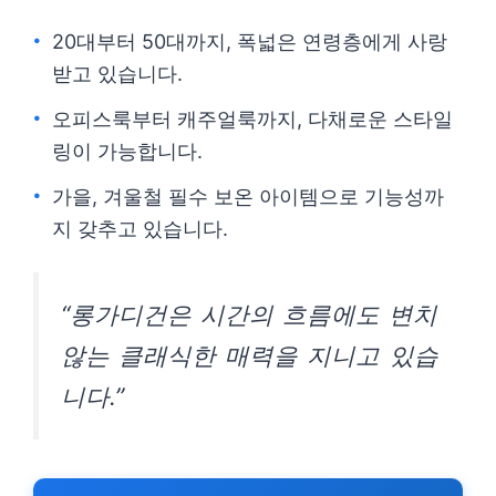
20대부터 50대까지, 폭넓은 연령층에게 사랑
받고 있습니다.
오피스룩부터 캐주얼룩까지, 다채로운 스타일
링이 가능합니다.
가을, 겨울철 필수 보온 아이템으로 기능성까
지 갖추고 있습니다.
“롱가디건은 시간의 흐름에도 변치
않는 클래식한 매력을 지니고 있습
니다.”