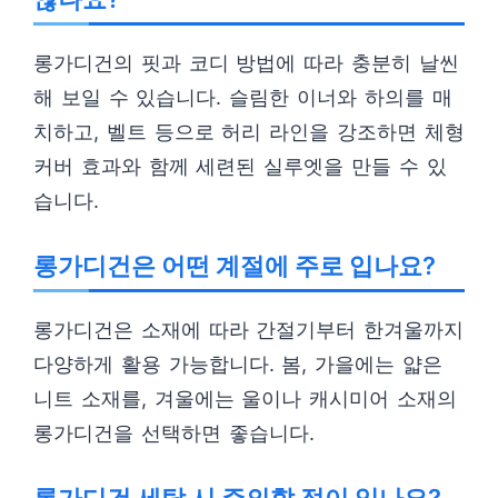
롱가디건의 핏과 코디 방법에 따라 충분히 날씬
해 보일 수 있습니다. 슬림한 이너와 하의를 매
치하고, 벨트 등으로 허리 라인을 강조하면 체형
커버 효과와 함께 세련된 실루엣을 만들 수 있
습니다.
롱가디건은 어떤 계절에 주로 입나요?
롱가디건은 소재에 따라 간절기부터 한겨울까지
다양하게 활용 가능합니다. 봄, 가을에는 얇은
니트 소재를, 겨울에는 울이나 캐시미어 소재의
롱가디건을 선택하면 좋습니다.