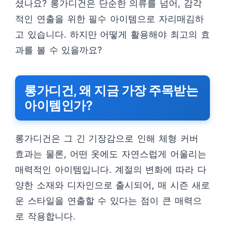
셨나요? 롱가디건은 단순한 의류를 넘어, 감각
적인 연출을 위한 필수 아이템으로 자리매김하
고 있습니다. 하지만 어떻게 활용해야 최고의 효
과를 볼 수 있을까요?
롱가디건, 왜 지금 가장 주목받는
아이템인가?
롱가디건은 그 긴 기장감으로 인해 체형 커버
효과는 물론, 어떤 옷에도 자연스럽게 어울리는
매력적인 아이템입니다. 계절의 변화에 따라 다
양한 소재와 디자인으로 출시되어, 매 시즌 새로
운 스타일을 연출할 수 있다는 점이 큰 매력으
로 작용합니다.