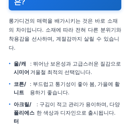
은?
롱가디건의 매력을 배가시키는 것은 바로 소재
의 차이입니다. 소재에 따라 전혀 다른 분위기와
착용감을 선사하며, 계절감까지 살릴 수 있습니
다.
울/캐
: 뛰어난 보온성과 고급스러운 질감으로
시미어
겨울철 최적의 선택입니다.
코튼/
: 부드럽고 통기성이 좋아 봄, 가을에 활
니트
용하기 좋습니다.
아크릴/
: 구김이 적고 관리가 용이하며, 다양
폴리에스
한 색상과 디자인으로 출시됩니다.
터