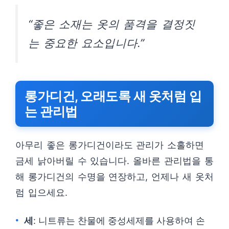
“좋은 소재는 옷의 품격을 결정짓
는 중요한 요소입니다.”
롱가디건, 오래도록 새 옷처럼 입
는 관리법
아무리 좋은 롱가디건이라도 관리가 소홀하면
금세 낡아버릴 수 있습니다. 올바른 관리법을 통
해 롱가디건의 수명을 연장하고, 언제나 새 옷처
럼 입으세요.
세
: 니트류는 찬물에 중성세제를 사용하여 손