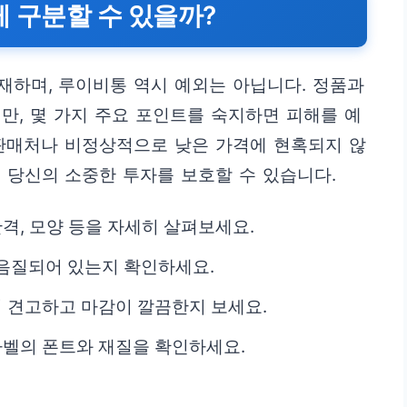
게 구분할 수 있을까?
재하며, 루이비통 역시 예외는 아닙니다. 정품과
만, 몇 가지 주요 포인트를 숙지하면 피해를 예
 판매처나 비정상적으로 낮은 가격에 현혹되지 않
 당신의 소중한 투자를 보호할 수 있습니다.
간격, 모양 등을 자세히 살펴보세요.
음질되어 있는지 확인하세요.
이 견고하고 마감이 깔끔한지 보세요.
라벨의 폰트와 재질을 확인하세요.