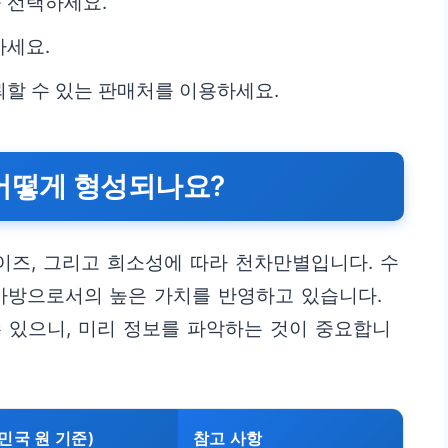
 선택하세요.
하세요.
할 수 있는 판매처를 이용하세요.
어떻게 형성되나요?
사이즈, 그리고 희소성에 따라 천차만별입니다. 수
가방으로서의 높은 가치를 반영하고 있습니다.
 있으니, 미리 정보를 파악하는 것이 중요합니
민국 원 기준)
참고 사항