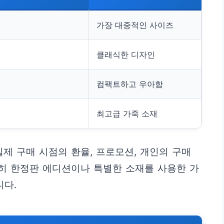
가장 대중적인 사이즈
클래식한 디자인
컴팩트하고 우아함
최고급 가죽 소재
실제 구매 시점의 환율, 프로모션, 개인의 구매
특히 한정판 에디션이나 특별한 소재를 사용한 가
니다.