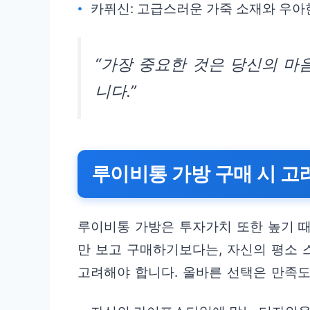
카퓌신: 고급스러운 가죽 소재와 우아
“가장 중요한 것은 당신의 마
니다.”
루이비통 가방 구매 시 고
루이비통 가방은 투자가치 또한 높기 
만 보고 구매하기보다는, 자신의 평소 
고려해야 합니다. 올바른 선택은 만족