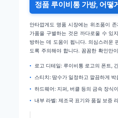
정품 루이비통 가방, 어떻
안타깝게도 명품 시장에는 위조품이 존
가품을 구별하는 것은 까다로울 수 있지
방하는 데 도움이 됩니다. 의심스러운
도록 주의해야 합니다. 꼼꼼한 확인만이
로고 디테일: 루이비통 로고의 폰트, 
스티치: 땀수가 일정하고 깔끔하게 박
하드웨어: 지퍼, 버클 등의 금속 장식
내부 라벨: 제조국 표기와 품질 보증 