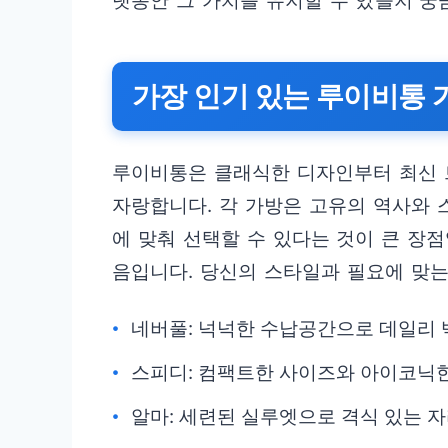
랫동안 그 가치를 유지할 수 있을지 궁
가장 인기 있는 루이비통 
루이비통은 클래식한 디자인부터 최신 
자랑합니다. 각 가방은 고유의 역사와
에 맞춰 선택할 수 있다는 것이 큰 장
음입니다. 당신의 스타일과 필요에 맞는
네버풀: 넉넉한 수납공간으로 데일리 
스피디: 컴팩트한 사이즈와 아이코닉한
알마: 세련된 실루엣으로 격식 있는 