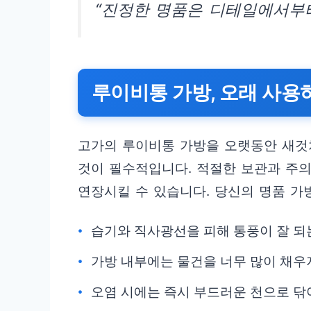
“진정한 명품은 디테일에서부터
루이비통 가방, 오래 사용
고가의 루이비통 가방을 오랫동안 새것
것이 필수적입니다. 적절한 보관과 주
연장시킬 수 있습니다. 당신의 명품 가
습기와 직사광선을 피해 통풍이 잘 되
가방 내부에는 물건을 너무 많이 채우
오염 시에는 즉시 부드러운 천으로 닦