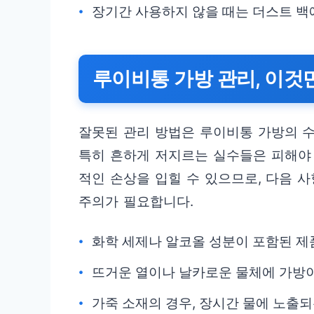
장기간 사용하지 않을 때는 더스트 백
루이비통 가방 관리, 이것
잘못된 관리 방법은 루이비통 가방의 
특히 흔하게 저지르는 실수들은 피해야 
적인 손상을 입힐 수 있으므로, 다음 
주의가 필요합니다.
화학 세제나 알코올 성분이 포함된 제
뜨거운 열이나 날카로운 물체에 가방이
가죽 소재의 경우, 장시간 물에 노출되