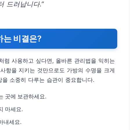
 드러납니다.”
하는 비결은?
처럼 사용하고 싶다면, 올바른 관리법을 익히는
의사항을 지키는 것만으로도 가방의 수명을 크게
방을 소중히 다루는 습관이 중요합니다.
는 곳에 보관하세요.
지 마세요.
아내세요.