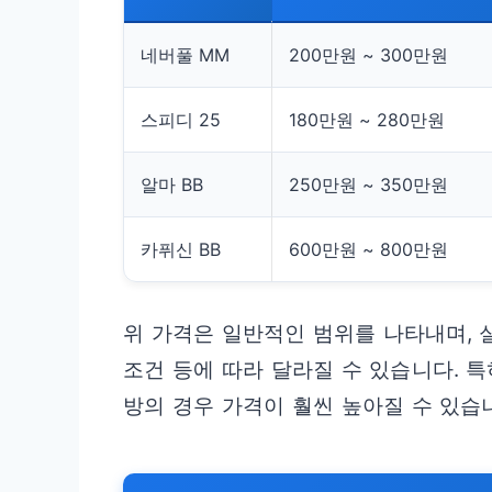
네버풀 MM
200만원 ~ 300만원
스피디 25
180만원 ~ 280만원
알마 BB
250만원 ~ 350만원
카퓌신 BB
600만원 ~ 800만원
위 가격은 일반적인 범위를 나타내며, 
조건 등에 따라 달라질 수 있습니다. 
방의 경우 가격이 훨씬 높아질 수 있습