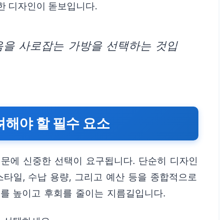
한 디자인이 돋보입니다.
음을 사로잡는 가방을 선택하는 것입
려해야 할 필수 요소
때문에 신중한 선택이 요구됩니다. 단순히 디자인
스타일, 수납 용량, 그리고 예산 등을 종합적으로
도를 높이고 후회를 줄이는 지름길입니다.