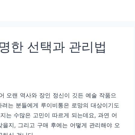
현명한 선택과 관리법
어 오랜 역사와 장인 정신이 깃든 예술 작품으
매하려는 분들에게 루이비통은 로망의 대상이기도
지는 수많은 고민이 따르게 되는데요, 과연 어
맞을지, 그리고 구매 후에는 어떻게 관리해야 오