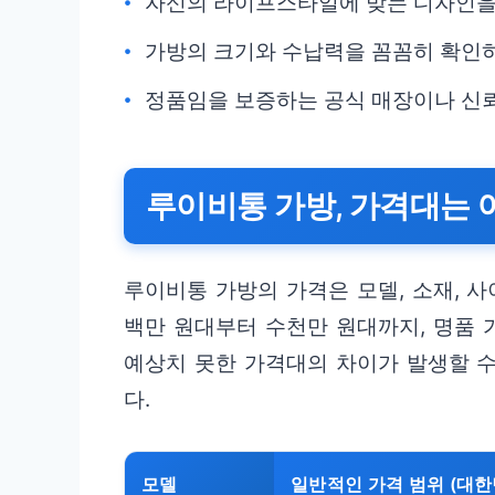
자신의 라이프스타일에 맞는 디자인을
가방의 크기와 수납력을 꼼꼼히 확인
정품임을 보증하는 공식 매장이나 신뢰
루이비통 가방, 가격대는 
루이비통 가방의 가격은 모델, 소재, 
백만 원대부터 수천만 원대까지, 명품 
예상치 못한 가격대의 차이가 발생할 수
다.
모델
일반적인 가격 범위 (대한