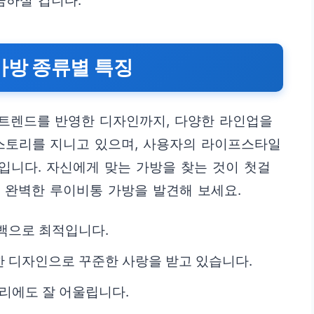
금하실 겁니다.
가방 종류별 특징
트렌드를 반영한 디자인까지, 다양한 라인업을
 스토리를 지니고 있으며, 사용자의 라이프스타일
점입니다. 자신에게 맞는 가방을 찾는 것이 첫걸
 완벽한 루이비통 가방을 발견해 보세요.
백으로 최적입니다.
 디자인으로 꾸준한 사랑을 받고 있습니다.
자리에도 잘 어울립니다.