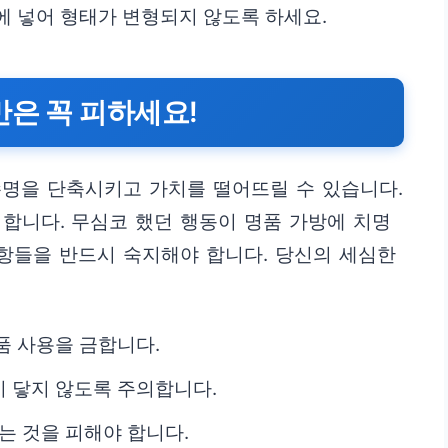
에 넣어 형태가 변형되지 않도록 하세요.
만은 꼭 피하세요!
수명을 단축시키고 가치를 떨어뜨릴 수 있습니다.
합니다. 무심코 했던 행동이 명품 가방에 치명
사항들을 반드시 숙지해야 합니다. 당신의 세심한
품 사용을 금합니다.
 닿지 않도록 주의합니다.
는 것을 피해야 합니다.