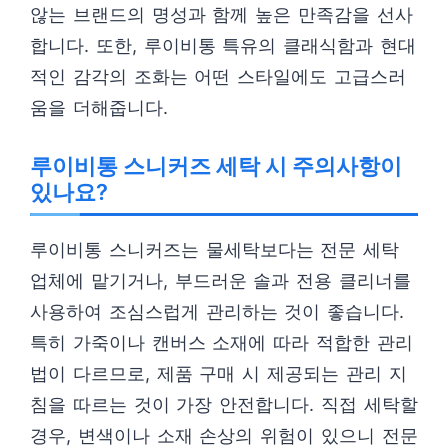
않는 브랜드의 명성과 함께 높은 만족감을 선사
합니다. 또한, 루이비통 특유의 클래식함과 현대
적인 감각의 조화는 어떤 스타일에도 고급스러
움을 더해줍니다.
루이비통 스니커즈 세탁 시 주의사항이
있나요?
루이비통 스니커즈는 물세탁보다는 전문 세탁
업체에 맡기거나, 부드러운 솔과 전용 클리너를
사용하여 조심스럽게 관리하는 것이 좋습니다.
특히 가죽이나 캔버스 소재에 따라 적합한 관리
법이 다르므로, 제품 구매 시 제공되는 관리 지
침을 따르는 것이 가장 안전합니다. 직접 세탁할
경우, 변색이나 소재 손상의 위험이 있으니 전문