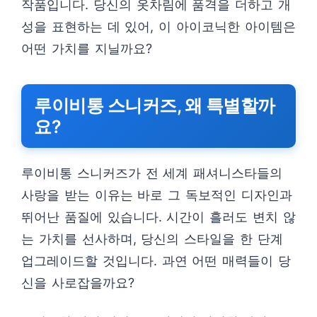
작품입니다. 당신의 옷차림에 품격을 더하고 개
성을 표현하는 데 있어, 이 아이코닉한 아이템은
어떤 가치를 지닐까요?
루이비통 스니커즈, 왜 특별할까
요?
루이비통 스니커즈가 전 세계 패셔니스타들의
사랑을 받는 이유는 바로 그 독보적인 디자인과
뛰어난 품질에 있습니다. 시간이 흘러도 변치 않
는 가치를 선사하며, 당신의 스타일을 한 단계
업그레이드할 것입니다. 과연 어떤 매력들이 당
신을 사로잡을까요?