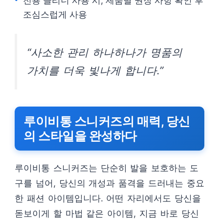
전용 클리너 사용 시, 제품별 권장 사항 확인 후
조심스럽게 사용
“사소한 관리 하나하나가 명품의
가치를 더욱 빛나게 합니다.”
루이비통 스니커즈의 매력, 당신
의 스타일을 완성하다
루이비통 스니커즈는 단순히 발을 보호하는 도
구를 넘어, 당신의 개성과 품격을 드러내는 중요
한 패션 아이템입니다. 어떤 자리에서도 당신을
돋보이게 할 마법 같은 아이템, 지금 바로 당신