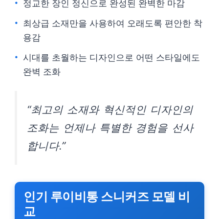
정교한 장인 정신으로 완성된 완벽한 마감
최상급 소재만을 사용하여 오래도록 편안한 착
용감
시대를 초월하는 디자인으로 어떤 스타일에도
완벽 조화
“최고의 소재와 혁신적인 디자인의
조화는 언제나 특별한 경험을 선사
합니다.”
인기 루이비통 스니커즈 모델 비
교