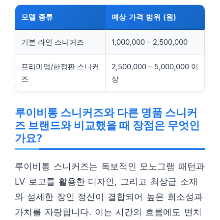
모델 종류
예상 가격 범위 (원)
기본 라인 스니커즈
1,000,000 – 2,500,000
프리미엄/한정판 스니커
2,500,000 – 5,000,000 이
즈
상
루이비통 스니커즈와 다른 명품 스니커
즈 브랜드와 비교했을 때 장점은 무엇인
가요?
루이비통 스니커즈는 독보적인 모노그램 패턴과
LV 로고를 활용한 디자인, 그리고 최상급 소재
와 섬세한 장인 정신이 결합되어 높은 희소성과
가치를 자랑합니다. 이는 시간의 흐름에도 변치