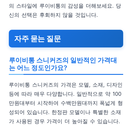
의 스타일에 루이비통의 감성을 더해보세요. 당
신의 선택은 후회하지 않을 것입니다.
자주 묻는 질문
루이비통 스니커즈의 일반적인 가격대
는 어느 정도인가요?
루이비통 스니커즈의 가격은 모델, 소재, 디자인
등에 따라 매우 다양합니다. 일반적으로 약 100
만원대부터 시작하여 수백만원대까지 폭넓게 형
성되어 있습니다. 한정판 모델이나 특별한 소재
가 사용된 경우 가격이 더 높아질 수 있습니다.