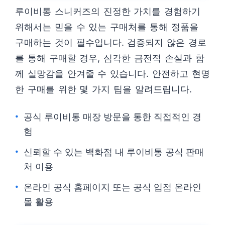
루이비통 스니커즈의 진정한 가치를 경험하기
위해서는 믿을 수 있는 구매처를 통해 정품을
구매하는 것이 필수입니다. 검증되지 않은 경로
를 통해 구매할 경우, 심각한 금전적 손실과 함
께 실망감을 안겨줄 수 있습니다. 안전하고 현명
한 구매를 위한 몇 가지 팁을 알려드립니다.
공식 루이비통 매장 방문을 통한 직접적인 경
험
신뢰할 수 있는 백화점 내 루이비통 공식 판매
처 이용
온라인 공식 홈페이지 또는 공식 입점 온라인
몰 활용