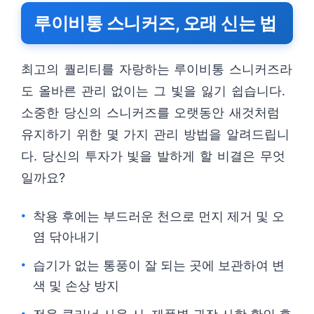
루이비통 스니커즈, 오래 신는 법
최고의 퀄리티를 자랑하는 루이비통 스니커즈라
도 올바른 관리 없이는 그 빛을 잃기 쉽습니다.
소중한 당신의 스니커즈를 오랫동안 새것처럼
유지하기 위한 몇 가지 관리 방법을 알려드립니
다. 당신의 투자가 빛을 발하게 할 비결은 무엇
일까요?
착용 후에는 부드러운 천으로 먼지 제거 및 오
염 닦아내기
습기가 없는 통풍이 잘 되는 곳에 보관하여 변
색 및 손상 방지