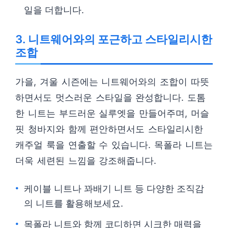
일을 더합니다.
3. 니트웨어와의 포근하고 스타일리시한
조합
가을, 겨울 시즌에는 니트웨어와의 조합이 따뜻
하면서도 멋스러운 스타일을 완성합니다. 도톰
한 니트는 부드러운 실루엣을 만들어주며, 머슬
핏 청바지와 함께 편안하면서도 스타일리시한
캐주얼 룩을 연출할 수 있습니다. 목폴라 니트는
더욱 세련된 느낌을 강조해줍니다.
케이블 니트나 꽈배기 니트 등 다양한 조직감
의 니트를 활용해보세요.
목폴라 니트와 함께 코디하면 시크한 매력을