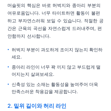
머슬핏의 핵심은 바로 허벅지와 종아리 부분의
여유로움입니다. 너무 타이트하면 활동이 불편
하고 부자연스러워 보일 수 있습니다. 적절한 공
간은 근육의 곡선을 자연스럽게 드러내주며, 편
안함까지 선사합니다.
허벅지 부분이 과도하게 조이지 않는지 확인하
세요.
종아리 라인이 너무 꽉 끼지 않고 부드럽게 떨
어지는지 살펴보세요.
신축성 있는 소재는 활동성을 높여주어 더욱
만족스러운 착용감을 제공합니다.
2. 밑위 길이와 허리 라인