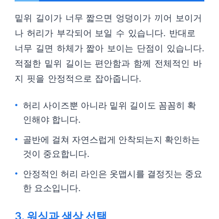
밑위 길이가 너무 짧으면 엉덩이가 끼어 보이거
나 허리가 부각되어 보일 수 있습니다. 반대로
너무 길면 하체가 짧아 보이는 단점이 있습니다.
적절한 밑위 길이는 편안함과 함께 전체적인 바
지 핏을 안정적으로 잡아줍니다.
허리 사이즈뿐 아니라 밑위 길이도 꼼꼼히 확
인해야 합니다.
골반에 걸쳐 자연스럽게 안착되는지 확인하는
것이 중요합니다.
안정적인 허리 라인은 옷맵시를 결정짓는 중요
한 요소입니다.
3. 워싱과 색상 선택