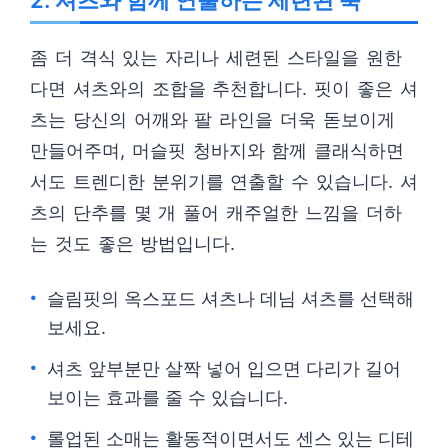
2. 셔츠와 함께 연출하는 세련된 룩
좀 더 격식 있는 자리나 세련된 스타일을 원한
다면 셔츠와의 조합을 추천합니다. 핏이 좋은 셔
츠는 당신의 어깨와 팔 라인을 더욱 돋보이게
만들어주며, 머슬핏 청바지와 함께 클래식하면
서도 트렌디한 분위기를 연출할 수 있습니다. 셔
츠의 단추를 몇 개 풀어 캐주얼한 느낌을 더하
는 것도 좋은 방법입니다.
슬림핏의 옥스포드 셔츠나 데님 셔츠를 선택해
보세요.
셔츠 앞부분만 살짝 넣어 입으면 다리가 길어
보이는 효과를 줄 수 있습니다.
롤업된 소매는 활동적이면서도 센스 있는 디테