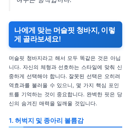
나에게 맞는 머슬핏 청바지, 이렇
게 골라보세요!
머슬핏 청바지라고 해서 모두 똑같은 것은 아닙
니다. 자신의 체형과 선호하는 스타일에 맞춰 신
중하게 선택해야 합니다. 잘못된 선택은 오히려
역효과를 불러올 수 있으니, 몇 가지 핵심 포인
트를 기억하는 것이 중요합니다. 완벽한 핏은 당
신의 숨겨진 매력을 일깨울 것입니다.
1. 허벅지 및 종아리 볼륨감