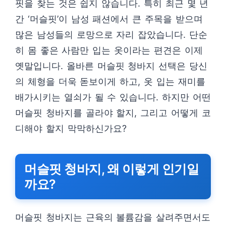
핏을 찾는 것은 쉽지 않습니다. 특히 최근 몇 년
간 ‘머슬핏’이 남성 패션에서 큰 주목을 받으며
많은 남성들의 로망으로 자리 잡았습니다. 단순
히 몸 좋은 사람만 입는 옷이라는 편견은 이제
옛말입니다. 올바른 머슬핏 청바지 선택은 당신
의 체형을 더욱 돋보이게 하고, 옷 입는 재미를
배가시키는 열쇠가 될 수 있습니다. 하지만 어떤
머슬핏 청바지를 골라야 할지, 그리고 어떻게 코
디해야 할지 막막하신가요?
머슬핏 청바지, 왜 이렇게 인기일
까요?
머슬핏 청바지는 근육의 볼륨감을 살려주면서도