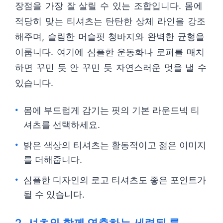
장점을 가장 잘 살릴 수 있는 조합입니다. 몸에
적당히 맞는 티셔츠는 탄탄한 상체 라인을 강조
해주며, 슬림한 머슬핏 청바지와 완벽한 균형을
이룹니다. 여기에 심플한 운동화나 로퍼를 매치
하면 꾸민 듯 안 꾸민 듯 자연스러운 멋을 낼 수
있습니다.
몸에 부드럽게 감기는 핏의 기본 라운드넥 티
셔츠를 선택하세요.
밝은 색상의 티셔츠는 활동적이고 젊은 이미지
를 더해줍니다.
심플한 디자인의 로고 티셔츠도 좋은 포인트가
될 수 있습니다.