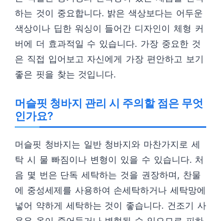
하는 것이 중요합니다. 밝은 색상보다는 어두운
색상이나 딥한 워싱이 들어간 디자인이 체형 커
버에 더 효과적일 수 있습니다. 가장 중요한 것
은 직접 입어보고 자신에게 가장 편안하고 보기
좋은 핏을 찾는 것입니다.
머슬핏 청바지 관리 시 주의할 점은 무엇
인가요?
머슬핏 청바지는 일반 청바지와 마찬가지로 세
탁 시 물 빠짐이나 변형이 있을 수 있습니다. 처
음 몇 번은 단독 세탁하는 것을 권장하며, 찬물
에 중성세제를 사용하여 손세탁하거나 세탁망에
넣어 약하게 세탁하는 것이 좋습니다. 건조기 사
용은 옷이 줄어들거나 변형될 수 있으므로 피하