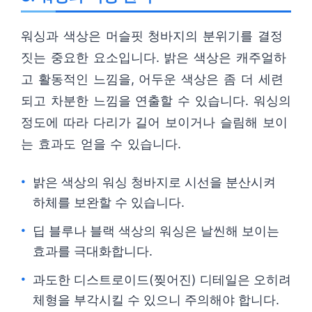
워싱과 색상은 머슬핏 청바지의 분위기를 결정
짓는 중요한 요소입니다. 밝은 색상은 캐주얼하
고 활동적인 느낌을, 어두운 색상은 좀 더 세련
되고 차분한 느낌을 연출할 수 있습니다. 워싱의
정도에 따라 다리가 길어 보이거나 슬림해 보이
는 효과도 얻을 수 있습니다.
밝은 색상의 워싱 청바지로 시선을 분산시켜
하체를 보완할 수 있습니다.
딥 블루나 블랙 색상의 워싱은 날씬해 보이는
효과를 극대화합니다.
과도한 디스트로이드(찢어진) 디테일은 오히려
체형을 부각시킬 수 있으니 주의해야 합니다.