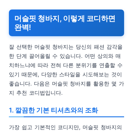
머슬핏 청바지, 이렇게 코디하면
완벽!
잘 선택한 머슬핏 청바지는 당신의 패션 감각을
한 단계 끌어올릴 수 있습니다. 어떤 상의와 매
치하느냐에 따라 전혀 다른 분위기를 연출할 수
있기 때문에, 다양한 스타일을 시도해보는 것이
좋습니다. 다음은 머슬핏 청바지를 활용한 몇 가
지 추천 코디법입니다.
1. 깔끔한 기본 티셔츠와의 조화
가장 쉽고 기본적인 코디지만, 머슬핏 청바지의