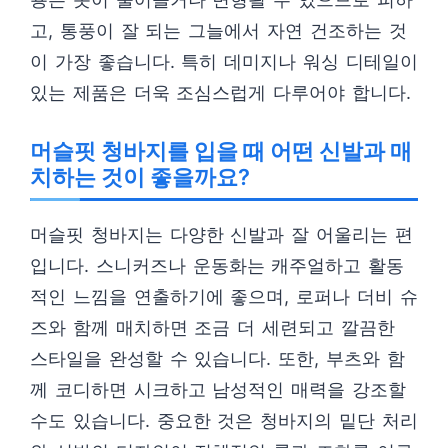
고, 통풍이 잘 되는 그늘에서 자연 건조하는 것
이 가장 좋습니다. 특히 데미지나 워싱 디테일이
있는 제품은 더욱 조심스럽게 다루어야 합니다.
머슬핏 청바지를 입을 때 어떤 신발과 매
치하는 것이 좋을까요?
머슬핏 청바지는 다양한 신발과 잘 어울리는 편
입니다. 스니커즈나 운동화는 캐주얼하고 활동
적인 느낌을 연출하기에 좋으며, 로퍼나 더비 슈
즈와 함께 매치하면 조금 더 세련되고 깔끔한
스타일을 완성할 수 있습니다. 또한, 부츠와 함
께 코디하면 시크하고 남성적인 매력을 강조할
수도 있습니다. 중요한 것은 청바지의 밑단 처리