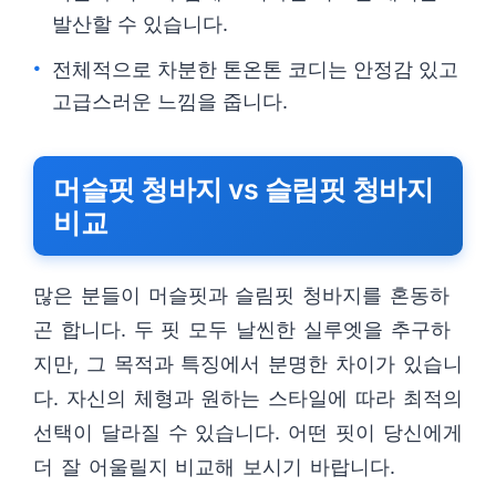
발산할 수 있습니다.
전체적으로 차분한 톤온톤 코디는 안정감 있고
고급스러운 느낌을 줍니다.
머슬핏 청바지 vs 슬림핏 청바지
비교
많은 분들이 머슬핏과 슬림핏 청바지를 혼동하
곤 합니다. 두 핏 모두 날씬한 실루엣을 추구하
지만, 그 목적과 특징에서 분명한 차이가 있습니
다. 자신의 체형과 원하는 스타일에 따라 최적의
선택이 달라질 수 있습니다. 어떤 핏이 당신에게
더 잘 어울릴지 비교해 보시기 바랍니다.