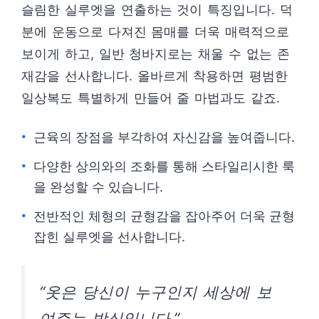
슬림한 실루엣을 연출하는 것이 특징입니다. 덕
분에 운동으로 다져진 몸매를 더욱 매력적으로
보이게 하고, 일반 청바지로는 채울 수 없는 존
재감을 선사합니다. 올바르게 착용하면 평범한
일상복도 특별하게 만들어 줄 마법과도 같죠.
근육의 장점을 부각하여 자신감을 높여줍니다.
다양한 상의와의 조화를 통해 스타일리시한 룩
을 완성할 수 있습니다.
전반적인 체형의 균형감을 잡아주어 더욱 균형
잡힌 실루엣을 선사합니다.
“옷은 당신이 누구인지 세상에 보
여주는 방식입니다.”