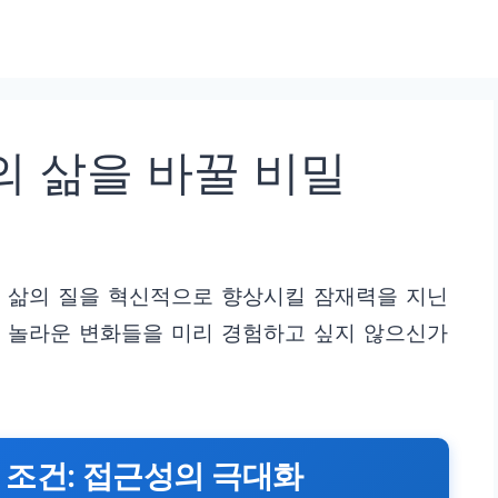
의 삶을 바꿀 비밀
, 삶의 질을 혁신적으로 향상시킬 잠재력을 지닌
될 놀라운 변화들을 미리 경험하고 싶지 않으신가
 조건: 접근성의 극대화