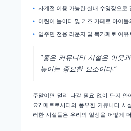
사계절 이용 가능한 실내 수영장으로 
어린이 놀이터 및 키즈 카페로 아이들
입주민 전용 라운지 및 북카페로 여유
“좋은 커뮤니티 시설은 이웃
높이는 중요한 요소이다.”
주말이면 멀리 나갈 필요 없이 단지 안
요? 메트로시티의 풍부한 커뮤니티 시설
러한 시설들은 우리의 일상을 어떻게 