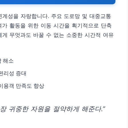
계성을 자랑합니다. 주요 도로망 및 대중교통
여가 활동을 위한 이동 시간을 획기적으로 단축
에게 무엇과도 바꿀 수 없는 소중한 시간적 여유
담 해소
편리성 증대
이용객 만족도 향상
장 귀중한 자원을 절약하게 해준다.”