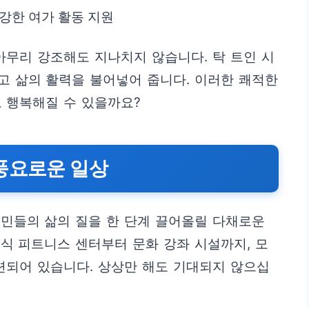
강한 여가 활동 지원
아무리 강조해도 지나치지 않습니다. 탁 트인 시
고 삶의 활력을 불어넣어 줍니다. 이러한 쾌적한
 행복해질 수 있을까요?
풍요로운 일상
민들의 삶의 질을 한 단계 끌어올릴 다채로운
식 피트니스 센터부터 문화 강좌 시설까지, 모
련되어 있습니다. 상상만 해도 기대되지 않으십