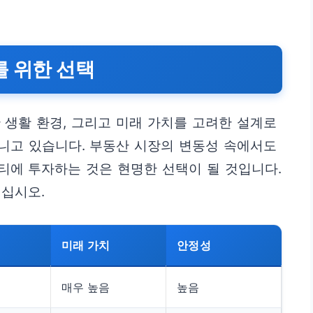
를 위한 선택
 생활 환경, 그리고 미래 가치를 고려한 설계로
니고 있습니다. 부동산 시장의 변동성 속에서도
티에 투자하는 것은 현명한 선택이 될 것입니다.
리십시오.
미래 가치
안정성
매우 높음
높음