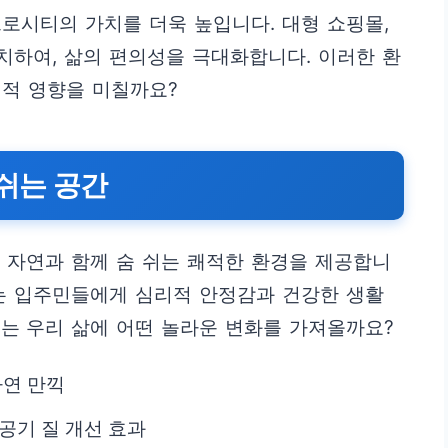
로시티의 가치를 더욱 높입니다. 대형 쇼핑몰,
위치하여, 삶의 편의성을 극대화합니다. 이러한 환
정적 영향을 미칠까요?
 쉬는 공간
 자연과 함께 숨 쉬는 쾌적한 환경을 제공합니
는 입주민들에게 심리적 안정감과 건강한 생활
는 우리 삶에 어떤 놀라운 변화를 가져올까요?
자연 만끽
공기 질 개선 효과