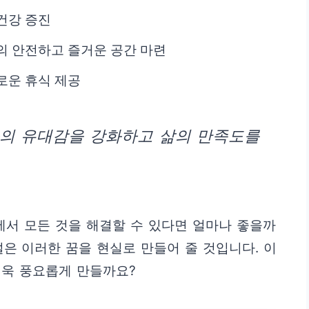
건강 증진
의 안전하고 즐거운 공간 마련
로운 휴식 제공
과의 유대감을 강화하고 삶의 만족도를
에서 모든 것을 해결할 수 있다면 얼마나 좋을까
은 이러한 꿈을 현실로 만들어 줄 것입니다. 이
더욱 풍요롭게 만들까요?