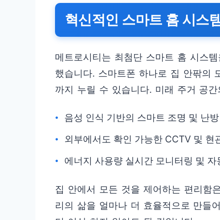
혁신적인 스마트 홈 시스템
메트로시티는 최첨단 스마트 홈 시스템
했습니다. 스마트폰 하나로 집 안팎의 
까지 누릴 수 있습니다. 미래 주거 공
음성 인식 기반의 스마트 조명 및 난방
외부에서도 확인 가능한 CCTV 및 현
에너지 사용량 실시간 모니터링 및 자
집 안에서 모든 것을 제어하는 편리함은
리의 삶을 얼마나 더 효율적으로 만들어