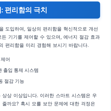
: 편리함의 극치
을 도입하여, 일상의 편리함을 혁신적으로 개선
모든 기기를 제어할 수 있으며, 에너지 절감 효과
간의 편리함을 미리 경험해 보시기 바랍니다.
 제어
관 출입 통제 시스템
동 절감 기능
 상상 이상입니다. 이러한 스마트 시스템은 우
 줄까요? 혹시 모를 보안 문제에 대한 걱정은