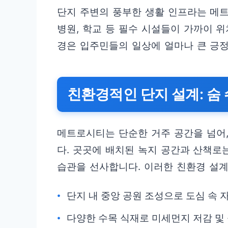
단지 주변의 풍부한 생활 인프라는 메트
병원, 학교 등 필수 시설들이 가까이 
경은 입주민들의 일상에 얼마나 큰 긍
친환경적인 단지 설계: 숨
메트로시티는 단순한 거주 공간을 넘어,
다. 곳곳에 배치된 녹지 공간과 산책로
습관을 선사합니다. 이러한 친환경 설계
단지 내 중앙 공원 조성으로 도심 속 
다양한 수목 식재로 미세먼지 저감 및 