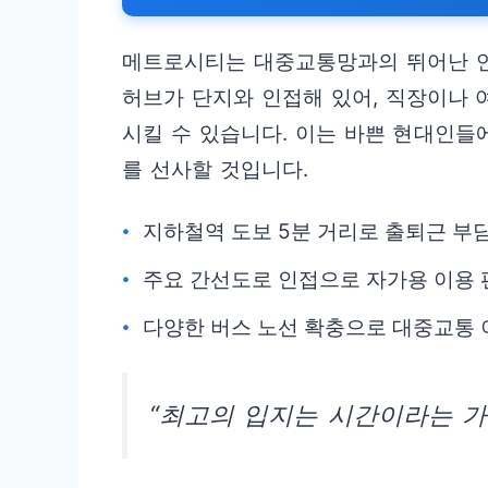
메트로시티는 대중교통망과의 뛰어난 연
허브가 단지와 인접해 있어, 직장이나 
시킬 수 있습니다. 이는 바쁜 현대인들
를 선사할 것입니다.
지하철역 도보 5분 거리로 출퇴근 부
주요 간선도로 인접으로 자가용 이용 
다양한 버스 노선 확충으로 대중교통 
“최고의 입지는 시간이라는 가