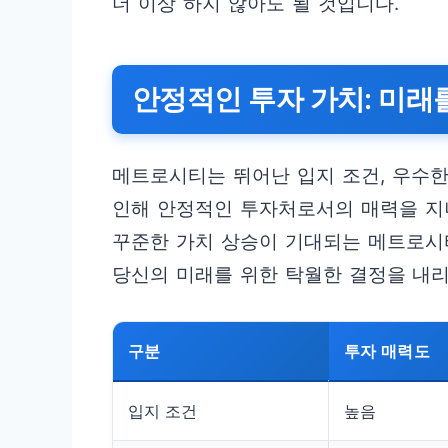
더 이상 하지 않아도 될 것입니다.
안정적인 투자 가치: 미래
메트로시티는 뛰어난 입지 조건, 우수한
인해 안정적인 투자처로서의 매력을 지
꾸준한 가치 상승이 기대되는 메트로시
당신의 미래를 위한 탁월한 결정을 내
구분
투자 매력도
입지 조건
높음