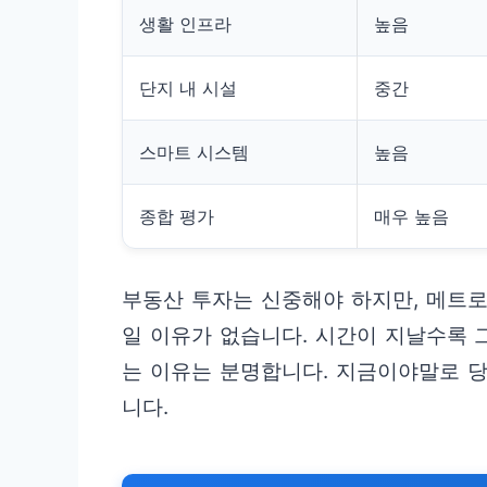
생활 인프라
높음
단지 내 시설
중간
스마트 시스템
높음
종합 평가
매우 높음
부동산 투자는 신중해야 하지만, 메트
일 이유가 없습니다. 시간이 지날수록 
는 이유는 분명합니다. 지금이야말로 
니다.