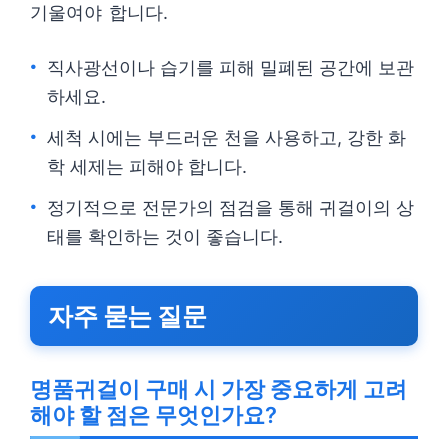
기울여야 합니다.
직사광선이나 습기를 피해 밀폐된 공간에 보관
하세요.
세척 시에는 부드러운 천을 사용하고, 강한 화
학 세제는 피해야 합니다.
정기적으로 전문가의 점검을 통해 귀걸이의 상
태를 확인하는 것이 좋습니다.
자주 묻는 질문
명품귀걸이 구매 시 가장 중요하게 고려
해야 할 점은 무엇인가요?