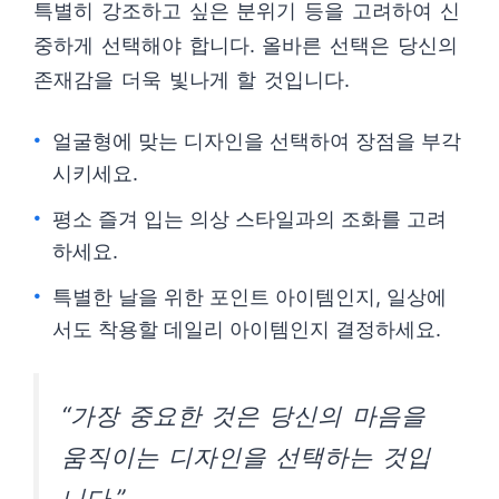
특별히 강조하고 싶은 분위기 등을 고려하여 신
중하게 선택해야 합니다. 올바른 선택은 당신의
존재감을 더욱 빛나게 할 것입니다.
얼굴형에 맞는 디자인을 선택하여 장점을 부각
시키세요.
평소 즐겨 입는 의상 스타일과의 조화를 고려
하세요.
특별한 날을 위한 포인트 아이템인지, 일상에
서도 착용할 데일리 아이템인지 결정하세요.
“가장 중요한 것은 당신의 마음을
움직이는 디자인을 선택하는 것입
니다.”