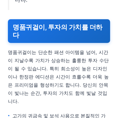
명품귀걸이, 투자의 가치를 더하
다
명품귀걸이는 단순한 패션 아이템을 넘어, 시간
이 지날수록 가치가 상승하는 훌륭한 투자 수단
이 될 수 있습니다. 특히 희소성이 높은 디자인
이나 한정판 에디션은 시간이 흐를수록 더욱 높
은 프리미엄을 형성하기도 합니다. 당신의 안목
이 빛나는 순간, 투자의 가치도 함께 빛날 것입
니다.
고가의 귀금속 및 보석 사용으로 본질적인 가