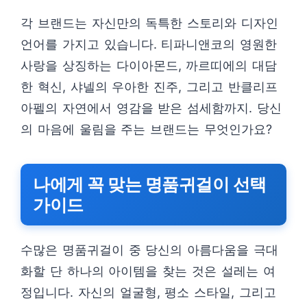
각 브랜드는 자신만의 독특한 스토리와 디자인
언어를 가지고 있습니다. 티파니앤코의 영원한
사랑을 상징하는 다이아몬드, 까르띠에의 대담
한 혁신, 샤넬의 우아한 진주, 그리고 반클리프
아펠의 자연에서 영감을 받은 섬세함까지. 당신
의 마음에 울림을 주는 브랜드는 무엇인가요?
나에게 꼭 맞는 명품귀걸이 선택
가이드
수많은 명품귀걸이 중 당신의 아름다움을 극대
화할 단 하나의 아이템을 찾는 것은 설레는 여
정입니다. 자신의 얼굴형, 평소 스타일, 그리고