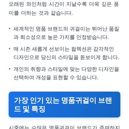
오래된 와인처럼 시간이 지날수록 더욱 깊은 풍
미를 더하는 것과 같습니다.
세계적인 명품 브랜드의 귀걸이는 뛰어난 품질
과 희소성으로 높은 가치를 인정받습니다.
매 시즌 새롭게 선보이는 컬렉션은 감각적인
디자인으로 당신의 스타일을 돋보이게 합니다.
개인의 취향과 스타일에 맞는 다양한 디자인을
선택하여 개성을 표현할 수 있습니다.
가장 인기 있는 명품귀걸이 브랜
드 및 특징
시중에는 수많은 명품귀걸이 브랜드가 존재하지