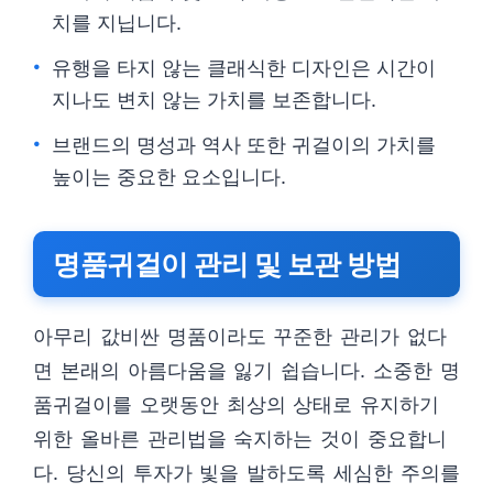
치를 지닙니다.
유행을 타지 않는 클래식한 디자인은 시간이
지나도 변치 않는 가치를 보존합니다.
브랜드의 명성과 역사 또한 귀걸이의 가치를
높이는 중요한 요소입니다.
명품귀걸이 관리 및 보관 방법
아무리 값비싼 명품이라도 꾸준한 관리가 없다
면 본래의 아름다움을 잃기 쉽습니다. 소중한 명
품귀걸이를 오랫동안 최상의 상태로 유지하기
위한 올바른 관리법을 숙지하는 것이 중요합니
다. 당신의 투자가 빛을 발하도록 세심한 주의를