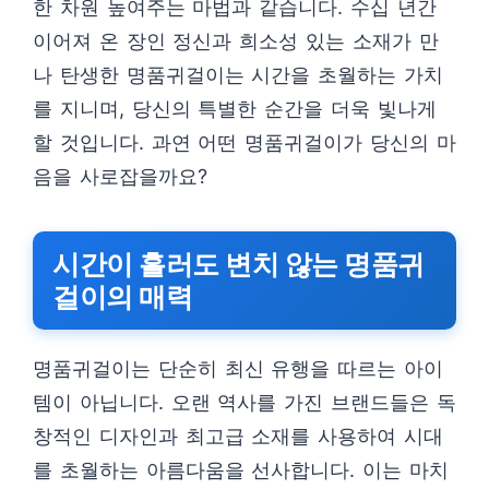
한 차원 높여주는 마법과 같습니다. 수십 년간
이어져 온 장인 정신과 희소성 있는 소재가 만
나 탄생한 명품귀걸이는 시간을 초월하는 가치
를 지니며, 당신의 특별한 순간을 더욱 빛나게
할 것입니다. 과연 어떤 명품귀걸이가 당신의 마
음을 사로잡을까요?
시간이 흘러도 변치 않는 명품귀
걸이의 매력
명품귀걸이는 단순히 최신 유행을 따르는 아이
템이 아닙니다. 오랜 역사를 가진 브랜드들은 독
창적인 디자인과 최고급 소재를 사용하여 시대
를 초월하는 아름다움을 선사합니다. 이는 마치