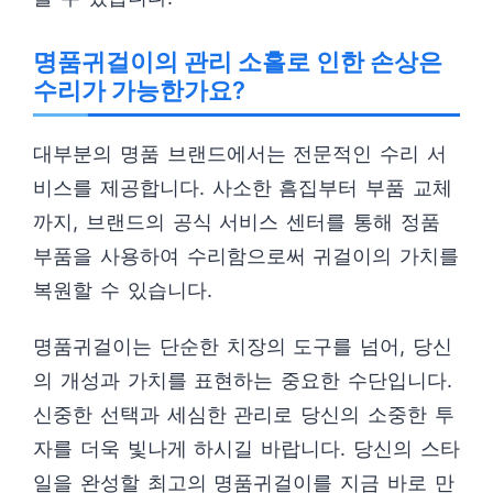
명품귀걸이의 관리 소홀로 인한 손상은
수리가 가능한가요?
대부분의 명품 브랜드에서는 전문적인 수리 서
비스를 제공합니다. 사소한 흠집부터 부품 교체
까지, 브랜드의 공식 서비스 센터를 통해 정품
부품을 사용하여 수리함으로써 귀걸이의 가치를
복원할 수 있습니다.
명품귀걸이는 단순한 치장의 도구를 넘어, 당신
의 개성과 가치를 표현하는 중요한 수단입니다.
신중한 선택과 세심한 관리로 당신의 소중한 투
자를 더욱 빛나게 하시길 바랍니다. 당신의 스타
일을 완성할 최고의 명품귀걸이를 지금 바로 만