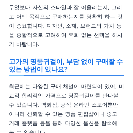
무엇보다 자신의 스타일과 잘 어울리는지, 그리
고 어떤 목적으로 구매하는지를 명확히 하는 것
이 중요합니다. 디자인, 소재, 브랜드의 가치 등
을 종합적으로 고려하여 후회 없는 선택을 하시
기 바랍니다.
고가의 명품귀걸이, 부담 없이 구매할 수
있는 방법이 있나요?
최근에는 다양한 구매 채널이 마련되어 있어, 비
교적 합리적인 가격으로 명품귀걸이를 만나볼
수 있습니다. 백화점, 공식 온라인 스토어뿐만
아니라 신뢰할 수 있는 명품 편집샵이나 중고
거래 플랫폼 등을 통해 다양한 옵션을 탐색해
볼 수 있습니다.