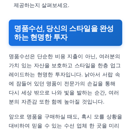
제공하는지 살펴보세요.
명품수선, 당신의 스타일을 완성
하는 현명한 투자
명품수선은 단순한 비용 지출이 아닌, 여러분의
가치 있는 자산을 보호하고 스타일을 한층 업그
레이드하는 현명한 투자입니다. 낡아서 서랍 속
에 잠들어 있던 명품이 전문가의 손길을 통해
다시 세상 밖으로 나와 빛을 발하는 순간, 여러
분의 자존감 또한 함께 높아질 것입니다.
앞으로 명품을 구매하실 때도, 혹시 모를 상황을
대비하여 믿을 수 있는 수선 업체 한 곳을 미리