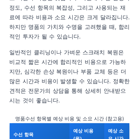
정도, 수선 항목의 복잡성, 그리고 사용되는 재
료에 따라 비용과 소요 시간은 크게 달라집니다.
하지만 명품의 가치와 수명을 고려했을 때, 합리
적인 투자가 될 수 있습니다.
일반적인 클리닝이나 가벼운 스크래치 복원은
비교적 짧은 시간에 합리적인 비용으로 가능하
지만, 심각한 손상 복원이나 부품 교체 등은 더
많은 시간과 비용이 발생할 수 있습니다. 정확한
견적은 전문가의 상담을 통해 상세히 안내받으
시는 것이 좋습니다.
명품수선 항목별 예상 비용 및 소요 시간 (참고용)
예상 비용
예상 소
수선 항목
(원)
요 시간