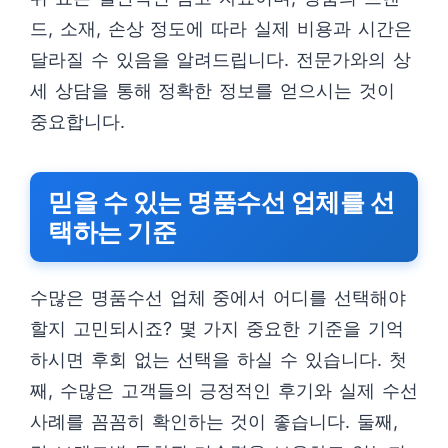
드, 소재, 손상 정도에 따라 실제 비용과 시간은
달라질 수 있음을 알려드립니다. 전문가와의 상
세 상담을 통해 정확한 정보를 얻으시는 것이
중요합니다.
믿을 수 있는 명품수선 업체를 선
택하는 기준
수많은 명품수선 업체 중에서 어디를 선택해야
할지 고민되시죠? 몇 가지 중요한 기준을 기억
하시면 후회 없는 선택을 하실 수 있습니다. 첫
째, 수많은 고객들의 긍정적인 후기와 실제 수선
사례를 꼼꼼히 확인하는 것이 좋습니다. 둘째,