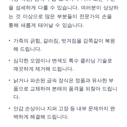
을 섬세하게 다룰 수 있습니다. 여러분이 상상하
는 것 이상으로 많은 부분들이 전문가의 손을
통해 새롭게 태어날 수 있습니다.
가죽의 긁힘, 갈라짐, 벗겨짐을 감쪽같이 복원
해 드립니다.
심각한 오염이나 변색도 특수 클리닝 기술로
깨끗하게 제거해 드립니다.
낡거나 파손된 금속 장식은 정품과 유사한 부
품으로 교체하여 본래의 품격을 되찾아 드립니
다.
안감 손상이나 지퍼 고장 등 내부 문제까지 완
벽하게 해결해 드립니다.