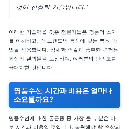
것이 진정한 기술입니다.”
이러한 기술력을 갖춘 전문가들은 명품의 소재
를 이해하고, 각 브랜드의 특성에 맞는 복원 방
법을 적용합니다. 섬세한 손길과 풍부한 경험은
최상의 결과물을 보장하며, 여러분의 만족도를
극대화할 것입니다.
명품수선, 시간과 비용은 얼마나
소요될까요?
명품수선에 대한 궁금증 중 가장 큰 부분은 바
로 시간과 비용일 것입니다. 복원해야 할 손상의