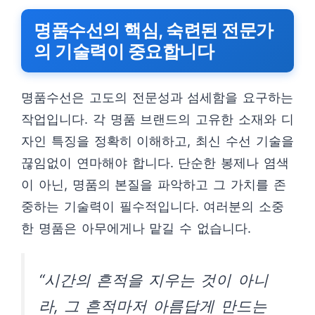
명품수선의 핵심, 숙련된 전문가
의 기술력이 중요합니다
명품수선은 고도의 전문성과 섬세함을 요구하는
작업입니다. 각 명품 브랜드의 고유한 소재와 디
자인 특징을 정확히 이해하고, 최신 수선 기술을
끊임없이 연마해야 합니다. 단순한 봉제나 염색
이 아닌, 명품의 본질을 파악하고 그 가치를 존
중하는 기술력이 필수적입니다. 여러분의 소중
한 명품은 아무에게나 맡길 수 없습니다.
“시간의 흔적을 지우는 것이 아니
라, 그 흔적마저 아름답게 만드는