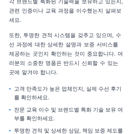
각 브랜드별 특화된 기술력을 보유하고 있는지,
관련 인증이나 교육 과정을 이수했는지 살펴보
세요.
또한, 투명한 견적 시스템을 갖추고 있으며, 수
선 과정에 대한 상세한 설명과 보증 서비스를
제공하는 곳인지 확인하는 것이 중요합니다. 여
러분의 소중한 명품은 반드시 신뢰할 수 있는
곳에 맡겨야 합니다.
고객 만족도가 높은 업체인지, 실제 수선 후기
를 확인하세요.
전문 교육 이수 및 브랜드별 특화 기술 보유 여
부를 확인하세요.
투명한 견적 및 상세한 상담, 책임 보증 제도를