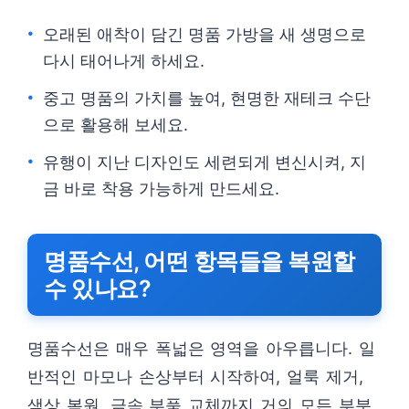
오래된 애착이 담긴 명품 가방을 새 생명으로
다시 태어나게 하세요.
중고 명품의 가치를 높여, 현명한 재테크 수단
으로 활용해 보세요.
유행이 지난 디자인도 세련되게 변신시켜, 지
금 바로 착용 가능하게 만드세요.
명품수선, 어떤 항목들을 복원할
수 있나요?
명품수선은 매우 폭넓은 영역을 아우릅니다. 일
반적인 마모나 손상부터 시작하여, 얼룩 제거,
색상 복원, 금속 부품 교체까지 거의 모든 부분