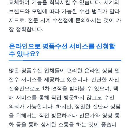
교체하여 기능을 회복시킬 수 있습니다. 시계의
브랜드와 모델에 따라 가능한 수선 범위가 달라
지므로, 전문 시계 수선점에 문의하시는 것이 가
장 정확합니다.
온라인으로 명품수선 서비스를 신청할
수 있나요?
많은 명품수선 업체들이 편리한 온라인 상담 및
접수 서비스를 제공하고 있습니다. 간단한 사진
전송만으로도 1차 견적을 받아볼 수 있으며, 택
배 서비스를 통해 직접 방문하지 않고도 수선
의뢰가 가능합니다. 하지만, 정밀한 진단과 상담
을 위해서는 직접 방문하거나 전문가와 영상 통
화 등을 통해 상세한 소통을 하는 것이 좋습니