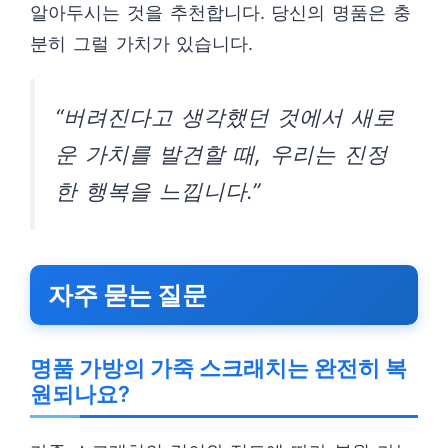
알아두시는 것을 추천합니다. 당신의 명품은 충
분히 그럴 가치가 있습니다.
“버려진다고 생각했던 것에서 새로
운 가치를 발견할 때, 우리는 진정
한 행복을 느낍니다.”
자주 묻는 질문
명품 가방의 가죽 스크래치는 완전히 복
원되나요?