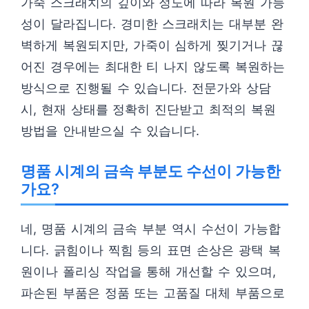
가죽 스크래치의 깊이와 정도에 따라 복원 가능
성이 달라집니다. 경미한 스크래치는 대부분 완
벽하게 복원되지만, 가죽이 심하게 찢기거나 끊
어진 경우에는 최대한 티 나지 않도록 복원하는
방식으로 진행될 수 있습니다. 전문가와 상담
시, 현재 상태를 정확히 진단받고 최적의 복원
방법을 안내받으실 수 있습니다.
명품 시계의 금속 부분도 수선이 가능한
가요?
네, 명품 시계의 금속 부분 역시 수선이 가능합
니다. 긁힘이나 찍힘 등의 표면 손상은 광택 복
원이나 폴리싱 작업을 통해 개선할 수 있으며,
파손된 부품은 정품 또는 고품질 대체 부품으로