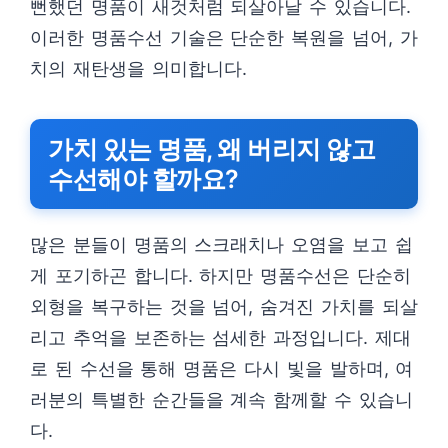
뻔했던 명품이 새것처럼 되살아날 수 있습니다.
이러한 명품수선 기술은 단순한 복원을 넘어, 가
치의 재탄생을 의미합니다.
가치 있는 명품, 왜 버리지 않고
수선해야 할까요?
많은 분들이 명품의 스크래치나 오염을 보고 쉽
게 포기하곤 합니다. 하지만 명품수선은 단순히
외형을 복구하는 것을 넘어, 숨겨진 가치를 되살
리고 추억을 보존하는 섬세한 과정입니다. 제대
로 된 수선을 통해 명품은 다시 빛을 발하며, 여
러분의 특별한 순간들을 계속 함께할 수 있습니
다.