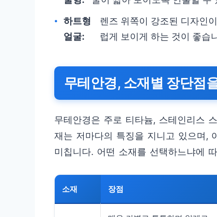
하트형
렌즈 위쪽이 강조된 디자인이
얼굴:
럽게 보이게 하는 것이 좋습니
무테안경, 소재별 장단점
무테안경은 주로 티타늄, 스테인리스 스
재는 저마다의 특징을 지니고 있으며, 
미칩니다. 어떤 소재를 선택하느냐에 따
소재
장점