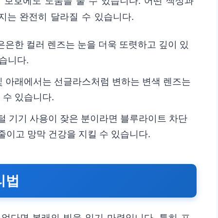
 보호에도 도움을 줄 수 있습니다. 어떤 색상과
지는 완전히 달라질 수 있습니다.
은은한 컬러 렌즈는 눈을 더욱 또렷하고 깊이 있
습니다.
빛 아래에서는 선글라스처럼 변하는 변색 렌즈는
 수 있습니다.
지털 기기 사용이 잦은 분이라면 블루라이트 차단
줄이고 망막 건강을 지킬 수 있습니다.
리법
없다면 본래의 빛을 잃기 마련입니다. 특히 프