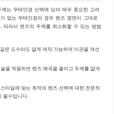
두께는 무테안경 선택에 있어 매우 중요한 고려
리가 없는 무테안경의 경우 렌즈 옆면이 그대로
. 따라서 렌즈의 두께를 최소화할 수 있는 방법
 같은 도수라도 얇게 제작 가능하여 미관을 개선
기술을 적용하면 렌즈 왜곡을 줄이고 두께를 얇게
스타일에 맞는 최적의 렌즈 선택에 대한 전문적
이 필수입니다.