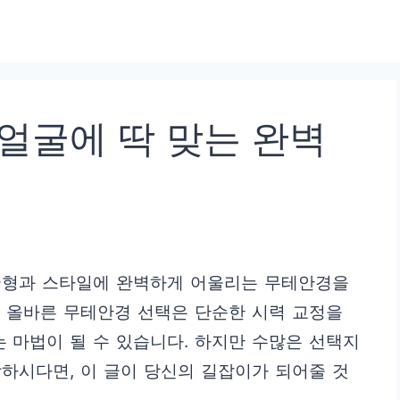
얼굴에 딱 맞는 완벽
굴형과 스타일에 완벽하게 어울리는 무테안경을
 올바른 무테안경 선택은 단순한 시력 교정을
는 마법이 될 수 있습니다. 하지만 수많은 선택지
하시다면, 이 글이 당신의 길잡이가 되어줄 것