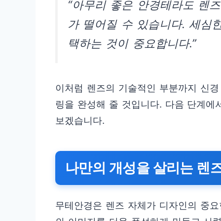
“아무리 좋은 안경테라도 렌
가 떨어질 수 있습니다. 세심
택하는 것이 중요합니다.”
이처럼 렌즈의 기술적인 부분까지 신경
링을 완성해 줄 것입니다. 다음 단계에
보겠습니다.
나만의 개성을 살리는 렌즈
무테안경은 렌즈 자체가 디자인의 중요