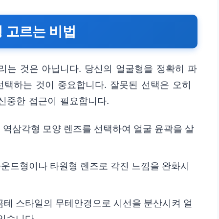
 고르는 비법
리는 것은 아닙니다. 당신의 얼굴형을 정확히 파
선택하는 것이 중요합니다. 잘못된 선택은 오히
 신중한 접근이 필요합니다.
 역삼각형 모양 렌즈를 선택하여 얼굴 윤곽을 살
라운드형이나 타원형 렌즈로 각진 느낌을 완화시
금테 스타일의 무테안경으로 시선을 분산시켜 얼
있습니다.