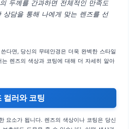
즈의 두께를 간과하면 전체적인 만족도
한 상담을 통해 나에게 맞는 렌즈를 선
 쓴다면, 당신의 무테안경은 더욱 완벽한 스타일
서는 렌즈의 색상과 코팅에 대해 더 자세히 알아
 컬러와 코팅
한 요소가 됩니다. 렌즈의 색상이나 코팅은 당신