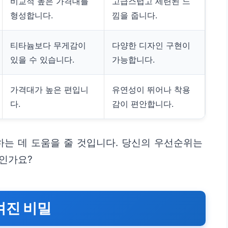
비교적 높은 가격대를
고급스럽고 세련된 느
형성합니다.
낌을 줍니다.
티타늄보다 무게감이
다양한 디자인 구현이
있을 수 있습니다.
가능합니다.
가격대가 높은 편입니
유연성이 뛰어나 착용
다.
감이 편안합니다.
하는 데 도움을 줄 것입니다. 당신의 우선순위는
격인가요?
겨진 비밀