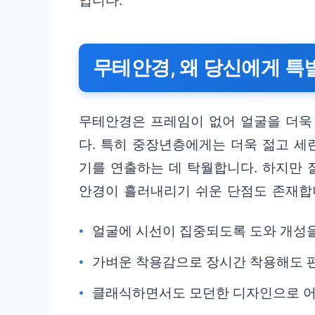
입니다.
무테안경, 왜 당신에게 특
무테안경은 프레임이 없어 얼굴을 더욱
다. 특히 중장년층에게는 더욱 젊고 세
기를 연출하는 데 탁월합니다. 하지만
안경이 흘러내리기 쉬운 단점도 존재합
얼굴에 시선이 집중되도록 도와 개성
가벼운 착용감으로 장시간 착용해도 
클래식하면서도 모던한 디자인으로 어