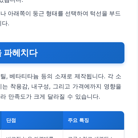
나 아래쪽이 둥근 형태를 선택하여 턱선을 부드
다.
을 파헤치다
틸, 베타티타늄 등의 소재로 제작됩니다. 각 소
이는 착용감, 내구성, 그리고 가격에까지 영향을
라 만족도가 크게 달라질 수 있습니다.
단점
주요 특징