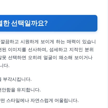
별한 선택일까요?
 깔끔하고 시원하게 보이게 하는 매력이 있습니
련된 이미지를 선사하며, 섬세하고 지적인 분위
 잘못 선택하면 오히려 얼굴이 왜소해 보이거나
니다.
을 부각시킵니다.
편안함을 유지합니다.
떤 스타일에나 자연스럽게 어울립니다.