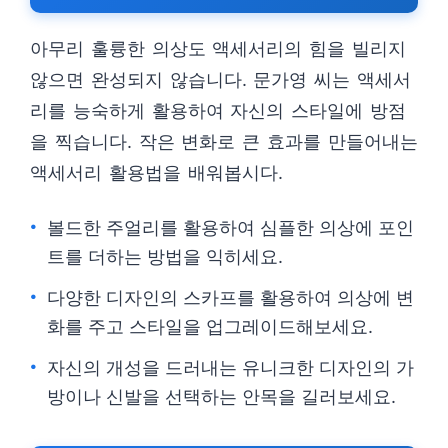
아무리 훌륭한 의상도 액세서리의 힘을 빌리지
않으면 완성되지 않습니다. 문가영 씨는 액세서
리를 능숙하게 활용하여 자신의 스타일에 방점
을 찍습니다. 작은 변화로 큰 효과를 만들어내는
액세서리 활용법을 배워봅시다.
볼드한 주얼리를 활용하여 심플한 의상에 포인
트를 더하는 방법을 익히세요.
다양한 디자인의 스카프를 활용하여 의상에 변
화를 주고 스타일을 업그레이드해보세요.
자신의 개성을 드러내는 유니크한 디자인의 가
방이나 신발을 선택하는 안목을 길러보세요.