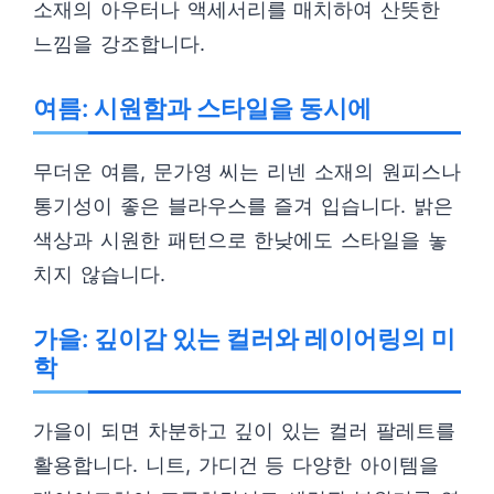
소재의 아우터나 액세서리를 매치하여 산뜻한
느낌을 강조합니다.
여름: 시원함과 스타일을 동시에
무더운 여름, 문가영 씨는 리넨 소재의 원피스나
통기성이 좋은 블라우스를 즐겨 입습니다. 밝은
색상과 시원한 패턴으로 한낮에도 스타일을 놓
치지 않습니다.
가을: 깊이감 있는 컬러와 레이어링의 미
학
가을이 되면 차분하고 깊이 있는 컬러 팔레트를
활용합니다. 니트, 가디건 등 다양한 아이템을