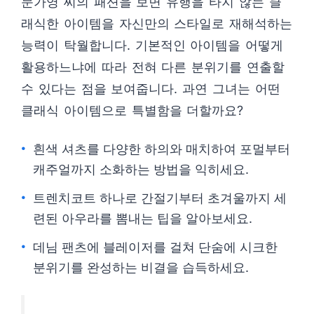
문가영 씨의 패션을 보면 유행을 타지 않는 클
래식한 아이템을 자신만의 스타일로 재해석하는
능력이 탁월합니다. 기본적인 아이템을 어떻게
활용하느냐에 따라 전혀 다른 분위기를 연출할
수 있다는 점을 보여줍니다. 과연 그녀는 어떤
클래식 아이템으로 특별함을 더할까요?
흰색 셔츠를 다양한 하의와 매치하여 포멀부터
캐주얼까지 소화하는 방법을 익히세요.
트렌치코트 하나로 간절기부터 초겨울까지 세
련된 아우라를 뽐내는 팁을 알아보세요.
데님 팬츠에 블레이저를 걸쳐 단숨에 시크한
분위기를 완성하는 비결을 습득하세요.