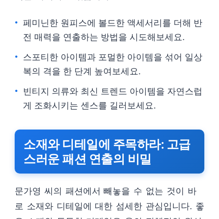
페미닌한 원피스에 볼드한 액세서리를 더해 반
전 매력을 연출하는 방법을 시도해보세요.
스포티한 아이템과 포멀한 아이템을 섞어 일상
복의 격을 한 단계 높여보세요.
빈티지 의류와 최신 트렌드 아이템을 자연스럽
게 조화시키는 센스를 길러보세요.
소재와 디테일에 주목하라: 고급
스러운 패션 연출의 비밀
문가영 씨의 패션에서 빼놓을 수 없는 것이 바
로 소재와 디테일에 대한 섬세한 관심입니다. 좋