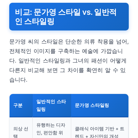
비교: 문가영 스타일 vs. 일반적
인 스타일링
문가영 씨의 스타일은 단순한 의류 착용을 넘어,
전체적인 이미지를 구축하는 예술에 가깝습니
다. 일반적인 스타일링과 그녀의 패션이 어떻게
다른지 비교해 보면 그 차이를 확연히 알 수 있
습니다.
일반적인 스타
구분
문가영 스타일링
일링
유행하는 디자
의상 선
클래식 아이템 기반 + 트
인, 편안함 위
택
렌드 + 자신만의 개성