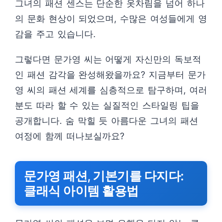
그녀의 패션 센스는 단순한 옷차림을 넘어 하나
의 문화 현상이 되었으며, 수많은 여성들에게 영
감을 주고 있습니다.
그렇다면 문가영 씨는 어떻게 자신만의 독보적
인 패션 감각을 완성해왔을까요? 지금부터 문가
영 씨의 패션 세계를 심층적으로 탐구하며, 여러
분도 따라 할 수 있는 실질적인 스타일링 팁을
공개합니다. 숨 막힐 듯 아름다운 그녀의 패션
여정에 함께 떠나보실까요?
문가영 패션, 기본기를 다지다:
클래식 아이템 활용법