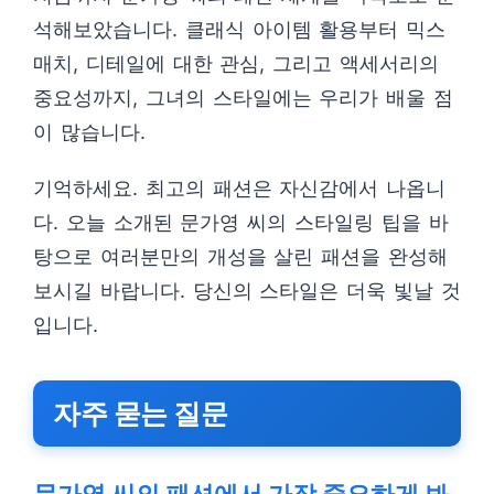
석해보았습니다. 클래식 아이템 활용부터 믹스
매치, 디테일에 대한 관심, 그리고 액세서리의
중요성까지, 그녀의 스타일에는 우리가 배울 점
이 많습니다.
기억하세요. 최고의 패션은 자신감에서 나옵니
다. 오늘 소개된 문가영 씨의 스타일링 팁을 바
탕으로 여러분만의 개성을 살린 패션을 완성해
보시길 바랍니다. 당신의 스타일은 더욱 빛날 것
입니다.
자주 묻는 질문