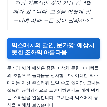
“가장 기본적인 것이 가장 강력할
때가 있습니다. 그것을 어떻게 입
느냐에 따라 모든 것이 달라지죠.”
믹스매치의 달인, 문가영: 예상치
못한 조화의 아름다움
문가영 씨의 패션은 종종 예상치 못한 아이템들
의 조합으로 놀라움을 선사합니다. 이러한 믹스
매치는 자칫 촌스러워 보일 수도 있지만, 그녀는
절묘한 균형감각으로 트렌디하면서도 개성 넘치
는 스타일을 완성합니다. 그녀만의 믹스매치 공
식을 파헤쳐 보겠습니다.