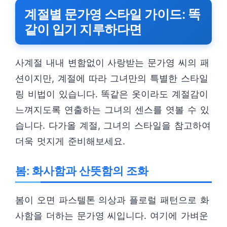
계절별 문가영 스타일 가이드: 똑
같이 입기 지루하다면
사계절 내내 변함없이 사랑받는 문가영 씨의 패
션이지만, 계절에 따라 그녀만의 특별한 스타일
링 비법이 있습니다. 똑같은 옷이라도 계절감이
느껴지도록 연출하는 그녀의 센스를 엿볼 수 있
습니다. 다가올 계절, 그녀의 스타일을 참고하여
더욱 멋지게 준비해보세요.
봄: 화사함과 산뜻함의 조화
봄이 오면 파스텔톤 의상과 플로럴 패턴으로 화
사함을 더하는 문가영 씨입니다. 여기에 가벼운