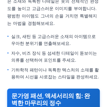
은 소재와 독특한 디테일은 옷의 전체적인 완성
도를 높이고 고급스러운 이미지를 부여합니다.
평범한 아이템도 그녀의 손을 거치면 특별해지
는 마법을 경험해보세요.
실크, 새틴 등 고급스러운 소재의 아이템으로
우아한 분위기를 연출해보세요.
자수, 비즈 장식 등 섬세한 디테일이 돋보이는
의류를 선택하여 포인트를 주세요.
기하학적 패턴이나 독특한 텍스처의 소재를 활
용하여 시선을 사로잡는 스타일을 완성하세요.
문가영 패션, 액세서리의 힘: 완
벽한 마무리의 정수