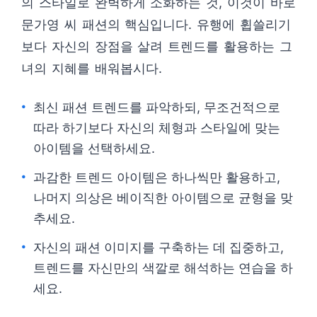
의 스타일로 완벽하게 소화하는 것, 이것이 바로
문가영 씨 패션의 핵심입니다. 유행에 휩쓸리기
보다 자신의 장점을 살려 트렌드를 활용하는 그
녀의 지혜를 배워봅시다.
최신 패션 트렌드를 파악하되, 무조건적으로
따라 하기보다 자신의 체형과 스타일에 맞는
아이템을 선택하세요.
과감한 트렌드 아이템은 하나씩만 활용하고,
나머지 의상은 베이직한 아이템으로 균형을 맞
추세요.
자신의 패션 이미지를 구축하는 데 집중하고,
트렌드를 자신만의 색깔로 해석하는 연습을 하
세요.