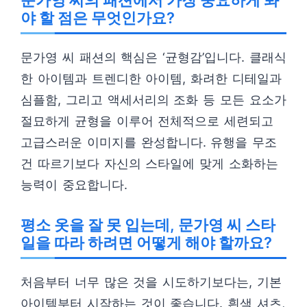
문가영 씨의 패션에서 가장 중요하게 봐
야 할 점은 무엇인가요?
문가영 씨 패션의 핵심은 ‘균형감’입니다. 클래식
한 아이템과 트렌디한 아이템, 화려한 디테일과
심플함, 그리고 액세서리의 조화 등 모든 요소가
절묘하게 균형을 이루어 전체적으로 세련되고
고급스러운 이미지를 완성합니다. 유행을 무조
건 따르기보다 자신의 스타일에 맞게 소화하는
능력이 중요합니다.
평소 옷을 잘 못 입는데, 문가영 씨 스타
일을 따라 하려면 어떻게 해야 할까요?
처음부터 너무 많은 것을 시도하기보다는, 기본
아이템부터 시작하는 것이 좋습니다. 흰색 셔츠,