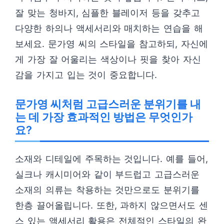
잘 맞는 청바지, 심플한 블레이저 등을 갖추고
다양한 하의나 액세서리와 매치하는 연습을 해
보세요. 문가영 씨의 스타일을 참고하되, 자신에
게 가장 잘 어울리는 색상이나 핏을 찾아 자신
감을 가지고 입는 것이 중요합니다.
문가영 씨처럼 고급스러운 분위기를 내
는 데 가장 효과적인 방법은 무엇인가
요?
소재와 디테일에 주목하는 것입니다. 예를 들어,
실크나 캐시미어와 같이 부드럽고 고급스러운
소재의 의류는 착용하는 것만으로도 분위기를
한층 끌어올립니다. 또한, 과하지 않으면서도 센
스 있는 액세서리 활용은 전체적인 스타일의 완