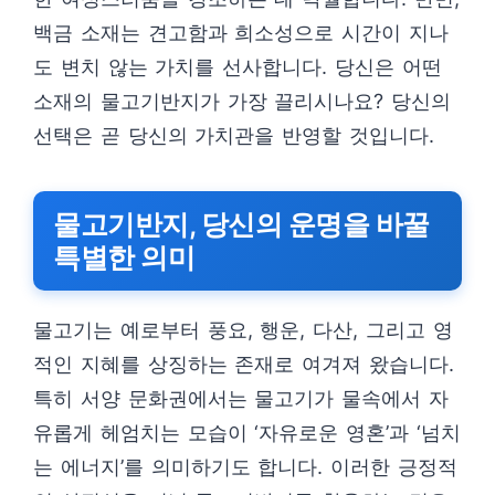
백금 소재는 견고함과 희소성으로 시간이 지나
도 변치 않는 가치를 선사합니다. 당신은 어떤
소재의 물고기반지가 가장 끌리시나요? 당신의
선택은 곧 당신의 가치관을 반영할 것입니다.
물고기반지, 당신의 운명을 바꿀
특별한 의미
물고기는 예로부터 풍요, 행운, 다산, 그리고 영
적인 지혜를 상징하는 존재로 여겨져 왔습니다.
특히 서양 문화권에서는 물고기가 물속에서 자
유롭게 헤엄치는 모습이 ‘자유로운 영혼’과 ‘넘치
는 에너지’를 의미하기도 합니다. 이러한 긍정적