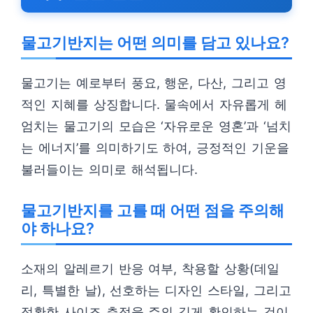
물고기반지는 어떤 의미를 담고 있나요?
물고기는 예로부터 풍요, 행운, 다산, 그리고 영
적인 지혜를 상징합니다. 물속에서 자유롭게 헤
엄치는 물고기의 모습은 ‘자유로운 영혼’과 ‘넘치
는 에너지’를 의미하기도 하여, 긍정적인 기운을
불러들이는 의미로 해석됩니다.
물고기반지를 고를 때 어떤 점을 주의해
야 하나요?
소재의 알레르기 반응 여부, 착용할 상황(데일
리, 특별한 날), 선호하는 디자인 스타일, 그리고
정확한 사이즈 측정을 주의 깊게 확인하는 것이