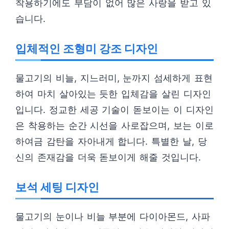
착용하기에도 부담이 없어 많은 사랑을 받고 있
습니다.
입체적인 조형미 강조 디자인
물고기의 비늘, 지느러미, 눈까지 섬세하게 표현
하여 마치 살아있는 듯한 입체감을 살린 디자인
입니다. 정교한 세공 기술이 돋보이는 이 디자인
은 착용하는 순간 시선을 사로잡으며, 보는 이로
하여금 감탄을 자아내게 합니다. 특별한 날, 당
신의 존재감을 더욱 돋보이게 해줄 것입니다.
보석 세팅 디자인
물고기의 눈이나 비늘 부분에 다이아몬드, 사파