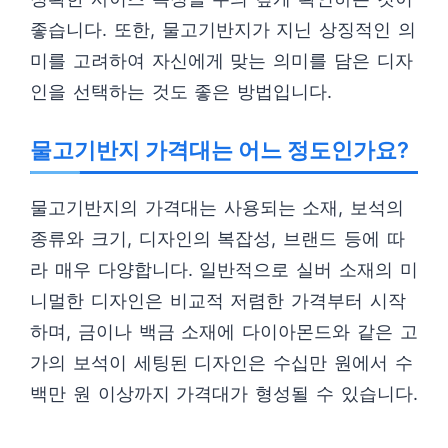
좋습니다. 또한, 물고기반지가 지닌 상징적인 의
미를 고려하여 자신에게 맞는 의미를 담은 디자
인을 선택하는 것도 좋은 방법입니다.
물고기반지 가격대는 어느 정도인가요?
물고기반지의 가격대는 사용되는 소재, 보석의
종류와 크기, 디자인의 복잡성, 브랜드 등에 따
라 매우 다양합니다. 일반적으로 실버 소재의 미
니멀한 디자인은 비교적 저렴한 가격부터 시작
하며, 금이나 백금 소재에 다이아몬드와 같은 고
가의 보석이 세팅된 디자인은 수십만 원에서 수
백만 원 이상까지 가격대가 형성될 수 있습니다.