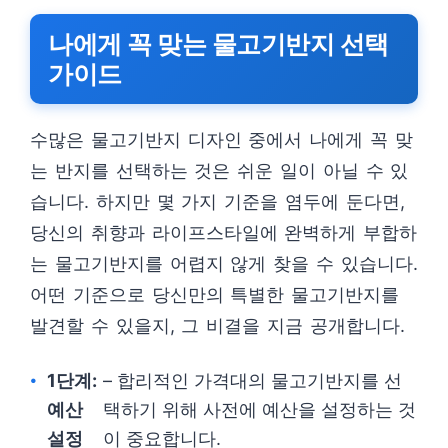
나에게 꼭 맞는 물고기반지 선택
가이드
수많은 물고기반지 디자인 중에서 나에게 꼭 맞
는 반지를 선택하는 것은 쉬운 일이 아닐 수 있
습니다. 하지만 몇 가지 기준을 염두에 둔다면,
당신의 취향과 라이프스타일에 완벽하게 부합하
는 물고기반지를 어렵지 않게 찾을 수 있습니다.
어떤 기준으로 당신만의 특별한 물고기반지를
발견할 수 있을지, 그 비결을 지금 공개합니다.
1단계:
– 합리적인 가격대의 물고기반지를 선
예산
택하기 위해 사전에 예산을 설정하는 것
설정
이 중요합니다.