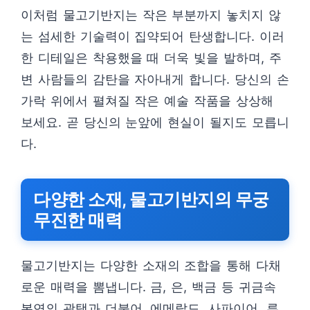
이처럼 물고기반지는 작은 부분까지 놓치지 않
는 섬세한 기술력이 집약되어 탄생합니다. 이러
한 디테일은 착용했을 때 더욱 빛을 발하며, 주
변 사람들의 감탄을 자아내게 합니다. 당신의 손
가락 위에서 펼쳐질 작은 예술 작품을 상상해
보세요. 곧 당신의 눈앞에 현실이 될지도 모릅니
다.
다양한 소재, 물고기반지의 무궁
무진한 매력
물고기반지는 다양한 소재의 조합을 통해 다채
로운 매력을 뽐냅니다. 금, 은, 백금 등 귀금속
본연의 광택과 더불어, 에메랄드, 사파이어, 루