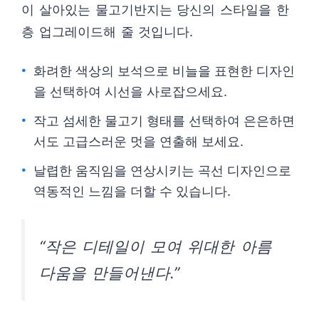
이 살아있는 물고기반지는 당신의 스타일을 한
층 업그레이드해 줄 것입니다.
화려한 색상의 보석으로 비늘을 표현한 디자인
을 선택하여 시선을 사로잡으세요.
작고 섬세한 물고기 형태를 선택하여 은은하면
서도 고급스러운 멋을 연출해 보세요.
날렵한 움직임을 연상시키는 곡선 디자인으로
역동적인 느낌을 더할 수 있습니다.
“작은 디테일이 모여 위대한 아름
다움을 만들어낸다.”