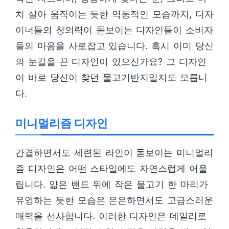
치 살아 움직이는 듯한 역동적인 모습까지, 디자
이너들의 창의력이 돋보이는 디자인들이 소비자
들의 마음을 사로잡고 있습니다. 혹시 이미 당신
의 눈길을 끈 디자인이 있으신가요? 그 디자인
이 바로 당신이 찾던 물고기반지일지도 모릅니
다.
미니멀리즘 디자인
간결하면서도 세련된 라인이 돋보이는 미니멀리
즘 디자인은 어떤 스타일에도 자연스럽게 어울
립니다. 얇은 밴드 위에 작은 물고기 한 마리가
유영하는 듯한 모습은 은은하면서도 고급스러운
매력을 선사합니다. 이러한 디자인은 데일리로