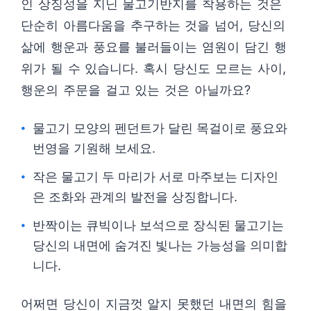
인 상징성을 지닌 물고기반지를 착용하는 것은
단순히 아름다움을 추구하는 것을 넘어, 당신의
삶에 행운과 풍요를 불러들이는 염원이 담긴 행
위가 될 수 있습니다. 혹시 당신도 모르는 사이,
행운의 주문을 걸고 있는 것은 아닐까요?
물고기 모양의 펜던트가 달린 목걸이로 풍요와
번영을 기원해 보세요.
작은 물고기 두 마리가 서로 마주보는 디자인
은 조화와 관계의 발전을 상징합니다.
반짝이는 큐빅이나 보석으로 장식된 물고기는
당신의 내면에 숨겨진 빛나는 가능성을 의미합
니다.
어쩌면 당신이 지금껏 알지 못했던 내면의 힘을