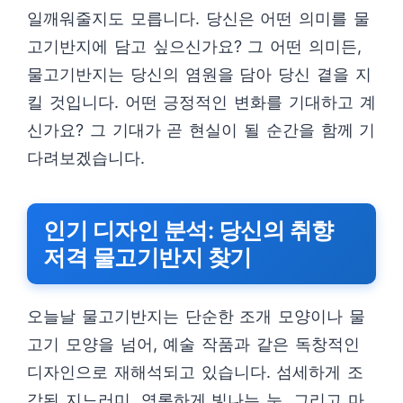
일깨워줄지도 모릅니다. 당신은 어떤 의미를 물
고기반지에 담고 싶으신가요? 그 어떤 의미든,
물고기반지는 당신의 염원을 담아 당신 곁을 지
킬 것입니다. 어떤 긍정적인 변화를 기대하고 계
신가요? 그 기대가 곧 현실이 될 순간을 함께 기
다려보겠습니다.
인기 디자인 분석: 당신의 취향
저격 물고기반지 찾기
오늘날 물고기반지는 단순한 조개 모양이나 물
고기 모양을 넘어, 예술 작품과 같은 독창적인
디자인으로 재해석되고 있습니다. 섬세하게 조
각된 지느러미, 영롱하게 빛나는 눈, 그리고 마