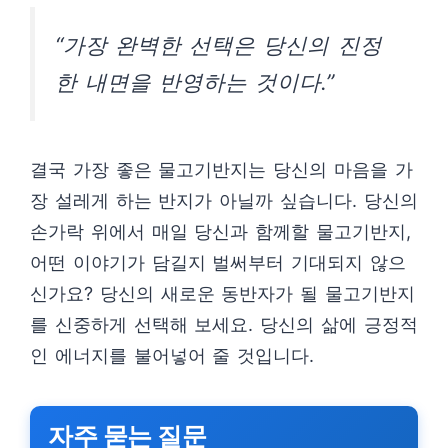
“가장 완벽한 선택은 당신의 진정
한 내면을 반영하는 것이다.”
결국 가장 좋은 물고기반지는 당신의 마음을 가
장 설레게 하는 반지가 아닐까 싶습니다. 당신의
손가락 위에서 매일 당신과 함께할 물고기반지,
어떤 이야기가 담길지 벌써부터 기대되지 않으
신가요? 당신의 새로운 동반자가 될 물고기반지
를 신중하게 선택해 보세요. 당신의 삶에 긍정적
인 에너지를 불어넣어 줄 것입니다.
자주 묻는 질문