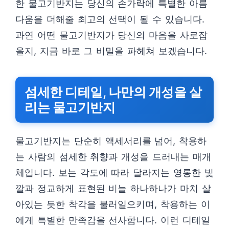
한 물고기반지는 당신의 손가락에 특별한 아름
다움을 더해줄 최고의 선택이 될 수 있습니다.
과연 어떤 물고기반지가 당신의 마음을 사로잡
을지, 지금 바로 그 비밀을 파헤쳐 보겠습니다.
섬세한 디테일, 나만의 개성을 살
리는 물고기반지
물고기반지는 단순히 액세서리를 넘어, 착용하
는 사람의 섬세한 취향과 개성을 드러내는 매개
체입니다. 보는 각도에 따라 달라지는 영롱한 빛
깔과 정교하게 표현된 비늘 하나하나가 마치 살
아있는 듯한 착각을 불러일으키며, 착용하는 이
에게 특별한 만족감을 선사합니다. 이런 디테일