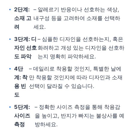
2단계:
– 알레르기 반응이나 선호하는 색상,
소재 고
내구성 등을 고려하여 소재를 선택하
려
세요.
3단계: 디
– 심플한 디자인을 선호하는지, 혹은
자인 선호
화려하고 개성 있는 디자인을 선호하
도 파악
는지 명확히 파악하세요.
4단
– 데일리로 착용할 것인지, 특별한 날에
계: 착
만 착용할 것인지에 따라 디자인과 소재
용 빈
선택이 달라질 수 있습니다.
도
5단계:
– 정확한 사이즈 측정을 통해 착용감
사이즈
을 높이고, 반지가 빠지는 불상사를 예
측정
방하세요.