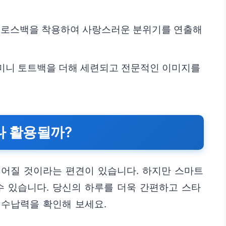
크로스백을 착용하여 사랑스러운 분위기를 연출해
미니 토트백을 더해 세련되고 전문적인 이미지를
나 활용될까?
떨어질 것이라는 편견이 있습니다. 하지만 스마트
수 있습니다. 당신의 하루를 더욱 간편하고 스타
 수납력을 확인해 보세요.