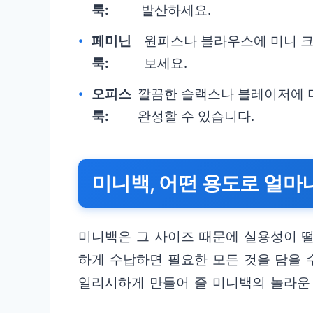
룩:
발산하세요.
페미닌
원피스나 블라우스에 미니 
룩:
보세요.
오피스
깔끔한 슬랙스나 블레이저에 
룩:
완성할 수 있습니다.
미니백, 어떤 용도로 얼마
미니백은 그 사이즈 때문에 실용성이 
하게 수납하면 필요한 모든 것을 담을 
일리시하게 만들어 줄 미니백의 놀라운