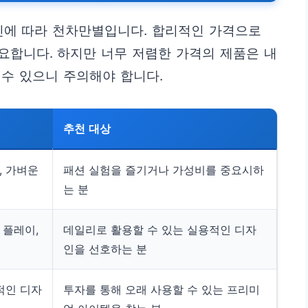
인에 따라 천차만별입니다. 합리적인 가격으로
요합니다. 하지만 너무 저렴한 가격의 제품은 내
수 있으니 주의해야 합니다.
추천 대상
, 가벼운
패션 실험을 즐기거나 가성비를 중요시하
는 분
 플레이,
데일리로 활용할 수 있는 실용적인 디자
인을 선호하는 분
적인 디자
투자를 통해 오래 사용할 수 있는 프리미