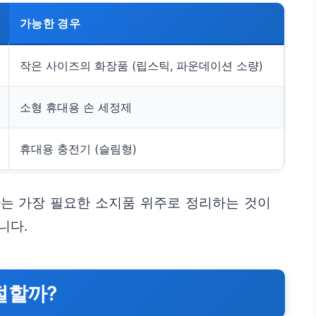
가능한 경우
작은 사이즈의 화장품 (립스틱, 파운데이션 소량)
소형 휴대용 손 세정제
휴대용 충전기 (슬림형)
는 가장 필요한 소지품 위주로 정리하는 것이
니다.
절할까?