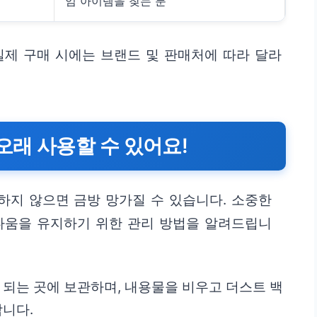
엄 아이템을 찾는 분
실제 구매 시에는 브랜드 및 판매처에 따라 달라
오래 사용할 수 있어요!
하지 않으면 금방 망가질 수 있습니다. 소중한
다움을 유지하기 위한 관리 방법을 알려드립니
 되는 곳에 보관하며, 내용물을 비우고 더스트 백
합니다.