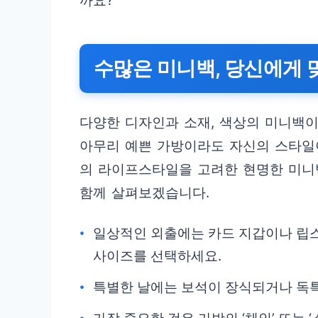
까요?
수많은 미니백, 당신에게 
다양한 디자인과 소재, 색상의 미니백
아무리 예쁜 가방이라도 자신의 스타일
의 라이프스타일을 고려한 현명한 미니
함께 살펴보겠습니다.
일상적인 외출에는 카드 지갑이나 립스
사이즈를 선택하세요.
특별한 날에는 보석이 장식되거나 독특