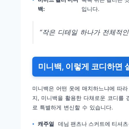
백:
입니다.
“작은 디테일 하나가 전체적인
미니백, 이렇게 코디하면 
미니백은 어떤 옷에 매치하느냐에 따라
지, 미니백을 활용한 다채로운 코디를 
로 특별하게 변신할 수 있습니다.
캐주얼
데님 팬츠나 스커트에 티셔츠를