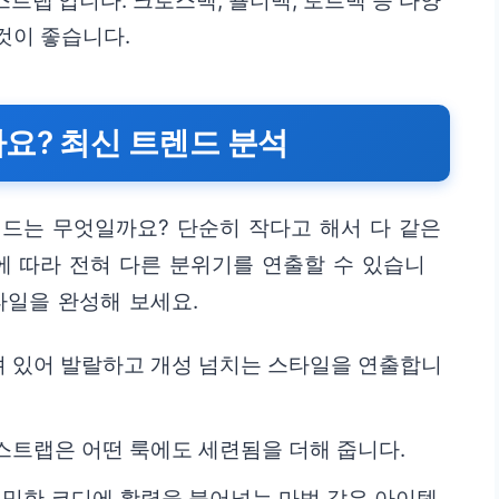
‘스트랩’입니다. 크로스백, 숄더백, 토트백 등 다양
것이 좋습니다.
요? 최신 트렌드 분석
드는 무엇일까요? 단순히 작다고 해서 다 같은
러에 따라 전혀 다른 분위기를 연출할 수 있습니
타일을 완성해 보세요.
려 있어 발랄하고 개성 넘치는 스타일을 연출합니
스트랩은 어떤 룩에도 세련됨을 더해 줍니다.
밋밋한 코디에 활력을 불어넣는 마법 같은 아이템