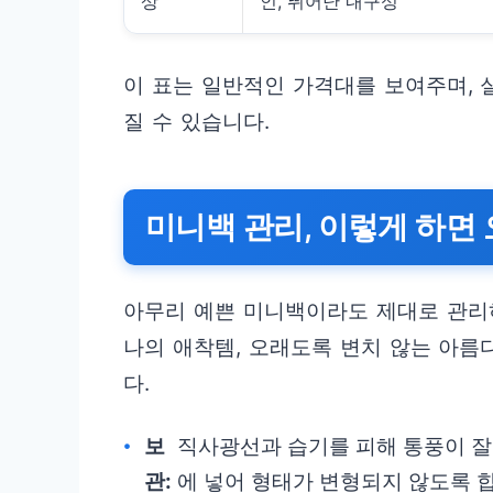
상
인, 뛰어난 내구성
이 표는 일반적인 가격대를 보여주며, 
질 수 있습니다.
미니백 관리, 이렇게 하면 
아무리 예쁜 미니백이라도 제대로 관리
나의 애착템, 오래도록 변치 않는 아름
다.
보
직사광선과 습기를 피해 통풍이 잘
관:
에 넣어 형태가 변형되지 않도록 