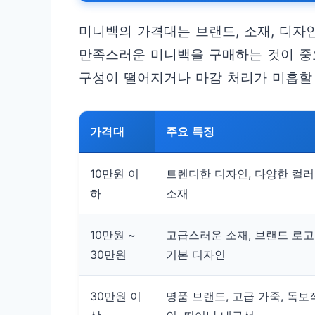
미니백의 가격대는 브랜드, 소재, 디자
만족스러운 미니백을 구매하는 것이 중
구성이 떨어지거나 마감 처리가 미흡할 
가격대
주요 특징
10만원 이
트렌디한 디자인, 다양한 컬러
하
소재
10만원 ~
고급스러운 소재, 브랜드 로고
30만원
기본 디자인
30만원 이
명품 브랜드, 고급 가죽, 독보