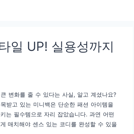
타일 UP! 실용성까지
큰 변화를 줄 수 있다는 사실, 알고 계셨나요?
주목받고 있는 미니백은 단순한 패션 아이템을
키는 필수템으로 자리 잡았습니다. 과연 어떤
게 매치해야 센스 있는 코디를 완성할 수 있을