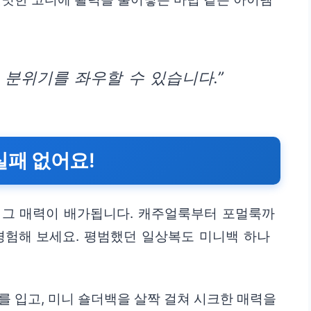
 분위기를 좌우할 수 있습니다.”
실패 없어요!
 그 매력이 배가됩니다. 캐주얼룩부터 포멀룩까
경험해 보세요. 평범했던 일상복도 미니백 하나
 입고, 미니 숄더백을 살짝 걸쳐 시크한 매력을