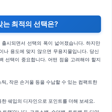
맞는 최적의 선택은?
이 출시되면서 선택의 폭이 넓어졌습니다. 하지만
이나 용도에 맞지 않으면 무용지물입니다. 당신
백 선택이 중요합니다. 어떤 점을 고려해야 할지
틱, 작은 손거울 등을 수납할 수 있는 컴팩트한
한 쉐입의 디자인으로 포인트를 더해 보세요.