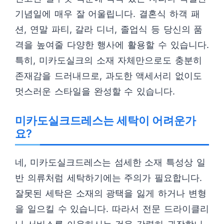
기념일에 매우 잘 어울립니다. 결혼식 하객 패
션, 연말 파티, 갈라 디너, 졸업식 등 당신의 품
격을 높여줄 다양한 행사에 활용할 수 있습니다.
특히, 미카도실크의 소재 자체만으로도 충분히
존재감을 드러내므로, 과도한 액세서리 없이도
멋스러운 스타일을 완성할 수 있습니다.
미카도실크드레스는 세탁이 어려운가
요?
네, 미카도실크드레스는 섬세한 소재 특성상 일
반 의류처럼 세탁하기에는 주의가 필요합니다.
잘못된 세탁은 소재의 광택을 잃게 하거나 변형
을 일으킬 수 있습니다. 따라서 전문 드라이클리