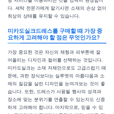
닝 서비스를 이용하시는 것을 강력히 권장합니
다. 세탁 전문가에게 맡기시면 소재의 손상 없이
최상의 상태를 유지할 수 있습니다.
미카도실크드레스를 구매할 때 가장 중
요하게 고려해야 할 점은 무엇인가요?
가장 중요한 것은 자신의 체형과 피부톤에 잘
어울리는 디자인과 컬러를 선택하는 것입니다.
미카도실크는 소재 자체만으로도 고급스럽기 때
문에, 과한 장식보다는 실루엣의 아름다움과 소
재의 질감을 살린 디자인을 눈여겨보는 것이 좋
습니다. 또한, 드레스가 사용될 행사의 성격과
장소에 맞는 분위기를 연출할 수 있는지도 신중
하게 고려해야 합니다. 마지막으로, 믿을 수 있