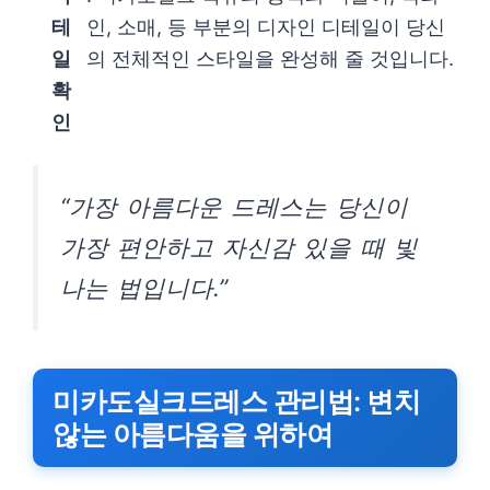
테
인, 소매, 등 부분의 디자인 디테일이 당신
일
의 전체적인 스타일을 완성해 줄 것입니다.
확
인
“가장 아름다운 드레스는 당신이
가장 편안하고 자신감 있을 때 빛
나는 법입니다.”
미카도실크드레스 관리법: 변치
않는 아름다움을 위하여