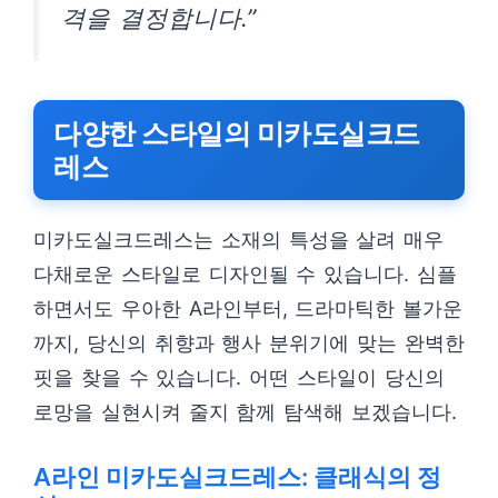
격을 결정합니다.”
다양한 스타일의 미카도실크드
레스
미카도실크드레스는 소재의 특성을 살려 매우
다채로운 스타일로 디자인될 수 있습니다. 심플
하면서도 우아한 A라인부터, 드라마틱한 볼가운
까지, 당신의 취향과 행사 분위기에 맞는 완벽한
핏을 찾을 수 있습니다. 어떤 스타일이 당신의
로망을 실현시켜 줄지 함께 탐색해 보겠습니다.
A라인 미카도실크드레스: 클래식의 정