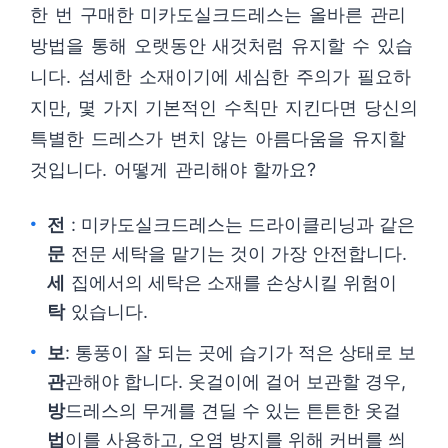
한 번 구매한 미카도실크드레스는 올바른 관리
방법을 통해 오랫동안 새것처럼 유지할 수 있습
니다. 섬세한 소재이기에 세심한 주의가 필요하
지만, 몇 가지 기본적인 수칙만 지킨다면 당신의
특별한 드레스가 변치 않는 아름다움을 유지할
것입니다. 어떻게 관리해야 할까요?
전
: 미카도실크드레스는 드라이클리닝과 같은
문
전문 세탁을 맡기는 것이 가장 안전합니다.
세
집에서의 세탁은 소재를 손상시킬 위험이
탁
있습니다.
보
: 통풍이 잘 되는 곳에 습기가 적은 상태로 보
관
관해야 합니다. 옷걸이에 걸어 보관할 경우,
방
드레스의 무게를 견딜 수 있는 튼튼한 옷걸
법
이를 사용하고, 오염 방지를 위해 커버를 씌