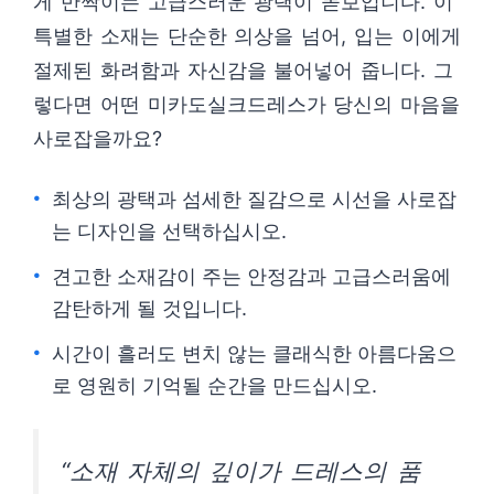
게 반짝이는 고급스러운 광택이 돋보입니다. 이
특별한 소재는 단순한 의상을 넘어, 입는 이에게
절제된 화려함과 자신감을 불어넣어 줍니다. 그
렇다면 어떤 미카도실크드레스가 당신의 마음을
사로잡을까요?
최상의 광택과 섬세한 질감으로 시선을 사로잡
는 디자인을 선택하십시오.
견고한 소재감이 주는 안정감과 고급스러움에
감탄하게 될 것입니다.
시간이 흘러도 변치 않는 클래식한 아름다움으
로 영원히 기억될 순간을 만드십시오.
“소재 자체의 깊이가 드레스의 품