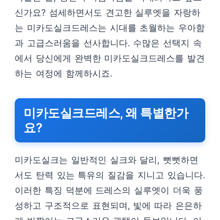
신가요? 섬세하면서도 견고한 실루엣을 자랑하
는 미카도실크드레스는 시대를 초월하는 우아함
과 고급스러움을 선사합니다. 수많은 선택지 속
에서 당신에게 완벽한 미카도실크드레스를 발견
하는 여정에 함께하시죠.
미카도실크드레스, 왜 특별한가
요?
미카도실크는 일반적인 실크와 달리, 뻣뻣하면
서도 탄력 있는 특유의 질감을 지니고 있습니다.
이러한 특징 덕분에 드레스의 실루엣이 더욱 풍
성하고 구조적으로 표현되며, 빛에 따라 은은하