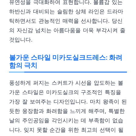
유연성을 극대화하여 표현합니다. 볼륨감 있는
하반신과 대비되는 슬림한 상체 라인은 드라마
틱하면서도 관능적인 매력을 선사합니다. 당신
의 자신감 넘치는 아름다움을 더욱 부각시켜 줄
것입니다.
볼가운 스타일 미카도실크드레스: 화려
함의 극치
풍성하게 퍼지는 스커트가 시선을 압도하는 볼
가운 스타일은 미카도실크의 구조적인 특징을
가장 잘 보여주는 디자인입니다. 마치 왕족이 된
듯한 웅장함과 화려함을 느끼게 해주며, 특별한
날의 주인공임을 각인시키는 데 부족함이 없습
니다. 잊지 못할 순간을 위한 최고의 선택이 될