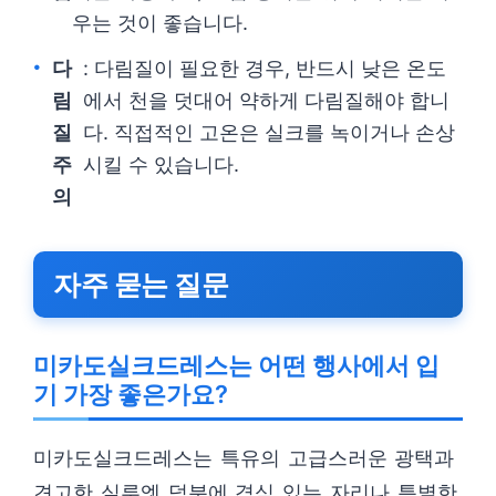
우는 것이 좋습니다.
다
: 다림질이 필요한 경우, 반드시 낮은 온도
림
에서 천을 덧대어 약하게 다림질해야 합니
질
다. 직접적인 고온은 실크를 녹이거나 손상
주
시킬 수 있습니다.
의
자주 묻는 질문
미카도실크드레스는 어떤 행사에서 입
기 가장 좋은가요?
미카도실크드레스는 특유의 고급스러운 광택과
견고한 실루엣 덕분에 격식 있는 자리나 특별한