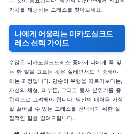
는 것이 중요합니다. 당신의 예산 안에서 최고의
가치를 제공하는 드레스를 찾아보세요.
나에게 어울리는 미카도실크드
레스 선택 가이드
수많은 미카도실크드레스 중에서 나에게 꼭 맞
는 한 벌을 고르는 것은 설레면서도 신중해야
하는 과정입니다. 단순히 유행을 따르기보다는,
자신의 체형, 피부톤, 그리고 행사 분위기를 종
합적으로 고려해야 합니다. 당신의 매력을 가장
잘 끌어낼 수 있는 드레스를 선택하기 위한 실
질적인 팁을 알려드립니다.