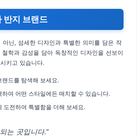
 반지 브랜드
 아닌, 섬세한 디자인과 특별한 의미를 담은 작
의 철학과 감성을 담아 독창적인 디자인을 선보이
드시키고 있습니다.
브랜드를 탐색해 보세요.
하여 어떤 스타일에든 매치할 수 있습니다.
 도전하여 특별함을 더해 보세요.
되는 곳입니다.”