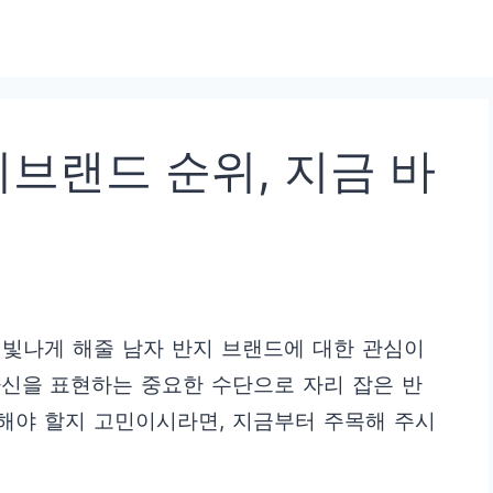
브랜드 순위, 지금 바
욱 빛나게 해줄 남자 반지 브랜드에 대한 관심이
자신을 표현하는 중요한 수단으로 자리 잡은 반
 해야 할지 고민이시라면, 지금부터 주목해 주시