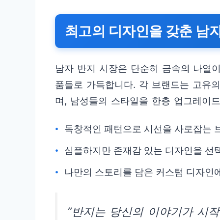
최고의 디자인을 갖춘 남자
남자 반지 시장은 단순히 금속의 나열이
품들로 가득합니다. 각 브랜드는 고유
며, 남성들의 스타일을 한층 업그레이
독창적인 패턴으로 시선을 사로잡는 
심플하지만 존재감 있는 디자인을 선택
나만의 스토리를 담은 커스텀 디자인에
“반지는 당신의 이야기가 시작