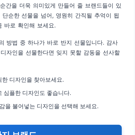
한 순간을 더욱 의미있게 만들어 줄 브랜드들이 있
 단순한 선물을 넘어, 영원히 간직될 추억이 됩
금 바로 확인해 보세요.
 방법 중 하나가 바로 반지 선물입니다. 감사
한 디자인을 선물한다면 잊지 못할 감동을 선사할
틱한 디자인을 찾아보세요.
 심플한 디자인도 좋습니다.
신감을 불어넣는 디자인을 선택해 보세요.