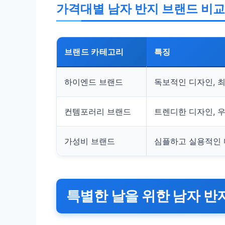
가격대별 남자 반지 브랜드 비교
브랜드 카테고리
특징
하이엔드 브랜드
독보적인 디자인, 최
컨템포러리 브랜드
트렌디한 디자인, 
가성비 브랜드
심플하고 실용적인 
특별한 날을 위한 남자 반