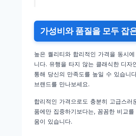
가성비와 품질을 모두 잡은
높은 퀄리티와 합리적인 가격을 동시에
니다. 유행을 타지 않는 클래식한 디자
통해 당신의 만족도를 높일 수 있습니다
브랜드를 만나보세요.
합리적인 가격으로도 충분히 고급스러운
품에만 집중하기보다는, 꼼꼼한 비교를
움이 있습니다.