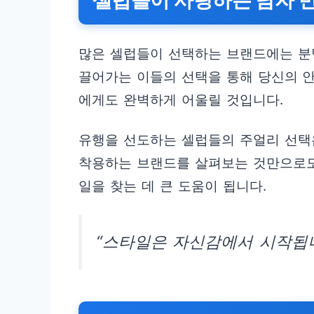
셀럽들이 사랑하는 남자 
많은 셀럽들이 선택하는 브랜드에는 분
끌어가는 이들의 선택을 통해 당신의 
에게도 완벽하게 어울릴 것입니다.
유행을 선도하는 셀럽들의 주얼리 선택은
착용하는 브랜드를 살펴보는 것만으로도
일을 찾는 데 큰 도움이 됩니다.
“스타일은 자신감에서 시작됩니