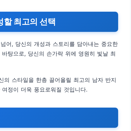
성할 최고의 선택
 넘어, 당신의 개성과 스토리를 담아내는 중요한
 바탕으로, 당신의 손가락 위에 영원히 빛날 최
당신의 스타일을 한층 끌어올릴 최고의 남자 반지
 여정이 더욱 풍요로워질 것입니다.