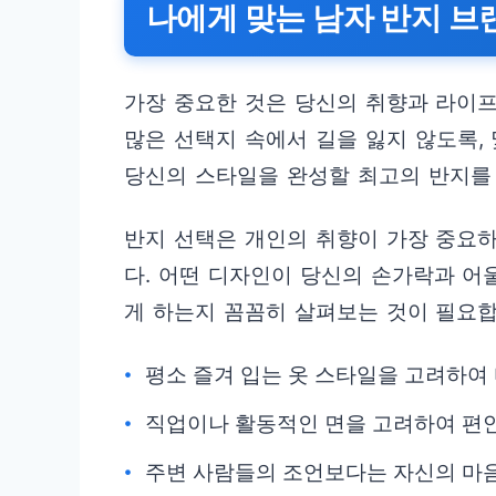
나에게 맞는 남자 반지 브
가장 중요한 것은 당신의 취향과 라이
많은 선택지 속에서 길을 잃지 않도록,
당신의 스타일을 완성할 최고의 반지를
반지 선택은 개인의 취향이 가장 중요
다. 어떤 디자인이 당신의 손가락과 어
게 하는지 꼼꼼히 살펴보는 것이 필요합
평소 즐겨 입는 옷 스타일을 고려하여
직업이나 활동적인 면을 고려하여 편안
주변 사람들의 조언보다는 자신의 마