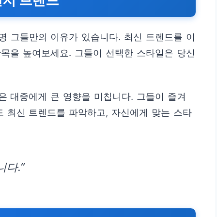
반지 브랜드
명 그들만의 이유가 있습니다. 최신 트렌드를 이
안목을 높여보세요. 그들이 선택한 스타일은 당신
 대중에게 큰 영향을 미칩니다. 그들이 즐겨
 최신 트렌드를 파악하고, 자신에게 맞는 스타
다.”