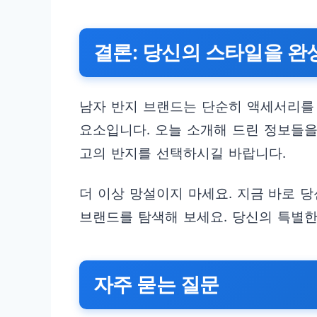
결론: 당신의 스타일을 완
남자 반지 브랜드는 단순히 액세서리를
요소입니다. 오늘 소개해 드린 정보들을
고의 반지를 선택하시길 바랍니다.
더 이상 망설이지 마세요. 지금 바로 
브랜드를 탐색해 보세요. 당신의 특별한
자주 묻는 질문