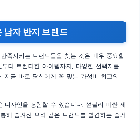
 남자 반지 브랜드
 만족시키는 브랜드들을 찾는 것은 매우 중요합
인부터 트렌디한 아이템까지, 다양한 선택지를
. 지금 바로 당신에게 꼭 맞는 가성비 최고의
 디자인을 경험할 수 있습니다. 섣불리 비싼 제
 통해 숨겨진 보석 같은 브랜드를 발견하는 즐거