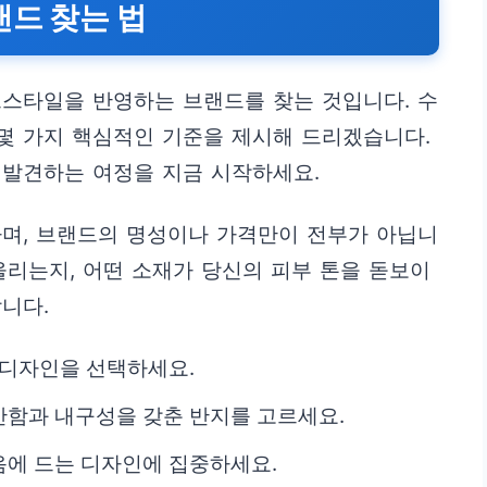
랜드 찾는 법
프스타일을 반영하는 브랜드를 찾는 것입니다. 수
 몇 가지 핵심적인 기준을 제시해 드리겠습니다.
 발견하는 여정을 지금 시작하세요.
하며, 브랜드의 명성이나 가격만이 전부가 아닙니
울리는지, 어떤 소재가 당신의 피부 톤을 돋보이
니다.
 디자인을 선택하세요.
함과 내구성을 갖춘 반지를 고르세요.
음에 드는 디자인에 집중하세요.