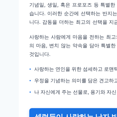
기념일, 생일, 혹은 프로포즈 등 특별
습니다. 이러한 순간에 선택하는 반지는
니다. 감동을 더하는 최고의 선택을 지
사랑하는 사람에게 마음을 전하는 최고의
의 마음, 변치 않는 약속을 담아 특별
것입니다.
사랑하는 연인을 위한 섬세하고 로맨
우정을 기념하는 의미를 담은 견고하고
나 자신에게 주는 선물로, 용기와 자