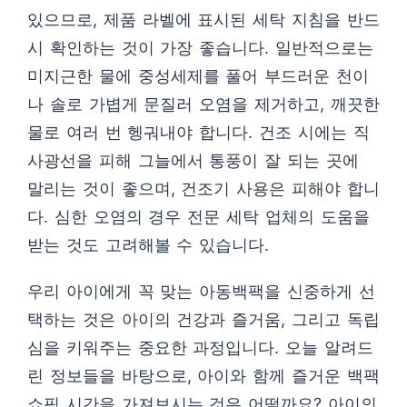
있으므로, 제품 라벨에 표시된 세탁 지침을 반드
시 확인하는 것이 가장 좋습니다. 일반적으로는
미지근한 물에 중성세제를 풀어 부드러운 천이
나 솔로 가볍게 문질러 오염을 제거하고, 깨끗한
물로 여러 번 헹궈내야 합니다. 건조 시에는 직
사광선을 피해 그늘에서 통풍이 잘 되는 곳에
말리는 것이 좋으며, 건조기 사용은 피해야 합니
다. 심한 오염의 경우 전문 세탁 업체의 도움을
받는 것도 고려해볼 수 있습니다.
우리 아이에게 꼭 맞는 아동백팩을 신중하게 선
택하는 것은 아이의 건강과 즐거움, 그리고 독립
심을 키워주는 중요한 과정입니다. 오늘 알려드
린 정보들을 바탕으로, 아이와 함께 즐거운 백팩
쇼핑 시간을 가져보시는 것은 어떨까요? 아이의