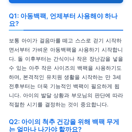
Q1: 아동백팩, 언제부터 사용해야 하나
요?
보통 아이가 걸음마를 떼고 스스로 걷기 시작하
면서부터 가벼운 아동백팩을 사용하기 시작합니
다. 돌 이후부터는 간식이나 작은 장난감을 넣을
수 있는 아주 작은 사이즈의 백팩을 사용하기도
하며, 본격적인 유치원 생활을 시작하는 만 3세
전후부터는 더욱 기능적인 백팩이 필요하게 됩
니다. 아이의 발달 상황과 부모님의 판단에 따라
적절한 시기를 결정하는 것이 중요합니다.
Q2: 아이의 척추 건강을 위해 백팩 무게
는 얼마나 나가야 할까요?