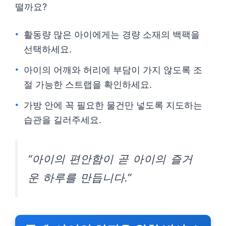
떨까요?
활동량 많은 아이에게는 경량 소재의 백팩을
선택하세요.
아이의 어깨와 허리에 부담이 가지 않도록 조
절 가능한 스트랩을 확인하세요.
가방 안에 꼭 필요한 물건만 넣도록 지도하는
습관을 길러주세요.
“아이의 편안함이 곧 아이의 즐거
운 하루를 만듭니다.”