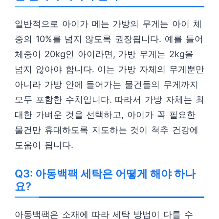
일반적으로 아이가 메는 가방의 무게는 아이 체
중의 10%를 넘지 않도록 권장됩니다. 예를 들어
체중이 20kg인 아이라면, 가방 무게는 2kg을
넘지 않아야 합니다. 이는 가방 자체의 무게뿐만
아니라 가방 안에 들어가는 물건들의 무게까지
모두 포함한 수치입니다. 따라서 가방 자체는 최
대한 가벼운 것을 선택하고, 아이가 꼭 필요한
물건만 휴대하도록 지도하는 것이 척추 건강에
도움이 됩니다.
Q3: 아동백팩 세탁은 어떻게 해야 하나
요?
아동백팩은 소재에 따라 세탁 방법이 다를 수