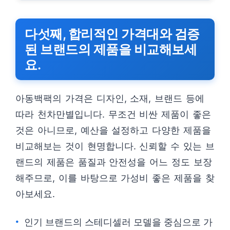
다섯째, 합리적인 가격대와 검증
된 브랜드의 제품을 비교해보세
요.
아동백팩의 가격은 디자인, 소재, 브랜드 등에
따라 천차만별입니다. 무조건 비싼 제품이 좋은
것은 아니므로, 예산을 설정하고 다양한 제품을
비교해보는 것이 현명합니다. 신뢰할 수 있는 브
랜드의 제품은 품질과 안전성을 어느 정도 보장
해주므로, 이를 바탕으로 가성비 좋은 제품을 찾
아보세요.
인기 브랜드의 스테디셀러 모델을 중심으로 가