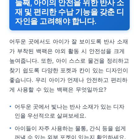
둘째, 아이의 안전을 위한 반사 소
재 및 편리한 수납 기능을 갖춘 디
자인을 고려해야 합니다.
어두운 곳에서도 아이가 잘 보이도록 반사 소재
가 부착된 백팩은 야외 활동 시 안전성을 크게
높여줍니다. 또한, 아이 스스로 물건을 정리하고
찾기 쉽도록 다양한 포켓과 칸이 있는 디자인이
좋습니다. 우리 아이가 언제나 안전하고 편리하
게 사용할 수 있는 백팩은 무엇일까요?
어두운 곳에서 빛나는 반사 소재가 있는 디자
인을 우선적으로 살펴보세요.
아이들이 자주 사용하는 물통, 간식 등을 쉽게
꺼낼 수 있는 외부 포켓이 있는지 확인하세요.