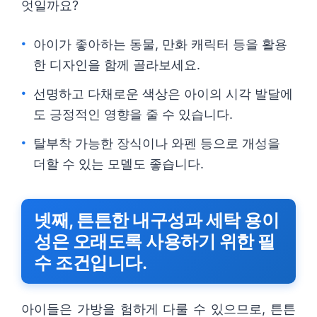
엇일까요?
아이가 좋아하는 동물, 만화 캐릭터 등을 활용
한 디자인을 함께 골라보세요.
선명하고 다채로운 색상은 아이의 시각 발달에
도 긍정적인 영향을 줄 수 있습니다.
탈부착 가능한 장식이나 와펜 등으로 개성을
더할 수 있는 모델도 좋습니다.
넷째, 튼튼한 내구성과 세탁 용이
성은 오래도록 사용하기 위한 필
수 조건입니다.
아이들은 가방을 험하게 다룰 수 있으므로, 튼튼