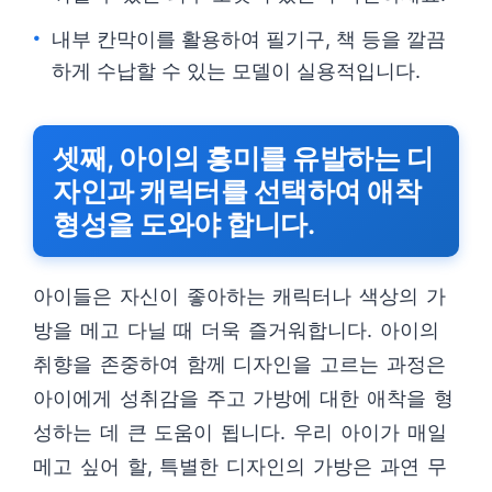
내부 칸막이를 활용하여 필기구, 책 등을 깔끔
하게 수납할 수 있는 모델이 실용적입니다.
셋째, 아이의 흥미를 유발하는 디
자인과 캐릭터를 선택하여 애착
형성을 도와야 합니다.
아이들은 자신이 좋아하는 캐릭터나 색상의 가
방을 메고 다닐 때 더욱 즐거워합니다. 아이의
취향을 존중하여 함께 디자인을 고르는 과정은
아이에게 성취감을 주고 가방에 대한 애착을 형
성하는 데 큰 도움이 됩니다. 우리 아이가 매일
메고 싶어 할, 특별한 디자인의 가방은 과연 무