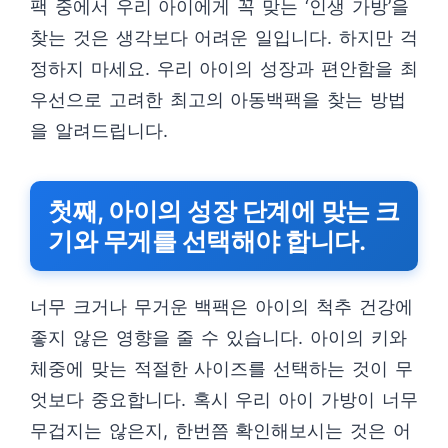
팩 중에서 우리 아이에게 꼭 맞는 ‘인생 가방’을
찾는 것은 생각보다 어려운 일입니다. 하지만 걱
정하지 마세요. 우리 아이의 성장과 편안함을 최
우선으로 고려한 최고의 아동백팩을 찾는 방법
을 알려드립니다.
첫째, 아이의 성장 단계에 맞는 크
기와 무게를 선택해야 합니다.
너무 크거나 무거운 백팩은 아이의 척추 건강에
좋지 않은 영향을 줄 수 있습니다. 아이의 키와
체중에 맞는 적절한 사이즈를 선택하는 것이 무
엇보다 중요합니다. 혹시 우리 아이 가방이 너무
무겁지는 않은지, 한번쯤 확인해보시는 것은 어