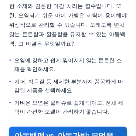
한 소재와 꼼꼼한 마감 처리는 필수입니다. 또
한, 오염되기 쉬운 아이 가방은 세탁이 용이해야
위생적으로 관리할 수 있습니다. 오래도록 변치
않는 튼튼함과 깔끔함을 유지할 수 있는 아동백
팩, 그 비결은 무엇일까요?
오염에 강하고 쉽게 찢어지지 않는 튼튼한 소
재를 확인하세요.
지퍼, 박음질 등 세세한 부분까지 꼼꼼하게 마
감된 제품을 선택하세요.
가벼운 오염은 물티슈로 쉽게 닦이고, 전체 세
탁이 간편한 모델이 관리하기 좋습니다.
아동백팩 vs. 아동가방: 무엇을