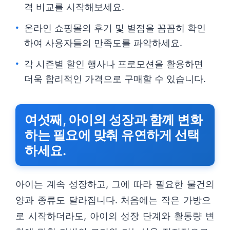
격 비교를 시작해보세요.
온라인 쇼핑몰의 후기 및 별점을 꼼꼼히 확인
하여 사용자들의 만족도를 파악하세요.
각 시즌별 할인 행사나 프로모션을 활용하면
더욱 합리적인 가격으로 구매할 수 있습니다.
여섯째, 아이의 성장과 함께 변화
하는 필요에 맞춰 유연하게 선택
하세요.
아이는 계속 성장하고, 그에 따라 필요한 물건의
양과 종류도 달라집니다. 처음에는 작은 가방으
로 시작하더라도, 아이의 성장 단계와 활동량 변