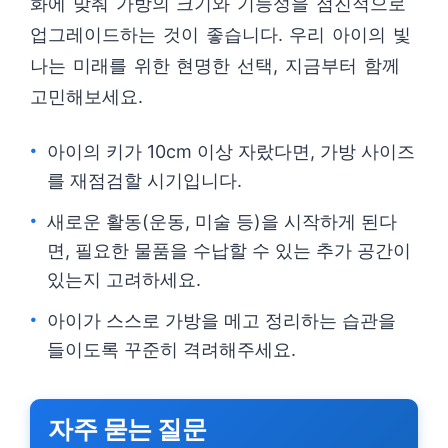
화에 맞춰 가방의 크기와 기능성을 점진적으로
업그레이드하는 것이 좋습니다. 우리 아이의 빛
나는 미래를 위한 현명한 선택, 지금부터 함께
고민해보세요.
아이의 키가 10cm 이상 자랐다면, 가방 사이즈
를 재점검할 시기입니다.
새로운 활동(운동, 미술 등)을 시작하게 된다
면, 필요한 물품을 수납할 수 있는 추가 공간이
있는지 고려하세요.
아이가 스스로 가방을 메고 정리하는 습관을
들이도록 꾸준히 격려해주세요.
자주 묻는 질문