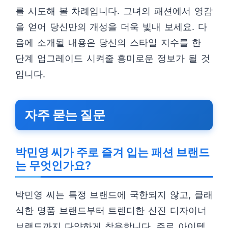
를 시도해 볼 차례입니다. 그녀의 패션에서 영감
을 얻어 당신만의 개성을 더욱 빛내 보세요. 다
음에 소개될 내용은 당신의 스타일 지수를 한
단계 업그레이드 시켜줄 흥미로운 정보가 될 것
입니다.
자주 묻는 질문
박민영 씨가 주로 즐겨 입는 패션 브랜드
는 무엇인가요?
박민영 씨는 특정 브랜드에 국한되지 않고, 클래
식한 명품 브랜드부터 트렌디한 신진 디자이너
브랜드까지 다양하게 착용합니다. 주로 아이템