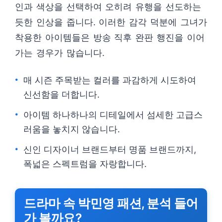
인과 색상을 선택하여 오히려 유행을 선도하는
듯한 인상을 줍니다. 이러한 감각 덕분에 그녀가
착용한 아이템들은 방송 직후 완판 행진을 이어
가는 경우가 많습니다.
매 시즌 주목받는 컬러를 과감하게 시도하여
신선함을 더합니다.
아이템 하나하나의 디테일에서 섬세한 고급스
러움을 놓치지 않습니다.
신인 디자이너 브랜드부터 명품 브랜드까지,
폭넓은 스펙트럼을 자랑합니다.
드라마 속 박민영 패션, 분석 들어
가 볼까요?