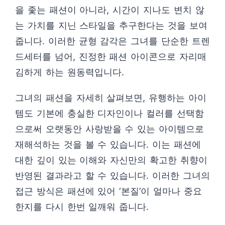
을 좇는 패션이 아니라, 시간이 지나도 변치 않
는 가치를 지닌 스타일을 추구한다는 것을 보여
줍니다. 이러한 균형 감각은 그녀를 단순한 트렌
드세터를 넘어, 진정한 패션 아이콘으로 자리매
김하게 하는 원동력입니다.
그녀의 패션을 자세히 살펴보면, 유행하는 아이
템도 기본에 충실한 디자인이나 컬러를 선택함
으로써 오랫동안 사랑받을 수 있는 아이템으로
재해석하는 것을 볼 수 있습니다. 이는 패션에
대한 깊이 있는 이해와 자신만의 확고한 취향이
반영된 결과라고 할 수 있습니다. 이러한 그녀의
접근 방식은 패션에 있어 ‘본질’이 얼마나 중요
한지를 다시 한번 일깨워 줍니다.