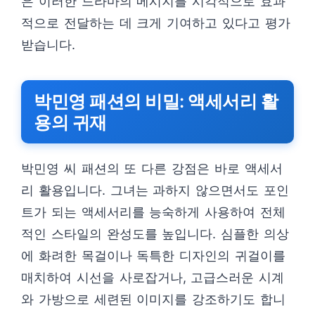
은 이러한 드라마의 메시지를 시각적으로 효과
적으로 전달하는 데 크게 기여하고 있다고 평가
받습니다.
박민영 패션의 비밀: 액세서리 활
용의 귀재
박민영 씨 패션의 또 다른 강점은 바로 액세서
리 활용입니다. 그녀는 과하지 않으면서도 포인
트가 되는 액세서리를 능숙하게 사용하여 전체
적인 스타일의 완성도를 높입니다. 심플한 의상
에 화려한 목걸이나 독특한 디자인의 귀걸이를
매치하여 시선을 사로잡거나, 고급스러운 시계
와 가방으로 세련된 이미지를 강조하기도 합니