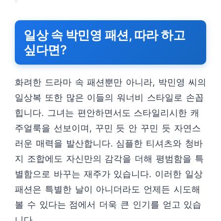
일상 속 박민영 패션, 따라 하고
싶다면?
화려한 드라마 속 패션뿐만 아니라, 박민영 씨의
일상복 또한 많은 이들의 워너비 스타일로 손꼽
힙니다. 그녀는 편안하면서도 스타일리시한 캐
주얼룩을 선보이며, 꾸민 듯 안 꾸민 듯 자연스
러운 매력을 발산합니다. 심플한 티셔츠와 청바
지 조합에도 자신만의 감각을 더해 평범함을 특
별함으로 바꾸는 재주가 있습니다. 이러한 일상
패션은 특별한 날이 아니더라도 언제든 시도해
볼 수 있다는 점에서 더욱 큰 인기를 얻고 있습
니다.