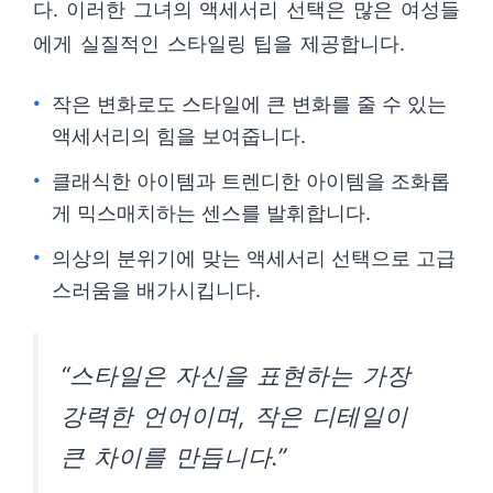
다. 이러한 그녀의 액세서리 선택은 많은 여성들
에게 실질적인 스타일링 팁을 제공합니다.
작은 변화로도 스타일에 큰 변화를 줄 수 있는
액세서리의 힘을 보여줍니다.
클래식한 아이템과 트렌디한 아이템을 조화롭
게 믹스매치하는 센스를 발휘합니다.
의상의 분위기에 맞는 액세서리 선택으로 고급
스러움을 배가시킵니다.
“스타일은 자신을 표현하는 가장
강력한 언어이며, 작은 디테일이
큰 차이를 만듭니다.”