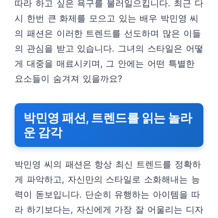
따라 하고 싶은 욕구를 불러일으킵니다. 최근 다
시 한번 큰 화제를 모으고 있는 배우 박민영 씨
의 패션은 이러한 트렌드를 선도하며 많은 이들
의 관심을 받고 있습니다. 그녀의 스타일은 어떻
게 대중을 매료시키며, 그 안에는 어떤 특별한
요소들이 숨겨져 있을까요?
박민영 패션, 트렌드를 읽는 놀라
운 감각
박민영 씨의 패션은 항상 최신 트렌드를 정확하
게 파악하고, 자신만의 스타일로 소화해내는 능
력이 돋보입니다. 단순히 유행하는 아이템을 따
라 하기보다는, 자신에게 가장 잘 어울리는 디자