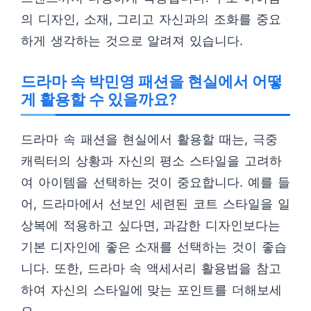
의 디자인, 소재, 그리고 자신과의 조화를 중요
하게 생각하는 것으로 알려져 있습니다.
드라마 속 박민영 패션을 현실에서 어떻
게 활용할 수 있을까요?
드라마 속 패션을 현실에서 활용할 때는, 극중
캐릭터의 상황과 자신의 평소 스타일을 고려하
여 아이템을 선택하는 것이 중요합니다. 예를 들
어, 드라마에서 선보인 세련된 코트 스타일을 일
상복에 적용하고 싶다면, 과감한 디자인보다는
기본 디자인에 좋은 소재를 선택하는 것이 좋습
니다. 또한, 드라마 속 액세서리 활용법을 참고
하여 자신의 스타일에 맞는 포인트를 더해보세