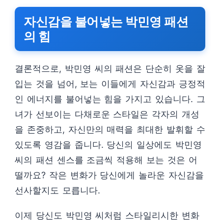
자신감을 불어넣는 박민영 패션
의 힘
결론적으로, 박민영 씨의 패션은 단순히 옷을 잘
입는 것을 넘어, 보는 이들에게 자신감과 긍정적
인 에너지를 불어넣는 힘을 가지고 있습니다. 그
녀가 선보이는 다채로운 스타일은 각자의 개성
을 존중하고, 자신만의 매력을 최대한 발휘할 수
있도록 영감을 줍니다. 당신의 일상에도 박민영
씨의 패션 센스를 조금씩 적용해 보는 것은 어
떨까요? 작은 변화가 당신에게 놀라운 자신감을
선사할지도 모릅니다.
이제 당신도 박민영 씨처럼 스타일리시한 변화