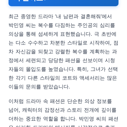
최근 종영한 드라마 ‘내 남편과 결혼해줘’에서
박민영 씨는 복수를 다짐하는 주인공의 심리를
의상을 통해 섬세하게 표현했습니다. 극 초반에
는 다소 수수하고 차분한 스타일로 시작하여, 점
차 자신감을 되찾고 강렬한 복수를 계획하는 과
정에서 세련되고 당당한 패션을 선보이며 시청
자들의 몰입도를 높였습니다. 특히, 그녀가 선택
한 각기 다른 스타일의 코트와 액세서리는 많은
이들의 문의를 받았습니다.
이처럼 드라마 속 패션은 단순한 의상 정보를
넘어, 캐릭터의 감정선과 스토리 전개에 깊이를
더하는 중요한 역할을 합니다. 박민영 씨의 패션