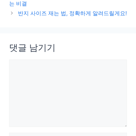
는 비결
리
반지 사이즈 재는 법, 정확하게 알려드릴게요!
댓글 남기기
댓
글