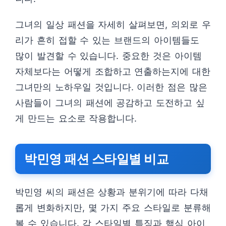
그녀의 일상 패션을 자세히 살펴보면, 의외로 우
리가 흔히 접할 수 있는 브랜드의 아이템들도
많이 발견할 수 있습니다. 중요한 것은 아이템
자체보다는 어떻게 조합하고 연출하는지에 대한
그녀만의 노하우일 것입니다. 이러한 점은 많은
사람들이 그녀의 패션에 공감하고 도전하고 싶
게 만드는 요소로 작용합니다.
박민영 패션 스타일별 비교
박민영 씨의 패션은 상황과 분위기에 따라 다채
롭게 변화하지만, 몇 가지 주요 스타일로 분류해
볼 수 있습니다. 각 스타일별 특징과 핵심 아이