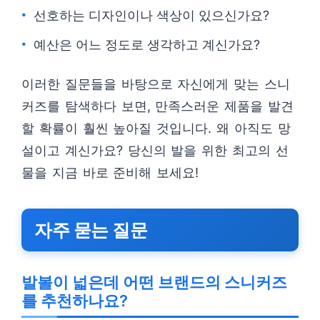
선호하는 디자인이나 색상이 있으신가요?
예산은 어느 정도로 생각하고 계신가요?
이러한 질문들을 바탕으로 자신에게 맞는 스니
커즈를 탐색하다 보면, 만족스러운 제품을 발견
할 확률이 훨씬 높아질 것입니다. 왜 아직도 망
설이고 계신가요? 당신의 발을 위한 최고의 선
물을 지금 바로 준비해 보세요!
자주 묻는 질문
발볼이 넓은데 어떤 브랜드의 스니커즈
를 추천하나요?