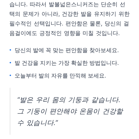
습니다. 따라서 발볼넓은스니커즈는 단순히 선
택의 문제가 아니라, 건강한 발을 유지하기 위한
필수적인 선택입니다. 편안함은 물론, 당신의 걸
음걸이에도 긍정적인 영향을 미칠 것입니다.
당신의 발에 꼭 맞는 편안함을 찾아보세요.
발 건강을 지키는 가장 확실한 방법입니다.
오늘부터 발의 자유를 만끽해 보세요.
“발은 우리 몸의 기둥과 같습니다.
그 기둥이 편안해야 온몸이 건강할
수 있습니다.”