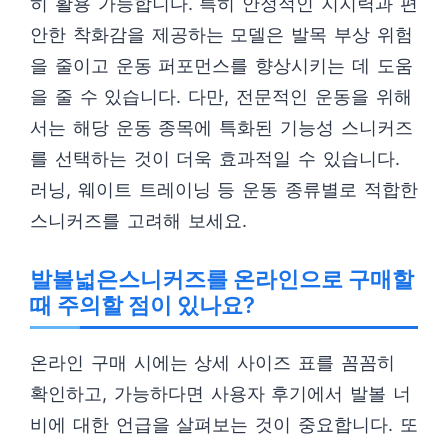
히 활용 가능합니다. 특히 안정적인 지지력과 편
안한 착화감을 제공하는 모델은 발목 부상 위험
을 줄이고 운동 퍼포먼스를 향상시키는 데 도움
을 줄 수 있습니다. 다만, 전문적인 운동을 위해
서는 해당 운동 종목에 특화된 기능성 스니커즈
를 선택하는 것이 더욱 효과적일 수 있습니다.
러닝, 웨이트 트레이닝 등 운동 종류별로 적합한
스니커즈를 고려해 보세요.
발볼넓은스니커즈를 온라인으로 구매할
때 주의할 점이 있나요?
온라인 구매 시에는 상세 사이즈 표를 꼼꼼히
확인하고, 가능하다면 사용자 후기에서 발볼 너
비에 대한 언급을 살펴보는 것이 중요합니다. 또