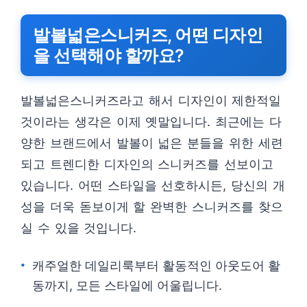
발볼넓은스니커즈, 어떤 디자인
을 선택해야 할까요?
발볼넓은스니커즈라고 해서 디자인이 제한적일
것이라는 생각은 이제 옛말입니다. 최근에는 다
양한 브랜드에서 발볼이 넓은 분들을 위한 세련
되고 트렌디한 디자인의 스니커즈를 선보이고
있습니다. 어떤 스타일을 선호하시든, 당신의 개
성을 더욱 돋보이게 할 완벽한 스니커즈를 찾으
실 수 있을 것입니다.
캐주얼한 데일리룩부터 활동적인 아웃도어 활
동까지, 모든 스타일에 어울립니다.