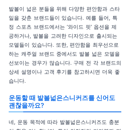
발볼이 넓은 분들을 위해 다양한 편안함과 스타
일을 갖춘 브랜드들이 있습니다. 예를 들어, 특
정 스포츠 브랜드에서는 ‘와이드 핏’ 옵션을 제
공하거나, 발볼을 고려한 디자인으로 출시되는
모델들이 있습니다. 또한, 편안함을 최우선으로
하는 캐주얼 브랜드 중에서도 발볼 넓은 모델을
선보이는 경우가 많습니다. 구매 전 각 브랜드의
상세 설명이나 고객 후기를 참고하시면 더욱 좋
습니다.
운동할 때 발볼넓은스니커즈를 신어도
괜찮을까요?
네, 운동 목적에 따라 발볼넓은스니커즈도 충분