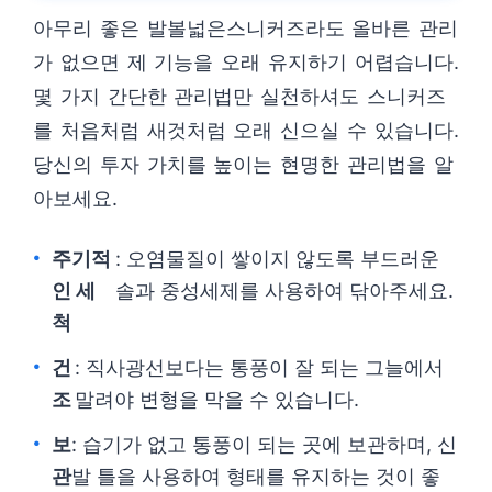
아무리 좋은 발볼넓은스니커즈라도 올바른 관리
가 없으면 제 기능을 오래 유지하기 어렵습니다.
몇 가지 간단한 관리법만 실천하셔도 스니커즈
를 처음처럼 새것처럼 오래 신으실 수 있습니다.
당신의 투자 가치를 높이는 현명한 관리법을 알
아보세요.
주기적
: 오염물질이 쌓이지 않도록 부드러운
인 세
솔과 중성세제를 사용하여 닦아주세요.
척
건
: 직사광선보다는 통풍이 잘 되는 그늘에서
조
말려야 변형을 막을 수 있습니다.
보
: 습기가 없고 통풍이 되는 곳에 보관하며, 신
관
발 틀을 사용하여 형태를 유지하는 것이 좋