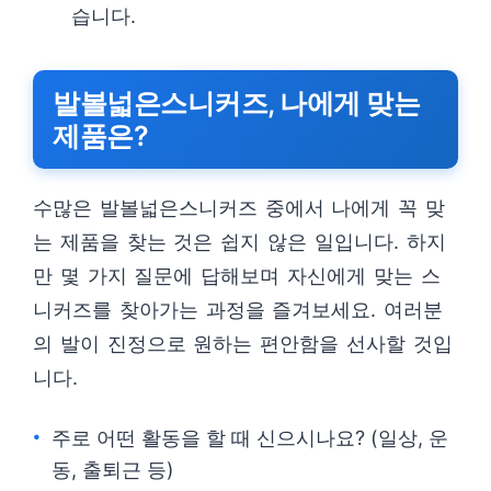
습니다.
발볼넓은스니커즈, 나에게 맞는
제품은?
수많은 발볼넓은스니커즈 중에서 나에게 꼭 맞
는 제품을 찾는 것은 쉽지 않은 일입니다. 하지
만 몇 가지 질문에 답해보며 자신에게 맞는 스
니커즈를 찾아가는 과정을 즐겨보세요. 여러분
의 발이 진정으로 원하는 편안함을 선사할 것입
니다.
주로 어떤 활동을 할 때 신으시나요? (일상, 운
동, 출퇴근 등)