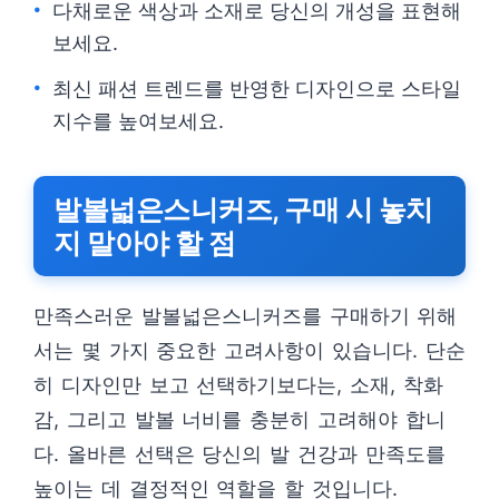
다채로운 색상과 소재로 당신의 개성을 표현해
보세요.
최신 패션 트렌드를 반영한 디자인으로 스타일
지수를 높여보세요.
발볼넓은스니커즈, 구매 시 놓치
지 말아야 할 점
만족스러운 발볼넓은스니커즈를 구매하기 위해
서는 몇 가지 중요한 고려사항이 있습니다. 단순
히 디자인만 보고 선택하기보다는, 소재, 착화
감, 그리고 발볼 너비를 충분히 고려해야 합니
다. 올바른 선택은 당신의 발 건강과 만족도를
높이는 데 결정적인 역할을 할 것입니다.