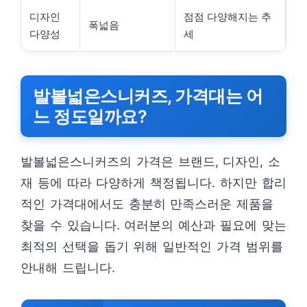
디자인
점점 다양해지는 추
폭넓음
다양성
세
발볼넓은스니커즈, 가격대는 어
느 정도일까요?
발볼넓은스니커즈의 가격은 브랜드, 디자인, 소
재 등에 따라 다양하게 책정됩니다. 하지만 합리
적인 가격대에서도 충분히 만족스러운 제품을
찾을 수 있습니다. 여러분의 예산과 필요에 맞는
최적의 선택을 돕기 위해 일반적인 가격 범위를
안내해 드립니다.