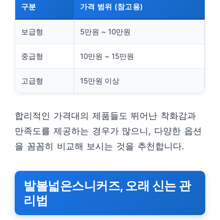
구분
가격 범위 (참고용)
보급형
5만원 ~ 10만원
중급형
10만원 ~ 15만원
고급형
15만원 이상
합리적인 가격대의 제품들도 뛰어난 착화감과
만족도를 제공하는 경우가 많으니, 다양한 옵션
을 꼼꼼히 비교해 보시는 것을 추천합니다.
발볼넓은스니커즈, 오래 신는 관
리법