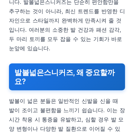
니다. 발볼넓은스니커즈는 단순히 편안함만을
추구하는 것이 아니라, 최신 트렌드를 반영한 디
자인으로 스타일까지 완벽하게 만족시켜 줄 것
입니다. 여러분의 소중한 발 건강과 패션 감각,
두 마리 토끼를 모두 잡을 수 있는 기회가 바로
눈앞에 있습니다.
발볼넓은스니커즈, 왜 중요할까
요?
발볼이 넓은 분들은 일반적인 신발을 신을 때
발이 조이고 불편함을 느끼기 쉽습니다. 이는 장
시간 착용 시 통증을 유발하고, 심할 경우 발 모
양 변형이나 다양한 발 질환으로 이어질 수 있