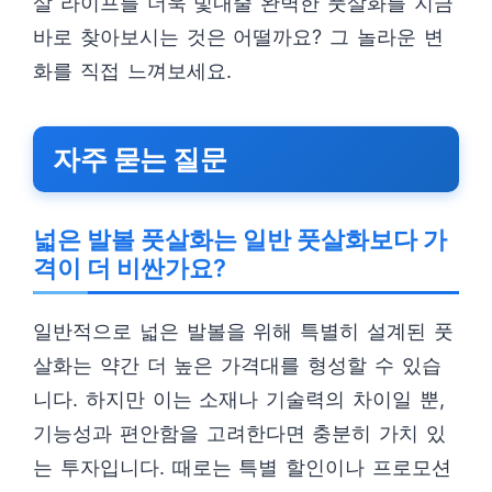
살 라이프를 더욱 빛내줄 완벽한 풋살화를 지금
바로 찾아보시는 것은 어떨까요? 그 놀라운 변
화를 직접 느껴보세요.
자주 묻는 질문
넓은 발볼 풋살화는 일반 풋살화보다 가
격이 더 비싼가요?
일반적으로 넓은 발볼을 위해 특별히 설계된 풋
살화는 약간 더 높은 가격대를 형성할 수 있습
니다. 하지만 이는 소재나 기술력의 차이일 뿐,
기능성과 편안함을 고려한다면 충분히 가치 있
는 투자입니다. 때로는 특별 할인이나 프로모션