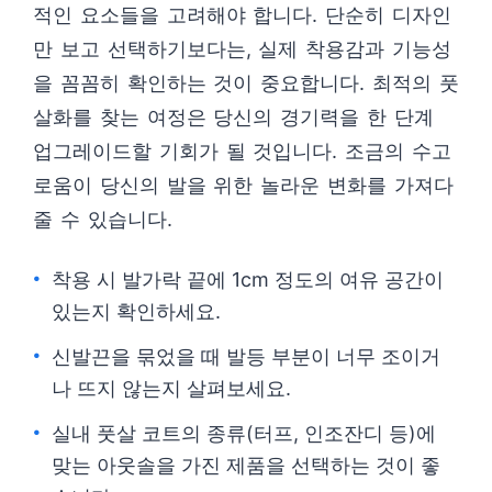
적인 요소들을 고려해야 합니다. 단순히 디자인
만 보고 선택하기보다는, 실제 착용감과 기능성
을 꼼꼼히 확인하는 것이 중요합니다. 최적의 풋
살화를 찾는 여정은 당신의 경기력을 한 단계
업그레이드할 기회가 될 것입니다. 조금의 수고
로움이 당신의 발을 위한 놀라운 변화를 가져다
줄 수 있습니다.
착용 시 발가락 끝에 1cm 정도의 여유 공간이
있는지 확인하세요.
신발끈을 묶었을 때 발등 부분이 너무 조이거
나 뜨지 않는지 살펴보세요.
실내 풋살 코트의 종류(터프, 인조잔디 등)에
맞는 아웃솔을 가진 제품을 선택하는 것이 좋