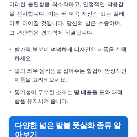
이러한 불편함을 최소화하고, 안정적인 착용감
을 선사합니다. 이는 곧 더욱 자신감 있는 플레
이로 이어질 것입니다. 당신의 발은 소중하며,
그 편안함은 경기력에 직결됩니다.
발가락 부분이 넉넉하게 디자인된 제품을 선택
하세요.
발의 좌우 움직임을 잡아주는 힐컵이 안정적인
제품을 고려해보세요.
통기성이 우수한 소재는 땀 배출을 도와 쾌적
함을 유지시켜 줍니다.
다양한 넓은 발볼 풋살화 종류 알
아보기