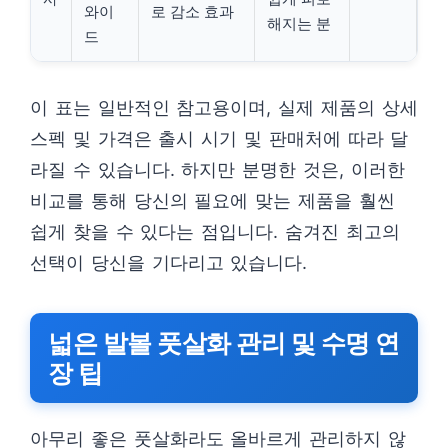
와이
로 감소 효과
해지는 분
드
이 표는 일반적인 참고용이며, 실제 제품의 상세
스펙 및 가격은 출시 시기 및 판매처에 따라 달
라질 수 있습니다. 하지만 분명한 것은, 이러한
비교를 통해 당신의 필요에 맞는 제품을 훨씬
쉽게 찾을 수 있다는 점입니다. 숨겨진 최고의
선택이 당신을 기다리고 있습니다.
넓은 발볼 풋살화 관리 및 수명 연
장 팁
아무리 좋은 풋살화라도 올바르게 관리하지 않