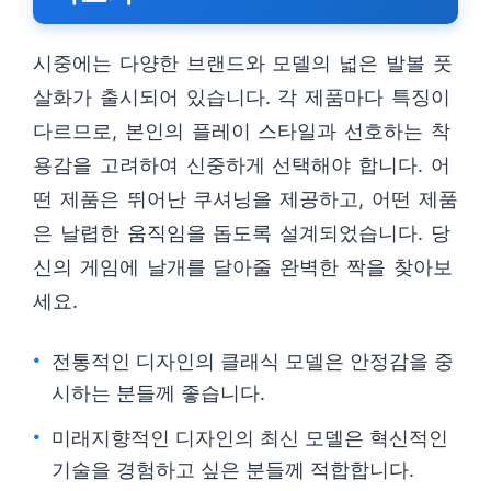
시중에는 다양한 브랜드와 모델의 넓은 발볼 풋
살화가 출시되어 있습니다. 각 제품마다 특징이
다르므로, 본인의 플레이 스타일과 선호하는 착
용감을 고려하여 신중하게 선택해야 합니다. 어
떤 제품은 뛰어난 쿠셔닝을 제공하고, 어떤 제품
은 날렵한 움직임을 돕도록 설계되었습니다. 당
신의 게임에 날개를 달아줄 완벽한 짝을 찾아보
세요.
전통적인 디자인의 클래식 모델은 안정감을 중
시하는 분들께 좋습니다.
미래지향적인 디자인의 최신 모델은 혁신적인
기술을 경험하고 싶은 분들께 적합합니다.