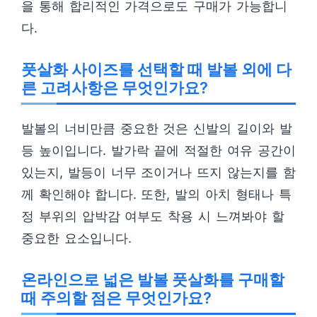
을 통해 합리적인 가격으로도 구매가 가능합니
다.
풋살화 사이즈를 선택할 때 발볼 외에 다
른 고려사항은 무엇인가요?
발볼의 너비만큼 중요한 것은 신발의 길이와 발
등 높이입니다. 발가락 끝에 적절한 여유 공간이
있는지, 발등이 너무 조이거나 뜨지 않는지를 함
께 확인해야 합니다. 또한, 발의 아치 형태나 특
정 부위의 압박감 여부도 착용 시 느껴봐야 할
중요한 요소입니다.
온라인으로 넓은 발볼 풋살화를 구매할
때 주의할 점은 무엇인가요?