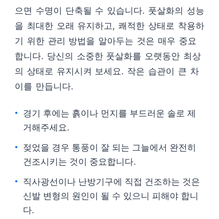
으면 수명이 단축될 수 있습니다. 풋살화의 성능
을 최대한 오래 유지하고, 쾌적한 상태로 착용하
기 위한 관리 방법을 알아두는 것은 매우 중요
합니다. 당신의 소중한 풋살화를 오랫동안 최상
의 상태로 유지시켜 보세요. 작은 습관이 큰 차
이를 만듭니다.
경기 후에는 흙이나 먼지를 부드러운 솔로 제
거해주세요.
젖었을 경우 통풍이 잘 되는 그늘에서 완전히
건조시키는 것이 중요합니다.
직사광선이나 난방기구에 직접 건조하는 것은
신발 변형의 원인이 될 수 있으니 피해야 합니
다.