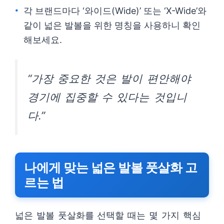
각 브랜드마다 ‘와이드(Wide)’ 또는 ‘X-Wide’와
같이 넓은 발볼을 위한 명칭을 사용하니 확인
해보세요.
“가장 중요한 것은 발이 편안해야
경기에 집중할 수 있다는 것입니
다.”
나에게 맞는 넓은 발볼 풋살화 고
르는 법
넓은 발볼 풋살화를 선택할 때는 몇 가지 핵심