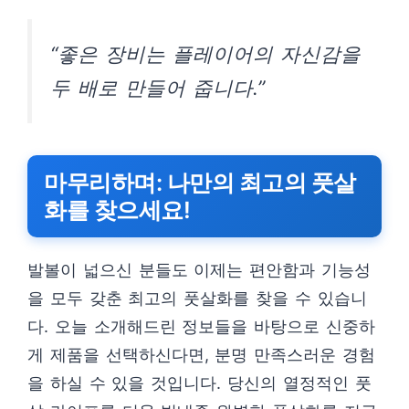
“좋은 장비는 플레이어의 자신감을
두 배로 만들어 줍니다.”
마무리하며: 나만의 최고의 풋살
화를 찾으세요!
발볼이 넓으신 분들도 이제는 편안함과 기능성
을 모두 갖춘 최고의 풋살화를 찾을 수 있습니
다. 오늘 소개해드린 정보들을 바탕으로 신중하
게 제품을 선택하신다면, 분명 만족스러운 경험
을 하실 수 있을 것입니다. 당신의 열정적인 풋