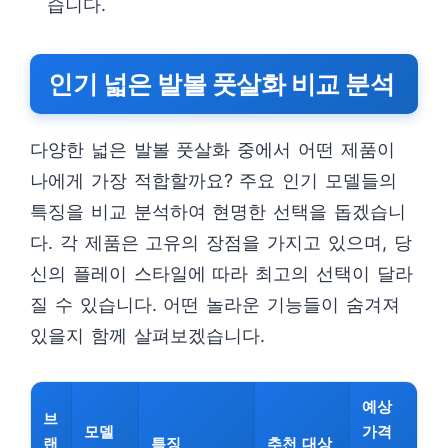
습니다.
인기 넓은 발볼 풋살화 비교 분석
다양한 넓은 발볼 풋살화 중에서 어떤 제품이
나에게 가장 적합할까요? 주요 인기 모델들의
특징을 비교 분석하여 현명한 선택을 돕겠습니
다. 각 제품은 고유의 장점을 가지고 있으며, 당
신의 플레이 스타일에 따라 최고의 선택이 달라
질 수 있습니다. 어떤 놀라운 기능들이 숨겨져
있을지 함께 살펴보겠습니다.
예상
브
모델
가격
랜
특징
추천 대상