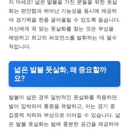
지 마세요! 넓은 발볼을 가진 분들을 위한 풋살
화는 편안함과 뛰어난 기능성을 동시에 제공하
여 경기력을 한층 끌어올릴 수 있도록 돕습니다.
자신에게 꼭 맞는 풋살화를 찾는 것은 부상을
예방하고 최고의 퍼포먼스를 발휘하는 데 필수
적입니다.
넓은 발볼 풋살화, 왜 중요할까
요?
발볼이 넓은 경우 일반적인 풋살화를 착용하면
발이 압박되어 통증을 유발하고, 이는 경기 중
집중력 저하와 부상으로 이어질 수 있습니다. 넓
은 발볼 풋살화는 발에 충분한 공간을 제공하여