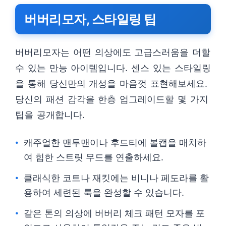
버버리모자, 스타일링 팁
버버리모자는 어떤 의상에도 고급스러움을 더할
수 있는 만능 아이템입니다. 센스 있는 스타일링
을 통해 당신만의 개성을 마음껏 표현해보세요.
당신의 패션 감각을 한층 업그레이드할 몇 가지
팁을 공개합니다.
캐주얼한 맨투맨이나 후드티에 볼캡을 매치하
여 힙한 스트릿 무드를 연출하세요.
클래식한 코트나 재킷에는 비니나 페도라를 활
용하여 세련된 룩을 완성할 수 있습니다.
같은 톤의 의상에 버버리 체크 패턴 모자를 포