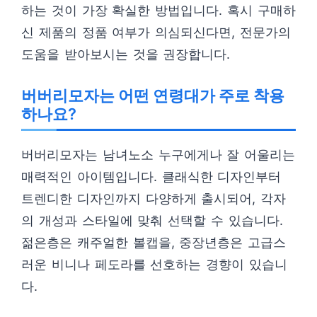
하는 것이 가장 확실한 방법입니다. 혹시 구매하
신 제품의 정품 여부가 의심되신다면, 전문가의
도움을 받아보시는 것을 권장합니다.
버버리모자는 어떤 연령대가 주로 착용
하나요?
버버리모자는 남녀노소 누구에게나 잘 어울리는
매력적인 아이템입니다. 클래식한 디자인부터
트렌디한 디자인까지 다양하게 출시되어, 각자
의 개성과 스타일에 맞춰 선택할 수 있습니다.
젊은층은 캐주얼한 볼캡을, 중장년층은 고급스
러운 비니나 페도라를 선호하는 경향이 있습니
다.