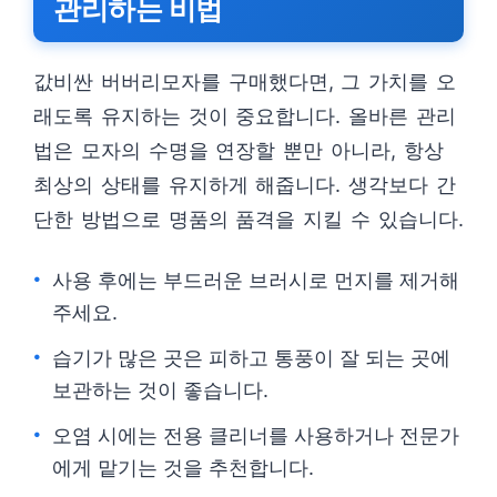
관리하는 비법
값비싼 버버리모자를 구매했다면, 그 가치를 오
래도록 유지하는 것이 중요합니다. 올바른 관리
법은 모자의 수명을 연장할 뿐만 아니라, 항상
최상의 상태를 유지하게 해줍니다. 생각보다 간
단한 방법으로 명품의 품격을 지킬 수 있습니다.
사용 후에는 부드러운 브러시로 먼지를 제거해
주세요.
습기가 많은 곳은 피하고 통풍이 잘 되는 곳에
보관하는 것이 좋습니다.
오염 시에는 전용 클리너를 사용하거나 전문가
에게 맡기는 것을 추천합니다.