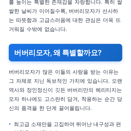
를 높이는 특별한 존재감을 자랑합니다. 특히 쌀
쌀한 날씨가 이어질수록, 버버리모자가 선사하
는 따뜻함과 고급스러움에 대한 관심은 더욱 뜨
거워질 수밖에 없습니다.
버버리모자, 왜 특별할까요?
버버리모자가 많은 이들의 사랑을 받는 이유는
그 자체로 지닌 독보적인 가치에 있습니다. 오랜
역사와 장인정신이 깃든 버버리만의 헤리티지는
모자 하나에도 고스란히 담겨, 착용하는 순간 당
신의 품격을 한 단계 끌어올립니다.
최고급 소재만을 고집하여 뛰어난 내구성과 편