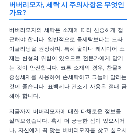
버버리모자, 세탁 시 주의사항은 무엇인
가요?
버버리모자의 세탁은 소재에 따라 신중하게 접
근해야 합니다. 일반적으로 물세탁보다는 드라
이클리닝을 권장하며, 특히 울이나 캐시미어 소
재는 변형의 위험이 있으므로 전문가에게 맡기
는 것이 안전합니다. 코튼 소재의 경우, 찬물에
중성세제를 사용하여 손세탁하고 그늘에 말리는
것이 좋습니다. 표백제나 건조기 사용은 절대 금
해야 합니다.
지금까지 버버리모자에 대한 다채로운 정보를
살펴보셨습니다. 혹시 더 궁금한 점이 있으시거
나, 자신에게 꼭 맞는 버버리모자를 찾고 싶으시