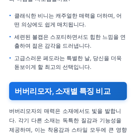
클래식한 비니는 캐주얼한 매력을 더하며, 어
떤 의상에도 쉽게 매치됩니다.
세련된 볼캡은 스포티하면서도 힙한 느낌을 연
출하여 젊은 감각을 드러냅니다.
고급스러운 페도라는 특별한 날, 당신을 더욱
돋보이게 할 최고의 선택입니다.
버버리모자, 소재별 특징 비교
버버리모자의 매력은 소재에서도 빛을 발합니
다. 각기 다른 소재는 독특한 질감과 기능성을
제공하며, 이는 착용감과 스타일 모두에 큰 영향