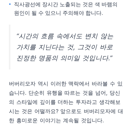
직사광선에 장시간 노출되는 것은 색 바램의
원인이 될 수 있으니 주의해야 합니다.
“시간의 흐름 속에서도 변치 않는
가치를 지닌다는 것, 그것이 바로
진정한 명품의 의미일 것입니다.”
버버리모자 역시 이러한 맥락에서 바라볼 수 있
습니다. 단순히 유행을 따르는 것을 넘어, 당신
의 스타일에 깊이를 더하는 투자라고 생각해보
시는 것은 어떨까요? 앞으로도 버버리모자에 대
한 흥미로운 이야기는 계속될 것입니다.