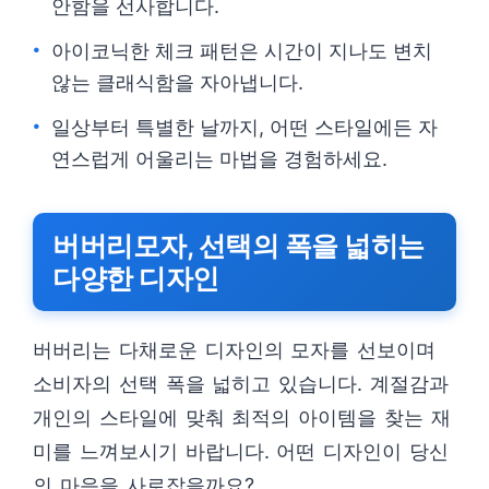
안함을 선사합니다.
아이코닉한 체크 패턴은 시간이 지나도 변치
않는 클래식함을 자아냅니다.
일상부터 특별한 날까지, 어떤 스타일에든 자
연스럽게 어울리는 마법을 경험하세요.
버버리모자, 선택의 폭을 넓히는
다양한 디자인
버버리는 다채로운 디자인의 모자를 선보이며
소비자의 선택 폭을 넓히고 있습니다. 계절감과
개인의 스타일에 맞춰 최적의 아이템을 찾는 재
미를 느껴보시기 바랍니다. 어떤 디자인이 당신
의 마음을 사로잡을까요?