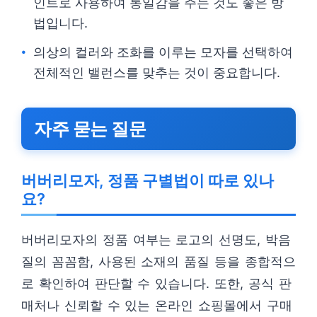
인트로 사용하여 통일감을 주는 것도 좋은 방
법입니다.
의상의 컬러와 조화를 이루는 모자를 선택하여
전체적인 밸런스를 맞추는 것이 중요합니다.
자주 묻는 질문
버버리모자, 정품 구별법이 따로 있나
요?
버버리모자의 정품 여부는 로고의 선명도, 박음
질의 꼼꼼함, 사용된 소재의 품질 등을 종합적으
로 확인하여 판단할 수 있습니다. 또한, 공식 판
매처나 신뢰할 수 있는 온라인 쇼핑몰에서 구매