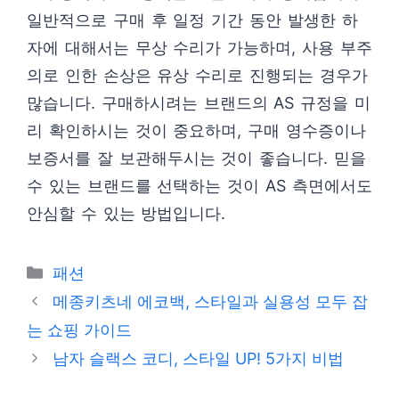
일반적으로 구매 후 일정 기간 동안 발생한 하
자에 대해서는 무상 수리가 가능하며, 사용 부주
의로 인한 손상은 유상 수리로 진행되는 경우가
많습니다. 구매하시려는 브랜드의 AS 규정을 미
리 확인하시는 것이 중요하며, 구매 영수증이나
보증서를 잘 보관해두시는 것이 좋습니다. 믿을
수 있는 브랜드를 선택하는 것이 AS 측면에서도
안심할 수 있는 방법입니다.
카
패션
테
메종키츠네 에코백, 스타일과 실용성 모두 잡
고
는 쇼핑 가이드
리
남자 슬랙스 코디, 스타일 UP! 5가지 비법