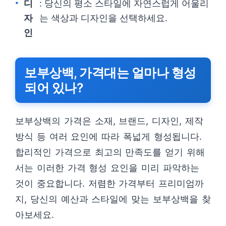
디
: 당신의 평소 스타일에 자연스럽게 어울리
자
는 색상과 디자인을 선택하세요.
인
보부상백, 가격대는 얼마나 형성
되어 있나?
보부상백의 가격은 소재, 브랜드, 디자인, 제작
방식 등 여러 요인에 따라 폭넓게 형성됩니다.
합리적인 가격으로 최고의 만족도를 얻기 위해
서는 이러한 가격 형성 요인을 미리 파악하는
것이 중요합니다. 저렴한 가격부터 프리미엄까
지, 당신의 예산과 스타일에 맞는 보부상백을 찾
아보세요.