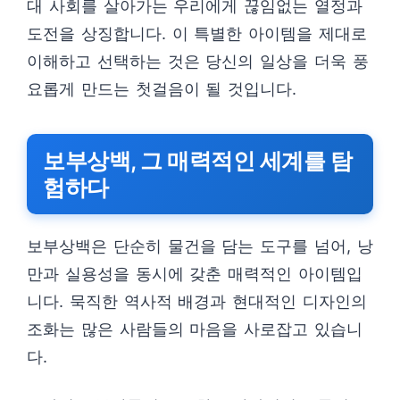
대 사회를 살아가는 우리에게 끊임없는 열정과
도전을 상징합니다. 이 특별한 아이템을 제대로
이해하고 선택하는 것은 당신의 일상을 더욱 풍
요롭게 만드는 첫걸음이 될 것입니다.
보부상백, 그 매력적인 세계를 탐
험하다
보부상백은 단순히 물건을 담는 도구를 넘어, 낭
만과 실용성을 동시에 갖춘 매력적인 아이템입
니다. 묵직한 역사적 배경과 현대적인 디자인의
조화는 많은 사람들의 마음을 사로잡고 있습니
다.