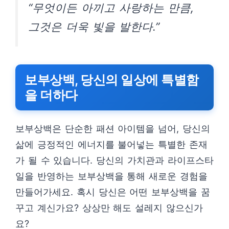
“무엇이든 아끼고 사랑하는 만큼,
그것은 더욱 빛을 발한다.”
보부상백, 당신의 일상에 특별함
을 더하다
보부상백은 단순한 패션 아이템을 넘어, 당신의
삶에 긍정적인 에너지를 불어넣는 특별한 존재
가 될 수 있습니다. 당신의 가치관과 라이프스타
일을 반영하는 보부상백을 통해 새로운 경험을
만들어가세요. 혹시 당신은 어떤 보부상백을 꿈
꾸고 계신가요? 상상만 해도 설레지 않으신가
요?