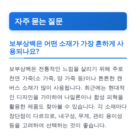
자주 묻는 질문
보부상백은 어떤 소재가 가장 흔하게 사
용되나요?
보부상백은 전통적인 느낌을 살리기 위해 주로
천연 가죽(소 가죽, 양 가죽 등)이나 튼튼한 캔
버스 소재가 많이 사용됩니다. 최근에는 현대적
인 디자인을 가미하여 나일론이나 합성 피혁을
활용한 제품도 찾아볼 수 있습니다. 각 소재마다
장단점이 다르므로, 내구성, 무게, 관리 용이성
등을 고려하여 선택하는 것이 좋습니다.