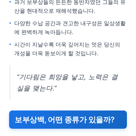
과거 보부상들의 든든한 동반자였던 그들의 유
산을 현대적으로 재해석했습니다.
다양한 수납 공간과 견고한 내구성은 일상생활
에 완벽하게 녹아듭니다.
시간이 지날수록 더욱 깊어지는 멋은 당신의
개성을 더욱 돋보이게 할 것입니다.
“기다림은 희망을 낳고, 노력은 결
실을 맺는다.”
보부상백, 어떤 종류가 있을까?