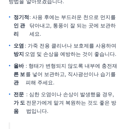
방법을 알아보겠습니다.
정기적
: 사용 후에는 부드러운 천으로 먼지를
인 관
닦아내고, 통풍이 잘 되는 곳에 보관하
리
세요.
오염
: 가죽 전용 클리너나 보호제를 사용하여
방지
오염 및 손상을 예방하는 것이 좋습니다.
올바
: 형태가 변형되지 않도록 내부에 충전재
른 보
를 넣어 보관하고, 직사광선이나 습기를
관
피해 주세요.
전문
: 심한 오염이나 손상이 발생했을 경우,
가 도
전문가에게 맡겨 복원하는 것도 좋은 방
움
법입니다.