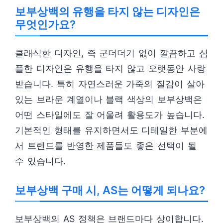
보부상백의 유행을 타지 않는 디자인은
무엇인가요?
클래식한 디자인, 즉 군더더기 없이 깔끔하고 심
플한 디자인은 유행을 타지 않고 오랫동안 사랑
받습니다. 특히 자연스러운 가죽의 질감이 살아
있는 브라운 계열이나 블랙 색상의 보부상백은
어떤 스타일에도 잘 어울려 활용도가 높습니다.
기본적인 형태를 유지하면서도 디테일한 부분에
서 트렌드를 반영한 제품들도 좋은 선택이 될
수 있습니다.
보부상백 구매 시, AS는 어떻게 되나요?
보부상백의 AS 정책은 브랜드마다 상이합니다.