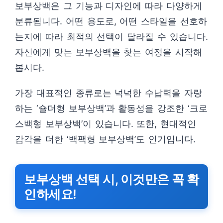
보부상백은 그 기능과 디자인에 따라 다양하게
분류됩니다. 어떤 용도로, 어떤 스타일을 선호하
는지에 따라 최적의 선택이 달라질 수 있습니다.
자신에게 맞는 보부상백을 찾는 여정을 시작해
봅시다.
가장 대표적인 종류로는 넉넉한 수납력을 자랑
하는 ‘숄더형 보부상백’과 활동성을 강조한 ‘크로
스백형 보부상백’이 있습니다. 또한, 현대적인
감각을 더한 ‘백팩형 보부상백’도 인기입니다.
보부상백 선택 시, 이것만은 꼭 확
인하세요!