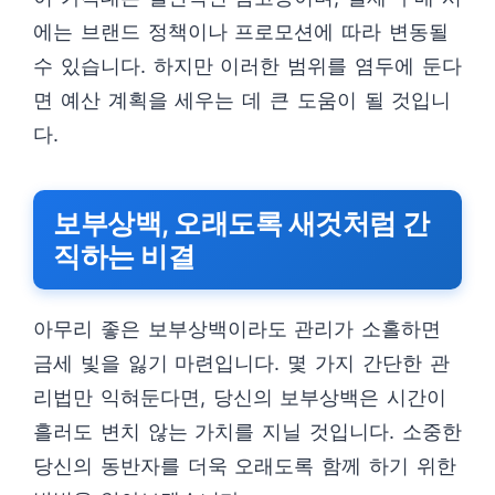
에는 브랜드 정책이나 프로모션에 따라 변동될
수 있습니다. 하지만 이러한 범위를 염두에 둔다
면 예산 계획을 세우는 데 큰 도움이 될 것입니
다.
보부상백, 오래도록 새것처럼 간
직하는 비결
아무리 좋은 보부상백이라도 관리가 소홀하면
금세 빛을 잃기 마련입니다. 몇 가지 간단한 관
리법만 익혀둔다면, 당신의 보부상백은 시간이
흘러도 변치 않는 가치를 지닐 것입니다. 소중한
당신의 동반자를 더욱 오래도록 함께 하기 위한