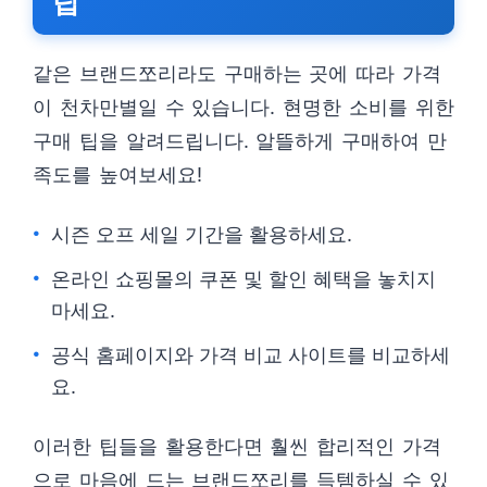
팁
같은 브랜드쪼리라도 구매하는 곳에 따라 가격
이 천차만별일 수 있습니다. 현명한 소비를 위한
구매 팁을 알려드립니다. 알뜰하게 구매하여 만
족도를 높여보세요!
시즌 오프 세일 기간을 활용하세요.
온라인 쇼핑몰의 쿠폰 및 할인 혜택을 놓치지
마세요.
공식 홈페이지와 가격 비교 사이트를 비교하세
요.
이러한 팁들을 활용한다면 훨씬 합리적인 가격
으로 마음에 드는 브랜드쪼리를 득템하실 수 있