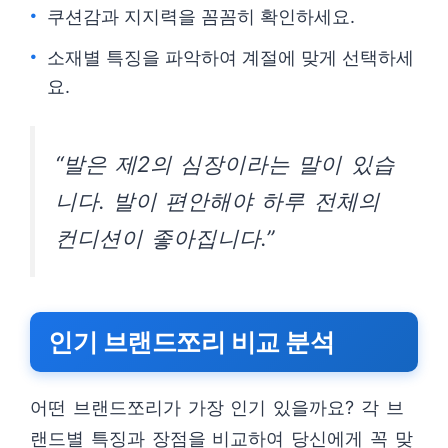
쿠션감과 지지력을 꼼꼼히 확인하세요.
소재별 특징을 파악하여 계절에 맞게 선택하세
요.
“발은 제2의 심장이라는 말이 있습
니다. 발이 편안해야 하루 전체의
컨디션이 좋아집니다.”
인기 브랜드쪼리 비교 분석
어떤 브랜드쪼리가 가장 인기 있을까요? 각 브
랜드별 특징과 장점을 비교하여 당신에게 꼭 맞