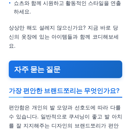
쇼츠와 함께 시원하고 활동적인 스타일을 연출
하세요.
상상만 해도 설레지 않으신가요? 지금 바로 당
신의 옷장에 있는 아이템들과 함께 코디해보세
요.
자주 묻는 질문
가장 편안한 브랜드쪼리는 무엇인가요?
편안함은 개인의 발 모양과 선호도에 따라 다를
수 있습니다. 일반적으로 쿠셔닝이 좋고 발 아치
를 잘 지지해주는 디자인의 브랜드쪼리가 편안