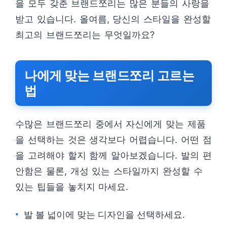
을 모두 갖춘 브랜드쪼리는 많은 분들의 사랑을
받고 있습니다. 올여름, 당신의 스타일을 완성할
최고의 브랜드쪼리는 무엇일까요?
나에게 맞는 브랜드쪼리 고르는
법
수많은 브랜드쪼리 중에서 자신에게 맞는 제품
을 선택하는 것은 생각보다 어렵습니다. 어떤 점
을 고려해야 할지 함께 알아보겠습니다. 발의 편
안함은 물론, 개성 있는 스타일까지 완성할 수
있는 팁들을 놓치지 마세요.
발 볼 넓이에 맞는 디자인을 선택하세요.