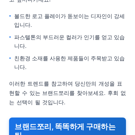
볼드한 로고 플레이가 돋보이는 디자인이 강세
입니다.
파스텔톤의 부드러운 컬러가 인기를 얻고 있습
니다.
친환경 소재를 사용한 제품들이 주목받고 있습
니다.
이러한 트렌드를 참고하여 당신만의 개성을 표
현할 수 있는 브랜드쪼리를 찾아보세요. 후회 없
는 선택이 될 것입니다.
브랜드쪼리, 똑똑하게 구매하는