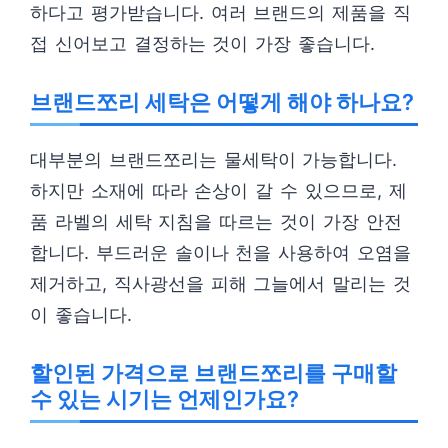
하다고 평가받습니다. 여러 브랜드의 제품을 직
접 신어보고 결정하는 것이 가장 좋습니다.
브랜드쪼리 세탁은 어떻게 해야 하나요?
대부분의 브랜드쪼리는 물세탁이 가능합니다.
하지만 소재에 따라 손상이 갈 수 있으므로, 제
품 라벨의 세탁 지침을 따르는 것이 가장 안전
합니다. 부드러운 솔이나 천을 사용하여 오염을
제거하고, 직사광선을 피해 그늘에서 말리는 것
이 좋습니다.
할인된 가격으로 브랜드쪼리를 구매할
수 있는 시기는 언제인가요?