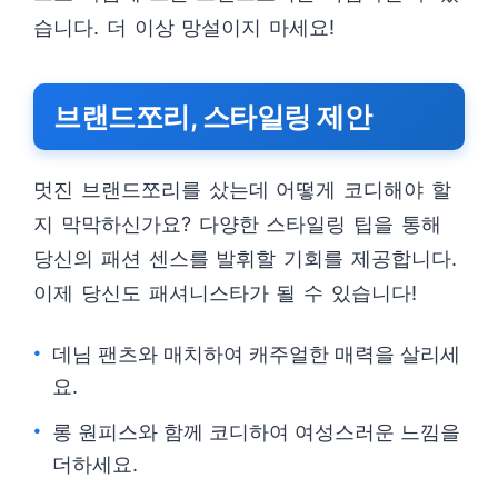
습니다. 더 이상 망설이지 마세요!
브랜드쪼리, 스타일링 제안
멋진 브랜드쪼리를 샀는데 어떻게 코디해야 할
지 막막하신가요? 다양한 스타일링 팁을 통해
당신의 패션 센스를 발휘할 기회를 제공합니다.
이제 당신도 패셔니스타가 될 수 있습니다!
데님 팬츠와 매치하여 캐주얼한 매력을 살리세
요.
롱 원피스와 함께 코디하여 여성스러운 느낌을
더하세요.