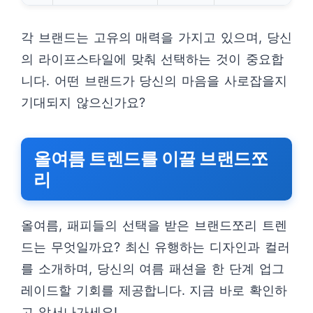
각 브랜드는 고유의 매력을 가지고 있으며, 당신
의 라이프스타일에 맞춰 선택하는 것이 중요합
니다. 어떤 브랜드가 당신의 마음을 사로잡을지
기대되지 않으신가요?
올여름 트렌드를 이끌 브랜드쪼
리
올여름, 패피들의 선택을 받은 브랜드쪼리 트렌
드는 무엇일까요? 최신 유행하는 디자인과 컬러
를 소개하며, 당신의 여름 패션을 한 단계 업그
레이드할 기회를 제공합니다. 지금 바로 확인하
고 앞서나가세요!