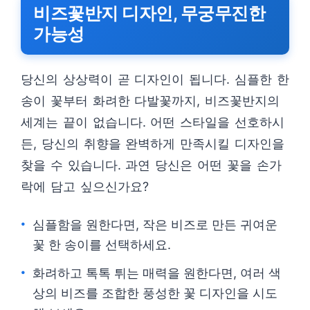
비즈꽃반지 디자인, 무궁무진한
가능성
당신의 상상력이 곧 디자인이 됩니다. 심플한 한
송이 꽃부터 화려한 다발꽃까지, 비즈꽃반지의
세계는 끝이 없습니다. 어떤 스타일을 선호하시
든, 당신의 취향을 완벽하게 만족시킬 디자인을
찾을 수 있습니다. 과연 당신은 어떤 꽃을 손가
락에 담고 싶으신가요?
심플함을 원한다면, 작은 비즈로 만든 귀여운
꽃 한 송이를 선택하세요.
화려하고 톡톡 튀는 매력을 원한다면, 여러 색
상의 비즈를 조합한 풍성한 꽃 디자인을 시도