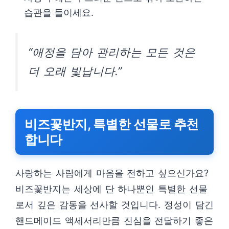
습관을 들이세요.
“애정을 담아 관리하는 모든 것은
더 오래 빛납니다.”
비즈꽃반지, 특별한 선물로 추천
합니다
사랑하는 사람에게 마음을 전하고 싶으신가요?
비즈꽃반지는 세상에 단 하나뿐인 특별한 선물
로서 깊은 감동을 선사할 것입니다. 정성이 담긴
핸드메이드 액세서리만큼 진심을 전달하기 좋은