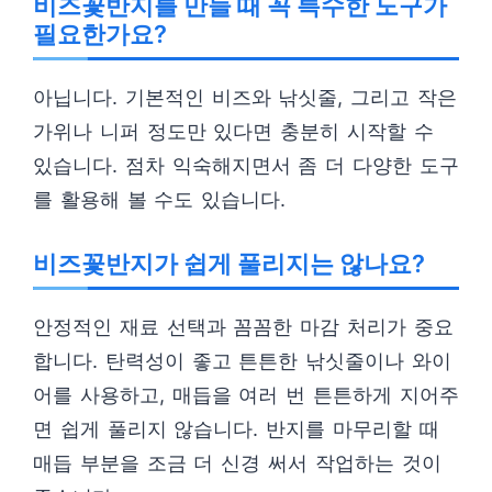
비즈꽃반지를 만들 때 꼭 특수한 도구가
필요한가요?
아닙니다. 기본적인 비즈와 낚싯줄, 그리고 작은
가위나 니퍼 정도만 있다면 충분히 시작할 수
있습니다. 점차 익숙해지면서 좀 더 다양한 도구
를 활용해 볼 수도 있습니다.
비즈꽃반지가 쉽게 풀리지는 않나요?
안정적인 재료 선택과 꼼꼼한 마감 처리가 중요
합니다. 탄력성이 좋고 튼튼한 낚싯줄이나 와이
어를 사용하고, 매듭을 여러 번 튼튼하게 지어주
면 쉽게 풀리지 않습니다. 반지를 마무리할 때
매듭 부분을 조금 더 신경 써서 작업하는 것이