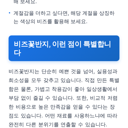
해 보세요.
계절감을 더하고 싶다면, 해당 계절을 상징하
는 색상의 비즈를 활용해 보세요.
비즈꽃반지, 이런 점이 특별합니
다
비즈꽃반지는 단순히 예쁜 것을 넘어, 실용성과
희소성을 모두 갖추고 있습니다. 직접 만든 특별
함은 물론, 가볍고 착용감이 좋아 일상생활에서
부담 없이 즐길 수 있습니다. 또한, 비교적 저렴
한 비용으로 높은 만족감을 얻을 수 있다는 장
점도 있습니다. 어떤 재료를 사용하느냐에 따라
완전히 다른 분위기를 연출할 수 있습니다.