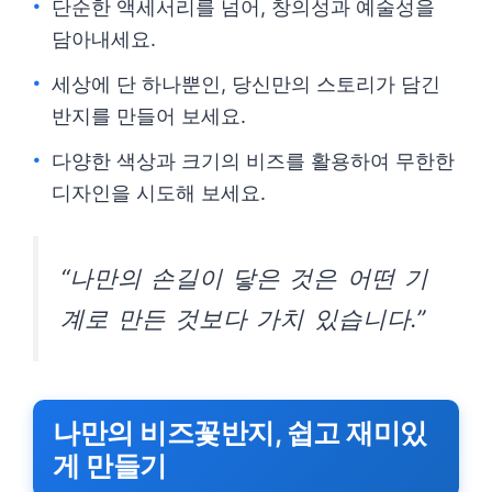
단순한 액세서리를 넘어, 창의성과 예술성을
담아내세요.
세상에 단 하나뿐인, 당신만의 스토리가 담긴
반지를 만들어 보세요.
다양한 색상과 크기의 비즈를 활용하여 무한한
디자인을 시도해 보세요.
“나만의 손길이 닿은 것은 어떤 기
계로 만든 것보다 가치 있습니다.”
나만의 비즈꽃반지, 쉽고 재미있
게 만들기