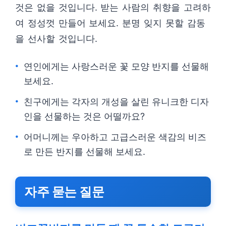
것은 없을 것입니다. 받는 사람의 취향을 고려하
여 정성껏 만들어 보세요. 분명 잊지 못할 감동
을 선사할 것입니다.
연인에게는 사랑스러운 꽃 모양 반지를 선물해
보세요.
친구에게는 각자의 개성을 살린 유니크한 디자
인을 선물하는 것은 어떨까요?
어머니께는 우아하고 고급스러운 색감의 비즈
로 만든 반지를 선물해 보세요.
자주 묻는 질문