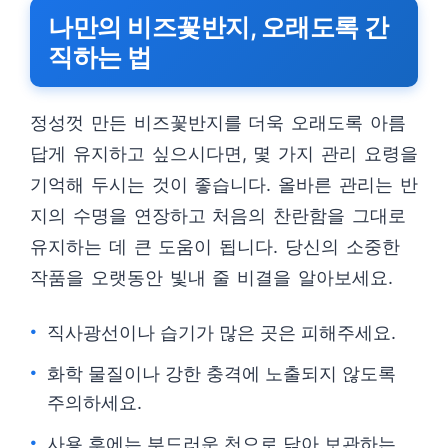
나만의 비즈꽃반지, 오래도록 간
직하는 법
정성껏 만든 비즈꽃반지를 더욱 오래도록 아름
답게 유지하고 싶으시다면, 몇 가지 관리 요령을
기억해 두시는 것이 좋습니다. 올바른 관리는 반
지의 수명을 연장하고 처음의 찬란함을 그대로
유지하는 데 큰 도움이 됩니다. 당신의 소중한
작품을 오랫동안 빛내 줄 비결을 알아보세요.
직사광선이나 습기가 많은 곳은 피해주세요.
화학 물질이나 강한 충격에 노출되지 않도록
주의하세요.
사용 후에는 부드러운 천으로 닦아 보관하는