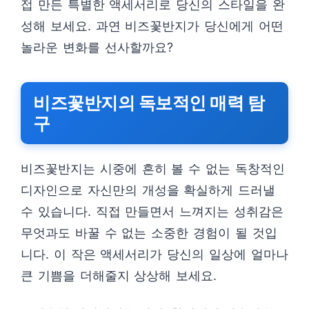
접 만든 특별한 액세서리로 당신의 스타일을 완
성해 보세요. 과연 비즈꽃반지가 당신에게 어떤
놀라운 변화를 선사할까요?
비즈꽃반지의 독보적인 매력 탐
구
비즈꽃반지는 시중에 흔히 볼 수 없는 독창적인
디자인으로 자신만의 개성을 확실하게 드러낼
수 있습니다. 직접 만들면서 느껴지는 성취감은
무엇과도 바꿀 수 없는 소중한 경험이 될 것입
니다. 이 작은 액세서리가 당신의 일상에 얼마나
큰 기쁨을 더해줄지 상상해 보세요.