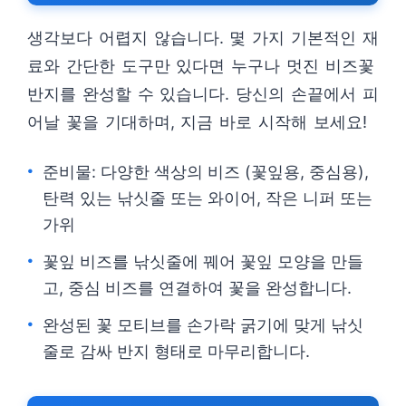
생각보다 어렵지 않습니다. 몇 가지 기본적인 재
료와 간단한 도구만 있다면 누구나 멋진 비즈꽃
반지를 완성할 수 있습니다. 당신의 손끝에서 피
어날 꽃을 기대하며, 지금 바로 시작해 보세요!
준비물: 다양한 색상의 비즈 (꽃잎용, 중심용),
탄력 있는 낚싯줄 또는 와이어, 작은 니퍼 또는
가위
꽃잎 비즈를 낚싯줄에 꿰어 꽃잎 모양을 만들
고, 중심 비즈를 연결하여 꽃을 완성합니다.
완성된 꽃 모티브를 손가락 굵기에 맞게 낚싯
줄로 감싸 반지 형태로 마무리합니다.