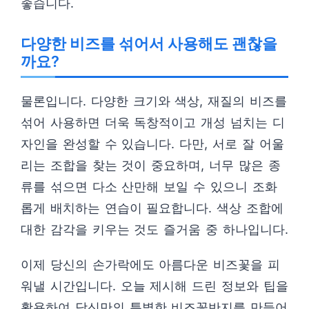
좋습니다.
다양한 비즈를 섞어서 사용해도 괜찮을
까요?
물론입니다. 다양한 크기와 색상, 재질의 비즈를
섞어 사용하면 더욱 독창적이고 개성 넘치는 디
자인을 완성할 수 있습니다. 다만, 서로 잘 어울
리는 조합을 찾는 것이 중요하며, 너무 많은 종
류를 섞으면 다소 산만해 보일 수 있으니 조화
롭게 배치하는 연습이 필요합니다. 색상 조합에
대한 감각을 키우는 것도 즐거움 중 하나입니다.
이제 당신의 손가락에도 아름다운 비즈꽃을 피
워낼 시간입니다. 오늘 제시해 드린 정보와 팁을
활용하여 당신만의 특별한 비즈꽃반지를 만들어