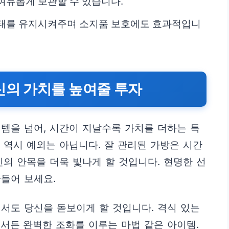
여유롭게 보관할 수 있습니다.
형태를 유지시켜주며 소지품 보호에도 효과적입니
신의 가치를 높여줄 투자
템을 넘어, 시간이 지날수록 가치를 더하는 특
 역시 예외는 아닙니다. 잘 관리된 가방은 시간
신의 안목을 더욱 빛나게 할 것입니다. 현명한 선
들어 보세요.
서도 당신을 돋보이게 할 것입니다. 격식 있는
서든 완벽한 조화를 이루는 마법 같은 아이템.