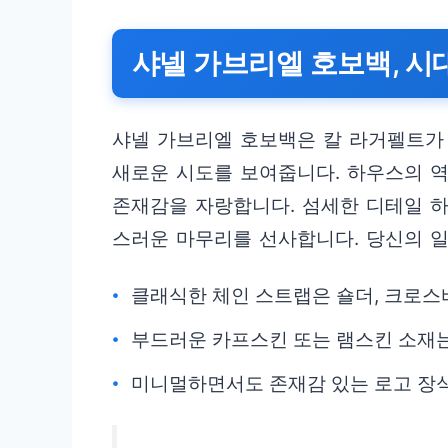
샤넬 가브리엘 호보백, 시
샤넬 가브리엘 호보백은 칼 라거펠트가
새로운 시도를 보여줍니다. 하우스의 
존재감을 자랑합니다. 섬세한 디테일 
스러운 마무리를 선사합니다. 당신의 
클래식한 체인 스트랩은 숄더, 크로스
부드러운 카프스킨 또는 램스킨 소재
미니멀하면서도 존재감 있는 로고 장