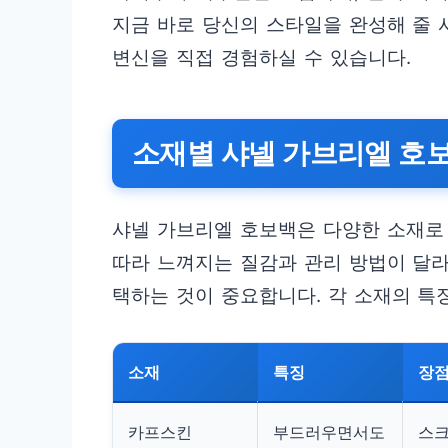
지금 바로 당신의 스타일을 완성해 줄 
변신을 직접 경험하실 수 있습니다.
소재별 샤넬 가브리엘 호
샤넬 가브리엘 호보백은 다양한 소재로
따라 느껴지는 질감과 관리 방법이 달
택하는 것이 중요합니다. 각 소재의 특
소재
특징
장
카프스킨
부드러우면서도
스크