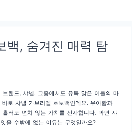
백, 숨겨진 매력 탐
 브랜드, 샤넬. 그중에서도 유독 많은 이들의 마
 바로 샤넬 가브리엘 호보백인데요. 우아함과
 흘러도 변치 않는 가치를 선사합니다. 과연 샤
빼앗을 수밖에 없는 이유는 무엇일까요?