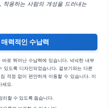
, 착용하는 사람의 개성을 드러내는
 매력적인 수납력
 바로 뛰어난 수납력에 있습니다. 넉넉한 내부
수 있도록 디자인되었습니다. 겉보기와는 다른
짐 걱정 없이 편안하게 이동할 수 있습니다. 이
마세요.
정리할 수 있도록 돕습니다.