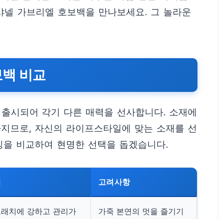
샤넬 가브리엘 호보백을 만나보세요. 그 놀라운
보백 비교
 출시되어 각기 다른 매력을 선사합니다. 소재에
라지므로, 자신의 라이프스타일에 맞는 소재를 선
징을 비교하여 현명한 선택을 돕겠습니다.
점
고려사항
래치에 강하고 관리가
가죽 본연의 멋을 즐기기