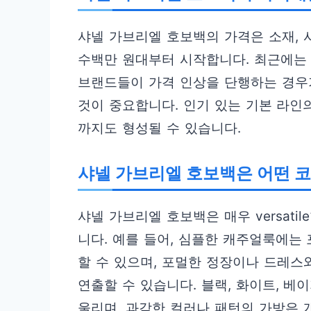
샤넬 가브리엘 호보백의 가격은 소재, 
수백만 원대부터 시작합니다. 최근에는 
브랜드들이 가격 인상을 단행하는 경우가
것이 중요합니다. 인기 있는 기본 라인의 
까지도 형성될 수 있습니다.
샤넬 가브리엘 호보백은 어떤 코
샤넬 가브리엘 호보백은 매우 versat
니다. 예를 들어, 심플한 캐주얼룩에는
할 수 있으며, 포멀한 정장이나 드레스
연출할 수 있습니다. 블랙, 화이트, 베
울리며, 과감한 컬러나 패턴의 가방은 