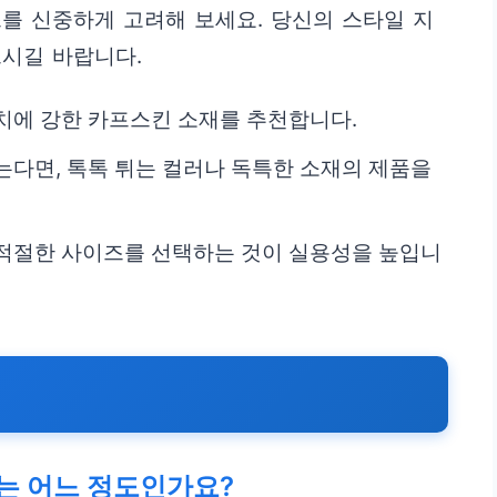
를 신중하게 고려해 보세요. 당신의 스타일 지
으시길 바랍니다.
치에 강한 카프스킨 소재를 추천합니다.
는다면, 톡톡 튀는 컬러나 독특한 소재의 제품을
 적절한 사이즈를 선택하는 것이 실용성을 높입니
는 어느 정도인가요?