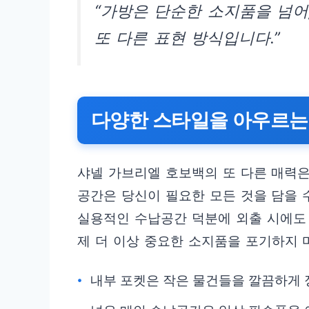
“가방은 단순한 소지품을 넘어
또 다른 표현 방식입니다.”
다양한 스타일을 아우르는
샤넬 가브리엘 호보백의 또 다른 매력은
공간은 당신이 필요한 모든 것을 담을 
실용적인 수납공간 덕분에 외출 시에도 
제 더 이상 중요한 소지품을 포기하지 
내부 포켓은 작은 물건들을 깔끔하게 