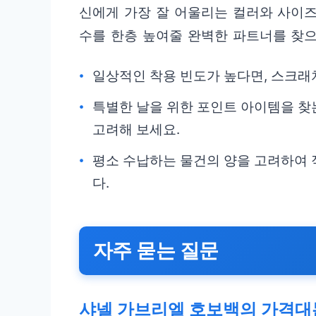
신에게 가장 잘 어울리는 컬러와 사이즈
수를 한층 높여줄 완벽한 파트너를 찾
일상적인 착용 빈도가 높다면, 스크래
특별한 날을 위한 포인트 아이템을 찾
고려해 보세요.
평소 수납하는 물건의 양을 고려하여
다.
자주 묻는 질문
샤넬 가브리엘 호보백의 가격대