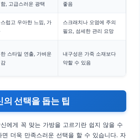
함, 고급스러운 광택
좋음
스럽고 우아한 느낌, 가
스크래치나 오염에 주의
움
필요, 섬세한 관리 요망
한 스타일 연출, 가벼운
내구성은 가죽 소재보다
게감
약할 수 있음
신의 선택을 돕는 팁
신에게 꼭 맞는 가방을 고르기란 쉽지 않을 수
다면 더욱 만족스러운 선택을 할 수 있습니다. 자