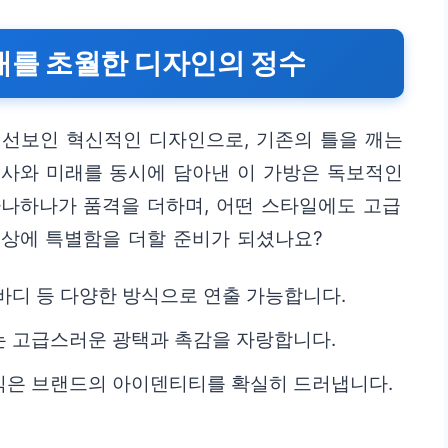
대를 초월한 디자인의 정수
 선보인 혁신적인 디자인으로, 기존의 틀을 깨는
역사와 미래를 동시에 담아낸 이 가방은 독보적인
하나하나가 품격을 더하며, 어떤 스타일에도 고급
일상에 특별함을 더할 준비가 되셨나요?
바디 등 다양한 방식으로 연출 가능합니다.
는 고급스러운 광택과 촉감을 자랑합니다.
식은 브랜드의 아이덴티티를 확실히 드러냅니다.