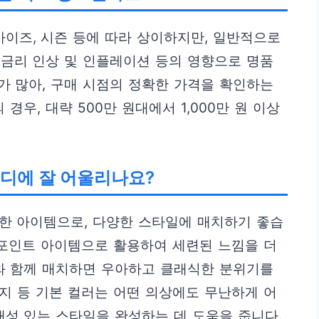
사이즈, 시즌 등에 따라 상이하지만, 일반적으로
금리 인상 및 인플레이션 등의 영향으로 명품
 많아, 구매 시점의 정확한 가격을 확인하는
경우, 대략 500만 원대에서 1,000만 원 이상
디에 잘 어울리나요?
ile한 아이템으로, 다양한 스타일에 매치하기 좋습
 포인트 아이템으로 활용하여 세련된 느낌을 더
와 함께 매치하면 우아하고 클래식한 분위기를
이지 등 기본 컬러는 어떤 의상에도 무난하게 어
개성 있는 스타일을 완성하는 데 도움을 줍니다.