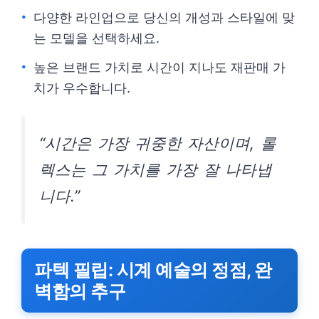
다양한 라인업으로 당신의 개성과 스타일에 맞
는 모델을 선택하세요.
높은 브랜드 가치로 시간이 지나도 재판매 가
치가 우수합니다.
“시간은 가장 귀중한 자산이며, 롤
렉스는 그 가치를 가장 잘 나타냅
니다.”
파텍 필립: 시계 예술의 정점, 완
벽함의 추구