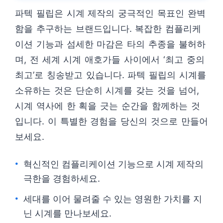
파텍 필립은 시계 제작의 궁극적인 목표인 완벽
함을 추구하는 브랜드입니다. 복잡한 컴플리케
이션 기능과 섬세한 마감은 타의 추종을 불허하
며, 전 세계 시계 애호가들 사이에서 ‘최고 중의
최고’로 칭송받고 있습니다. 파텍 필립의 시계를
소유하는 것은 단순히 시계를 갖는 것을 넘어,
시계 역사에 한 획을 긋는 순간을 함께하는 것
입니다. 이 특별한 경험을 당신의 것으로 만들어
보세요.
혁신적인 컴플리케이션 기능으로 시계 제작의
극한을 경험하세요.
세대를 이어 물려줄 수 있는 영원한 가치를 지
닌 시계를 만나보세요.