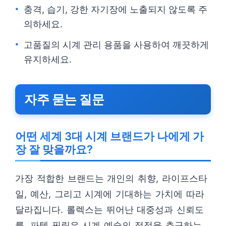
충격, 습기, 강한 자기장에 노출되지 않도록 주
의하세요.
고품질의 시계 관리 용품을 사용하여 깨끗하게
유지하세요.
자주 묻는 질문
어떤 세계 3대 시계 브랜드가 나에게 가
장 잘 맞을까요?
가장 적합한 브랜드는 개인의 취향, 라이프스타
일, 예산, 그리고 시계에 기대하는 가치에 따라
달라집니다. 롤렉스는 뛰어난 대중성과 신뢰도
를, 파텍 필립은 시계 예술의 정점을 추구하는