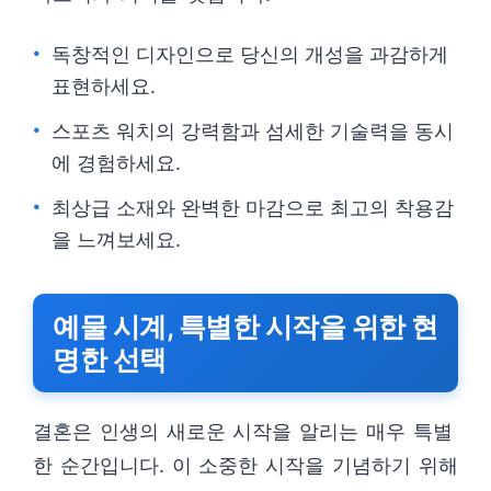
독창적인 디자인으로 당신의 개성을 과감하게
표현하세요.
스포츠 워치의 강력함과 섬세한 기술력을 동시
에 경험하세요.
최상급 소재와 완벽한 마감으로 최고의 착용감
을 느껴보세요.
예물 시계, 특별한 시작을 위한 현
명한 선택
결혼은 인생의 새로운 시작을 알리는 매우 특별
한 순간입니다. 이 소중한 시작을 기념하기 위해