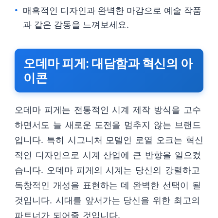
매혹적인 디자인과 완벽한 마감으로 예술 작품
과 같은 감동을 느껴보세요.
오데마 피게: 대담함과 혁신의 아
이콘
오데마 피게는 전통적인 시계 제작 방식을 고수
하면서도 늘 새로운 도전을 멈추지 않는 브랜드
입니다. 특히 시그니처 모델인 로열 오크는 혁신
적인 디자인으로 시계 산업에 큰 반향을 일으켰
습니다. 오데마 피게의 시계는 당신의 강렬하고
독창적인 개성을 표현하는 데 완벽한 선택이 될
것입니다. 시대를 앞서가는 당신을 위한 최고의
파트너가 되어줄 것입니다.