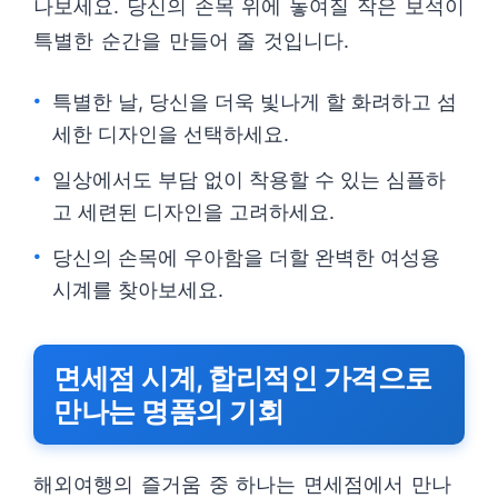
나보세요. 당신의 손목 위에 놓여질 작은 보석이
특별한 순간을 만들어 줄 것입니다.
특별한 날, 당신을 더욱 빛나게 할 화려하고 섬
세한 디자인을 선택하세요.
일상에서도 부담 없이 착용할 수 있는 심플하
고 세련된 디자인을 고려하세요.
당신의 손목에 우아함을 더할 완벽한 여성용
시계를 찾아보세요.
면세점 시계, 합리적인 가격으로
만나는 명품의 기회
해외여행의 즐거움 중 하나는 면세점에서 만나