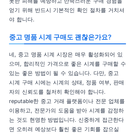
못한 피해를 예방하고 만족스러운 구매 경험을
얻기 위해 반드시 기본적인 확인 절차를 거치셔
야 합니다.
중고 명품 시계 구매도 괜찮은가요?
네, 중고 명품 시계 시장은 매우 활성화되어 있
으며, 합리적인 가격으로 좋은 시계를 구매할 수
있는 좋은 방법이 될 수 있습니다. 다만, 중고
시계 구매 시에는 시계의 상태, 정품 여부, 판매
자의 신뢰도를 철저히 확인해야 합니다.
reputable한 중고 거래 플랫폼이나 전문 업체를
이용하고, 전문가의 도움을 받아 시계를 감정하
는 것도 현명한 방법입니다. 신중하게 접근한다
면 오히려 예상보다 훨씬 좋은 기회를 잡으실