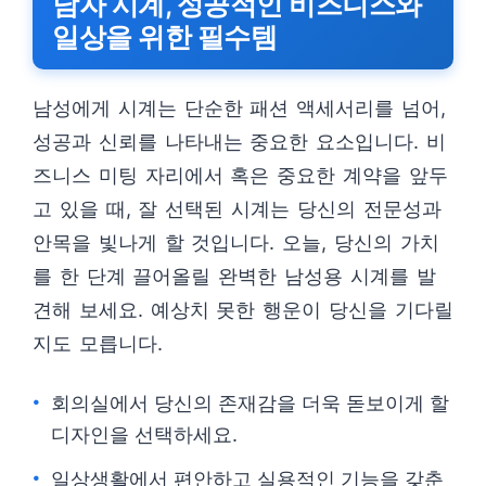
남자 시계, 성공적인 비즈니스와
일상을 위한 필수템
남성에게 시계는 단순한 패션 액세서리를 넘어,
성공과 신뢰를 나타내는 중요한 요소입니다. 비
즈니스 미팅 자리에서 혹은 중요한 계약을 앞두
고 있을 때, 잘 선택된 시계는 당신의 전문성과
안목을 빛나게 할 것입니다. 오늘, 당신의 가치
를 한 단계 끌어올릴 완벽한 남성용 시계를 발
견해 보세요. 예상치 못한 행운이 당신을 기다릴
지도 모릅니다.
회의실에서 당신의 존재감을 더욱 돋보이게 할
디자인을 선택하세요.
일상생활에서 편안하고 실용적인 기능을 갖춘