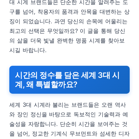
대 시계 브랜드들은 단순한 시간을 알려주는 도
구를 넘어, 착용자의 품격과 안목을 대변하는 상
징이 되었습니다. 과연 당신의 손목에 어울리는
최고의 선택은 무엇일까요? 이 글을 통해 당신
의 삶을 더욱 빛낼 완벽한 명품 시계를 찾아보
시길 바랍니다.
시간의 정수를 담은 세계 3대 시
계, 왜 특별할까요?
세계 3대 시계라 불리는 브랜드들은 오랜 역사
와 장인 정신을 바탕으로 독보적인 기술력과 예
술성을 자랑합니다. 단순히 시간을 보여주는 것
을 넘어, 정교한 기계식 무브먼트와 섬세한 디자