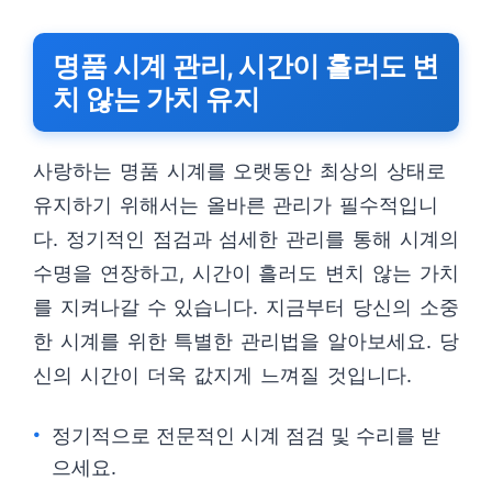
명품 시계 관리, 시간이 흘러도 변
치 않는 가치 유지
사랑하는 명품 시계를 오랫동안 최상의 상태로
유지하기 위해서는 올바른 관리가 필수적입니
다. 정기적인 점검과 섬세한 관리를 통해 시계의
수명을 연장하고, 시간이 흘러도 변치 않는 가치
를 지켜나갈 수 있습니다. 지금부터 당신의 소중
한 시계를 위한 특별한 관리법을 알아보세요. 당
신의 시간이 더욱 값지게 느껴질 것입니다.
정기적으로 전문적인 시계 점검 및 수리를 받
으세요.