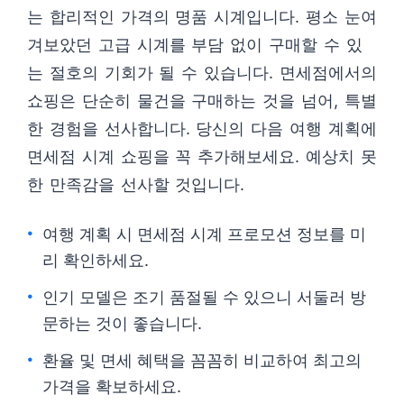
는 합리적인 가격의 명품 시계입니다. 평소 눈여
겨보았던 고급 시계를 부담 없이 구매할 수 있
는 절호의 기회가 될 수 있습니다. 면세점에서의
쇼핑은 단순히 물건을 구매하는 것을 넘어, 특별
한 경험을 선사합니다. 당신의 다음 여행 계획에
면세점 시계 쇼핑을 꼭 추가해보세요. 예상치 못
한 만족감을 선사할 것입니다.
여행 계획 시 면세점 시계 프로모션 정보를 미
리 확인하세요.
인기 모델은 조기 품절될 수 있으니 서둘러 방
문하는 것이 좋습니다.
환율 및 면세 혜택을 꼼꼼히 비교하여 최고의
가격을 확보하세요.