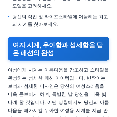
모델을 고려하세요.
당신의 직업 및 라이프스타일에 어울리는 최고
의 시계를 찾아보세요.
여자 시계, 우아함과 섬세함을 담
은 패션의 완성
여성에게 시계는 아름다움을 강조하고 스타일을
완성하는 섬세한 패션 아이템입니다. 반짝이는
보석과 섬세한 디자인은 당신의 여성스러움을
더욱 돋보이게 하며, 특별한 날 당신을 더욱 빛
나게 할 것입니다. 어떤 상황에서도 당신의 아름
다움을 배가시킬 우아한 여성용 시계를 지금 만