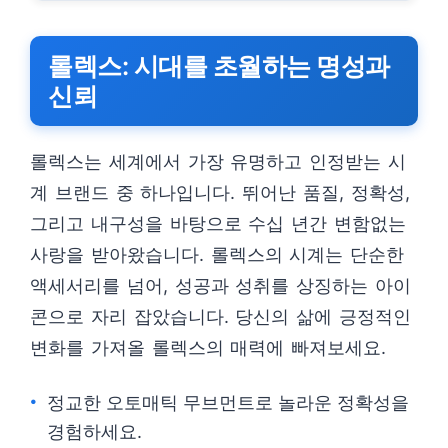
롤렉스: 시대를 초월하는 명성과
신뢰
롤렉스는 세계에서 가장 유명하고 인정받는 시
계 브랜드 중 하나입니다. 뛰어난 품질, 정확성,
그리고 내구성을 바탕으로 수십 년간 변함없는
사랑을 받아왔습니다. 롤렉스의 시계는 단순한
액세서리를 넘어, 성공과 성취를 상징하는 아이
콘으로 자리 잡았습니다. 당신의 삶에 긍정적인
변화를 가져올 롤렉스의 매력에 빠져보세요.
정교한 오토매틱 무브먼트로 놀라운 정확성을
경험하세요.