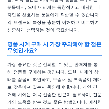
분들에게, 오데마 피게는 독창적이고 대담한 디
자인을 선호하는 분들에게 적합할 수 있습니다.
각 브랜드의 특징을 충분히 이해하고 비교하여
신중하게 선택하는 것이 중요합니다.
명품 시계 구매 시 가장 주의해야 할 점은
무엇인가요?
가장 중요한 것은 신뢰할 수 있는 판매처를 통
해 정품을 구매하는 것입니다. 또한, 시계의 상
태를 꼼꼼히 확인하고, 보증서 및 부속품이 제대
로 갖추어져 있는지 확인해야 합니다. 개인 간
거래 시에는 더욱 신중한 접근이 필요하며, 전문
가의 도움을 받는 것도 좋은 방법입니다. 예상치