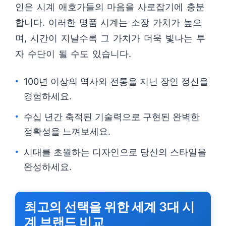
인은 시계 애호가들의 마음을 사로잡기에 충분
합니다. 이러한 명품 시계는 소장 가치가 높으
며, 시간이 지날수록 그 가치가 더욱 빛나는 투
자 수단이 될 수도 있습니다.
100년 이상의 역사와 전통을 지닌 장인 정신을
경험하세요.
수십 년간 축적된 기술력으로 구현된 완벽한
정확성을 느껴보세요.
시대를 초월하는 디자인으로 당신의 스타일을
완성하세요.
최고의 선택을 위한 세계 3대 시
계 브랜드 비교