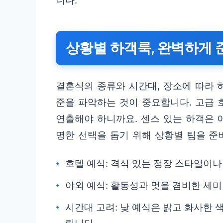
니다.
상황별 하객룩, 완벽하게 
결혼식의 종류와 시간대, 장소에 따라 
준을 파악하는 것이 중요합니다. 고급 
연출해야 하니까요. 센스 있는 하객은 
명한 선택을 돕기 위해 상황별 팁을 준
호텔 예식: 격식 있는 정장 스타일이
야외 예식: 활동성과 멋을 겸비한 세
시간대 고려: 낮 예식은 밝고 화사한 