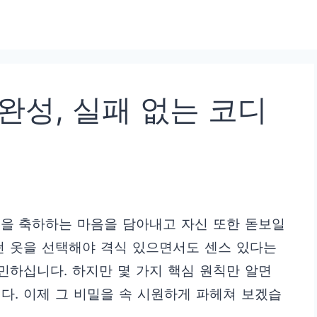
완성, 실패 없는 코디
공을 축하하는 마음을 담아내고 자신 또한 돋보일
떤 옷을 선택해야 격식 있으면서도 센스 있다는
고민하십니다. 하지만 몇 가지 핵심 원칙만 알면
다. 이제 그 비밀을 속 시원하게 파헤쳐 보겠습