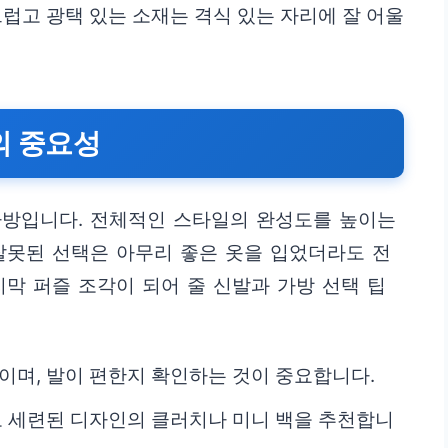
드럽고 광택 있는 소재는 격식 있는 자리에 잘 어울
의 중요성
가방입니다. 전체적인 스타일의 완성도를 높이는
잘못된 선택은 아무리 좋은 옷을 입었더라도 전
지막 퍼즐 조각이 되어 줄 신발과 가방 선택 팁
이며, 발이 편한지 확인하는 것이 중요합니다.
하고 세련된 디자인의 클러치나 미니 백을 추천합니