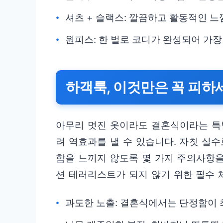
셔츠 + 슬랙스: 깔끔하고 활동적인 
원피스: 한 벌로 코디가 완성되어 가장
하객룩, 이것만은 꼭 피하
아무리 멋진 옷이라도 결혼식이라는 특
려 역효과를 낼 수 있습니다. 자칫 실
함을 느끼지 않도록 몇 가지 주의사항을
션 테러리스트가 되지 않기 위한 필수
과도한 노출: 결혼식에서는 단정함이