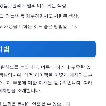
있음), 원색 계열의 너무 튀는 색상.
핑크, 하늘색 등 차분하면서도 세련된 색상.
로 개성을 더하는 것도 좋은 방법입니다.
치법
완성도를 높입니다. 너무 과하거나 부족함 없
 핵심입니다. 어떤 아이템을 어떻게 매치하느냐
에, 이 부분에 대한 이해는 필수적입니다. 여러
매치법을 소개합니다.
한 느낌을 동시에 연출할 수 있습니다.