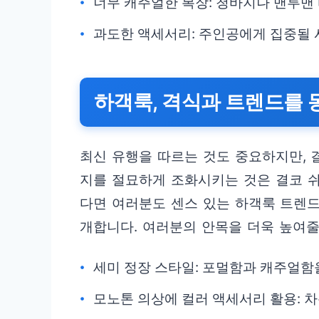
너무 캐주얼한 복장: 청바지나 맨투맨
과도한 액세서리: 주인공에게 집중될 
하객룩, 격식과 트렌드를 
최신 유행을 따르는 것도 중요하지만, 
지를 절묘하게 조화시키는 것은 결코 쉬
다면 여러분도 센스 있는 하객룩 트렌드
개합니다. 여러분의 안목을 더욱 높여줄
세미 정장 스타일: 포멀함과 캐주얼함
모노톤 의상에 컬러 액세서리 활용: 