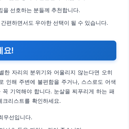
느낌을 선호하는 분들께 추천합니다.
 간편하면서도 우아한 선택이 될 수 있습니다.
세요!
별한 자리의 분위기와 어울리지 않는다면 오히
수로 인해 주변에 불편함을 주거나, 스스로도 어색
 꼭 기억해야 합니다. 눈살을 찌푸리게 하는 패
 체크리스트를 확인하세요.
 최우선입니다.