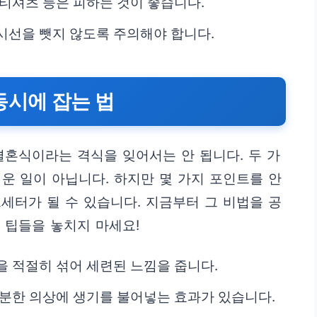
 티셔츠 등은 피하는 것이 좋습니다.
시선을 뺏지 않도록 주의해야 합니다.
동시에 잡는 법
결혼식이라는 격식을 잊어서는 안 됩니다. 두 가
운 일이 아닙니다. 하지만 몇 가지 포인트를 안
세터가 될 수 있습니다. 지금부터 그 비법을 공
 팁들을 놓치지 마세요!
을 적절히 섞어 세련된 느낌을 줍니다.
차분한 의상에 생기를 불어넣는 효과가 있습니다.