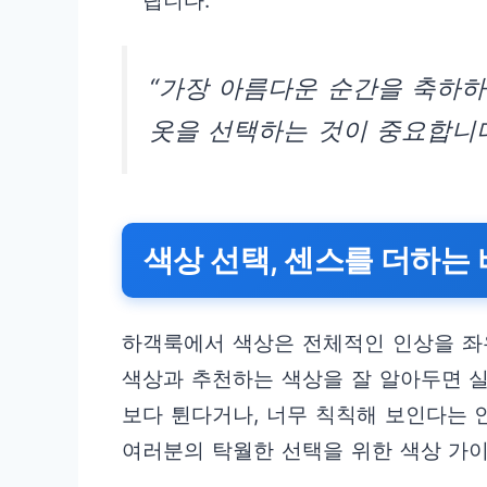
립니다.
“가장 아름다운 순간을 축하하
옷을 선택하는 것이 중요합니다
색상 선택, 센스를 더하는
하객룩에서 색상은 전체적인 인상을 좌
색상과 추천하는 색상을 잘 알아두면 실
보다 튄다거나, 너무 칙칙해 보인다는 
여러분의 탁월한 선택을 위한 색상 가