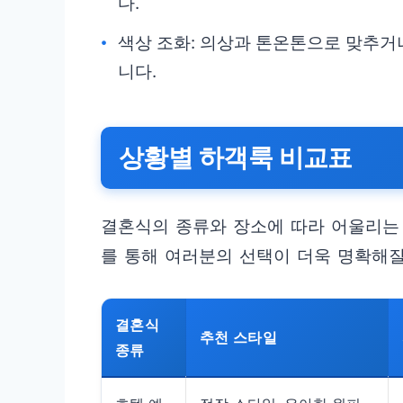
다.
색상 조화: 의상과 톤온톤으로 맞추거
니다.
상황별 하객룩 비교표
결혼식의 종류와 장소에 따라 어울리는 
를 통해 여러분의 선택이 더욱 명확해질
결혼식
추천 스타일
종류