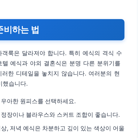
준비하는 법
하객룩은 달라져야 합니다. 특히 예식의 격식 수
호텔 예식과 야외 결혼식은 분명 다른 분위기를
이러한 디테일을 놓치지 않습니다. 여러분의 현
비했습니다.
나 우아한 원피스를 선택하세요.
미 정장이나 블라우스와 스커트 조합이 좋습니다.
색상, 저녁 예식은 차분하고 깊이 있는 색상이 어울