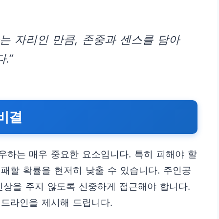
는 자리인 만큼, 존중과 센스를 담아
.”
 비결
우하는 매우 중요한 요소입니다. 특히 피해야 할
패할 확률을 현저히 낮출 수 있습니다. 주인공
인상을 주지 않도록 신중하게 접근해야 합니다.
이드라인을 제시해 드립니다.