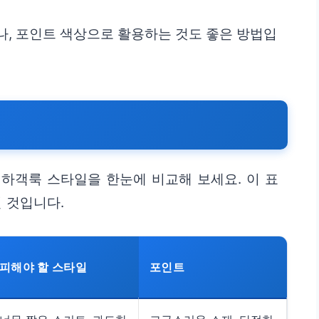
나, 포인트 색상으로 활용하는 것도 좋은 방법입
하객룩 스타일을 한눈에 비교해 보세요. 이 표
 것입니다.
피해야 할 스타일
포인트