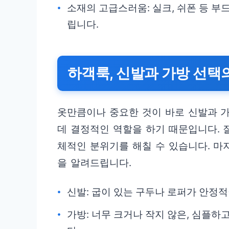
소재의 고급스러움: 실크, 쉬폰 등 부
립니다.
하객룩, 신발과 가방 선택
옷만큼이나 중요한 것이 바로 신발과 
데 결정적인 역할을 하기 때문입니다. 
체적인 분위기를 해칠 수 있습니다. 마
을 알려드립니다.
신발: 굽이 있는 구두나 로퍼가 안정적
가방: 너무 크거나 작지 않은, 심플