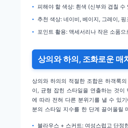
피해야 할 색상: 흰색 (신부와 겹칠 수 
추천 색상: 네이비, 베이지, 그레이, 
포인트 활용: 액세서리나 작은 소품으
상의와 하의, 조화로운 매
상의와 하의의 적절한 조합은 하객룩의 
이, 균형 잡힌 스타일을 연출하는 것이
에 따라 전혀 다른 분위기를 낼 수 있기
분의 스타일 지수를 한 단계 끌어올릴 
블라우스 + 스커트: 여성스럽고 단정