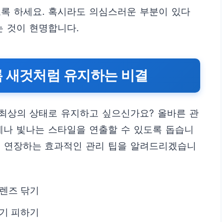
록 하세요. 혹시라도 의심스러운 부분이 있다
는 것이 현명합니다.
록 새것처럼 유지하는 비결
최상의 상태로 유지하고 싶으신가요? 올바른 관
제나 빛나는 스타일을 연출할 수 있도록 돕습니
을 연장하는 효과적인 관리 팁을 알려드리겠습니
 렌즈 닦기
습기 피하기