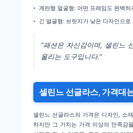
계란형 얼굴형: 어떤 프레임도 완벽하
긴 얼굴형: 브릿지가 낮은 디자인으로
“패션은 자신감이며, 셀린느 
올리는 도구입니다.”
셀린느 선글라스, 가격대는
셀린느 선글라스의 가격은 디자인, 소재
하지만 그 가치는 가격 이상의 만족감을