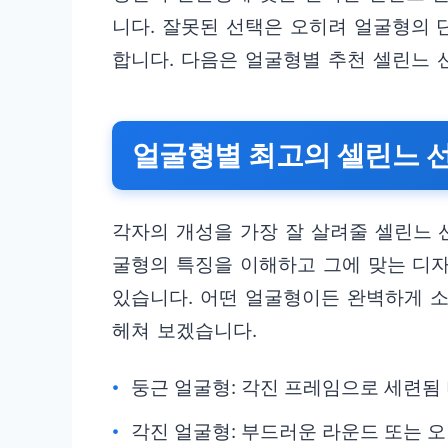
니다. 잘못된 선택은 오히려 얼굴형의 
합니다. 다음은 얼굴형별 추천 셀린느 
얼굴형별 최고의 셀린느 
각자의 개성을 가장 잘 살려줄 셀린느 
굴형의 특징을 이해하고 그에 맞는 디자
있습니다. 어떤 얼굴형이든 완벽하게 
헤쳐 보겠습니다.
둥근 얼굴형: 각진 프레임으로 세련됨
각진 얼굴형: 부드러운 라운드 또는 