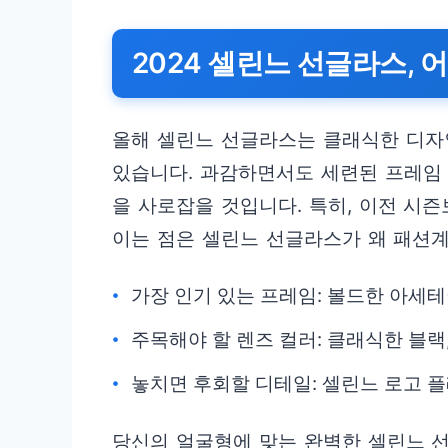
2024 셀린느 선글라스, 
올해 셀린느 선글라스는 클래식한 디자
있습니다. 과감하면서도 세련된 프레임
을 사로잡을 것입니다. 특히, 이전 시
이는 점은 셀린느 선글라스가 왜 패션
가장 인기 있는 프레임: 볼드한 아세
주목해야 할 렌즈 컬러: 클래식한 블랙
놓치면 후회할 디테일: 셀린느 로고 
당신의 얼굴형에 맞는 완벽한 셀린느 