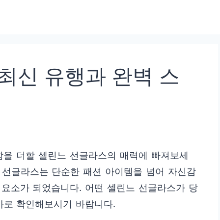
최신 유행과 완벽 스
함을 더할 셀린느 선글라스의 매력에 빠져보세
린느 선글라스는 단순한 패션 아이템을 넘어 자신감
 요소가 되었습니다. 어떤 셀린느 선글라스가 당
바로 확인해보시기 바랍니다.