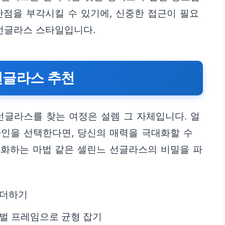
단점을 부각시킬 수 있기에, 신중한 접근이 필요
선글라스 스타일입니다.
선글라스 추천
선글라스를 찾는 여정은 설렘 그 자체입니다. 얼
인을 선택한다면, 당신의 매력을 극대화할 수
소화하는 마법 같은 셀린느 선글라스의 비밀을 파
 더하기
오벌 프레임으로 균형 잡기