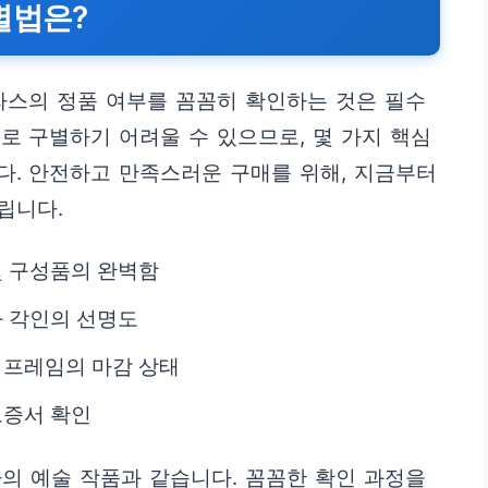
별법은?
라스의 정품 여부를 꼼꼼히 확인하는 것은 필수
로 구별하기 어려울 수 있으므로, 몇 가지 핵심
다. 안전하고 만족스러운 구매를 위해, 지금부터
립니다.
및 구성품의 완벽함
와 각인의 선명도
 프레임의 마감 상태
보증서 확인
의 예술 작품과 같습니다. 꼼꼼한 확인 과정을