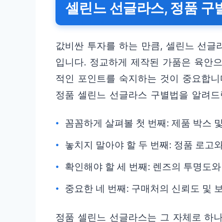
셀린느 선글라스, 정품 구
값비싼 투자를 하는 만큼, 셀린느 선글
입니다. 정교하게 제작된 가품은 육안으
적인 포인트를 숙지하는 것이 중요합니
정품 셀린느 선글라스 구별법을 알려드
꼼꼼하게 살펴볼 첫 번째: 제품 박스 
놓치지 말아야 할 두 번째: 정품 로고
확인해야 할 세 번째: 렌즈의 투명도와
중요한 네 번째: 구매처의 신뢰도 및 
정품 셀린느 선글라스는 그 자체로 하나