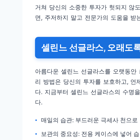
거쳐 당신의 소중한 투자가 헛되지 않도
면, 주저하지 말고 전문가의 도움을 받
셀린느 선글라스, 오래도
아름다운 셀린느 선글라스를 오랫동안 
리 방법은 당신의 투자를 보호하고, 언
다. 지금부터 셀린느 선글라스의 수명
다.
매일의 습관: 부드러운 극세사 천으로
보관의 중요성: 전용 케이스에 넣어 