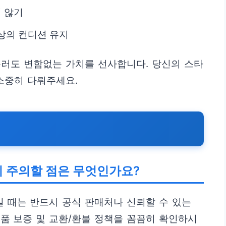
지 않기
상의 컨디션 유지
흘러도 변함없는 가치를 선사합니다. 당신의 스타
소중히 다뤄주세요.
시 주의할 점은 무엇인가요?
 때는 반드시 공식 판매처나 신뢰할 수 있는
품 보증 및 교환/환불 정책을 꼼꼼히 확인하시