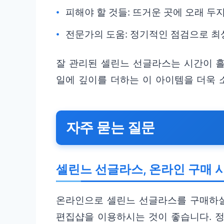
피해야 할 것들: 뜨거운 곳에 오래 두
전문가의 도움: 정기적인 점검으로 최
잘 관리된 셀린느 선글라스는 시간이 
일에 깊이를 더하는 이 아이템을 더욱 
자주 묻는 질문
셀린느 선글라스, 온라인 구매 
온라인으로 셀린느 선글라스를 구매하실
편집샵을 이용하시는 것이 좋습니다. 정