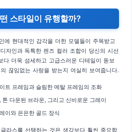
어떤 스타일이 유행할까?
인에 현대적인 감각을 더한 모델들이 주목받고
 디자인과 독특한 렌즈 컬러 조합이 당신의 시선
즌보다 더욱 섬세하고 고급스러운 디테일이 돋보
계의 끊임없는 사랑을 받는지 여실히 보여줍니다.
테이트 프레임과 슬림한 메탈 프레임의 조화
, 톤 다운된 브라운, 그리고 신비로운 그레이
플레이와 은은한 골드 장식
선글라스를 선택하는 것은 생각보다 훨씬 중요합