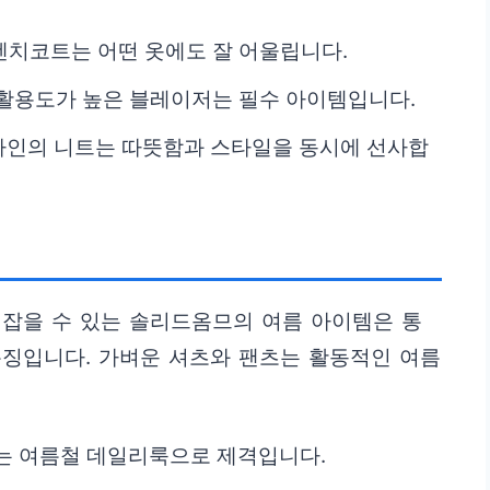
렌치코트는 어떤 옷에도 잘 어울립니다.
 활용도가 높은 블레이저는 필수 아이템입니다.
자인의 니트는 따뜻함과 스타일을 동시에 선사합
 잡을 수 있는 솔리드옴므의 여름 아이템은 통
특징입니다. 가벼운 셔츠와 팬츠는 활동적인 여름
는 여름철 데일리룩으로 제격입니다.