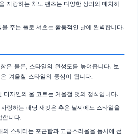
을 자랑하는 치노 팬츠는 다양한 상의와 매치하
을 주는 폴로 셔츠는 활동적인 날에 완벽합니다.
함은 물론, 스타일의 완성도를 높여줍니다. 보
은 겨울철 스타일의 중심이 됩니다.
 디자인의 울 코트는 겨울철 멋의 정석입니다.
 자랑하는 패딩 재킷은 추운 날씨에도 스타일을
합합니다.
재의 스웨터는 포근함과 고급스러움을 동시에 선