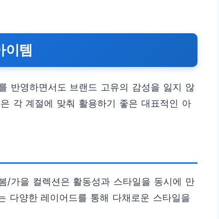
아이템
를 반영하면서도 브랜드 고유의 감성을 잃지 않
은 각 계절에 맞춰 활용하기 좋은 대표적인 아
봄/가을 컬렉션은 활동성과 스타일을 동시에 만
는 다양한 레이어드를 통해 다채로운 스타일을