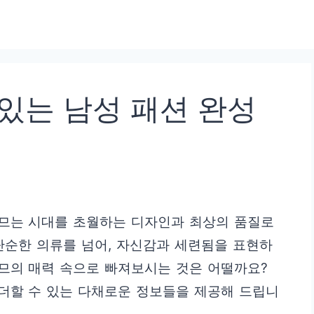
있는 남성 패션 완성
므는 시대를 초월하는 디자인과 최상의 품질로
단순한 의류를 넘어, 자신감과 세련됨을 표현하
므의 매력 속으로 빠져보시는 것은 어떨까요?
더할 수 있는 다채로운 정보들을 제공해 드립니