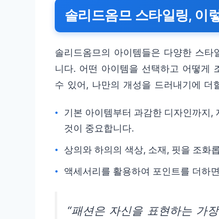
솔리드옴므 스타일링, 이
솔리드옴므의 아이템들은 다양한 스타
니다. 어떤 아이템을 선택하고 어떻게
수 있어, 나만의 개성을 드러내기에 더
기본 아이템부터 과감한 디자인까지,
것이 중요합니다.
상의와 하의의 색상, 소재, 핏을 조
액세서리를 활용하여 포인트를 더하면 
“패션은 자신을 표현하는 가장