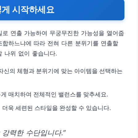
렇게 시작하세요
일로 연출 가능하여 무궁무진한 가능성을 열어줍
 조합하느냐에 따라 전혀 다른 분위기를 연출할
할 나위 없이 좋습니다.
 자신의 체형과 분위기에 맞는 아이템을 선택하는
화롭게 매치하여 전체적인 밸런스를 맞추세요.
더욱 세련된 스타일을 완성할 수 있습니다.
 강력한 수단입니다.”