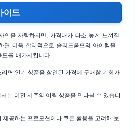
가이드
자인을 자랑하지만, 가격대가 다소 높게 느껴질
용하면 더욱 합리적으로 솔리드옴므의 아이템을
족도를 배가시킵니다.
노리면 인기 상품을 할인된 가격에 구매할 기회가
서는 이전 시즌의 이월 상품을 만나볼 수 있습니
서 제공하는 프로모션이나 쿠폰 활용을 고려해 보