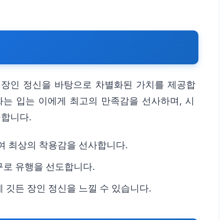
 장인 정신을 바탕으로 차별화된 가치를 제공합
화는 입는 이에게 최고의 만족감을 선사하며, 시
구합니다.
여 최상의 착용감을 선사합니다.
구로 유행을 선도합니다.
 깃든 장인 정신을 느낄 수 있습니다.