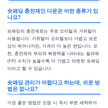
숏패딩 충전재인 다운은 어떤 종류가 있
나요?
숏패딩의 충전재로는 주로 오리털과 거위털이
사용됩니다. 거위털이 오리털보다 가볍고 보온
성이 뛰어나지만, 가격이 더 높은 편입니다. 또
한, 충전재의 부피와 복원력을 나타내는 필파워
(FP) 수치가 높을수록 더 가볍고 따뜻한 숏패딩
이라고 할 수 있습니다.
숏패딩 관리가 어렵다고 하는데, 쉬운 방
법은 없나요?
가장 좋은 방법은 오염 시 즉시 부분 세탁하거