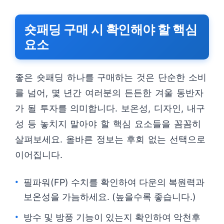
숏패딩 구매 시 확인해야 할 핵심
요소
좋은 숏패딩 하나를 구매하는 것은 단순한 소비
를 넘어, 몇 년간 여러분의 든든한 겨울 동반자
가 될 투자를 의미합니다. 보온성, 디자인, 내구
성 등 놓치지 말아야 할 핵심 요소들을 꼼꼼히
살펴보세요. 올바른 정보는 후회 없는 선택으로
이어집니다.
필파워(FP) 수치를 확인하여 다운의 복원력과
보온성을 가늠하세요. (높을수록 좋습니다.)
방수 및 방풍 기능이 있는지 확인하여 악천후