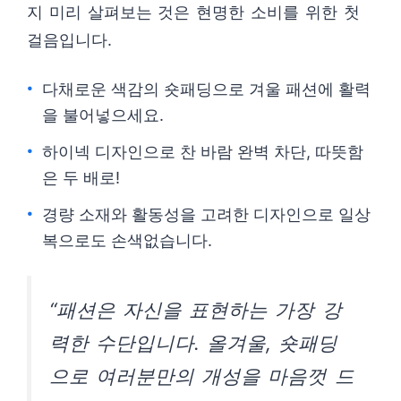
지 미리 살펴보는 것은 현명한 소비를 위한 첫
걸음입니다.
다채로운 색감의 숏패딩으로 겨울 패션에 활력
을 불어넣으세요.
하이넥 디자인으로 찬 바람 완벽 차단, 따뜻함
은 두 배로!
경량 소재와 활동성을 고려한 디자인으로 일상
복으로도 손색없습니다.
“패션은 자신을 표현하는 가장 강
력한 수단입니다. 올겨울, 숏패딩
으로 여러분만의 개성을 마음껏 드