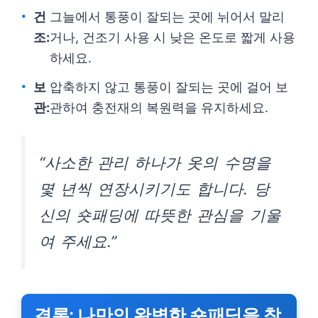
건
그늘에서 통풍이 잘되는 곳에 뉘어서 말리
조:
거나, 건조기 사용 시 낮은 온도로 짧게 사용
하세요.
보
압축하지 않고 통풍이 잘되는 곳에 걸어 보
관:
관하여 충전재의 복원력을 유지하세요.
“사소한 관리 하나가 옷의 수명을
몇 년씩 연장시키기도 합니다. 당
신의 숏패딩에 따뜻한 관심을 기울
여 주세요.”
결론: 나만의 완벽한 숏패딩을 찾