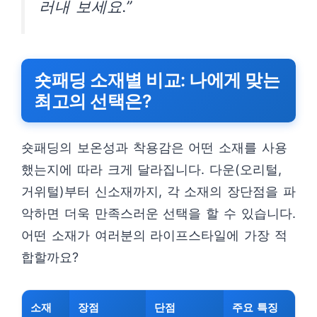
러내 보세요.”
숏패딩 소재별 비교: 나에게 맞는
최고의 선택은?
숏패딩의 보온성과 착용감은 어떤 소재를 사용
했는지에 따라 크게 달라집니다. 다운(오리털,
거위털)부터 신소재까지, 각 소재의 장단점을 파
악하면 더욱 만족스러운 선택을 할 수 있습니다.
어떤 소재가 여러분의 라이프스타일에 가장 적
합할까요?
소재
장점
단점
주요 특징