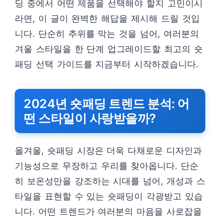
딩 중에서 어떤 제품을 선택해야 할지 고민이시
라면, 이 글이 완벽한 해답을 제시해 드릴 것입
니다. 단순히 추위를 막는 것을 넘어, 여러분의
겨울 스타일을 한 단계 업그레이드할 최고의 숏
패딩 선택 가이드를 지금부터 시작하겠습니다.
2024년 숏패딩 트렌드 분석: 어
떤 스타일이 사랑받을까?
올겨울, 숏패딩 시장은 더욱 다채로운 디자인과
기능성으로 무장하고 우리를 찾아옵니다. 단순
히 보온성만을 강조하는 시대를 넘어, 개성과 스
타일을 표현할 수 있는 숏패딩이 각광받고 있습
니다. 어떤 트렌드가 여러분의 마음을 사로잡을