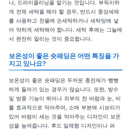
나, 드라이클리닝을 맡기는 것입니다. 부득이하
게 전체 세탁을 해야 할 경우, 반드시 중성세제
를 사용하고 찬물에 손세탁하거나 세탁망에 넣
어 약하게 세탁해야 합니다. 세탁 후에는 그늘에
서 완전히 말리는 것이 중요합니다.
보온성이 좋은 숏패딩은 어떤 특징을 가
지고 있나요?
보온성이 좋은 숏패딩은 두꺼운 충전재가 빵빵
하게 들어가 있는 경우가 많습니다. 또한, 방수
및 방풍 기능이 뛰어나 외부의 찬 바람과 눈, 비
를 효과적으로 막아주며, 소매 부분에 시보리가
있어 바람이 새는 것을 막아주는 디자인이 보온
성을 높여줍니다. 후드 일체형 디자인이나 퍼