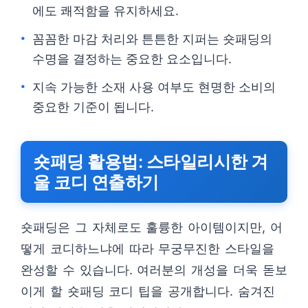
에도 쾌적함을 유지하세요.
꼼꼼한 마감 처리와 튼튼한 지퍼는 숏패딩의
수명을 결정하는 중요한 요소입니다.
지속 가능한 소재 사용 여부도 현명한 소비의
중요한 기준이 됩니다.
숏패딩 활용법: 스타일리시한 겨
울 코디 연출하기
숏패딩은 그 자체로도 훌륭한 아이템이지만, 어
떻게 코디하느냐에 따라 무궁무진한 스타일을
완성할 수 있습니다. 여러분의 개성을 더욱 돋보
이게 할 숏패딩 코디 팁을 공개합니다. 숨겨진