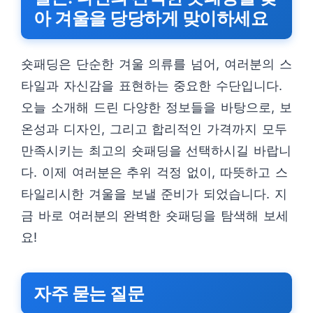
아 겨울을 당당하게 맞이하세요
숏패딩은 단순한 겨울 의류를 넘어, 여러분의 스
타일과 자신감을 표현하는 중요한 수단입니다.
오늘 소개해 드린 다양한 정보들을 바탕으로, 보
온성과 디자인, 그리고 합리적인 가격까지 모두
만족시키는 최고의 숏패딩을 선택하시길 바랍니
다. 이제 여러분은 추위 걱정 없이, 따뜻하고 스
타일리시한 겨울을 보낼 준비가 되었습니다. 지
금 바로 여러분의 완벽한 숏패딩을 탐색해 보세
요!
자주 묻는 질문