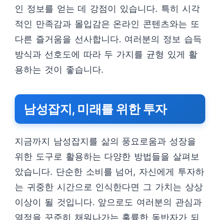
인 정보를 얻는 데 강점이 있습니다. 특히 시각
적인 만족감과 몰입감은 온라인 콘텐츠와는 또
다른 즐거움을 선사합니다. 여러분의 정보 습득
방식과 선호도에 따라 두 가지를 균형 있게 활
용하는 것이 좋습니다.
남성잡지, 미래를 위한 투자
지금까지 남성잡지를 삶의 풍요로움과 성장을
위한 도구로 활용하는 다양한 방법들을 살펴보
았습니다. 단순한 소비를 넘어, 자신에게 투자하
는 귀중한 시간으로 인식한다면 그 가치는 상상
이상이 될 것입니다. 앞으로도 여러분의 관심과
열정을 꾸준히 채워나가는 훌륭한 동반자가 되