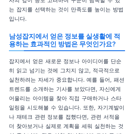
사의 깊이 등도 고려하여 꾸준히 탐독할 수 있
는 잡지를 선택하는 것이 만족도를 높이는 방법
입니다.
남성잡지에서 얻은 정보를 실생활에 적
용하는 효과적인 방법은 무엇인가요?
잡지에서 얻은 새로운 정보나 아이디어를 단순
히 읽고 넘기는 것에 그치지 않고, 적극적으로
실천하려는 자세가 중요합니다. 예를 들어, 패션
트렌드를 소개하는 기사를 보았다면, 자신에게
어울리는 아이템을 찾아 직접 구매하거나 스타
일링을 시도해볼 수 있습니다. 또한, 자기계발이
나 재테크 관련 정보를 접했다면, 관련 서적을
더 찾아보거나 실제로 계획을 세워 실천하는 것