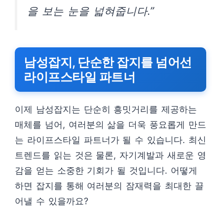
을 보는 눈을 넓혀줍니다.”
남성잡지, 단순한 잡지를 넘어선
라이프스타일 파트너
이제 남성잡지는 단순히 흥밋거리를 제공하는
매체를 넘어, 여러분의 삶을 더욱 풍요롭게 만드
는 라이프스타일 파트너가 될 수 있습니다. 최신
트렌드를 읽는 것은 물론, 자기계발과 새로운 영
감을 얻는 소중한 기회가 될 것입니다. 어떻게
하면 잡지를 통해 여러분의 잠재력을 최대한 끌
어낼 수 있을까요?