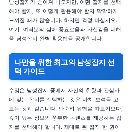
남성잡지가 쏟아져 나오지만, 어떤 잡지를 선택
해야 할지, 또 어떻게 활용해야 할지 막막하게
느껴질 때가 많습니다. 하지만 걱정 마십시오.
여기, 여러분의 삶에 풍요로움과 자신감을 더해
줄 남성잡지 완벽 활용법을 공개합니다.
나만을 위한 최고의 남성잡지 선
택 가이드
수많은 남성잡지 중에서 자신의 취향과 관심사
에 맞는 잡지를 선택하는 것은 마치 보석을 고
르는 것과 같습니다. 단순히 유행을 따르기보다,
깊이 있는 정보와 풍부한 콘텐츠를 제공하는 잡
지를 선택해야 합니다. 제대로 된 잡지 한 권이