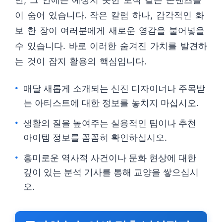
이 숨어 있습니다. 작은 칼럼 하나, 감각적인 화
보 한 장이 여러분에게 새로운 영감을 불어넣을
수 있습니다. 바로 이러한 숨겨진 가치를 발견하
는 것이 잡지 활용의 핵심입니다.
매달 새롭게 소개되는 신진 디자이너나 주목받
는 아티스트에 대한 정보를 놓치지 마십시오.
생활의 질을 높여주는 실용적인 팁이나 추천
아이템 정보를 꼼꼼히 확인하십시오.
흥미로운 역사적 사건이나 문화 현상에 대한
깊이 있는 분석 기사를 통해 교양을 쌓으십시
오.