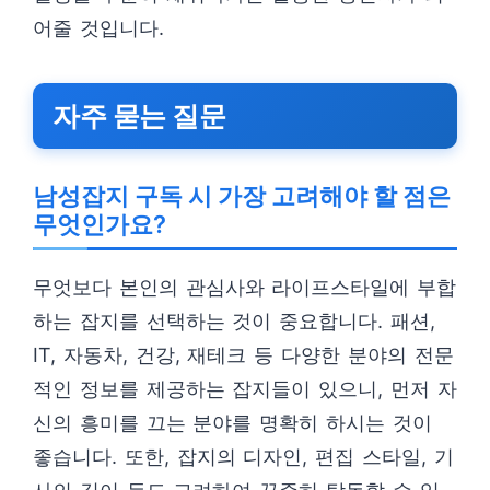
어줄 것입니다.
자주 묻는 질문
남성잡지 구독 시 가장 고려해야 할 점은
무엇인가요?
무엇보다 본인의 관심사와 라이프스타일에 부합
하는 잡지를 선택하는 것이 중요합니다. 패션,
IT, 자동차, 건강, 재테크 등 다양한 분야의 전문
적인 정보를 제공하는 잡지들이 있으니, 먼저 자
신의 흥미를 끄는 분야를 명확히 하시는 것이
좋습니다. 또한, 잡지의 디자인, 편집 스타일, 기