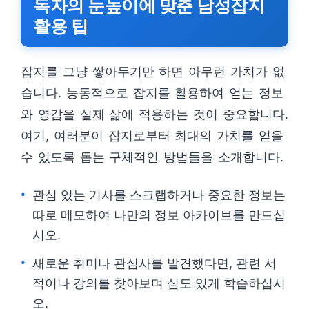
독자의 눈높이에 맞춘 남성잡지
활용 팁
잡지를 그냥 쌓아두기만 하면 아무런 가치가 없
습니다. 능동적으로 잡지를 활용하여 얻는 정보
와 영감을 실제 삶에 적용하는 것이 중요합니다.
여기, 여러분이 잡지로부터 최대의 가치를 얻을
수 있도록 돕는 구체적인 방법들을 소개합니다.
관심 있는 기사를 스크랩하거나 중요한 정보는
따로 메모하여 나만의 정보 아카이브를 만드십
시오.
새로운 취미나 관심사를 발견했다면, 관련 서
적이나 강의를 찾아보며 심도 있게 학습하십시
오.