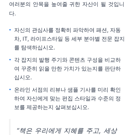
여러분의 안목을 높여줄 귀한 자산이 될 것입니
다.
자신의 관심사를 정확히 파악하여 패션, 자동
차, IT, 라이프스타일 등 세부 분야별 전문 잡지
를 탐색하십시오.
각 잡지의 발행 주기와 콘텐츠 구성을 비교하
여 꾸준히 읽을 만한 가치가 있는지를 판단하
십시오.
온라인 서점의 리뷰나 샘플 기사를 미리 확인
하여 자신에게 맞는 편집 스타일과 수준의 정
보를 제공하는지 살펴보십시오.
“책은 우리에게 지혜를 주고, 세상