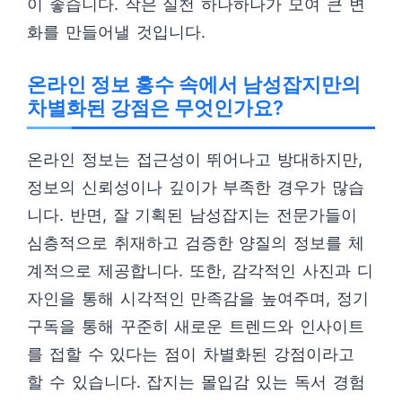
이 좋습니다. 작은 실천 하나하나가 모여 큰 변
화를 만들어낼 것입니다.
온라인 정보 홍수 속에서 남성잡지만의
차별화된 강점은 무엇인가요?
온라인 정보는 접근성이 뛰어나고 방대하지만,
정보의 신뢰성이나 깊이가 부족한 경우가 많습
니다. 반면, 잘 기획된 남성잡지는 전문가들이
심층적으로 취재하고 검증한 양질의 정보를 체
계적으로 제공합니다. 또한, 감각적인 사진과 디
자인을 통해 시각적인 만족감을 높여주며, 정기
구독을 통해 꾸준히 새로운 트렌드와 인사이트
를 접할 수 있다는 점이 차별화된 강점이라고
할 수 있습니다. 잡지는 몰입감 있는 독서 경험