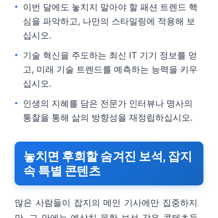
이번 달에도 놓치지 말아야 할 패션 트렌드 핵
심을 파악하고, 나만의 스타일링에 적용해 보
십시오.
기술 혁신을 주도하는 최신 IT 기기 정보를 얻
고, 미래 기술 트렌드를 예측하는 능력을 키우
십시오.
인생의 지혜를 담은 전문가 인터뷰나 명사의
통찰을 통해 삶의 방향성을 재정립하십시오.
놓치면 후회할 숨겨진 보석, 잡지
속 특별 콘텐츠
많은 사람들이 잡지의 메인 기사에만 집중하지
만, 그 안에는 예상치 못한 보석 같은 콘텐츠들