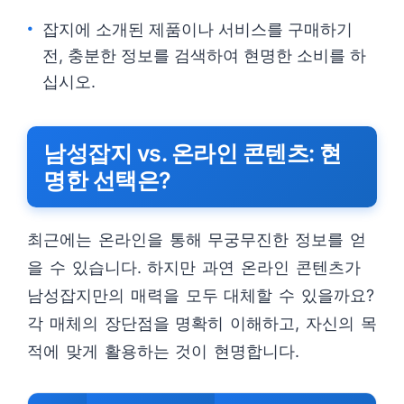
잡지에 소개된 제품이나 서비스를 구매하기
전, 충분한 정보를 검색하여 현명한 소비를 하
십시오.
남성잡지 vs. 온라인 콘텐츠: 현
명한 선택은?
최근에는 온라인을 통해 무궁무진한 정보를 얻
을 수 있습니다. 하지만 과연 온라인 콘텐츠가
남성잡지만의 매력을 모두 대체할 수 있을까요?
각 매체의 장단점을 명확히 이해하고, 자신의 목
적에 맞게 활용하는 것이 현명합니다.