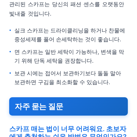
관리된 스카프는 당신의 패션 센스를 오랫동안
빛내줄 것입니다.
실크 스카프는 드라이클리닝을 하거나 찬물에
중성세제를 풀어 손세탁하는 것이 좋습니다.
면 스카프는 일반 세탁이 가능하나, 변색을 막
기 위해 단독 세탁을 권장합니다.
보관 시에는 접어서 보관하기보다 돌돌 말아
보관하면 구김을 최소화할 수 있습니다.
자주 묻는 질문
스카프 매는 법이 너무 어려워요. 초보자
에게 추천하는 쉬운 방법은 무엇인가요?