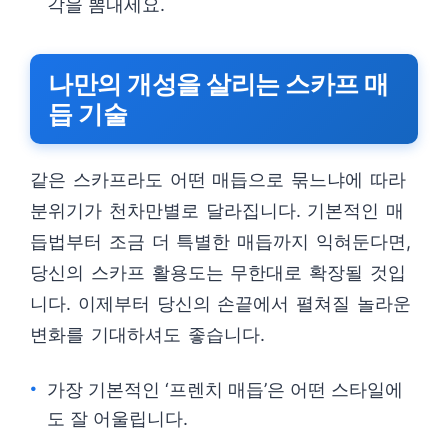
각을 뽐내세요.
나만의 개성을 살리는 스카프 매
듭 기술
같은 스카프라도 어떤 매듭으로 묶느냐에 따라
분위기가 천차만별로 달라집니다. 기본적인 매
듭법부터 조금 더 특별한 매듭까지 익혀둔다면,
당신의 스카프 활용도는 무한대로 확장될 것입
니다. 이제부터 당신의 손끝에서 펼쳐질 놀라운
변화를 기대하셔도 좋습니다.
가장 기본적인 ‘프렌치 매듭’은 어떤 스타일에
도 잘 어울립니다.