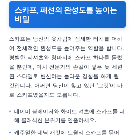
스카프, 패션의 완성도를 높이는
비밀
스카프는 당신의 옷차림에 섬세한 터치를 더하
여 전체적인 완성도를 높여주는 역할을 합니다.
평범한 티셔츠와 청바지에 스카프 하나를 둘렀
을 뿐인데, 마치 전문가의 손길이 닿은 듯 세련
된 스타일로 변신하는 놀라운 경험을 하게 될
것입니다. 어쩌면 당신이 찾고 있던 ‘그것’이 바
로 스카프였을지도 모릅니다.
네이비 블레이저와 화이트 셔츠에 스카프를 더
해 클래식한 분위기를 연출하세요.
캐주얼한 데님 재킷에 트윌리 스카프를 묶어