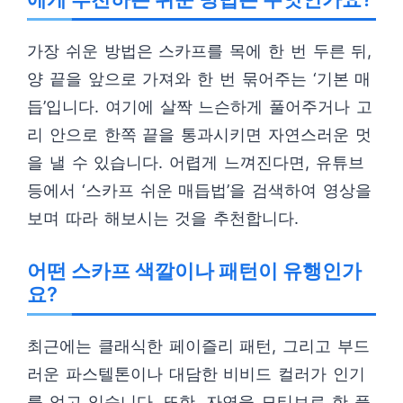
가장 쉬운 방법은 스카프를 목에 한 번 두른 뒤,
양 끝을 앞으로 가져와 한 번 묶어주는 ‘기본 매
듭’입니다. 여기에 살짝 느슨하게 풀어주거나 고
리 안으로 한쪽 끝을 통과시키면 자연스러운 멋
을 낼 수 있습니다. 어렵게 느껴진다면, 유튜브
등에서 ‘스카프 쉬운 매듭법’을 검색하여 영상을
보며 따라 해보시는 것을 추천합니다.
어떤 스카프 색깔이나 패턴이 유행인가
요?
최근에는 클래식한 페이즐리 패턴, 그리고 부드
러운 파스텔톤이나 대담한 비비드 컬러가 인기
를 얻고 있습니다. 또한, 자연을 모티브로 한 플