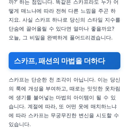
까?’ 하는 점입니다. 똑같은 스카프라도 누가 어
떻게 매느냐에 따라 전혀 다른 느낌을 주곤 하
지요. 사실 스카프 하나로 당신의 스타일 지수를
단숨에 끌어올릴 수 있다면 얼마나 좋을까요?
오늘, 그 비밀을 완벽하게 풀어드리겠습니다.
스카프, 패션의 마법을 더하다
스카프는 단순한 천 조각이 아닙니다. 이는 당신
의 룩에 개성을 부여하고, 때로는 밋밋한 옷차림
에 생기를 불어넣는 마법의 아이템이 될 수 있
습니다. 계절에 따라, 또 어떤 옷에 매치하느냐
에 따라 스카프는 무궁무진한 변신을 시도할 수
있습니다.