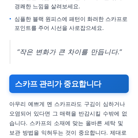
경쾌한 느낌을 살려보세요.
심플한 블랙 원피스에 패턴이 화려한 스카프로
포인트를 주어 시선을 사로잡으세요.
“작은 변화가 큰 차이를 만듭니다.”
스카프 관리가 중요합니다
아무리 예쁘게 멘 스카프라도 구김이 심하거나
오염되어 있다면 그 매력을 반감시킬 수밖에 없
습니다. 스카프의 소재에 맞는 올바른 세탁 및
보관 방법을 익혀두는 것이 중요합니다. 제대로