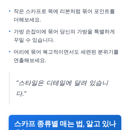
작은 스카프로 목에 리본처럼 묶어 포인트를
더해보세요.
가방 손잡이에 묶어 당신의 가방을 특별하게
꾸밀 수 있습니다.
머리에 묶어 복고적이면서도 세련된 분위기를
연출해보세요.
“스타일은 디테일에 달려 있습니
다.”
스카프 종류별 매는 법, 알고 있나