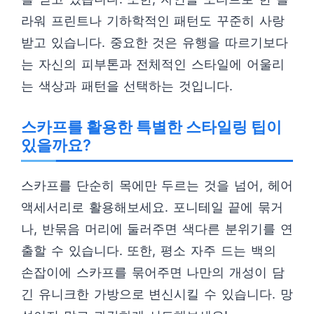
라워 프린트나 기하학적인 패턴도 꾸준히 사랑
받고 있습니다. 중요한 것은 유행을 따르기보다
는 자신의 피부톤과 전체적인 스타일에 어울리
는 색상과 패턴을 선택하는 것입니다.
스카프를 활용한 특별한 스타일링 팁이
있을까요?
스카프를 단순히 목에만 두르는 것을 넘어, 헤어
액세서리로 활용해보세요. 포니테일 끝에 묶거
나, 반묶음 머리에 둘러주면 색다른 분위기를 연
출할 수 있습니다. 또한, 평소 자주 드는 백의
손잡이에 스카프를 묶어주면 나만의 개성이 담
긴 유니크한 가방으로 변신시킬 수 있습니다. 망