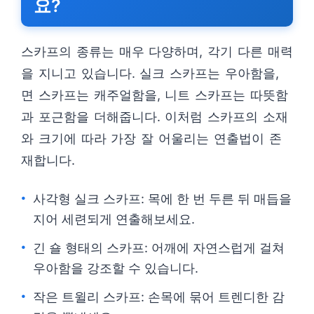
요?
스카프의 종류는 매우 다양하며, 각기 다른 매력
을 지니고 있습니다. 실크 스카프는 우아함을,
면 스카프는 캐주얼함을, 니트 스카프는 따뜻함
과 포근함을 더해줍니다. 이처럼 스카프의 소재
와 크기에 따라 가장 잘 어울리는 연출법이 존
재합니다.
사각형 실크 스카프: 목에 한 번 두른 뒤 매듭을
지어 세련되게 연출해보세요.
긴 숄 형태의 스카프: 어깨에 자연스럽게 걸쳐
우아함을 강조할 수 있습니다.
작은 트윌리 스카프: 손목에 묶어 트렌디한 감