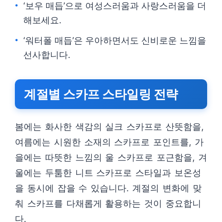
‘보우 매듭’으로 여성스러움과 사랑스러움을 더
해보세요.
‘워터폴 매듭’은 우아하면서도 신비로운 느낌을
선사합니다.
계절별 스카프 스타일링 전략
봄에는 화사한 색감의 실크 스카프로 산뜻함을,
여름에는 시원한 소재의 스카프로 포인트를, 가
을에는 따뜻한 느낌의 울 스카프로 포근함을, 겨
울에는 두툼한 니트 스카프로 스타일과 보온성
을 동시에 잡을 수 있습니다. 계절의 변화에 맞
춰 스카프를 다채롭게 활용하는 것이 중요합니
다.