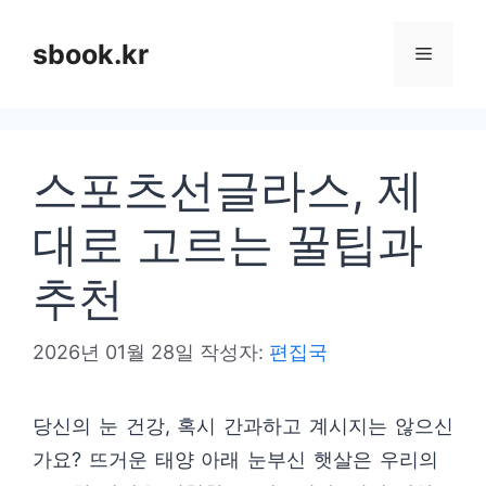
컨
텐
sbook.kr
메
츠
로
뉴
건
스포츠선글라스, 제
너
뛰
대로 고르는 꿀팁과
기
추천
2026년 01월 28일
작성자:
편집국
당신의 눈 건강, 혹시 간과하고 계시지는 않으신
가요? 뜨거운 태양 아래 눈부신 햇살은 우리의