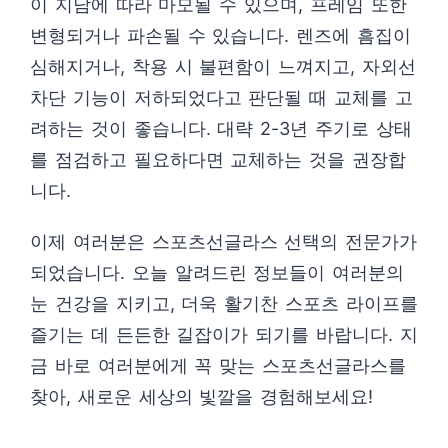
이 지남에 따라 마모될 수 있으며, 프레임 또한
변형되거나 파손될 수 있습니다. 렌즈에 흠집이
심해지거나, 착용 시 불편함이 느껴지고, 자외선
차단 기능이 저하되었다고 판단될 때 교체를 고
려하는 것이 좋습니다. 대략 2-3년 주기로 상태
를 점검하고 필요하다면 교체하는 것을 권장합
니다.
이제 여러분은 스포츠선글라스 선택의 전문가가
되었습니다. 오늘 알려드린 정보들이 여러분의
눈 건강을 지키고, 더욱 활기찬 스포츠 라이프를
즐기는 데 든든한 길잡이가 되기를 바랍니다. 지
금 바로 여러분에게 꼭 맞는 스포츠선글라스를
찾아, 새로운 세상의 빛깔을 경험해보세요!