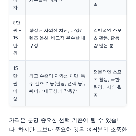
동
하
5만
원 –
향상된 자외선 차단, 다양한
일반적인 스포
15
렌즈 옵션, 비교적 우수한 내
츠 활동, 활동
만
구성
량 많은 분
원
15
전문적인 스포
만
최고 수준의 자외선 차단, 특
츠 활동, 극한
원
수 렌즈 기능(편광, 변색 등),
환경에서의 활
이
뛰어난 내구성과 착용감
동
상
가격은 분명 중요한 선택 기준이 될 수 있습니
다. 하지만 그보다 중요한 것은 여러분의 소중한