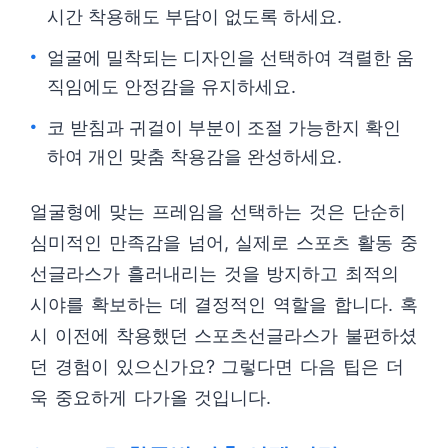
시간 착용해도 부담이 없도록 하세요.
얼굴에 밀착되는 디자인을 선택하여 격렬한 움
직임에도 안정감을 유지하세요.
코 받침과 귀걸이 부분이 조절 가능한지 확인
하여 개인 맞춤 착용감을 완성하세요.
얼굴형에 맞는 프레임을 선택하는 것은 단순히
심미적인 만족감을 넘어, 실제로 스포츠 활동 중
선글라스가 흘러내리는 것을 방지하고 최적의
시야를 확보하는 데 결정적인 역할을 합니다. 혹
시 이전에 착용했던 스포츠선글라스가 불편하셨
던 경험이 있으신가요? 그렇다면 다음 팁은 더
욱 중요하게 다가올 것입니다.