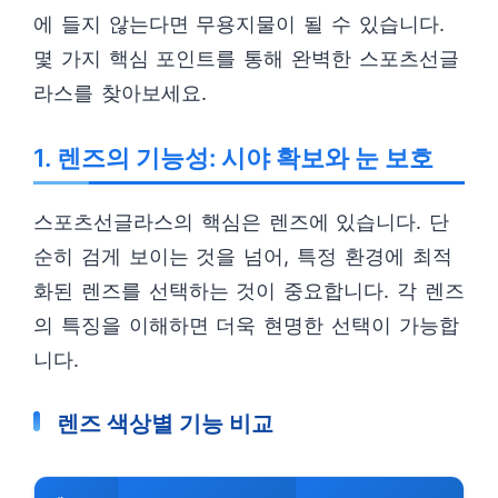
에 들지 않는다면 무용지물이 될 수 있습니다.
몇 가지 핵심 포인트를 통해 완벽한 스포츠선글
라스를 찾아보세요.
1. 렌즈의 기능성: 시야 확보와 눈 보호
스포츠선글라스의 핵심은 렌즈에 있습니다. 단
순히 검게 보이는 것을 넘어, 특정 환경에 최적
화된 렌즈를 선택하는 것이 중요합니다. 각 렌즈
의 특징을 이해하면 더욱 현명한 선택이 가능합
니다.
렌즈 색상별 기능 비교