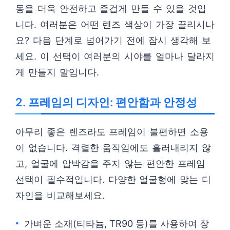
동을 더욱 안전하고 즐겁게 만들 수 있을 것입
니다. 여러분은 어떤 렌즈 색상이 가장 끌리시나
요? 다음 단계로 넘어가기 전에 잠시 생각해 보
세요. 이 선택이 여러분의 시야를 얼마나 달라지
게 만들지 말입니다.
2. 프레임의 디자인: 편안함과 안정성
아무리 좋은 렌즈라도 프레임이 불편하면 소용
이 없습니다. 격렬한 움직임에도 흘러내리지 않
고, 얼굴에 압박감을 주지 않는 편안한 프레임
선택이 필수적입니다. 다양한 얼굴형에 맞는 디
자인을 비교해보세요.
가벼운 소재(티타늄, TR90 등)를 사용하여 장