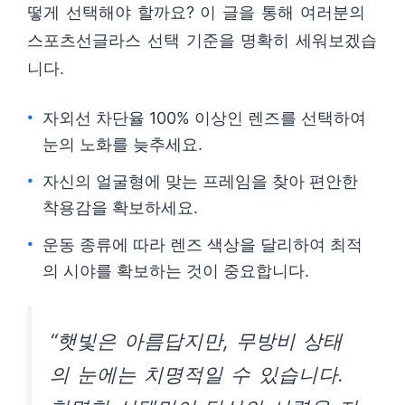
떻게 선택해야 할까요? 이 글을 통해 여러분의
스포츠선글라스 선택 기준을 명확히 세워보겠습
니다.
자외선 차단율 100% 이상인 렌즈를 선택하여
눈의 노화를 늦추세요.
자신의 얼굴형에 맞는 프레임을 찾아 편안한
착용감을 확보하세요.
운동 종류에 따라 렌즈 색상을 달리하여 최적
의 시야를 확보하는 것이 중요합니다.
“햇빛은 아름답지만, 무방비 상태
의 눈에는 치명적일 수 있습니다.