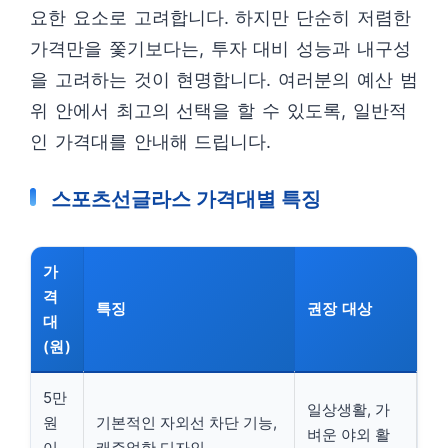
요한 요소로 고려합니다. 하지만 단순히 저렴한
가격만을 쫓기보다는, 투자 대비 성능과 내구성
을 고려하는 것이 현명합니다. 여러분의 예산 범
위 안에서 최고의 선택을 할 수 있도록, 일반적
인 가격대를 안내해 드립니다.
스포츠선글라스 가격대별 특징
가
격
특징
권장 대상
대
(원)
5만
일상생활, 가
원
기본적인 자외선 차단 기능,
벼운 야외 활
이
캐주얼한 디자인