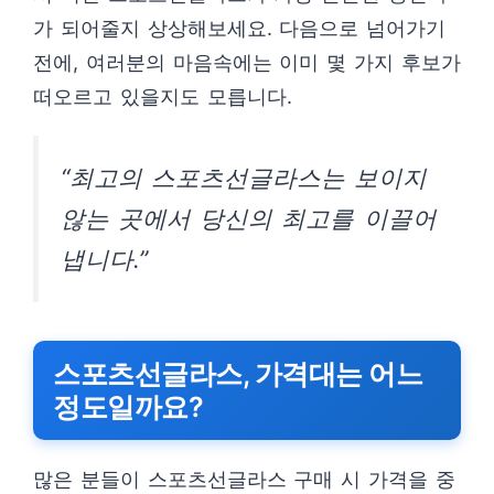
가 되어줄지 상상해보세요. 다음으로 넘어가기
전에, 여러분의 마음속에는 이미 몇 가지 후보가
떠오르고 있을지도 모릅니다.
“최고의 스포츠선글라스는 보이지
않는 곳에서 당신의 최고를 이끌어
냅니다.”
스포츠선글라스, 가격대는 어느
정도일까요?
많은 분들이 스포츠선글라스 구매 시 가격을 중