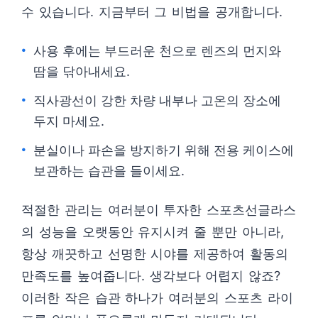
수 있습니다. 지금부터 그 비법을 공개합니다.
사용 후에는 부드러운 천으로 렌즈의 먼지와
땀을 닦아내세요.
직사광선이 강한 차량 내부나 고온의 장소에
두지 마세요.
분실이나 파손을 방지하기 위해 전용 케이스에
보관하는 습관을 들이세요.
적절한 관리는 여러분이 투자한 스포츠선글라스
의 성능을 오랫동안 유지시켜 줄 뿐만 아니라,
항상 깨끗하고 선명한 시야를 제공하여 활동의
만족도를 높여줍니다. 생각보다 어렵지 않죠?
이러한 작은 습관 하나가 여러분의 스포츠 라이