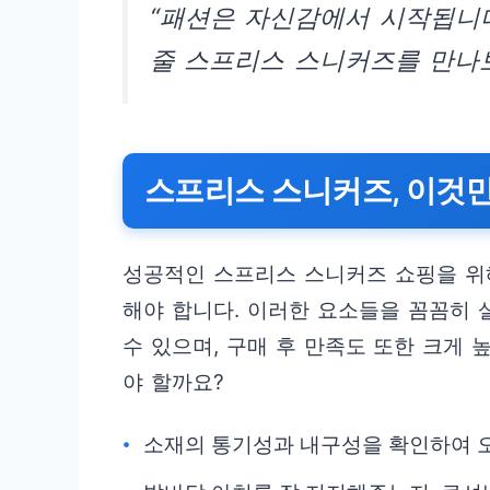
“패션은 자신감에서 시작됩니
줄 스프리스 스니커즈를 만나보
스프리스 스니커즈, 이것만
성공적인 스프리스 스니커즈 쇼핑을 위
해야 합니다. 이러한 요소들을 꼼꼼히
수 있으며, 구매 후 만족도 또한 크게 
야 할까요?
소재의 통기성과 내구성을 확인하여 오