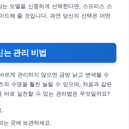
맞는 모델을 신중하게 선택한다면, 스프리스 스
드해 줄 것입니다. 과연 당신의 선택은 어떤
신는 관리 비법
바르게 관리하지 않으면 금방 낡고 변색될 수
의 수명을 훨씬 늘릴 수 있으며, 처음과 같은
금 바로 실천할 수 있는 관리법은 무엇일까요?
.
되는 곳에 보관하세요.