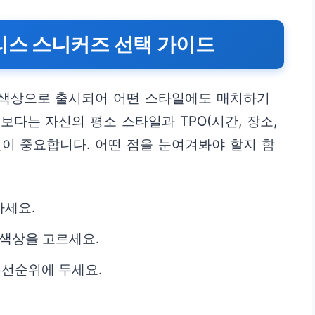
리스 스니커즈 선택 가이드
색상으로 출시되어 어떤 스타일에도 매치하기
다는 자신의 평소 스타일과 TPO(시간, 장소,
이 중요합니다. 어떤 점을 눈여겨봐야 할지 함
하세요.
 색상을 고르세요.
선순위에 두세요.