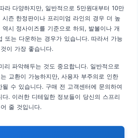
따라 다양하지만, 일반적으로 5만원대부터 10만
 시즌 한정판이나 프리미엄 라인의 경우 더 높
 역시 정사이즈를 기준으로 하되, 발볼이나 개
업 또는 다운하는 경우가 있습니다. 따라서 가능
것이 가장 좋습니다.
 미리 파악해두는 것도 중요합니다. 일반적으로
는 교환이 가능하지만, 사용자 부주의로 인한
한될 수 있습니다. 구매 전 고객센터에 문의하여
니다. 이러한 디테일한 정보들이 당신의 스프리
어 줄 것입니다.