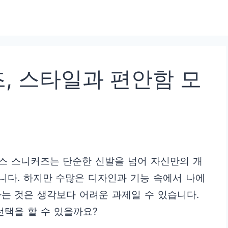
, 스타일과 편안함 모
스 스니커즈는 단순한 신발을 넘어 자신만의 개
니다. 하지만 수많은 디자인과 기능 속에서 나에
는 것은 생각보다 어려운 과제일 수 있습니다.
선택을 할 수 있을까요?