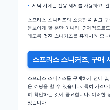
세탁 시에는 전용 세제를 사용하고, 
스프리스 스니커즈의 소중함을 알고 꾸
돋보이게 할 뿐만 아니라, 경제적으로도
래도록 멋진 스니커즈를 유지시켜 줍니
스프리스 스니커즈, 구매 시
스프리스 스니커즈를 구매하기 전에 몇
운 쇼핑을 할 수 있습니다. 특히 가격대
히 확인하는 것이 중요합니다. 이러한 
있습니다.