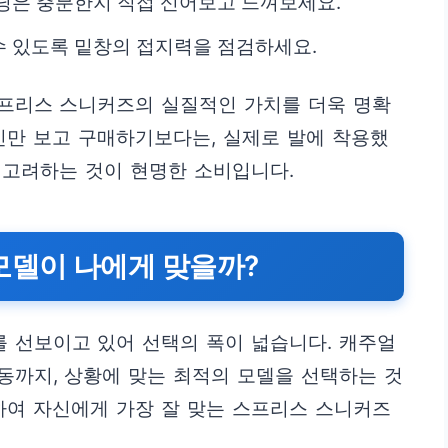
닝은 충분한지 직접 신어보고 느껴보세요.
 있도록 밑창의 접지력을 점검하세요.
프리스 스니커즈의 실질적인 가치를 더욱 명확
인만 보고 구매하기보다는, 실제로 발에 착용했
 고려하는 것이 현명한 소비입니다.
모델이 나에게 맞을까?
 선보이고 있어 선택의 폭이 넓습니다. 캐주얼
동까지, 상황에 맞는 최적의 모델을 선택하는 것
하여 자신에게 가장 잘 맞는 스프리스 스니커즈