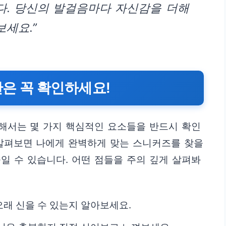
다. 당신의 발걸음마다 자신감을 더해
세요.”
은 꼭 확인하세요!
해서는 몇 가지 핵심적인 요소들을 반드시 확인
 살펴보면 나에게 완벽하게 맞는 스니커즈를 찾을
높일 수 있습니다. 어떤 점들을 주의 깊게 살펴봐
래 신을 수 있는지 알아보세요.