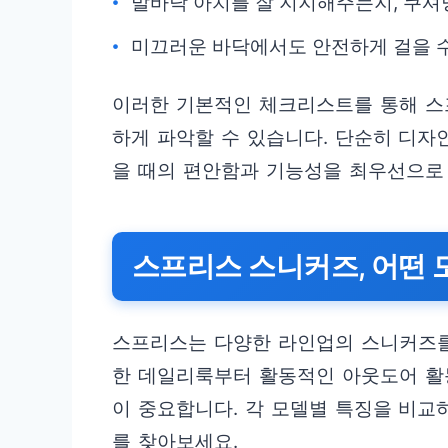
발바닥 아치를 잘 지지해주는지, 쿠셔
미끄러운 바닥에서도 안전하게 걸을 수
이러한 기본적인 체크리스트를 통해 스
하게 파악할 수 있습니다. 단순히 디자
을 때의 편안함과 기능성을 최우선으로
스프리스 스니커즈, 어떤 
스프리스는 다양한 라인업의 스니커즈를
한 데일리룩부터 활동적인 아웃도어 활
이 중요합니다. 각 모델별 특징을 비교
를 찾아보세요.