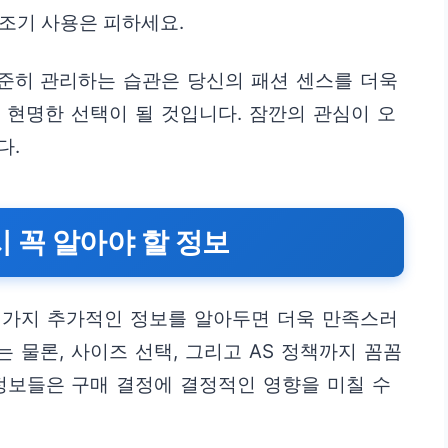
건조기 사용은 피하세요.
준히 관리하는 습관은 당신의 패션 센스를 더욱
 현명한 선택이 될 것입니다. 잠깐의 관심이 오
다.
 꼭 알아야 할 정보
 가지 추가적인 정보를 알아두면 더욱 만족스러
는 물론, 사이즈 선택, 그리고 AS 정책까지 꼼꼼
정보들은 구매 결정에 결정적인 영향을 미칠 수