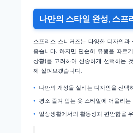
나만의 스타일 완성, 스프
스프리스 스니커즈는 다양한 디자인과 
좋습니다. 하지만 단순히 유행을 따르기보
상황)를 고려하여 신중하게 선택하는 것
께 살펴보겠습니다.
나만의 개성을 살리는 디자인을 선택
평소 즐겨 입는 옷 스타일에 어울리는
일상생활에서의 활동성과 편안함을 우