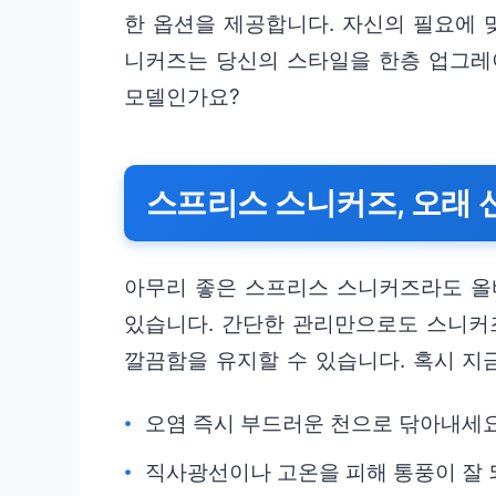
한 옵션을 제공합니다. 자신의 필요에 
니커즈는 당신의 스타일을 한층 업그레이
모델인가요?
스프리스 스니커즈, 오래 
아무리 좋은 스프리스 스니커즈라도 올
있습니다. 간단한 관리만으로도 스니커즈
깔끔함을 유지할 수 있습니다. 혹시 지
오염 즉시 부드러운 천으로 닦아내세요
직사광선이나 고온을 피해 통풍이 잘 