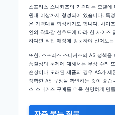
스프리스 스니커즈의 가격대는 모델에 
원대 이상까지 형성되어 있습니다. 특정
은 가격대를 형성하기도 합니다. 사이즈
인의 착화감 선호도에 따라 한 사이즈 
하다면 직접 매장에 방문하여 신어보는 
또한, 스프리스 스니커즈의 AS 정책을
품질상의 문제에 대해서는 무상 수리 또
손상이나 오래된 제품의 경우 AS가 제
정확한 AS 규정을 확인하는 것이 좋습
스 스니커즈 구매를 더욱 현명하게 만들
자주 묻는 질문