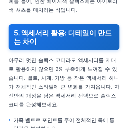
예를 들어, 연한 베이지색 슬랙스에는 아이보리
색 셔츠를 매치하는 식입니다.
5. 액세서리 활용: 디테일이 만드
는 차이
아무리 멋진 슬랙스 코디라도 액세서리를 제대
로 활용하지 않으면 2% 부족하게 느껴질 수 있
습니다. 벨트, 시계, 가방 등 작은 액세서리 하나
가 전체적인 스타일에 큰 변화를 가져옵니다. 자
신만의 개성을 담은 액세서리 선택으로 슬랙스
코디를 완성해보세요.
가죽 벨트로 포인트를 주어 전체적인 룩에 통