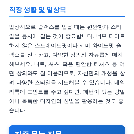
직장 생활 및 일상복
일상적으로 슬랙스를 입을 때는 편안함과 스타
일을 동시에 잡는 것이 중요합니다. 너무 타이트
하지 않은 스트레이트핏이나 세미 와이드핏 슬
랙스를 선택하고, 다양한 상의와 자유롭게 매치
해보세요. 니트, 셔츠, 혹은 편안한 티셔츠 등 어
떤 상의와도 잘 어울리므로, 자신만의 개성을 살
려 다양한 스타일을 시도해볼 수 있습니다. 데일
리룩에 포인트를 주고 싶다면, 패턴이 있는 양말
이나 독특한 디자인의 신발을 활용하는 것도 좋
습니다.