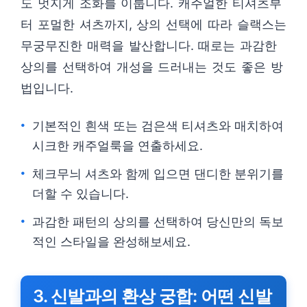
도 멋지게 조화를 이룹니다. 캐주얼한 티셔츠부
터 포멀한 셔츠까지, 상의 선택에 따라 슬랙스는
무궁무진한 매력을 발산합니다. 때로는 과감한
상의를 선택하여 개성을 드러내는 것도 좋은 방
법입니다.
기본적인 흰색 또는 검은색 티셔츠와 매치하여
시크한 캐주얼룩을 연출하세요.
체크무늬 셔츠와 함께 입으면 댄디한 분위기를
더할 수 있습니다.
과감한 패턴의 상의를 선택하여 당신만의 독보
적인 스타일을 완성해보세요.
3. 신발과의 환상 궁합: 어떤 신발