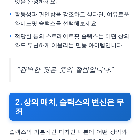
엣을 완성하세요.
활동성과 편안함을 강조하고 싶다면, 여유로운
와이드핏 슬랙스를 선택해보세요.
적당한 통의 스트레이트핏 슬랙스는 어떤 상의
와도 무난하게 어울리는 만능 아이템입니다.
“완벽한 핏은 옷의 절반입니다.”
2. 상의 매치, 슬랙스의 변신은 무
죄
슬랙스의 기본적인 디자인 덕분에 어떤 상의와