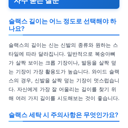
자주 묻는 질문
슬랙스 길이는 어느 정도로 선택해야 하
나요?
슬랙스의 길이는 신는 신발의 종류와 원하는 스
타일에 따라 달라집니다. 일반적으로 복숭아뼈
가 살짝 보이는 크롭 기장이나, 발등을 살짝 덮
는 기장이 가장 활용도가 높습니다. 와이드 슬랙
스의 경우, 신발을 살짝 덮는 기장이 멋스럽습니
다. 자신에게 가장 잘 어울리는 길이를 찾기 위
해 여러 가지 길이를 시도해보는 것이 좋습니다.
슬랙스 세탁 시 주의사항은 무엇인가요?