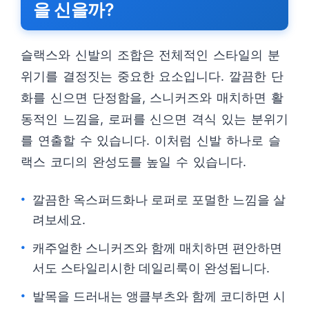
을 신을까?
슬랙스와 신발의 조합은 전체적인 스타일의 분
위기를 결정짓는 중요한 요소입니다. 깔끔한 단
화를 신으면 단정함을, 스니커즈와 매치하면 활
동적인 느낌을, 로퍼를 신으면 격식 있는 분위기
를 연출할 수 있습니다. 이처럼 신발 하나로 슬
랙스 코디의 완성도를 높일 수 있습니다.
깔끔한 옥스퍼드화나 로퍼로 포멀한 느낌을 살
려보세요.
캐주얼한 스니커즈와 함께 매치하면 편안하면
서도 스타일리시한 데일리룩이 완성됩니다.
발목을 드러내는 앵클부츠와 함께 코디하면 시