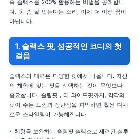
속 슬랙스를 200% 활용하는 비법을 공개합니
다. 옷 좀 잘 입는다는 소리, 이제 더 이상 꿈이
아닙니다.
1. 슬랙스 핏, 성공적인 코디의 첫
걸음
슬랙스의 매력은 다양한 핏에서 나옵니다. 자신
의 체형에 맞는 핏을 선택하는 것이 무엇보다
중요합니다. 슬림핏부터 와이드핏까지, 각각의
핏이 주는 느낌과 장단점을 파악하면 훨씬 다채
로운 스타일링이 가능해집니다.
체형을 보완하는 슬림핏 슬랙스로 세련된 실루