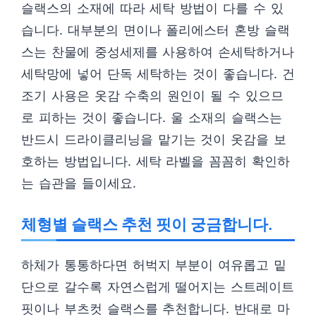
슬랙스의 소재에 따라 세탁 방법이 다를 수 있
습니다. 대부분의 면이나 폴리에스터 혼방 슬랙
스는 찬물에 중성세제를 사용하여 손세탁하거나
세탁망에 넣어 단독 세탁하는 것이 좋습니다. 건
조기 사용은 옷감 수축의 원인이 될 수 있으므
로 피하는 것이 좋습니다. 울 소재의 슬랙스는
반드시 드라이클리닝을 맡기는 것이 옷감을 보
호하는 방법입니다. 세탁 라벨을 꼼꼼히 확인하
는 습관을 들이세요.
체형별 슬랙스 추천 핏이 궁금합니다.
하체가 통통하다면 허벅지 부분이 여유롭고 밑
단으로 갈수록 자연스럽게 떨어지는 스트레이트
핏이나 부츠컷 슬랙스를 추천합니다. 반대로 마