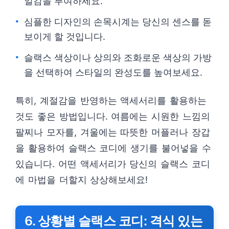
일감을 부여하세요.
심플한 디자인의 손목시계는 당신의 센스를 돋
보이게 할 것입니다.
슬랙스 색상이나 상의와 조화로운 색상의 가방
을 선택하여 스타일의 완성도를 높여보세요.
특히, 계절감을 반영하는 액세서리를 활용하는
것도 좋은 방법입니다. 여름에는 시원한 느낌의
팔찌나 모자를, 겨울에는 따뜻한 머플러나 장갑
을 활용하여 슬랙스 코디에 생기를 불어넣을 수
있습니다. 어떤 액세서리가 당신의 슬랙스 코디
에 마법을 더할지 상상해보세요!
6. 상황별 슬랙스 코디: 격식 있는