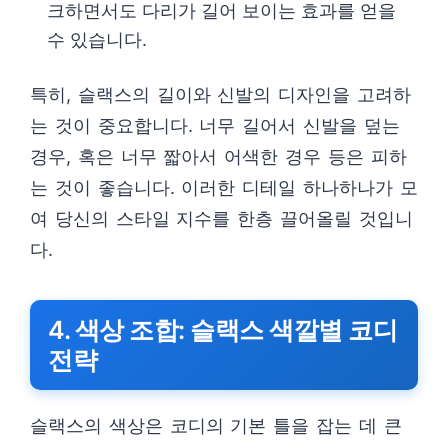
크하면서도 다리가 길어 보이는 효과를 얻을
수 있습니다.
특히, 슬랙스의 길이와 신발의 디자인을 고려하
는 것이 중요합니다. 너무 길어서 신발을 덮는
경우, 혹은 너무 짧아서 어색한 경우 등은 피하
는 것이 좋습니다. 이러한 디테일 하나하나가 모
여 당신의 스타일 지수를 한층 끌어올릴 것입니
다.
4. 색상 조합: 슬랙스 색깔별 코디
전략
슬랙스의 색상은 코디의 기본 틀을 잡는 데 큰