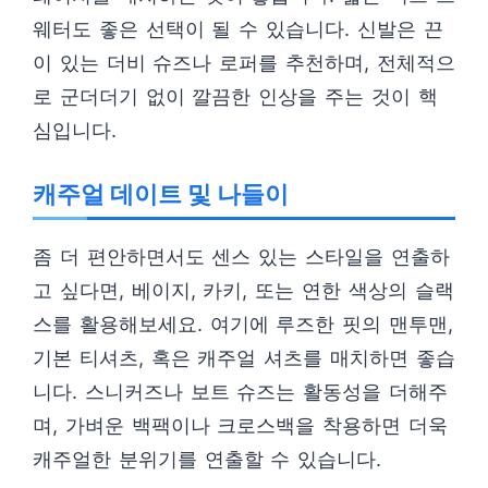
웨터도 좋은 선택이 될 수 있습니다. 신발은 끈
이 있는 더비 슈즈나 로퍼를 추천하며, 전체적으
로 군더더기 없이 깔끔한 인상을 주는 것이 핵
심입니다.
캐주얼 데이트 및 나들이
좀 더 편안하면서도 센스 있는 스타일을 연출하
고 싶다면, 베이지, 카키, 또는 연한 색상의 슬랙
스를 활용해보세요. 여기에 루즈한 핏의 맨투맨,
기본 티셔츠, 혹은 캐주얼 셔츠를 매치하면 좋습
니다. 스니커즈나 보트 슈즈는 활동성을 더해주
며, 가벼운 백팩이나 크로스백을 착용하면 더욱
캐주얼한 분위기를 연출할 수 있습니다.