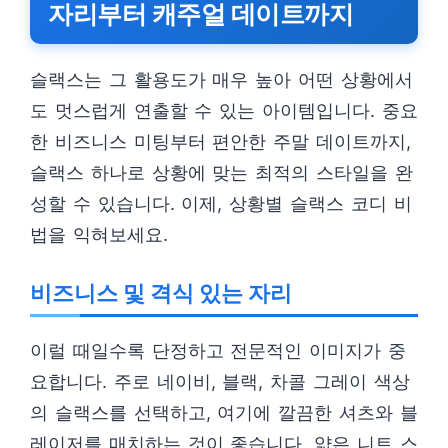
자리부터 캐주얼 데이트까지
슬랙스는 그 활용도가 매우 높아 어떤 상황에서
도 멋스럽게 연출할 수 있는 아이템입니다. 중요
한 비즈니스 미팅부터 편안한 주말 데이트까지,
슬랙스 하나로 상황에 맞는 최적의 스타일을 완
성할 수 있습니다. 이제, 상황별 슬랙스 코디 비
법을 익혀보세요.
비즈니스 및 격식 있는 자리
이럴 때일수록 단정하고 전문적인 이미지가 중
요합니다. 주로 네이비, 블랙, 차콜 그레이 색상
의 슬랙스를 선택하고, 여기에 깔끔한 셔츠와 블
레이저를 매치하는 것이 좋습니다. 얇은 니트 스