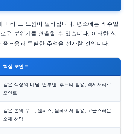
 따라 그 느낌이 달라집니다. 평소에는 캐주얼
로운 분위기를 연출할 수 있습니다. 이러한 상
 즐거움과 특별한 추억을 선사할 것입니다.
핵심 포인트
같은 색상의 데님, 맨투맨, 후드티 활용, 액세서리로
포인트
같은 톤의 수트, 원피스, 블레이저 활용, 고급스러운
소재 선택