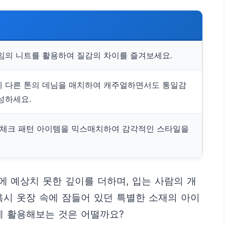
임의 니트를 활용하여 질감의 차이를 즐겨보세요.
에 다른 톤의 데님을 매치하여 캐주얼하면서도 통일감
성하세요.
 체크 패턴 아이템을 믹스매치하여 감각적인 스타일을
 예상치 못한 깊이를 더하며, 입는 사람의 개
혹시 옷장 속에 잠들어 있던 특별한 소재의 아이
에 활용해보는 것은 어떨까요?