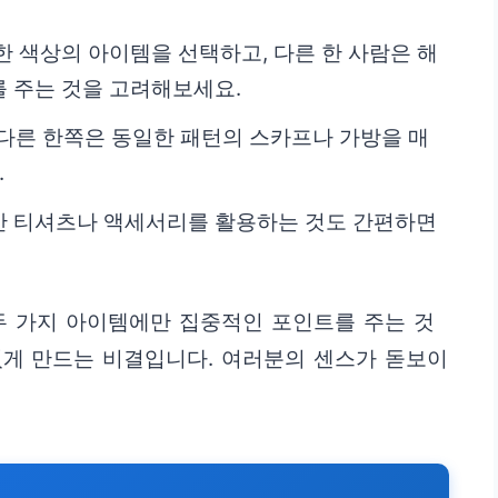
한 색상의 아이템을 선택하고, 다른 한 사람은 해
 주는 것을 고려해보세요.
 다른 한쪽은 동일한 패턴의 스카프나 가방을 매
.
간 티셔츠나 액세서리를 활용하는 것도 간편하면
두 가지 아이템에만 집중적인 포인트를 주는 것
있게 만드는 비결입니다. 여러분의 센스가 돋보이