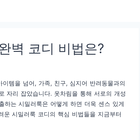
완벽 코디 비법은?
아이템을 넘어, 가족, 친구, 심지어 반려동물과의
로 자리 잡았습니다. 옷차림을 통해 서로의 개성
출하는 시밀러룩은 어떻게 하면 더욱 센스 있게
어려운 시밀러룩 코디의 핵심 비법들을 지금부터