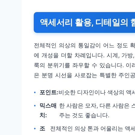
액세서리 활용, 디테일의 
전체적인 의상의 통일감이 어느 정도 
에 개성을 더할 차례입니다. 시계, 가방
룩의 분위기를 좌우할 수 있습니다. 이
은 분명 시선을 사로잡는 특별한 주인공
포인트:
비슷한 디자인이나 색상의 액
믹스매
한 사람은 모자, 다른 사람은
치:
주는 것도 좋습니다.
조
전체적인 의상 톤과 어울리는 액