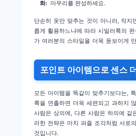
화:
마무리를 완성하세요.
단순히 옷만 맞추는 것이 아니라, 작지
롭게 활용하느냐에 따라 시밀러룩의 완
가 여러분의 스타일을 더욱 돋보이게 만
포인트 아이템으로 센스 
모든 아이템을 똑같이 맞추기보다는, 
룩을 연출하면 더욱 세련되고 과하지 않
사람은 상의에, 다른 사람은 하의에 같
러한 전략은 마치 퍼즐 조각처럼 서로
것입니다.