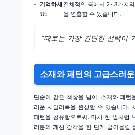
기억하세
전체적인 룩에서 2~3가지의
요:
을 연출할 수 있습니다.
“때로는 가장 간단한 선택이 가
소재와 패턴의 고급스러운
단순히 같은 색상을 넘어, 소재와 패턴
러운 시밀러룩을 완성할 수 있습니다. 
패턴을 공유함으로써, 마치 한 벌처럼 
러분의 패션 감각을 한 단계 끌어올릴 