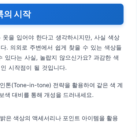
룩의 시작
 옷을 입어야 한다고 생각하시지만, 사실 색상
다. 의외로 주변에서 쉽게 찾을 수 있는 색상들
수 있다는 사실, 놀랍지 않으신가요? 과감한 색
인 시작점이 될 것입니다.
톤인톤(Tone-in-tone) 전략을 활용하여 같은 색 계
 보색 대비를 통해 개성을 드러내세요.
 밝은 색상의 액세서리나 포인트 아이템을 활용