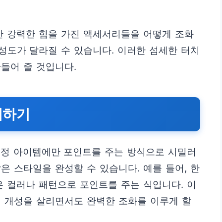
만 강력한 힘을 가진 액세서리들을 어떻게 조화
성도가 달라질 수 있습니다. 이러한 섬세한 터치
들어 줄 것입니다.
더하기
특정 아이템에만 포인트를 주는 방식으로 시밀러
은 스타일을 완성할 수 있습니다. 예를 들어, 한
은 컬러나 패턴으로 포인트를 주는 식입니다. 이
의 개성을 살리면서도 완벽한 조화를 이루게 할