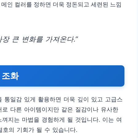
 메인 컬러를 정하면 더욱 정돈되고 세련된 느낌
장 큰 변화를 가져온다.”
 조화
을 통일감 있게 활용하면 더욱 깊이 있고 고급스
서로 다른 아이템이지만 같은 질감이나 유사한
느껴지는 마법을 경험하게 될 것입니다. 이는 여
절호의 기회가 될 수 있습니다.