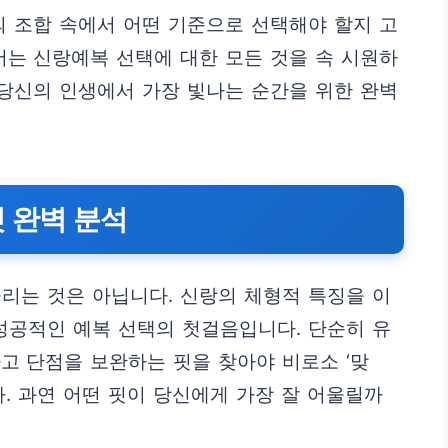
의 조합 속에서 어떤 기준으로 선택해야 할지 고
서는 신랑예복 선택에 대한 모든 것을 속 시원하
 당신의 인생에서 가장 빛나는 순간을 위한 완벽
 완벽 분석
리는 것은 아닙니다. 신랑의 체형적 특징을 이
성공적인 예복 선택의 첫걸음입니다. 단순히 유
고 단점을 보완하는 핏을 찾아야 비로소 ‘맞
다. 과연 어떤 핏이 당신에게 가장 잘 어울릴까