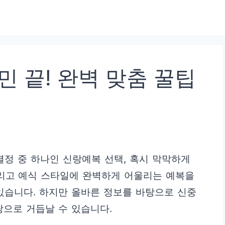
민 끝! 완벽 맞춤 꿀팁
결정 중 하나인 신랑예복 선택, 혹시 막막하게
그리고 예식 스타일에 완벽하게 어울리는 예복을
있습니다. 하지만 올바른 정보를 바탕으로 신중
랑으로 거듭날 수 있습니다.