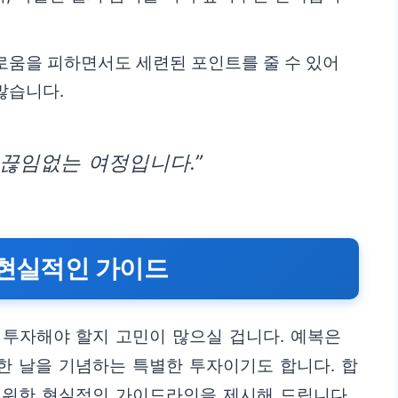
로움을 피하면서도 세련된 포인트를 줄 수 있어
많습니다.
끊임없는 여정입니다.”
 현실적인 가이드
 투자해야 할지 고민이 많으실 겁니다. 예복은
요한 날을 기념하는 특별한 투자이기도 합니다. 합
 위한 현실적인 가이드라인을 제시해 드립니다.