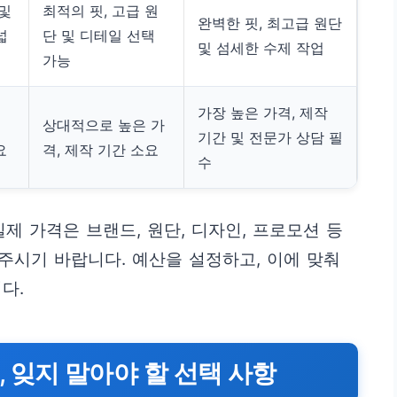
 및
최적의 핏, 고급 원
완벽한 핏, 최고급 원단
넓
단 및 디테일 선택
및 섬세한 수제 작업
가능
가장 높은 가격, 제작
상대적으로 높은 가
기간 및 전문가 상담 필
요
격, 제작 기간 소요
수
제 가격은 브랜드, 원단, 디자인, 프로모션 등
 주시기 바랍니다. 예산을 설정하고, 이에 맞춰
다.
 잊지 말아야 할 선택 사항