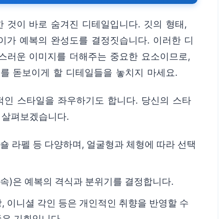
것이 바로 숨겨진 디테일입니다. 깃의 형태,
차이가 예복의 완성도를 결정짓습니다. 이러한 디
스러운 이미지를 더해주는 중요한 요소이므로,
를 돋보이게 할 디테일들을 놓치지 마세요.
적인 스타일을 좌우하기도 합니다. 당신의 스타
 살펴보겠습니다.
, 숄 라펠 등 다양하며, 얼굴형과 체형에 따라 선택
 금속)은 예복의 격식과 분위기를 결정합니다.
상, 이니셜 각인 등은 개인적인 취향을 반영할 수
좋은 기회입니다.