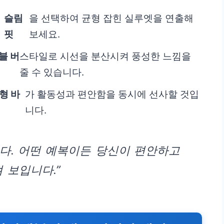
슬림
을 선택하여 균형 잡힌 실루엣을 연출해
핏
보세요.
블 버
스타일로 시선을 분산시켜 풍성한 느낌을
줄 수 있습니다.
형 바
가 활동성과 편안함을 동시에 선사할 것입
니다.
다. 어떤 예복이든 당신이 편안하고
 보입니다.”