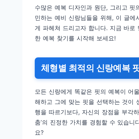
수많은 예복 디자인과 원단, 그리고 핏
민하는 예비 신랑님들을 위해, 이 글에
게 파헤쳐 드리고자 합니다. 지금 바로
한 예복 찾기를 시작해 보세요!
체형별 최적의 신랑예복 핏
모든 신랑에게 똑같은 핏의 예복이 어울
해하고 그에 맞는 핏을 선택하는 것이 
행을 따르기보다, 자신의 장점을 부각하
춤’의 진정한 가치를 경험할 수 있습니
요?