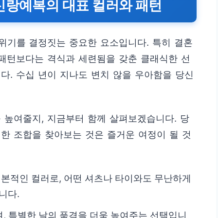
신랑예복의 대표 컬러와 패턴
위기를 결정짓는 중요한 요소입니다. 특히 결혼
 패턴보다는 격식과 세련됨을 갖춘 클래식한 선
다. 수십 년이 지나도 변치 않을 우아함을 당신
 높여줄지, 지금부터 함께 살펴보겠습니다. 당
한 조합을 찾아보는 것은 즐거운 여정이 될 것
기본적인 컬러로, 어떤 셔츠나 타이와도 무난하게
니다.
, 특별한 날의 품격을 더욱 높여주는 선택입니