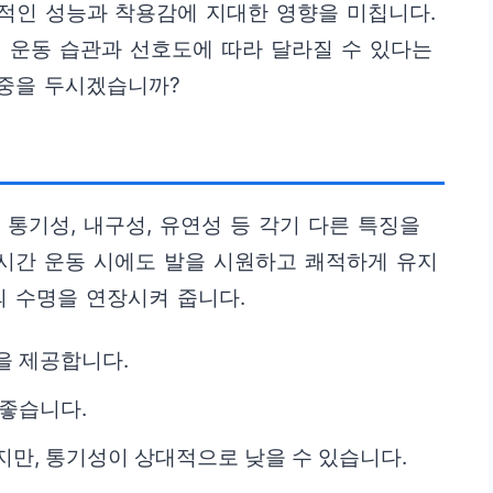
적인 성능과 착용감에 지대한 영향을 미칩니다.
 운동 습관과 선호도에 따라 달라질 수 있다는
비중을 두시겠습니까?
는 통기성, 내구성, 유연성 등 각기 다른 특징을
장시간 운동 시에도 발을 시원하고 쾌적하게 유지
의 수명을 연장시켜 줍니다.
을 제공합니다.
 좋습니다.
지만, 통기성이 상대적으로 낮을 수 있습니다.