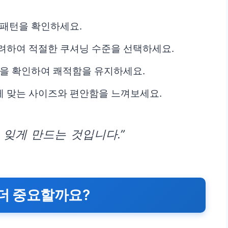
 패턴을 확인하세요.
려하여 적절한 쿠셔닝 수준을 선택하세요.
등을 확인하여 쾌적함을 유지하세요.
게 맞는 사이즈와 편안함을 느껴보세요.
 잊게 만드는 것입니다.”
 더 중요할까요?