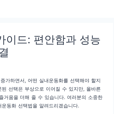
가이드: 편안함과 성능
비결
 증가하면서, 어떤 실내운동화를 선택해야 할지
못된 선택은 부상으로 이어질 수 있지만, 올바른
즐거움을 더해 줄 수 있습니다. 여러분의 소중한
실내운동화 선택법을 알려드리겠습니다.