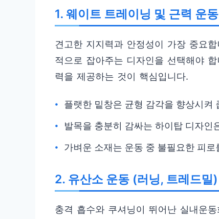
1. 웨이트 트레이닝 및 근력 운동
견고한 지지력과 안정성이 가장 중요합
적으로 잡아주는 디자인을 선택해야 합
력을 제공하는 것이 핵심입니다.
플랫한 밑창은 균형 감각을 향상시켜 
발목을 충분히 감싸는 하이탑 디자인은
가벼운 소재는 운동 중 불필요한 피로
2. 유산소 운동 (러닝, 트레드밀)
충격 흡수와 쿠셔닝이 뛰어난 실내운동