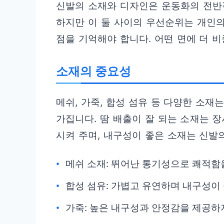
신발의 소재와 디자인은 운동화의 전반
하지만 이 둘 사이의 우선순위는 개인의
점을 기억해야 합니다. 어떤 면에 더 
소재의 중요성
메쉬, 가죽, 합성 섬유 등 다양한 소재
가집니다. 땀 배출이 잘 되는 소재는 
시켜 주며, 내구성이 좋은 소재는 신발
메쉬 소재: 뛰어난 통기성으로 쾌적함
합성 섬유: 가볍고 유연하며 내구성이
가죽: 높은 내구성과 안정감을 제공하