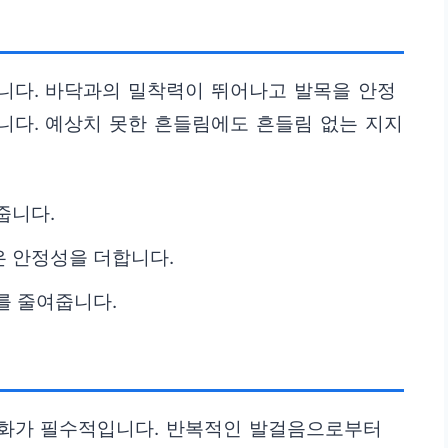
니다. 바닥과의 밀착력이 뛰어나고 발목을 안정
니다. 예상치 못한 흔들림에도 흔들림 없는 지지
줍니다.
 안정성을 더합니다.
를 줄여줍니다.
화가 필수적입니다. 반복적인 발걸음으로부터