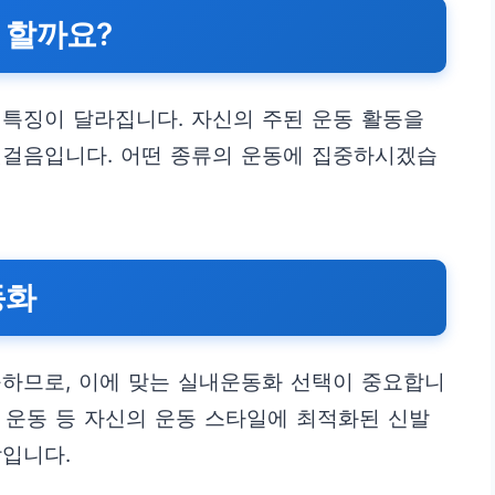
 할까요?
특징이 달라집니다. 자신의 주된 운동 활동을
첫걸음입니다. 어떤 종류의 운동에 집중하시겠습
동화
구하므로, 이에 맞는 실내운동화 선택이 중요합니
트 운동 등 자신의 운동 스타일에 최적화된 신발
작입니다.