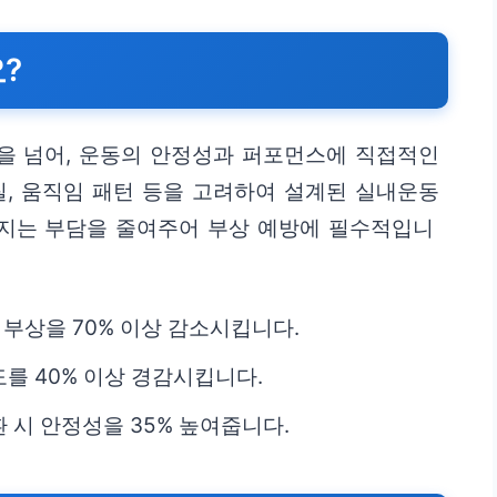
?
을 넘어, 운동의 안정성과 퍼포먼스에 직접적인
질, 움직임 패턴 등을 고려하여 설계된 실내운동
지는 부담을 줄여주어 부상 예방에 필수적입니
 부상을 70% 이상 감소시킵니다.
를 40% 이상 경감시킵니다.
 시 안정성을 35% 높여줍니다.