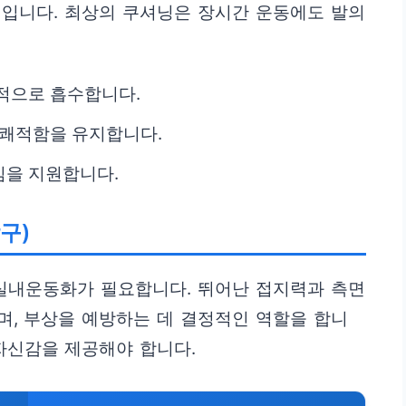
제입니다. 최상의 쿠셔닝은 장시간 운동에도 발의
적으로 흡수합니다.
 쾌적함을 유지합니다.
임을 지원합니다.
탁구)
 실내운동화가 필요합니다. 뛰어난 접지력과 측면
, 부상을 예방하는 데 결정적인 역할을 합니
자신감을 제공해야 합니다.