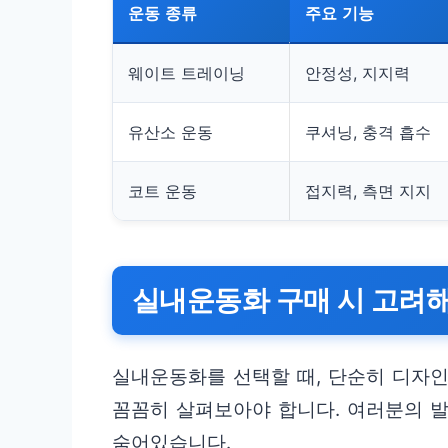
운동 종류
주요 기능
웨이트 트레이닝
안정성, 지지력
유산소 운동
쿠셔닝, 충격 흡수
코트 운동
접지력, 측면 지지
실내운동화 구매 시 고려해
실내운동화를 선택할 때, 단순히 디자인
꼼꼼히 살펴보아야 합니다. 여러분의 
숨어있습니다.