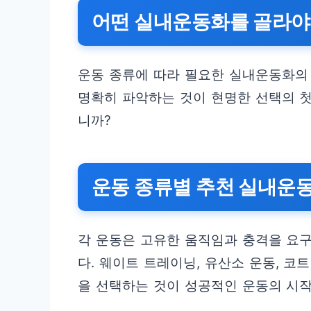
어떤 실내운동화를 골라야
운동 종류에 따라 필요한 실내운동화의 
명확히 파악하는 것이 현명한 선택의 
니까?
운동 종류별 추천 실내운
각 운동은 고유한 움직임과 충격을 요
다. 웨이트 트레이닝, 유산소 운동, 코
을 선택하는 것이 성공적인 운동의 시