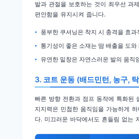
발과 관절을 보호하는 것이 최우선 과
편안함을 유지시켜 줍니다.
풍부한 쿠셔닝은 착지 시 충격을 효과
통기성이 좋은 소재는 땀 배출을 도와
유연한 밑창은 자연스러운 발의 움직
3. 코트 운동 (배드민턴, 농구, 
빠른 방향 전환과 점프 동작에 특화된
지지력은 민첩한 움직임을 가능하게 하며
다. 미끄러운 바닥에서도 흔들림 없는 