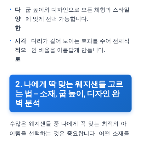
다
굽 높이와 디자인으로 모든 체형과 스타일
양
에 맞게 선택 가능합니다.
한
시각
다리가 길어 보이는 효과를 주어 전체적
적으
인 비율을 아름답게 만듭니다.
로
2. 나에게 딱 맞는 웨지샌들 고르
는 법 – 소재, 굽 높이, 디자인 완
벽 분석
수많은 웨지샌들 중 나에게 꼭 맞는 최적의 아
이템을 선택하는 것은 중요합니다. 어떤 소재를