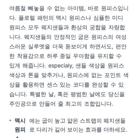
여름철 빼놓을 수 없는 아이템, 바로 원피스입니
다. 플로럴 패턴의 맥시 원피스나 심플한 미디
원피스 모두 웨지샌들과 환상의 궁합을 자랑합
니다. 웨지샌들의 안정적인 굽은 원피스의 여성
스러운 실루엣을 더욱 돋보이게 하면서도, 편안
한 착용감으로 하루 종일 우아함을 유지할 수
있게 해줍니다. especialy, 샌들 색상을 원피스
색상과 톤을 맞추거나, 원피스에 없는 포인트 색
상을 활용하면 센스 있는 코디를 완성할 수 있
습니다. 특별한 날, 혹은 평범한 날에도 당신을
주인공으로 만들어 줄 최고의 조합입니다.
맥시
에는 굽이 높고 얇은 스트랩의 웨지샌들
원피
로 다리가 길어 보이는 효과를 더하세요.