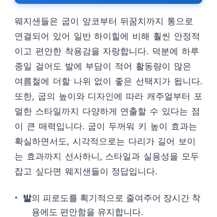
웨지샌들은 굽이 앞코부터 뒤꿈치까지 통으로
연결되어 있어 일반 하이힐에 비해 훨씬 안정적
이고 편안한 착용감을 자랑합니다. 덕분에 하루
종일 걸어도 발에 부담이 적어 활동량이 많은
여름철에 더할 나위 없이 좋은 선택지가 됩니다.
또한, 굽의 높이와 디자인에 따라 캐주얼부터 포
멀한 스타일까지 다양하게 연출할 수 있다는 점
이 큰 매력입니다. 굽이 두꺼워 키 높이 효과는
확실하면서도, 시각적으로는 다리가 길어 보이
는 효과까지 선사하니, 스타일과 실용성을 모두
잡고 싶다면 웨지샌들이 정답입니다.
발
의 피로도를 획기적으로 줄여주어 장시간 착
용에도 편안함을 유지합니다.