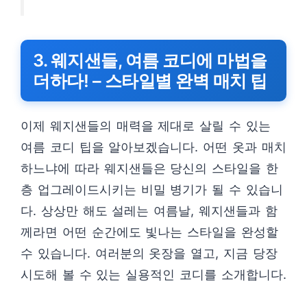
3. 웨지샌들, 여름 코디에 마법을
더하다! – 스타일별 완벽 매치 팁
이제 웨지샌들의 매력을 제대로 살릴 수 있는
여름 코디 팁을 알아보겠습니다. 어떤 옷과 매치
하느냐에 따라 웨지샌들은 당신의 스타일을 한
층 업그레이드시키는 비밀 병기가 될 수 있습니
다. 상상만 해도 설레는 여름날, 웨지샌들과 함
께라면 어떤 순간에도 빛나는 스타일을 완성할
수 있습니다. 여러분의 옷장을 열고, 지금 당장
시도해 볼 수 있는 실용적인 코디를 소개합니다.