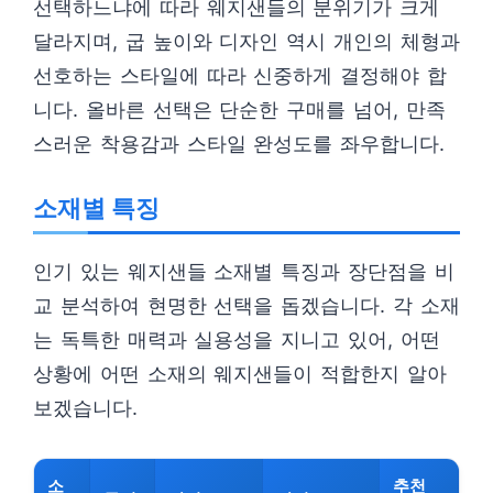
선택하느냐에 따라 웨지샌들의 분위기가 크게
달라지며, 굽 높이와 디자인 역시 개인의 체형과
선호하는 스타일에 따라 신중하게 결정해야 합
니다. 올바른 선택은 단순한 구매를 넘어, 만족
스러운 착용감과 스타일 완성도를 좌우합니다.
소재별 특징
인기 있는 웨지샌들 소재별 특징과 장단점을 비
교 분석하여 현명한 선택을 돕겠습니다. 각 소재
는 독특한 매력과 실용성을 지니고 있어, 어떤
상황에 어떤 소재의 웨지샌들이 적합한지 알아
보겠습니다.
소
추천