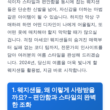
석이자 스타일과 편안함을 동시에 잡는 웨지샌
들은 단순한 신발을 넘어, 자신감을 더하는 마법
같은 아이템이 될 수 있습니다. 하지만 막상 구
매하려 하면 어떤 디자인이 나에게 어울릴지, 또
어떤 옷에 매치해야 할지 막막할 때가 많으실
겁니다. 걱정 마세요! 웨지샌들의 숨겨진 매력부
터 실패 없는 코디 팁까지, 전문가의 인사이트를
담아 여러분의 여름 스타일을 완성해 드리겠습
니다. 2024년, 당신의 여름을 더욱 빛나게 할
웨지샌들 활용법, 지금 바로 시작합니다.
1. 웨지샌들, 왜 이렇게 사랑받을
까요? – 편안함과 스타일의 완벽
한 조화