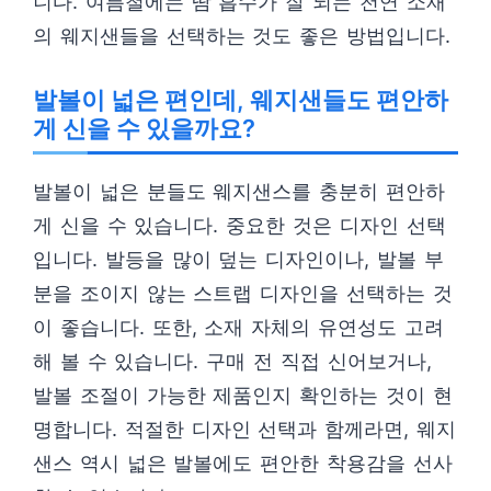
니다. 여름철에는 땀 흡수가 잘 되는 천연 소재
의 웨지샌들을 선택하는 것도 좋은 방법입니다.
발볼이 넓은 편인데, 웨지샌들도 편안하
게 신을 수 있을까요?
발볼이 넓은 분들도 웨지샌스를 충분히 편안하
게 신을 수 있습니다. 중요한 것은 디자인 선택
입니다. 발등을 많이 덮는 디자인이나, 발볼 부
분을 조이지 않는 스트랩 디자인을 선택하는 것
이 좋습니다. 또한, 소재 자체의 유연성도 고려
해 볼 수 있습니다. 구매 전 직접 신어보거나,
발볼 조절이 가능한 제품인지 확인하는 것이 현
명합니다. 적절한 디자인 선택과 함께라면, 웨지
샌스 역시 넓은 발볼에도 편안한 착용감을 선사