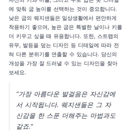
에 맞춰 굽 높이를 선택하는 것이 중요합니다.
낮은 굽의 웨지샌들은 일상생활에서 편안하게
착용하기 좋으며, 높은 굽은 특별한 날이나 키를
더 키우고 싶을 때 유용합니다. 또한, 스트랩의
유무, 발등을 덮는 디자인 등 디테일에 따라 전
혀 다른 분위기를 연출할 수 있습니다. 당신의
개성을 가장 잘 드러낼 수 있는 디자인을 찾아
보세요.
“가장 아름다운 발걸음은 자신감에
서 시작됩니다. 웨지샌들은 그 자
신감을 한 스푼 더해주는 마법과도
같죠.”