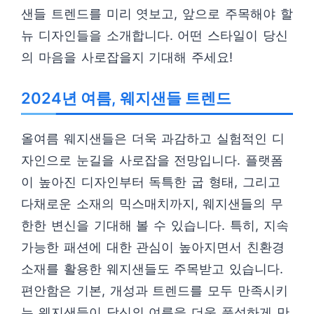
샌들 트렌드를 미리 엿보고, 앞으로 주목해야 할
뉴 디자인들을 소개합니다. 어떤 스타일이 당신
의 마음을 사로잡을지 기대해 주세요!
2024년 여름, 웨지샌들 트렌드
올여름 웨지샌들은 더욱 과감하고 실험적인 디
자인으로 눈길을 사로잡을 전망입니다. 플랫폼
이 높아진 디자인부터 독특한 굽 형태, 그리고
다채로운 소재의 믹스매치까지, 웨지샌들의 무
한한 변신을 기대해 볼 수 있습니다. 특히, 지속
가능한 패션에 대한 관심이 높아지면서 친환경
소재를 활용한 웨지샌들도 주목받고 있습니다.
편안함은 기본, 개성과 트렌드를 모두 만족시키
는 웨지샌들이 당신의 여름을 더욱 풍성하게 만