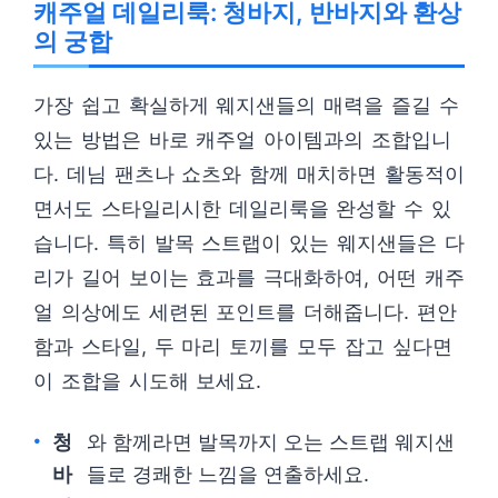
캐주얼 데일리룩: 청바지, 반바지와 환상
의 궁합
가장 쉽고 확실하게 웨지샌들의 매력을 즐길 수
있는 방법은 바로 캐주얼 아이템과의 조합입니
다. 데님 팬츠나 쇼츠와 함께 매치하면 활동적이
면서도 스타일리시한 데일리룩을 완성할 수 있
습니다. 특히 발목 스트랩이 있는 웨지샌들은 다
리가 길어 보이는 효과를 극대화하여, 어떤 캐주
얼 의상에도 세련된 포인트를 더해줍니다. 편안
함과 스타일, 두 마리 토끼를 모두 잡고 싶다면
이 조합을 시도해 보세요.
청
와 함께라면 발목까지 오는 스트랩 웨지샌
바
들로 경쾌한 느낌을 연출하세요.