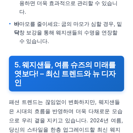
용하면 더욱 효과적으로 관리할 수 있습니
다.
바
마모를 줄이세요: 굽의 마모가 심할 경우, 밑
닥
창 보강을 통해 웨지샌들의 수명을 연장할
수 있습니다.
5. 웨지샌들, 여름 슈즈의 미래를
엿보다! – 최신 트렌드와 뉴 디자
인
패션 트렌드는 끊임없이 변화하지만, 웨지샌들
은 시대의 흐름을 반영하며 더욱 다채로운 모습
으로 우리 곁을 지키고 있습니다. 2024년 여름,
당신의 스타일을 한층 업그레이드할 최신 웨지