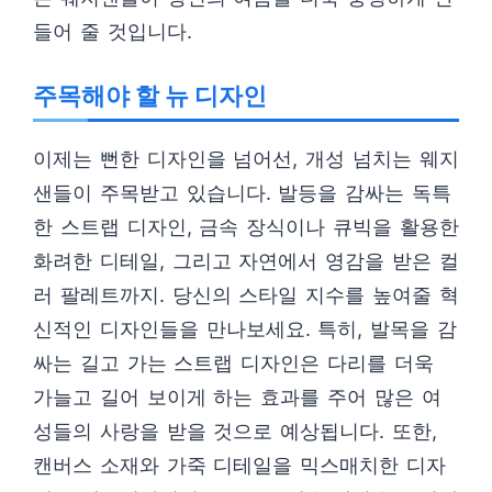
들어 줄 것입니다.
주목해야 할 뉴 디자인
이제는 뻔한 디자인을 넘어선, 개성 넘치는 웨지
샌들이 주목받고 있습니다. 발등을 감싸는 독특
한 스트랩 디자인, 금속 장식이나 큐빅을 활용한
화려한 디테일, 그리고 자연에서 영감을 받은 컬
러 팔레트까지. 당신의 스타일 지수를 높여줄 혁
신적인 디자인들을 만나보세요. 특히, 발목을 감
싸는 길고 가는 스트랩 디자인은 다리를 더욱
가늘고 길어 보이게 하는 효과를 주어 많은 여
성들의 사랑을 받을 것으로 예상됩니다. 또한,
캔버스 소재와 가죽 디테일을 믹스매치한 디자