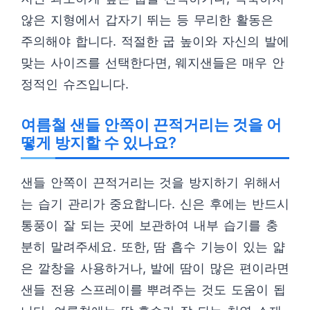
않은 지형에서 갑자기 뛰는 등 무리한 활동은
주의해야 합니다. 적절한 굽 높이와 자신의 발에
맞는 사이즈를 선택한다면, 웨지샌들은 매우 안
정적인 슈즈입니다.
여름철 샌들 안쪽이 끈적거리는 것을 어
떻게 방지할 수 있나요?
샌들 안쪽이 끈적거리는 것을 방지하기 위해서
는 습기 관리가 중요합니다. 신은 후에는 반드시
통풍이 잘 되는 곳에 보관하여 내부 습기를 충
분히 말려주세요. 또한, 땀 흡수 기능이 있는 얇
은 깔창을 사용하거나, 발에 땀이 많은 편이라면
샌들 전용 스프레이를 뿌려주는 것도 도움이 됩