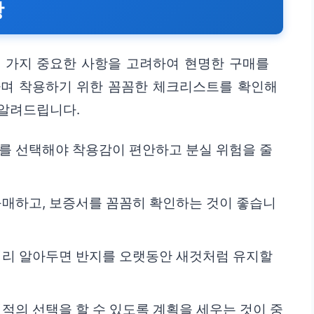
항
몇 가지 중요한 사항을 고려하여 현명한 구매를
하며 착용하기 위한 꼼꼼한 체크리스트를 확인해
 알려드립니다.
즈를 선택해야 착용감이 편안하고 분실 위험을 줄
 구매하고, 보증서를 꼼꼼히 확인하는 것이 좋습니
 미리 알아두면 반지를 오랫동안 새것처럼 유지할
최적의 선택을 할 수 있도록 계획을 세우는 것이 중