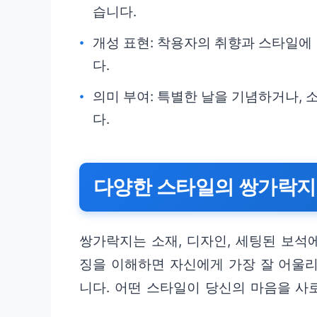
습니다.
개성 표현: 착용자의 취향과 스타일에
다.
의미 부여: 특별한 날을 기념하거나,
다.
다양한 스타일의 쌍가락지
쌍가락지는 소재, 디자인, 세팅된 보석
징을 이해하면 자신에게 가장 잘 어울리
니다. 어떤 스타일이 당신의 마음을 사