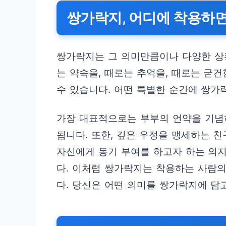
쌍가락지, 어디에 착용하
쌍가락지는 그 의미만큼이나 다양한 상
는 약속을, 때로는 추억을, 때로는 굳
수 있습니다. 어떤 특별한 순간에 쌍가
가장 대표적으로는 부부의 언약을 기념
됩니다. 또한, 깊은 우정을 맹세하는 
자신에게 동기 부여를 하고자 하는 의
다. 이처럼 쌍가락지는 착용하는 사람
다. 당신은 어떤 의미를 쌍가락지에 담