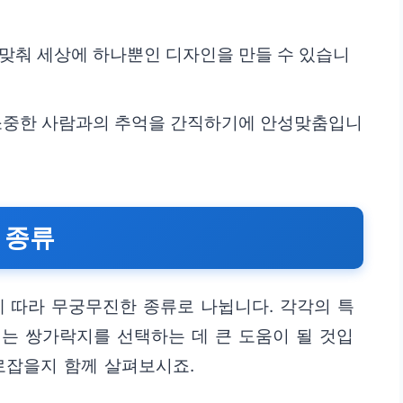
 맞춰 세상에 하나뿐인 디자인을 만들 수 있습니
 소중한 사람과의 추억을 간직하기에 안성맞춤입니
 종류
에 따라 무궁무진한 종류로 나뉩니다. 각각의 특
는 쌍가락지를 선택하는 데 큰 도움이 될 것입
로잡을지 함께 살펴보시죠.