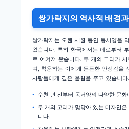
쌍가락지의 역사적 배경과
쌍가락지는 오랜 세월 동안 동서양을 
왔습니다. 특히 한국에서는 예로부터 부
로 여겨져 왔습니다. 두 개의 고리가 
며, 착용하는 이에게 든든한 안정감을
사람들에게 깊은 울림을 주고 있습니다
수천 년 전부터 동서양의 다양한 문화
두 개의 고리가 맞닿아 있는 디자인은
니다.