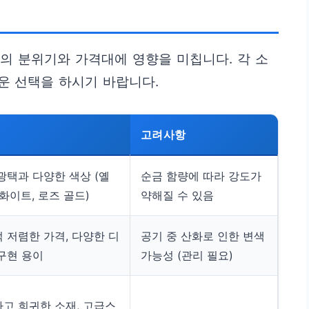
지의 분위기와 가격대에 영향을 미칩니다. 각 소
운 선택을 하시기 바랍니다.
고려사항
광택과 다양한 색상 (옐
순금 함량에 따라 강도가
 화이트, 로즈 골드)
약해질 수 있음
 저렴한 가격, 다양한 디
공기 중 산화로 인한 변색
구현 용이
가능성 (관리 필요)
고 희귀한 소재, 고급스