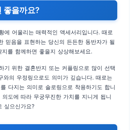
면 좋을까요?
황에 어울리는 매력적인 액세서리입니다. 때로
건한 믿음을 표현하는 당신의 든든한 동반자가 될
락지를 함께하면 좋을지 상상해보세요.
하기 위한 결혼반지 또는 커플링으로 많이 선택
친구와의 우정링으로도 의미가 깊습니다. 때로는
지를 다지는 의미로 솔로링으로 착용하기도 합니
의 의도에 따라 무궁무진한 가치를 지니게 됩니
고 싶으신가요?