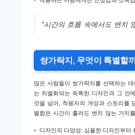
착용하는 사람에게는 안정감과 소속감
“시간의 흐름 속에서도 변치 
쌍가락지, 무엇이 특별할
많은 사람들이 쌍가락지를 선택하는 데
는 차별화되는 독특한 디자인과 그 안에
것을 넘어, 착용자의 개성과 스토리를 
별함은 시간이 흘러도 변치 않는 가치를
디자인의 다양성: 심플한 디자인부터 