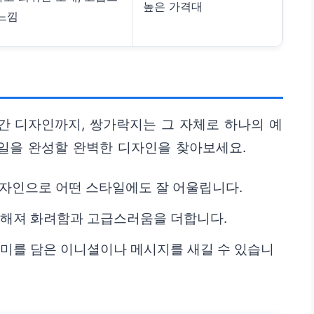
높은 가격대
느낌
간 디자인까지, 쌍가락지는 그 자체로 하나의 예
타일을 완성할 완벽한 디자인을 찾아보세요.
디자인으로 어떤 스타일에도 잘 어울립니다.
더해져 화려함과 고급스러움을 더합니다.
의미를 담은 이니셜이나 메시지를 새길 수 있습니