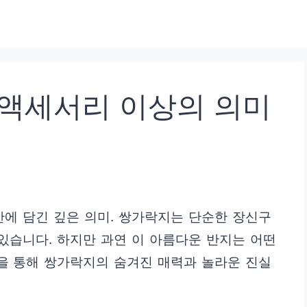
 액세서리 이상의 의미
안에 담긴 깊은 의미. 쌍가락지는 단순한 장신구
 있습니다. 하지만 과연 이 아름다운 반지는 어떤
을 통해 쌍가락지의 숨겨진 매력과 놀라운 진실