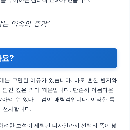
을 부여하는 심리적 효과가 있습니다.
않는 약속의 증거”
까요?
에는 그만한 이유가 있습니다. 바로 흔한 반지와
 담긴 깊은 의미 때문입니다. 단순히 아름다운
담아낼 수 있다는 점이 매력적입니다. 이러한 특
 선사합니다.
화려한 보석이 세팅된 디자인까지 선택의 폭이 넓