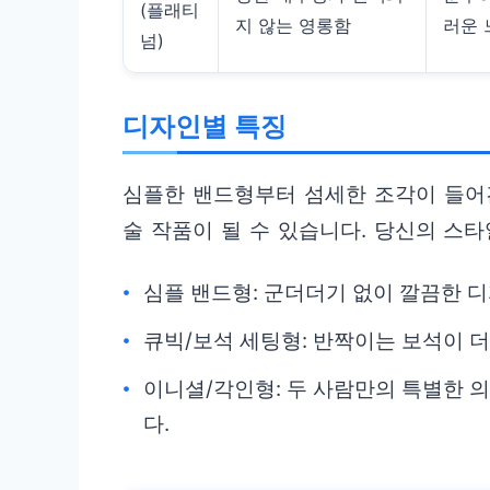
(플래티
지 않는 영롱함
러운 
넘)
디자인별 특징
심플한 밴드형부터 섬세한 조각이 들어
술 작품이 될 수 있습니다. 당신의 스
심플 밴드형: 군더더기 없이 깔끔한 
큐빅/보석 세팅형: 반짝이는 보석이 
이니셜/각인형: 두 사람만의 특별한 
다.