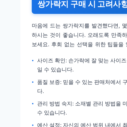
쌍가락지 구매 시 고려사
마음에 드는 쌍가락지를 발견했다면, 
하시는 것이 좋습니다. 오래도록 만족
보세요. 후회 없는 선택을 위한 팁들을
사이즈 확인: 손가락에 잘 맞는 사이
일 수 있습니다.
품질 보증: 믿을 수 있는 판매처에서
다.
관리 방법 숙지: 소재별 관리 방법을
수 있습니다.
예산 설정: 자신의 예산 범위 내에서 