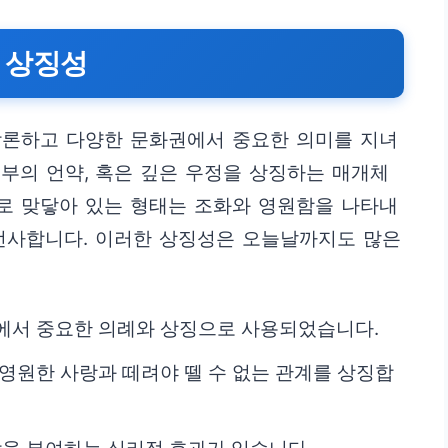
 상징성
막론하고 다양한 문화권에서 중요한 의미를 지녀
부의 언약, 혹은 깊은 우정을 상징하는 매개체
서로 맞닿아 있는 형태는 조화와 영원함을 나타내
 선사합니다. 이러한 상징성은 오늘날까지도 많은
.
에서 중요한 의례와 상징으로 사용되었습니다.
 영원한 사랑과 떼려야 뗄 수 없는 관계를 상징합