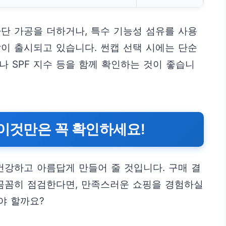
단 가공을 더하거나, 특수 기능성 섬유를 사용
이 출시되고 있습니다. 썬캡 선택 시에는 단순
나 SPF 지수 등을 함께 확인하는 것이 좋습니
 이것만은 꼭 확인하세요!
건강하고 아름답게 만들어 줄 것입니다. 구매 결
 꼼꼼히 점검한다면, 만족스러운 쇼핑을 경험하실
야 할까요?