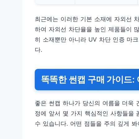
최근에는 이러한 기본 소재에 자외선 차
하여 자외선 차단율을 높인 제품들이 많
히 소재뿐만 아니라 UV 차단 인증 마크
다.
똑똑한 썬캡 구매 가이드:
좋은 썬캡 하나가 당신의 여름을 더욱 
정에 앞서 몇 가지 핵심적인 사항들을
수 있습니다. 어떤 점들을 주의 깊게 봐