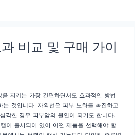
효과 비교 및 구매 가이
강을 지키는 가장 간편하면서도 효과적인 방법
활용하는 것입니다. 자외선은 피부 노화를 촉진하고
, 심각한 경우 피부암의 원인이 되기도 합니다.
썬캡이 출시되어 있어 어떤 제품을 선택해야 할