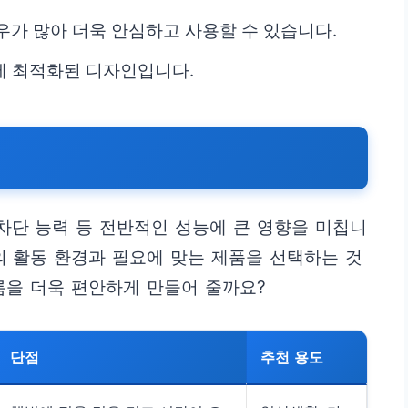
우가 많아 더욱 안심하고 사용할 수 있습니다.
동에 최적화된 디자인입니다.
 차단 능력 등 전반적인 성능에 큰 영향을 미칩니
의 활동 환경과 필요에 맞는 제품을 선택하는 것
름을 더욱 편안하게 만들어 줄까요?
단점
추천 용도