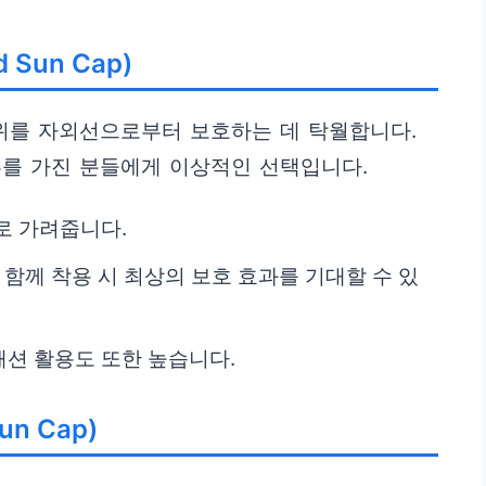
 Sun Cap)
위를 자외선으로부터 보호하는 데 탁월합니다.
부를 가진 분들에게 이상적인 선택입니다.
로 가려줍니다.
 함께 착용 시 최상의 보호 효과를 기대할 수 있
션 활용도 또한 높습니다.
un Cap)