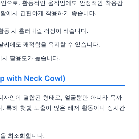
자인으로, 활동적인 움직임에도 안정적인 착용감
생활에서 간편하게 착용하기 좋습니다.
활동 시 흘러내릴 걱정이 적습니다.
날씨에도 쾌적함을 유지할 수 있습니다.
에서 활용도가 높습니다.
 with Neck Cowl)
) 디자인이 결합된 형태로, 얼굴뿐만 아니라 목까
. 특히 햇빛 노출이 많은 레저 활동이나 장시간
출을 최소화합니다.