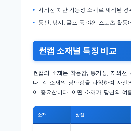
자외선 차단 기능성 소재로 제작된 경
등산, 낚시, 골프 등 야외 스포츠 활
썬캡 소재별 특징 비교
썬캡의 소재는 착용감, 통기성, 자외선
다. 각 소재의 장단점을 파악하여 자신
이 중요합니다. 어떤 소재가 당신의 여
소재
장점