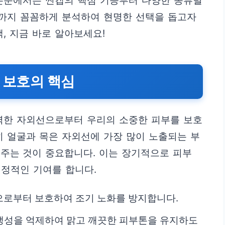
 본문에서는 썬캡의 핵심 기능부터 다양한 종류별
항까지 꼼꼼하게 분석하여 현명한 선택을 돕고자
, 지금 바로 알아보세요!
부 보호의 핵심
강력한 자외선으로부터 우리의 소중한 피부를 보호
히 얼굴과 목은 자외선에 가장 많이 노출되는 부
주는 것이 중요합니다. 이는 장기적으로 피부
결정적인 기여를 합니다.
으로부터 보호하여 조기 노화를 방지합니다.
의 생성을 억제하여 맑고 깨끗한 피부톤을 유지하도