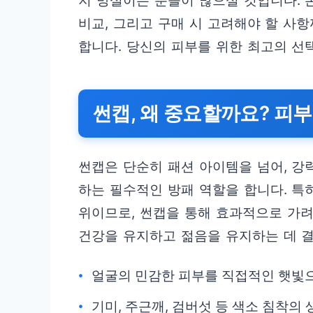
지 망설이는 분들이 많으실 것입니다.
비교, 그리고 구매 시 고려해야 할 사
합니다. 당신의 피부를 위한 최고의 선택
썬캡, 왜 중요할까요? 피
썬캡은 단순히 패션 아이템을 넘어, 
하는 필수적인 방패 역할을 합니다. 특
위이므로, 썬캡을 통해 효과적으로 가려
건강을 유지하고 젊음을 유지하는 데 
얼굴의 민감한 피부를 직접적인 햇빛
기미, 주근깨, 검버섯 등 색소 침착