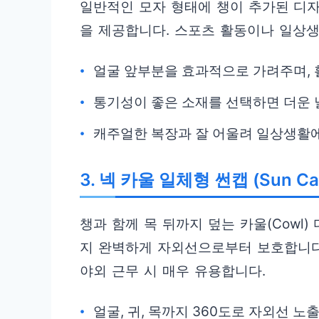
일반적인 모자 형태에 챙이 추가된 디
을 제공합니다. 스포츠 활동이나 일상
얼굴 앞부분을 효과적으로 가려주며, 
통기성이 좋은 소재를 선택하면 더운 
캐주얼한 복장과 잘 어울려 일상생활
3. 넥 카울 일체형 썬캡 (Sun Cap
챙과 함께 목 뒤까지 덮는 카울(Cowl
지 완벽하게 자외선으로부터 보호합니다
야외 근무 시 매우 유용합니다.
얼굴, 귀, 목까지 360도로 자외선 노