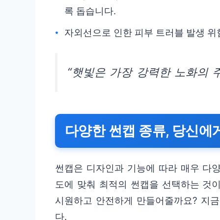
록 돕습니다.
자외선으로 인한 피부 트러블 발생 위
“햇빛은 가장 강력한 노화의 
다양한 썬캡 종류, 당신에
썬캡은 디자인과 기능에 따라 매우 다
도에 맞춰 최적의 썬캡을 선택하는 것이
시원하고 안전하게 만들어줄까요? 지금
다.