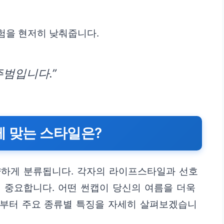
험을 현저히 낮춰줍니다.
주범입니다.”
게 맞는 스타일은?
양하게 분류됩니다. 각자의 라이프스타일과 선호
 중요합니다. 어떤 썬캡이 당신의 여름을 더욱
부터 주요 종류별 특징을 자세히 살펴보겠습니