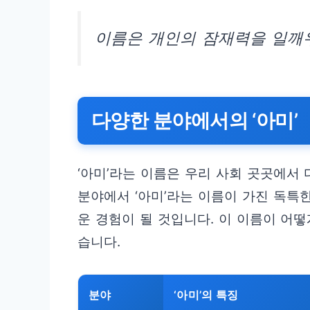
이름은 개인의 잠재력을 일깨
다양한 분야에서의 ‘아미’
‘아미’라는 이름은 우리 사회 곳곳에서
분야에서 ‘아미’라는 이름이 가진 독특
운 경험이 될 것입니다. 이 이름이 어
습니다.
분야
‘아미’의 특징