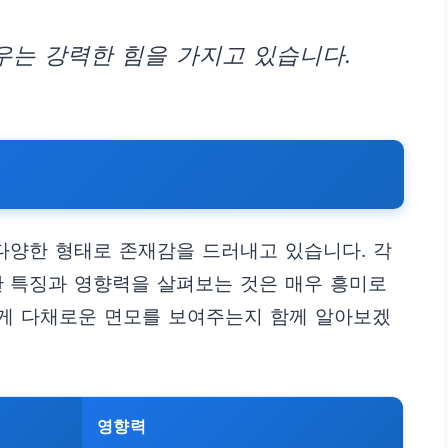
우는 강력한 힘을 가지고 있습니다.
 다양한 형태로 존재감을 드러내고 있습니다. 각
한 특징과 영향력을 살펴보는 것은 매우 흥미로
떻게 다채로운 면모를 보여주는지 함께 알아보겠
영향력