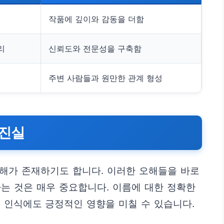
작품에 깊이와 감동을 더함
리
신뢰도와 전문성을 구축함
주변 사람들과 원만한 관계 형성
 진실
 오해가 존재하기도 합니다. 이러한 오해들을 바로
는 것은 매우 중요합니다. 이름에 대한 정확한
 인식에도 긍정적인 영향을 미칠 수 있습니다.