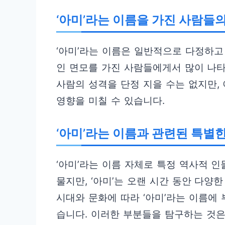
‘아미’라는 이름을 가진 사람들
‘아미’라는 이름은 일반적으로 다정하고
인 면모를 가진 사람들에게서 많이 나타
사람의 성격을 단정 지을 수는 없지만,
영향을 미칠 수 있습니다.
‘아미’라는 이름과 관련된 특별
‘아미’라는 이름 자체로 특정 역사적 
물지만, ‘아미’는 오랜 시간 동안 다양
시대와 문화에 따라 ‘아미’라는 이름에
습니다. 이러한 부분들을 탐구하는 것은