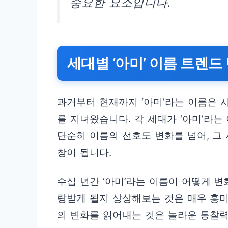
중요한 요소입니다.
세대별 ‘아미’ 이름 트렌드
과거부터 현재까지 ‘아미’라는 이름은 
를 지녀왔습니다. 각 세대가 ‘아미’라
단순히 이름의 선호도 변화를 넘어, 그
창이 됩니다.
수십 년간 ‘아미’라는 이름이 어떻게 
랑받게 될지 상상해보는 것은 매우 흥미
의 변화를 읽어내는 것은 놀라운 통찰력