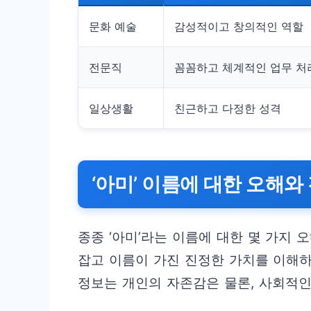
문화 예술
감성적이고 창의적인 역할
전문직
꼼꼼하고 체계적인 업무 처
일상생활
친근하고 다정한 성격
‘아미’ 이름에 대한 오해와
종종 ‘아미’라는 이름에 대한 몇 가지
잡고 이름이 가진 진정한 가치를 이해하
정보는 개인의 자존감은 물론, 사회적인