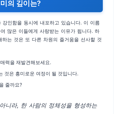
 의미의 깊이는?
과 강인함을 동시에 내포하고 있습니다. 이 이름
여 많은 이들에게 사랑받는 이유가 됩니다. 하
해하는 것은 또 다른 차원의 즐거움을 선사할 것
한 매력을 재발견해보세요.
는 것은 흥미로운 여정이 될 것입니다.
을 줄까요?
아니라, 한 사람의 정체성을 형성하는