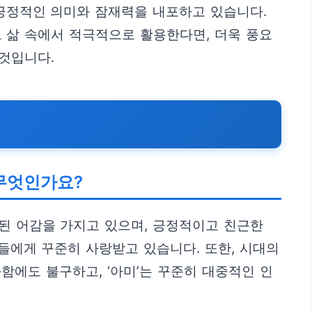
 긍정적인 의미와 잠재력을 내포하고 있습니다.
 삶 속에서 적극적으로 활용한다면, 더욱 풍요
 것입니다.
 무엇인가요?
된 어감을 가지고 있으며, 긍정적이고 친근한
들에게 꾸준히 사랑받고 있습니다. 또한, 시대의
함에도 불구하고, ‘아미’는 꾸준히 대중적인 인