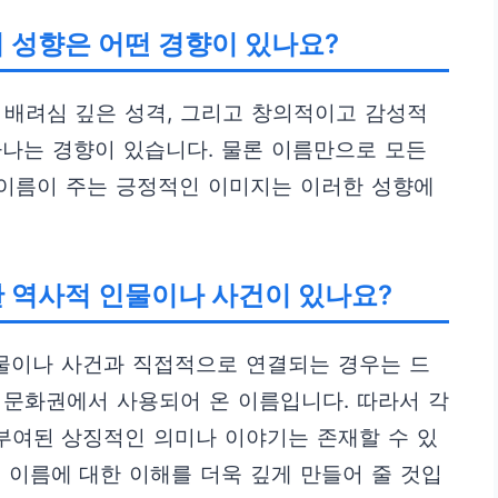
의 성향은 어떤 경향이 있나요?
 배려심 깊은 성격, 그리고 창의적이고 감성적
나는 경향이 있습니다. 물론 이름만으로 모든
 이름이 주는 긍정적인 이미지는 이러한 성향에
한 역사적 인물이나 사건이 있나요?
인물이나 사건과 직접적으로 연결되는 경우는 드
한 문화권에서 사용되어 온 이름입니다. 따라서 각
 부여된 상징적인 의미나 이야기는 존재할 수 있
 이름에 대한 이해를 더욱 깊게 만들어 줄 것입