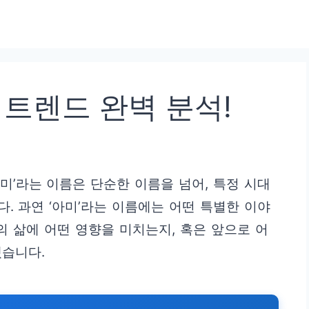
 트렌드 완벽 분석!
미’라는 이름은 단순한 이름을 넘어, 특정 시대
. 과연 ‘아미’라는 이름에는 어떤 특별한 이야
의 삶에 어떤 영향을 미치는지, 혹은 앞으로 어
겠습니다.