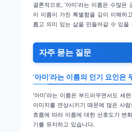
결론적으로, ‘아미’라는 이름은 수많은
이 이름이 가진 특별함을 깊이 이해하고
롭고 의미 있는 삶을 만들어갈 수 있을
자주 묻는 질문
‘아미’라는 이름의 인기 요인은
‘아미’라는 이름은 부드러우면서도 세련
이미지를 연상시키기 때문에 많은 사람
흐름에 따라 이름에 대한 선호도가 변화
기를 유지하고 있습니다.