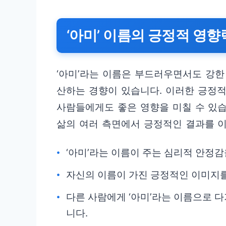
‘아미’ 이름의 긍정적 영향
‘아미’라는 이름은 부드러우면서도 강한
산하는 경향이 있습니다. 이러한 긍정
사람들에게도 좋은 영향을 미칠 수 있
삶의 여러 측면에서 긍정적인 결과를 
‘아미’라는 이름이 주는 심리적 안정
자신의 이름이 가진 긍정적인 이미지를
다른 사람에게 ‘아미’라는 이름으로 다
니다.