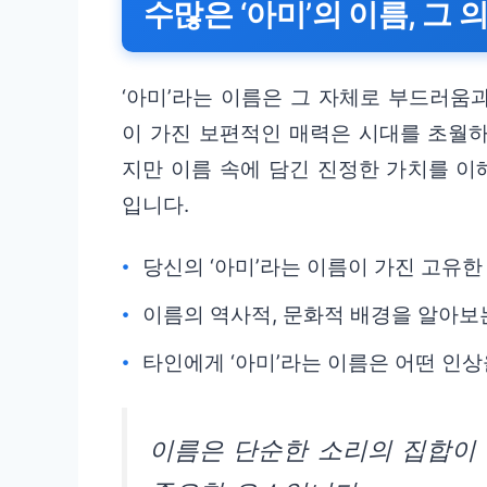
수많은 ‘아미’의 이름, 그
‘아미’라는 이름은 그 자체로 부드러움
이 가진 보편적인 매력은 시대를 초월하
지만 이름 속에 담긴 진정한 가치를 이
입니다.
당신의 ‘아미’라는 이름이 가진 고유
이름의 역사적, 문화적 배경을 알아보
타인에게 ‘아미’라는 이름은 어떤 인상
이름은 단순한 소리의 집합이 