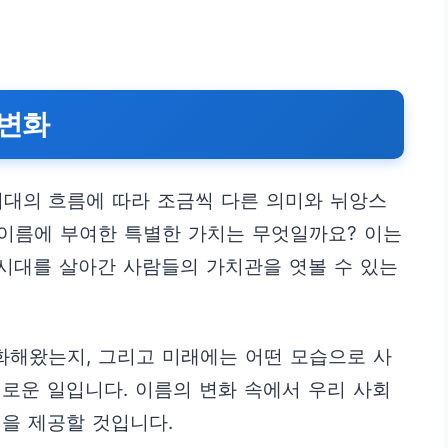
 변화
시대의 흐름에 따라 조금씩 다른 의미와 뉘앙스
는 이름에 부여한 특별한 가치는 무엇일까요? 이는
 시대를 살아간 사람들의 가치관을 엿볼 수 있는
변화해왔는지, 그리고 미래에는 어떤 모습으로 사
로운 일입니다. 이름의 변화 속에서 우리 사회
을 제공할 것입니다.