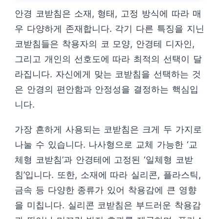
안경 코받침은 소재, 형태, 고정 방식에 따라 매
우 다양하게 존재합니다. 각기 다른 특징을 지닌
코받침들은 착용자의 코 모양, 안경테 디자인,
그리고 개인의 선호도에 따라 최적의 선택이 달
라집니다. 자신에게 맞는 코받침을 선택하는 것
은 안경의 편안함과 안정성을 결정하는 핵심입
니다.
가장 흔하게 사용되는 코받침은 크게 두 가지로
나눌 수 있습니다. 나사형으로 교체 가능한 ‘교
체형 코받침’과 안경테에 고정된 ‘일체형 코받
침’입니다. 또한, 소재에 따라 실리콘, 플라스틱,
금속 등 다양한 종류가 있어 착용감에 큰 영향
을 미칩니다. 실리콘 코받침은 부드러운 착용감