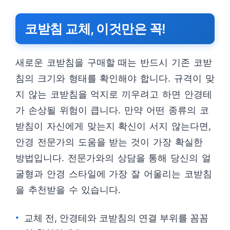
코받침 교체, 이것만은 꼭!
새로운 코받침을 구매할 때는 반드시 기존 코받
침의 크기와 형태를 확인해야 합니다. 규격이 맞
지 않는 코받침을 억지로 끼우려고 하면 안경테
가 손상될 위험이 큽니다. 만약 어떤 종류의 코
받침이 자신에게 맞는지 확신이 서지 않는다면,
안경 전문가의 도움을 받는 것이 가장 확실한
방법입니다. 전문가와의 상담을 통해 당신의 얼
굴형과 안경 스타일에 가장 잘 어울리는 코받침
을 추천받을 수 있습니다.
교체 전, 안경테와 코받침의 연결 부위를 꼼꼼