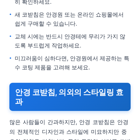
히 확인하세요.
새 코받침은 안경원 또는 온라인 쇼핑몰에서
쉽게 구매할 수 있습니다.
교체 시에는 반드시 안경테에 무리가 가지 않
도록 부드럽게 작업하세요.
미끄러움이 심하다면, 안경원에서 제공하는 특
수 코팅 제품을 고려해 보세요.
안경 코받침, 의외의 스타일링 효
과
많은 사람들이 간과하지만, 안경 코받침은 안경
의 전체적인 디자인과 스타일에 미묘하지만 중