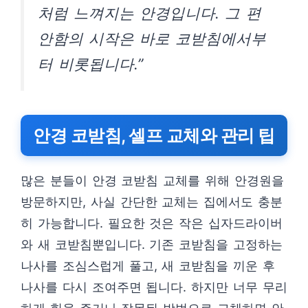
처럼 느껴지는 안경입니다. 그 편
안함의 시작은 바로 코받침에서부
터 비롯됩니다.”
안경 코받침, 셀프 교체와 관리 팁
많은 분들이 안경 코받침 교체를 위해 안경원을
방문하지만, 사실 간단한 교체는 집에서도 충분
히 가능합니다. 필요한 것은 작은 십자드라이버
와 새 코받침뿐입니다. 기존 코받침을 고정하는
나사를 조심스럽게 풀고, 새 코받침을 끼운 후
나사를 다시 조여주면 됩니다. 하지만 너무 무리