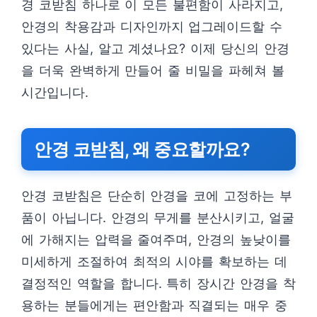
경 코받침 하나로 이 모든 불편함이 사라지고,
안경의 착용감과 디자인까지 업그레이드할 수
있다는 사실, 알고 계셨나요? 이제 당신의 안경
을 더욱 완벽하게 만들어 줄 비밀을 파헤쳐 볼
시간입니다.
안경 코받침, 왜 중요할까요?
안경 코받침은 단순히 안경을 코에 고정하는 부
품이 아닙니다. 안경의 무게를 분산시키고, 얼굴
에 가해지는 압력을 줄여주며, 안경의 높낮이를
미세하게 조절하여 최적의 시야를 확보하는 데
결정적인 역할을 합니다. 특히 장시간 안경을 착
용하는 분들에게는 편안함과 직결되는 매우 중