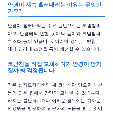
안경이 계속 흘러내리는 이유는 무엇인
가요?
안경이 흘러내리는 주요 원인으로는 코받침의
마모, 안경테의 변형, 콧대의 높이와 코받침의
부조화 등이 있습니다. 이러한 경우, 코받침 교
체나 안경테 조정을 통해 개선할 수 있습니다.
코받침을 직접 교체하다가 안경이 망가
질까 봐 걱정됩니다.
작은 십자드라이버와 새 코받침만 있으면 대부
분의 경우 집에서 간단히 교체할 수 있습니다.
하지만 불안하시거나 어려운 경우에는 가까운
안경원을 방문하여 전문가의 도움을 받는 것이