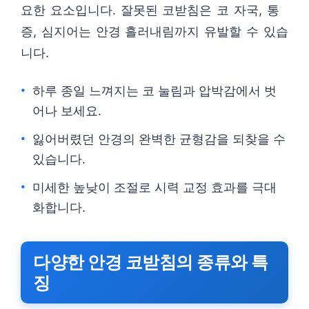
요한 요소입니다. 잘못된 코받침은 코 자국, 통
증, 심지어는 안경 흘러내림까지 유발할 수 있습
니다.
하루 종일 느껴지는 코 눌림과 압박감에서 벗
어나 보세요.
잃어버렸던 안경의 완벽한 균형감을 되찾을 수
있습니다.
미세한 높낮이 조절로 시력 교정 효과를 극대
화합니다.
다양한 안경 코받침의 종류와 특
징