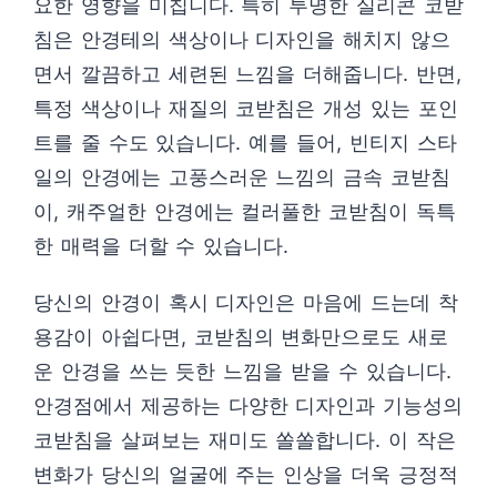
요한 영향을 미칩니다. 특히 투명한 실리콘 코받
침은 안경테의 색상이나 디자인을 해치지 않으
면서 깔끔하고 세련된 느낌을 더해줍니다. 반면,
특정 색상이나 재질의 코받침은 개성 있는 포인
트를 줄 수도 있습니다. 예를 들어, 빈티지 스타
일의 안경에는 고풍스러운 느낌의 금속 코받침
이, 캐주얼한 안경에는 컬러풀한 코받침이 독특
한 매력을 더할 수 있습니다.
당신의 안경이 혹시 디자인은 마음에 드는데 착
용감이 아쉽다면, 코받침의 변화만으로도 새로
운 안경을 쓰는 듯한 느낌을 받을 수 있습니다.
안경점에서 제공하는 다양한 디자인과 기능성의
코받침을 살펴보는 재미도 쏠쏠합니다. 이 작은
변화가 당신의 얼굴에 주는 인상을 더욱 긍정적