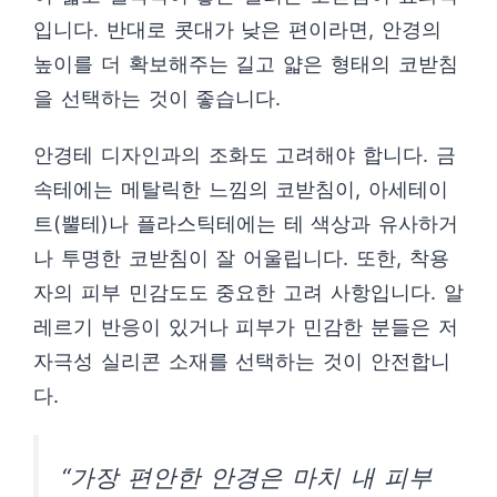
입니다. 반대로 콧대가 낮은 편이라면, 안경의
높이를 더 확보해주는 길고 얇은 형태의 코받침
을 선택하는 것이 좋습니다.
안경테 디자인과의 조화도 고려해야 합니다. 금
속테에는 메탈릭한 느낌의 코받침이, 아세테이
트(뿔테)나 플라스틱테에는 테 색상과 유사하거
나 투명한 코받침이 잘 어울립니다. 또한, 착용
자의 피부 민감도도 중요한 고려 사항입니다. 알
레르기 반응이 있거나 피부가 민감한 분들은 저
자극성 실리콘 소재를 선택하는 것이 안전합니
다.
“가장 편안한 안경은 마치 내 피부