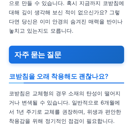
으로 만들 수 있습니다. 혹시 지금까지 코받침에
대해 깊이 생각해 보신 적이 없으신가요? 그렇
다면 당신은 이미 안경의 숨겨진 매력을 반이나
놓치고 있는지도 모릅니다.
자주 묻는 질문
코받침을 오래 착용해도 괜찮나요?
코받침은 교체형의 경우 소재의 탄성이 떨어지
거나 변색될 수 있습니다. 일반적으로 6개월에
서 1년 주기로 교체를 권장하며, 위생과 편안한
착용감을 위해 정기적인 점검이 필요합니다.